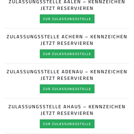
ZULASSUNGSSTELLE AALEN – KENNZEICHEN
JETZT RESERVIEREN
ZUR ZULASSUNGSSTELLE
ZULASSUNGSSTELLE ACHERN – KENNZEICHEN
JETZT RESERVIEREN
ZUR ZULASSUNGSSTELLE
ZULASSUNGSSTELLE ADENAU – KENNZEICHEN
JETZT RESERVIEREN
ZUR ZULASSUNGSSTELLE
ZULASSUNGSSTELLE AHAUS – KENNZEICHEN
JETZT RESERVIEREN
ZUR ZULASSUNGSSTELLE