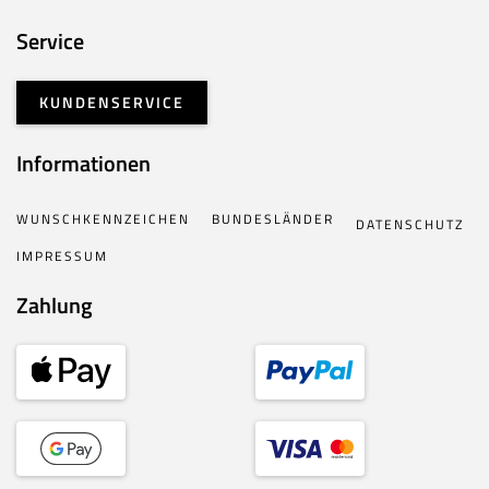
Service
KUNDENSERVICE
Informationen
WUNSCHKENNZEICHEN
BUNDESLÄNDER
DATENSCHUTZ
IMPRESSUM
Zahlung