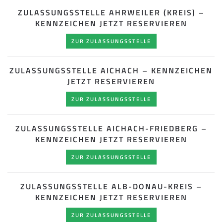
ZULASSUNGSSTELLE AHRWEILER (KREIS) –
KENNZEICHEN JETZT RESERVIEREN
ZUR ZULASSUNGSSTELLE
ZULASSUNGSSTELLE AICHACH – KENNZEICHEN
JETZT RESERVIEREN
ZUR ZULASSUNGSSTELLE
ZULASSUNGSSTELLE AICHACH-FRIEDBERG –
KENNZEICHEN JETZT RESERVIEREN
ZUR ZULASSUNGSSTELLE
ZULASSUNGSSTELLE ALB-DONAU-KREIS –
KENNZEICHEN JETZT RESERVIEREN
ZUR ZULASSUNGSSTELLE