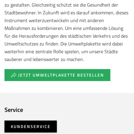
zu gestalten. Gleichzeitig schützt sie die Gesundheit der
Stadtbewohner. In Zukunft wird es darauf ankommen, dieses
Instrument weiterzuentwickeln und mit anderen
Maßnahmen zu kombinieren. Um eine umfassende Lösung
für die Herausforderungen des städtischen Verkehrs und des
Umweltschutzes zu finden. Die Umweltplakette wird dabei
weiterhin eine zentrale Rolle spielen, um unsere Städte
sauberer und lebenswerter zu machen.
JETZT UMWELTPLAKETTE BESTELLEN
Service
KUNDENSERVICE