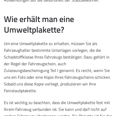
Wie erhält man eine
Umweltplakette?
Um eine Umweltplakette zu erhalten, müssen Sie als
Fahrzeughalter bestimmte Unterlagen vorlegen, die die
Schadstoffklasse Ihres Fahrzeugs bestätigen. Dazu gehört in
der Regel der Fahrzeugschein, auch
Zulassungsbescheinigung Teil I genannt. Es reicht, wenn Sie
uns ein Foto oder eine Kopie Ihres Fahrzeugscheins schicken.
Sobald uns diese Kopie vorliegt, produzieren wir Ihre
Feinstaubplakette.
Es ist wichtig zu beachten, dass die Umweltplakette fest mit
Ihrem Fahrzeug verbunden ist. Sie kann und darf nicht auf
andere Fahrzeuge übertragen werden. Die Plakette ist für das