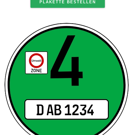
PLAKETTE BESTELLEN