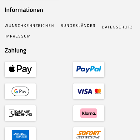
Informationen
WUNSCHKENNZEICHEN
BUNDESLÄNDER
DATENSCHUTZ
IMPRESSUM
Zahlung