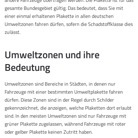
gesamte Bundesgebiet gültig. Das bedeutet, dass Sie mit
einer einmal erhaltenen Plakette in allen deutschen
Umweltzonen fahren dürfen, sofern die Schadstoffklasse dies
zulässt.
Umweltzonen und ihre
Bedeutung
Umweltzonen sind Bereiche in Städten, in denen nur
Fahrzeuge mit einer bestimmten Umweltplakette fahren
dürfen. Diese Zonen sind in der Regel durch Schilder
gekennzeichnet, die anzeigen, welche Plaketten dort erlaubt
sind. In den meisten Umweltzonen sind nur Fahrzeuge mit
grüner Plakette zugelassen, während Fahrzeuge mit roter
oder gelber Plakette keinen Zutritt haben.