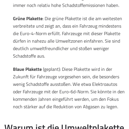
immer noch relativ hohe Schadstoffemissionen haben.
Grüne Plakette
: Die grüne Plakette ist die am weitesten
verbreitete und zeigt an, dass ein Fahrzeug mindestens
die Euro-4-Norm erfüllt. Fahrzeuge mit dieser Plakette
dürfen in nahezu alle Umweltzonen einfahren. Sie sind
deutlich umweltfreundlicher und stoßen weniger
Schadstoffe aus.
Blaue Plakette
(geplant): Diese Plakette wird in der
Zukunft für Fahrzeuge vorgesehen sein, die besonders
wenig Schadstoffe ausstoßen. Wie etwa Elektroautos
oder Fahrzeuge mit der Euro-6d-Norm. Sie könnte in den
kommenden Jahren eingeführt werden, um den Fokus
noch stärker auf die Reduktion von Abgasen zu legen.
Warum ist die Umweltplakette