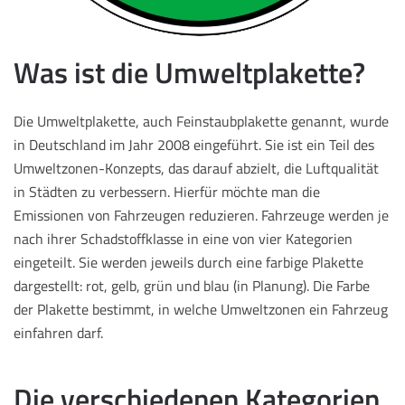
Was ist die Umweltplakette?
Die Umweltplakette, auch Feinstaubplakette genannt, wurde
in Deutschland im Jahr 2008 eingeführt. Sie ist ein Teil des
Umweltzonen-Konzepts, das darauf abzielt, die Luftqualität
in Städten zu verbessern. Hierfür möchte man die
Emissionen von Fahrzeugen reduzieren. Fahrzeuge werden je
nach ihrer Schadstoffklasse in eine von vier Kategorien
eingeteilt. Sie werden jeweils durch eine farbige Plakette
dargestellt: rot, gelb, grün und blau (in Planung). Die Farbe
der Plakette bestimmt, in welche Umweltzonen ein Fahrzeug
einfahren darf.
Die verschiedenen Kategorien