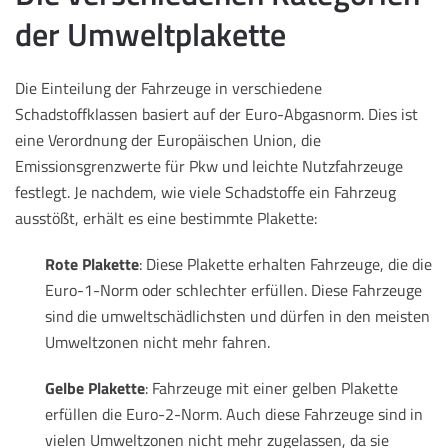
der Umweltplakette
Die Einteilung der Fahrzeuge in verschiedene
Schadstoffklassen basiert auf der Euro-Abgasnorm. Dies ist
eine Verordnung der Europäischen Union, die
Emissionsgrenzwerte für Pkw und leichte Nutzfahrzeuge
festlegt. Je nachdem, wie viele Schadstoffe ein Fahrzeug
ausstößt, erhält es eine bestimmte Plakette:
Rote Plakette
: Diese Plakette erhalten Fahrzeuge, die die
Euro-1-Norm oder schlechter erfüllen. Diese Fahrzeuge
sind die umweltschädlichsten und dürfen in den meisten
Umweltzonen nicht mehr fahren.
Gelbe Plakette
: Fahrzeuge mit einer gelben Plakette
erfüllen die Euro-2-Norm. Auch diese Fahrzeuge sind in
vielen Umweltzonen nicht mehr zugelassen, da sie