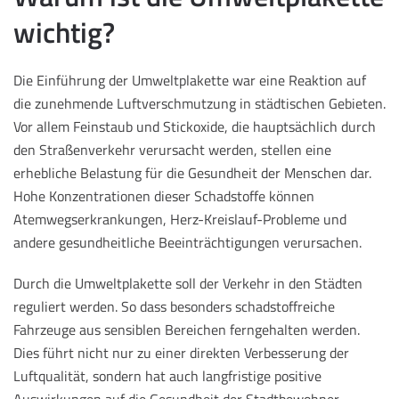
wichtig?
Die Einführung der Umweltplakette war eine Reaktion auf
die zunehmende Luftverschmutzung in städtischen Gebieten.
Vor allem Feinstaub und Stickoxide, die hauptsächlich durch
den Straßenverkehr verursacht werden, stellen eine
erhebliche Belastung für die Gesundheit der Menschen dar.
Hohe Konzentrationen dieser Schadstoffe können
Atemwegserkrankungen, Herz-Kreislauf-Probleme und
andere gesundheitliche Beeinträchtigungen verursachen.
Durch die Umweltplakette soll der Verkehr in den Städten
reguliert werden. So dass besonders schadstoffreiche
Fahrzeuge aus sensiblen Bereichen ferngehalten werden.
Dies führt nicht nur zu einer direkten Verbesserung der
Luftqualität, sondern hat auch langfristige positive
Auswirkungen auf die Gesundheit der Stadtbewohner.