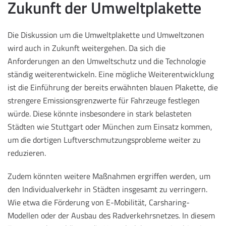
Zukunft der Umweltplakette
Die Diskussion um die Umweltplakette und Umweltzonen
wird auch in Zukunft weitergehen. Da sich die
Anforderungen an den Umweltschutz und die Technologie
ständig weiterentwickeln. Eine mögliche Weiterentwicklung
ist die Einführung der bereits erwähnten blauen Plakette, die
strengere Emissionsgrenzwerte für Fahrzeuge festlegen
würde. Diese könnte insbesondere in stark belasteten
Städten wie Stuttgart oder München zum Einsatz kommen,
um die dortigen Luftverschmutzungsprobleme weiter zu
reduzieren.
Zudem könnten weitere Maßnahmen ergriffen werden, um
den Individualverkehr in Städten insgesamt zu verringern.
Wie etwa die Förderung von E-Mobilität, Carsharing-
Modellen oder der Ausbau des Radverkehrsnetzes. In diesem