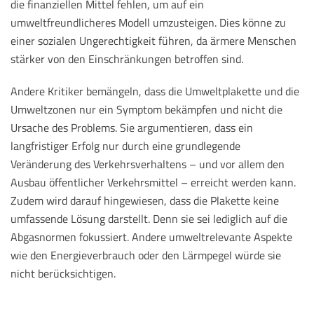
die finanziellen Mittel fehlen, um auf ein
umweltfreundlicheres Modell umzusteigen. Dies könne zu
einer sozialen Ungerechtigkeit führen, da ärmere Menschen
stärker von den Einschränkungen betroffen sind.
Andere Kritiker bemängeln, dass die Umweltplakette und die
Umweltzonen nur ein Symptom bekämpfen und nicht die
Ursache des Problems. Sie argumentieren, dass ein
langfristiger Erfolg nur durch eine grundlegende
Veränderung des Verkehrsverhaltens – und vor allem den
Ausbau öffentlicher Verkehrsmittel – erreicht werden kann.
Zudem wird darauf hingewiesen, dass die Plakette keine
umfassende Lösung darstellt. Denn sie sei lediglich auf die
Abgasnormen fokussiert. Andere umweltrelevante Aspekte
wie den Energieverbrauch oder den Lärmpegel würde sie
nicht berücksichtigen.