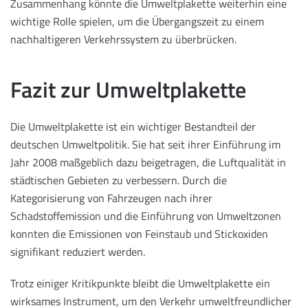
Zusammenhang könnte die Umweltplakette weiterhin eine
wichtige Rolle spielen, um die Übergangszeit zu einem
nachhaltigeren Verkehrssystem zu überbrücken.
Fazit zur Umweltplakette
Die Umweltplakette ist ein wichtiger Bestandteil der
deutschen Umweltpolitik. Sie hat seit ihrer Einführung im
Jahr 2008 maßgeblich dazu beigetragen, die Luftqualität in
städtischen Gebieten zu verbessern. Durch die
Kategorisierung von Fahrzeugen nach ihrer
Schadstoffemission und die Einführung von Umweltzonen
konnten die Emissionen von Feinstaub und Stickoxiden
signifikant reduziert werden.
Trotz einiger Kritikpunkte bleibt die Umweltplakette ein
wirksames Instrument, um den Verkehr umweltfreundlicher