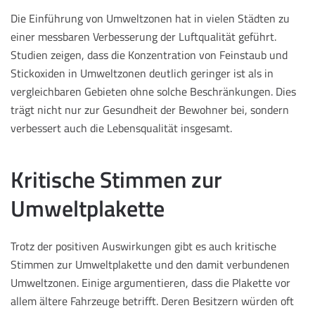
Die Einführung von Umweltzonen hat in vielen Städten zu
einer messbaren Verbesserung der Luftqualität geführt.
Studien zeigen, dass die Konzentration von Feinstaub und
Stickoxiden in Umweltzonen deutlich geringer ist als in
vergleichbaren Gebieten ohne solche Beschränkungen. Dies
trägt nicht nur zur Gesundheit der Bewohner bei, sondern
verbessert auch die Lebensqualität insgesamt.
Kritische Stimmen zur
Umweltplakette
Trotz der positiven Auswirkungen gibt es auch kritische
Stimmen zur Umweltplakette und den damit verbundenen
Umweltzonen. Einige argumentieren, dass die Plakette vor
allem ältere Fahrzeuge betrifft. Deren Besitzern würden oft