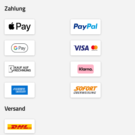
Zahlung
Versand