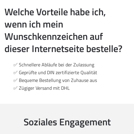
Welche Vorteile habe ich,
wenn ich mein
Wunschkennzeichen auf
dieser Internetseite bestelle?
✅ Schnellere Abläufe bei der Zulassung
✅ Geprüfte und DIN zertifizierte Qualität
✅ Bequeme Bestellung von Zuhause aus
✅ Zügiger Versand mit DHL
Soziales Engagement