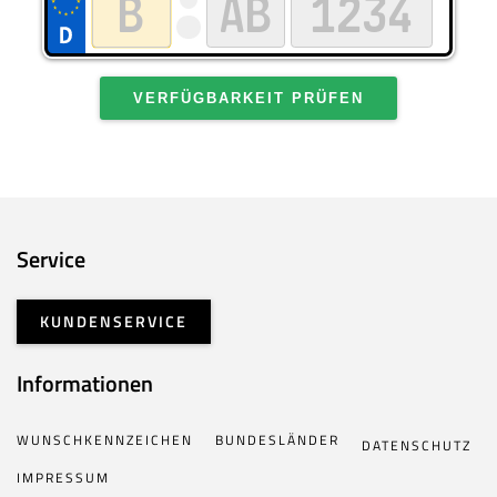
VERFÜGBARKEIT PRÜFEN
Service
KUNDENSERVICE
Informationen
WUNSCHKENNZEICHEN
BUNDESLÄNDER
DATENSCHUTZ
IMPRESSUM