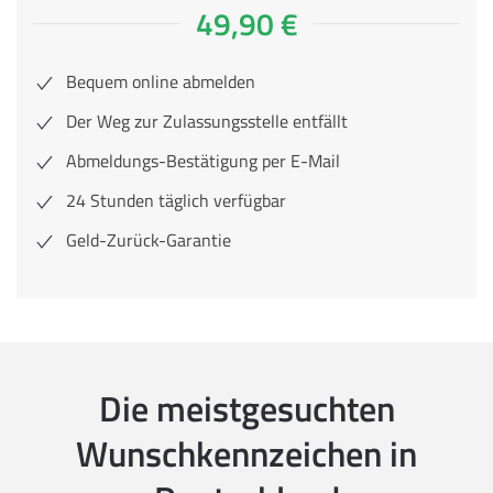
49,90 €
Bequem online abmelden
Der Weg zur Zulassungsstelle entfällt
Abmeldungs-Bestätigung per E-Mail
24 Stunden täglich verfügbar
Geld-Zurück-Garantie
Die meistgesuchten
Wunschkennzeichen in