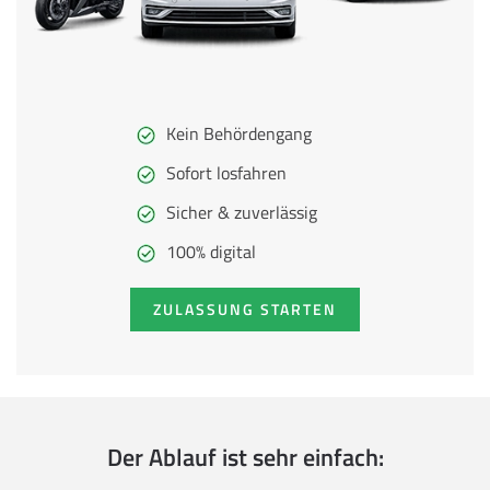
Kein Behördengang
Sofort losfahren
Sicher & zuverlässig
100% digital
ZULASSUNG STARTEN
Der Ablauf ist sehr einfach: