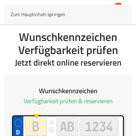
Zum Hauptinhalt springen
4,8
69.803 Rezensionen
Wunschkennzeichen
Verfügbarkeit prüfen
Jetzt direkt online reservieren
Wunschkennzeichen
Verfügbarkeit prüfen & reservieren