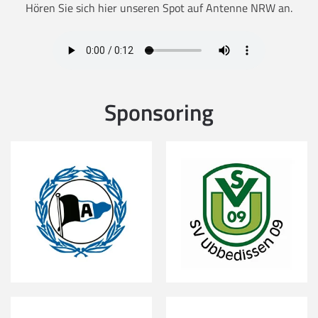
Hören Sie sich hier unseren Spot auf Antenne NRW an.
Sponsoring