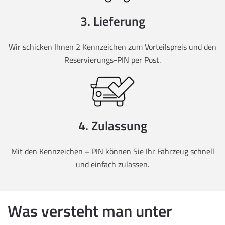
3. Lieferung
Wir schicken Ihnen 2 Kennzeichen zum Vorteilspreis und den
Reservierungs-PIN per Post.
4. Zulassung
Mit den Kennzeichen + PIN können Sie Ihr Fahrzeug schnell
und einfach zulassen.
Was versteht man unter