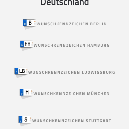
Deutschland
WUNSCHKENNZEICHEN BERLIN
WUNSCHKENNZEICHEN HAMBURG
WUNSCHKENNZEICHEN LUDWIGSBURG
WUNSCHKENNZEICHEN MÜNCHEN
WUNSCHKENNZEICHEN STUTTGART