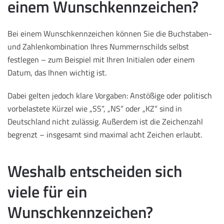
einem Wunschkennzeichen?
Bei einem Wunschkennzeichen können Sie die Buchstaben-
und Zahlenkombination Ihres Nummernschilds selbst
festlegen – zum Beispiel mit Ihren Initialen oder einem
Datum, das Ihnen wichtig ist.
Dabei gelten jedoch klare Vorgaben: Anstößige oder politisch
vorbelastete Kürzel wie „SS“, „NS“ oder „KZ“ sind in
Deutschland nicht zulässig. Außerdem ist die Zeichenzahl
begrenzt – insgesamt sind maximal acht Zeichen erlaubt.
Weshalb entscheiden sich
viele für ein
Wunschkennzeichen?