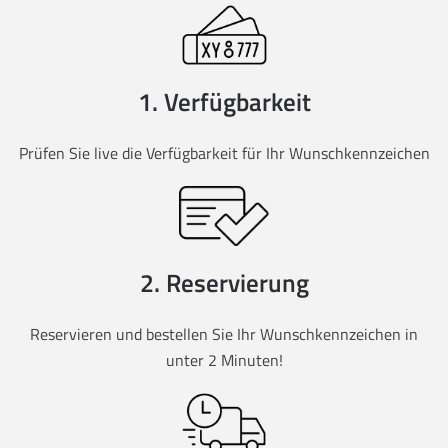
1. Verfügbarkeit
Prüfen Sie live die Verfügbarkeit für Ihr Wunschkennzeichen
2. Reservierung
Reservieren und bestellen Sie Ihr Wunschkennzeichen in
unter 2 Minuten!