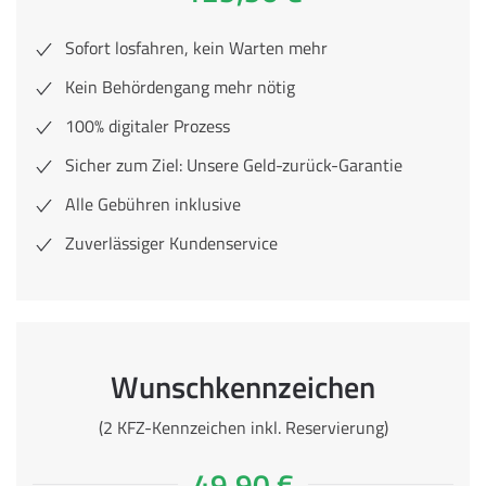
Sofort losfahren, kein Warten mehr
Kein Behördengang mehr nötig
100% digitaler Prozess
Sicher zum Ziel: Unsere Geld-zurück-Garantie
Alle Gebühren inklusive
Zuverlässiger Kundenservice
Wunschkennzeichen
(2 KFZ-Kennzeichen inkl. Reservierung)
49,90 €