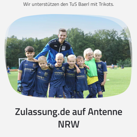
Wir unterstützen den TuS Baerl mit Trikots.
Zulassung.de auf Antenne
NRW