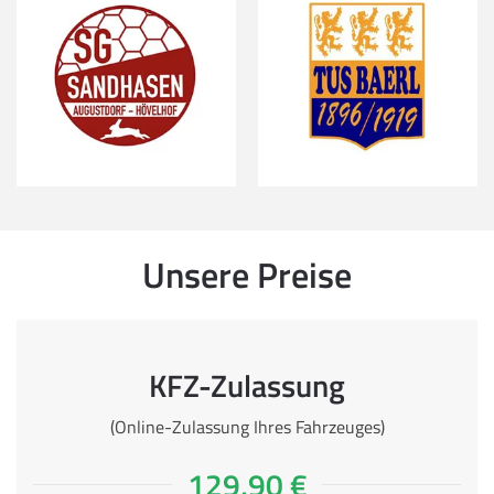
Unsere Preise
KFZ-Zulassung
(Online-Zulassung Ihres Fahrzeuges)
129,90 €