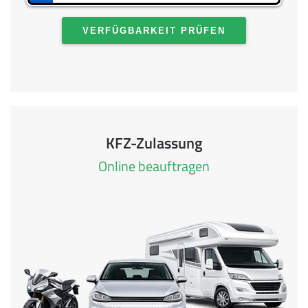
VERFÜGBARKEIT PRÜFEN
KFZ-Zulassung
Online beauftragen