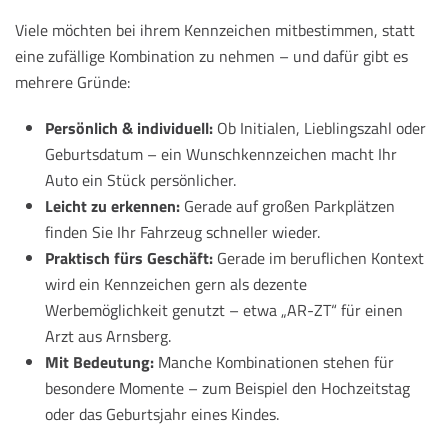
Viele möchten bei ihrem Kennzeichen mitbestimmen, statt
eine zufällige Kombination zu nehmen – und dafür gibt es
mehrere Gründe:
Persönlich & individuell:
Ob Initialen, Lieblingszahl oder
Geburtsdatum – ein Wunschkennzeichen macht Ihr
Auto ein Stück persönlicher.
Leicht zu erkennen:
Gerade auf großen Parkplätzen
finden Sie Ihr Fahrzeug schneller wieder.
Praktisch fürs Geschäft:
Gerade im beruflichen Kontext
wird ein Kennzeichen gern als dezente
Werbemöglichkeit genutzt – etwa „AR-ZT“ für einen
Arzt aus Arnsberg.
Mit Bedeutung:
Manche Kombinationen stehen für
besondere Momente – zum Beispiel den Hochzeitstag
oder das Geburtsjahr eines Kindes.