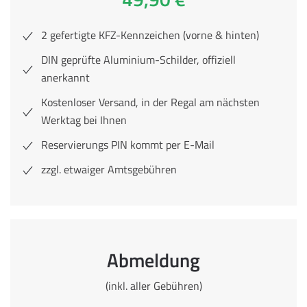
2 gefertigte KFZ-Kennzeichen (vorne & hinten)
DIN geprüfte Aluminium-Schilder, offiziell
anerkannt
Kostenloser Versand, in der Regal am nächsten
Werktag bei Ihnen
Reservierungs PIN kommt per E-Mail
zzgl. etwaiger Amtsgebühren
Abmeldung
(inkl. aller Gebühren)