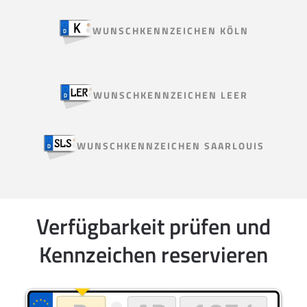
WUNSCHKENNZEICHEN KÖLN
WUNSCHKENNZEICHEN LEER
WUNSCHKENNZEICHEN SAARLOUIS
Verfügbarkeit prüfen und
Kennzeichen reservieren