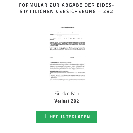
FORMULAR ZUR ABGABE DER EIDES­
STATTLICHEN VERSICHERUNG – ZB2
Für den Fall:
Verlust ZB2
HERUNTERLADEN