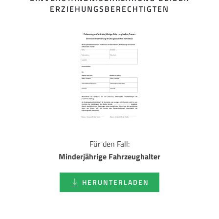
ERZIEHUNGSBERECHTIGTEN
Für den Fall:
Minderjährige Fahrzeughalter
HERUNTERLADEN