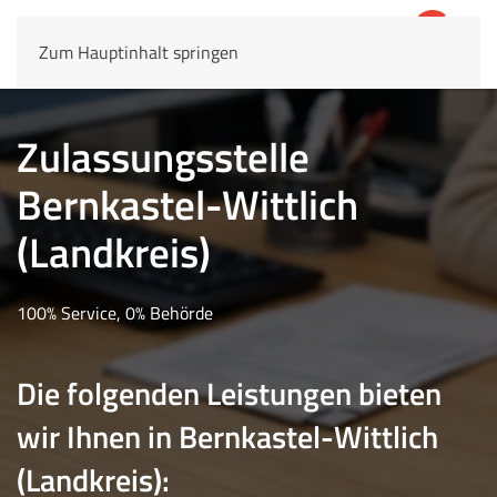
Zum Hauptinhalt springen
4,8
69.803 Rezensionen
Zulassungsstelle
Bernkastel-Wittlich
(Landkreis)
100% Service, 0% Behörde
Die folgenden Leistungen bieten
wir Ihnen in Bernkastel-Wittlich
(Landkreis):