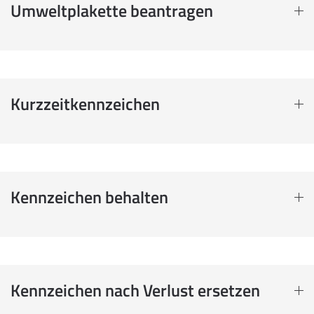
Umweltplakette beantragen
Kurzzeitkennzeichen
Kennzeichen behalten
Kennzeichen nach Verlust ersetzen