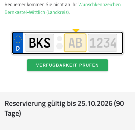
Bequemer kommen Sie nicht an Ihr
Wunschkennzeichen
Bernkastel-Wittlich (Landkreis)
.
VERFÜGBARKEIT PRÜFEN
Reservierung gültig bis 25.10.2026 (90
Tage)