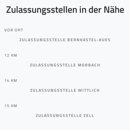
Zulassungsstellen in der Nähe
VOR ORT
ZULASSUNGSSTELLE BERNKASTEL-KUES
12 KM
ZULASSUNGSSTELLE MORBACH
14 KM
ZULASSUNGSSTELLE WITTLICH
15 KM
ZULASSUNGSSTELLE ZELL