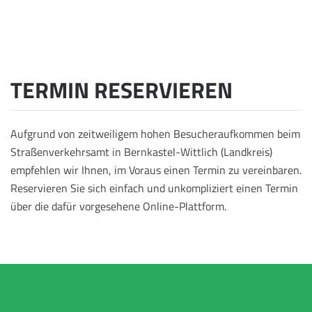
TERMIN RESERVIEREN
Aufgrund von zeitweiligem hohen Besucheraufkommen beim
Straßenverkehrsamt in Bernkastel-Wittlich (Landkreis)
empfehlen wir Ihnen, im Voraus einen Termin zu vereinbaren.
Reservieren Sie sich einfach und unkompliziert einen Termin
über die dafür vorgesehene Online-Plattform.