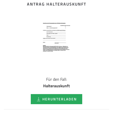
ANTRAG HALTERAUSKUNFT
Für den Fall:
Halterauskunft
HERUNTERLADEN