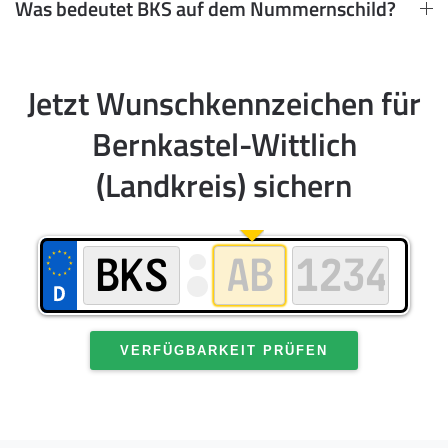
Was bedeutet BKS auf dem Nummernschild?
Jetzt Wunschkennzeichen für
Bernkastel-Wittlich
(Landkreis) sichern
VERFÜGBARKEIT PRÜFEN