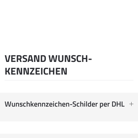
VERSAND WUNSCH­
KENNZEICHEN
Wunschkennzeichen-Schilder per DHL