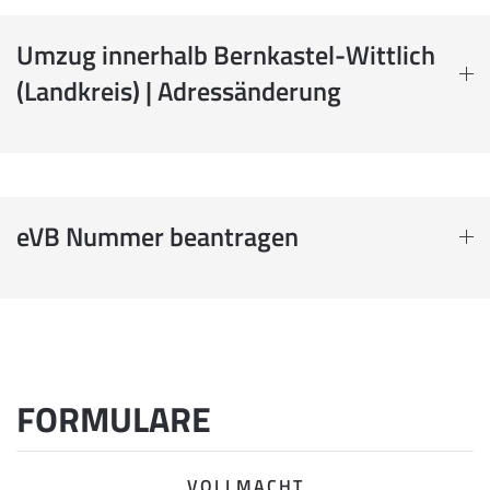
Umzug innerhalb Bernkastel-Wittlich
(Landkreis) | Adressänderung
eVB Nummer beantragen
FORMULARE
VOLLMACHT