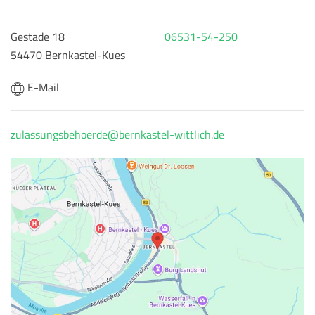
Gestade 18
06531-54-250
54470 Bernkastel-Kues
E-Mail
zulassungsbehoerde@bernkastel-wittlich.de