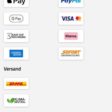
Versand