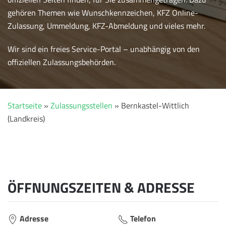
gehören Themen wie Wunschkennzeichen, KFZ Online-
Zulassung, Ummeldung, KFZ-Abmeldung und vieles mehr.
Wir sind ein freies Service-Portal – unabhängig von den
offiziellen Zulassungsbehörden.
Startseite
»
Zulassungsstellen
»
Bernkastel-Wittlich
(Landkreis)
ÖFFNUNGSZEITEN & ADRESSE
Adresse
Telefon