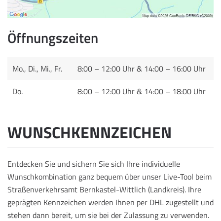
Öffnungszeiten
Mo., Di., Mi., Fr.
8:00 – 12:00 Uhr & 14:00 – 16:00 Uhr
Do.
8:00 – 12:00 Uhr & 14:00 – 18:00 Uhr
WUNSCHKENNZEICHEN
Entdecken Sie und sichern Sie sich Ihre individuelle
Wunschkombination ganz bequem über unser Live-Tool beim
Straßenverkehrsamt Bernkastel-Wittlich (Landkreis). Ihre
geprägten Kennzeichen werden Ihnen per DHL zugestellt und
stehen dann bereit, um sie bei der Zulassung zu verwenden.