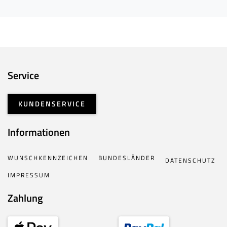
Service
KUNDENSERVICE
Informationen
WUNSCHKENNZEICHEN
BUNDESLÄNDER
DATENSCHUTZ
IMPRESSUM
Zahlung