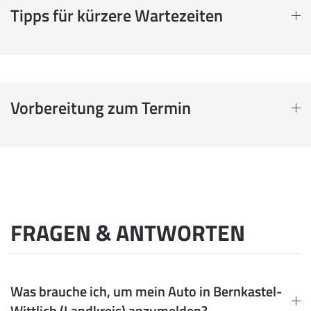
Tipps für kürzere Wartezeiten
Vorbereitung zum Termin
FRAGEN & ANTWORTEN
Was brauche ich, um mein Auto in Bernkastel-
Wittlich (Landkreis) anzumelden?