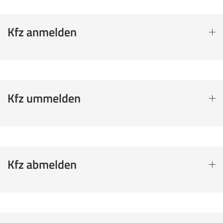
Kfz anmelden
Kfz ummelden
Kfz abmelden