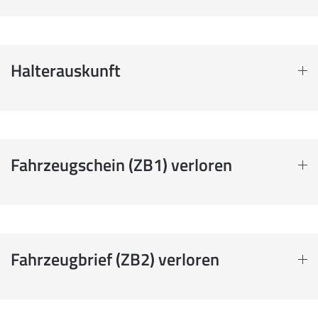
Halterauskunft
Fahrzeugschein (ZB1) verloren
Fahrzeugbrief (ZB2) verloren