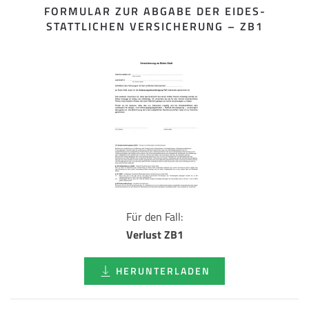
FORMULAR ZUR ABGABE DER EIDES­
STATTLICHEN VERSICHERUNG – ZB1
Für den Fall:
Verlust ZB1
HERUNTERLADEN