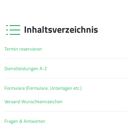
Inhaltsverzeichnis
Termin reservieren
Dienstleistungen A-Z
Formulare (Formulare, Unterlagen etc.)
Versand Wunschkennzeichen
Fragen & Antworten