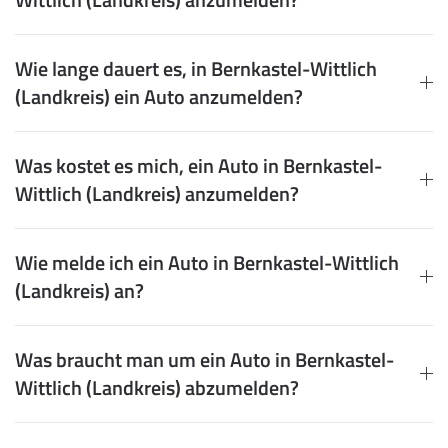
Wie lange dauert es, in Bernkastel-Wittlich
(Landkreis) ein Auto anzumelden?
Was kostet es mich, ein Auto in Bernkastel-
Wittlich (Landkreis) anzumelden?
Wie melde ich ein Auto in Bernkastel-Wittlich
(Landkreis) an?
Was braucht man um ein Auto in Bernkastel-
Wittlich (Landkreis) abzumelden?