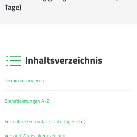
Tage)
Inhaltsverzeichnis
Termin reservieren
Dienstleistungen A-Z
Formulare (Formulare, Unterlagen etc.)
Versand Wunschkennzeichen