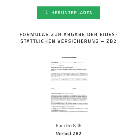
HERUNTERLADEN
FORMULAR ZUR ABGABE DER EIDES­
STATTLICHEN VERSICHERUNG – ZB2
Für den Fall:
Verlust ZB2