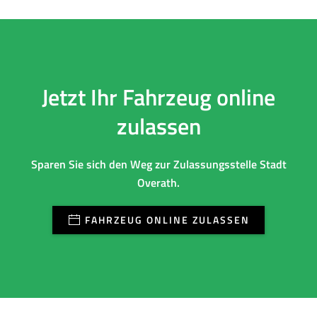
Jetzt Ihr Fahrzeug online
zulassen
Sparen Sie sich den Weg zur Zulassungsstelle Stadt
Overath.
FAHRZEUG ONLINE ZULASSEN