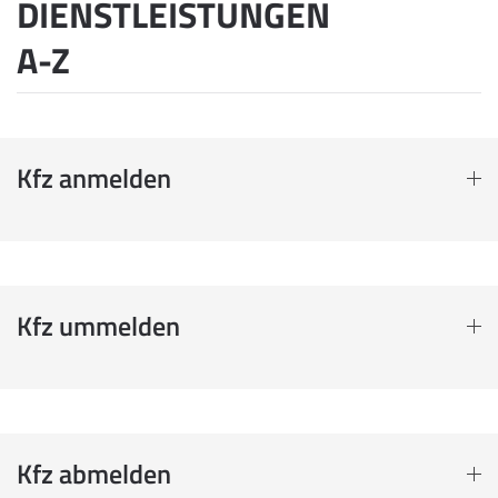
DIENSTLEISTUNGEN
A-Z
Kfz anmelden
Kfz ummelden
Kfz abmelden