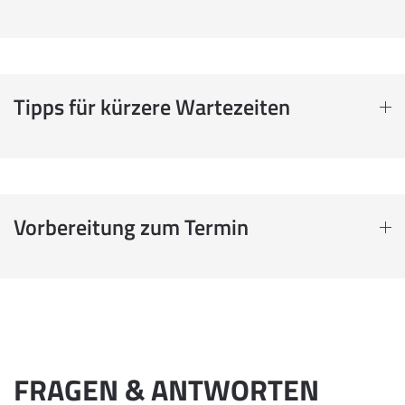
Tipps für kürzere Wartezeiten
Vorbereitung zum Termin
FRAGEN & ANTWORTEN