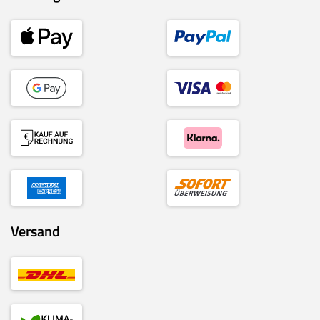
Versand