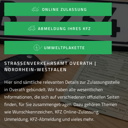
ONLINE ZULASSUNG
ABMELDUNG IHRES KFZ
UMWELTPLAKETTE
STRASSENVERKEHRSAMT OVERATH | N
ORDRHEIN-WESTFALEN
Hier sind sämtliche relevanten Details zur Zulassungsstelle
in Overath gebündelt. Wir haben alle wesentlichen
Informationen, die sich auf verschiedenen offiziellen Seiten
finden, für Sie zusammengetragen. Dazu gehören Themen
wie Wunschkennzeichen, KFZ Online-Zulassung,
Ummeldung, KFZ-Abmeldung und vieles mehr.