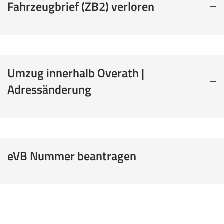
Fahrzeugbrief (ZB2) verloren
Umzug innerhalb Overath |
Adressänderung
eVB Nummer beantragen