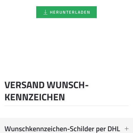
HERUNTERLADEN
VERSAND WUNSCH­
KENNZEICHEN
Wunschkennzeichen-Schilder per DHL