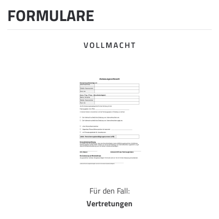
FORMULARE
VOLLMACHT
Für den Fall:
Vertretungen