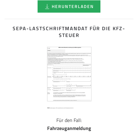
HERUNTERLADEN
SEPA-LASTSCHRIFT­MANDAT FÜR DIE KFZ-
STEUER
Für den Fall:
Fahrzeuganmeldung