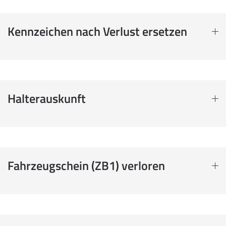
Kennzeichen nach Verlust ersetzen
Halterauskunft
Fahrzeugschein (ZB1) verloren