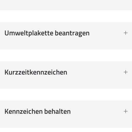
Umweltplakette beantragen
Kurzzeitkennzeichen
Kennzeichen behalten