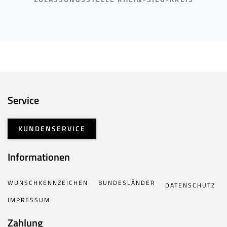
Service
KUNDENSERVICE
Informationen
WUNSCHKENNZEICHEN
BUNDESLÄNDER
DATENSCHUTZ
IMPRESSUM
Zahlung