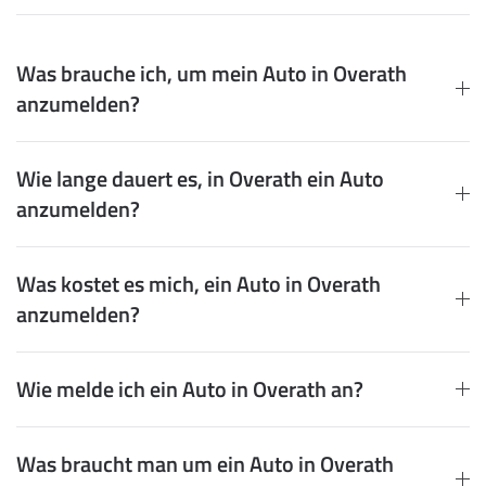
Was brauche ich, um mein Auto in Overath
anzumelden?
Wie lange dauert es, in Overath ein Auto
anzumelden?
Was kostet es mich, ein Auto in Overath
anzumelden?
Wie melde ich ein Auto in Overath an?
Was braucht man um ein Auto in Overath