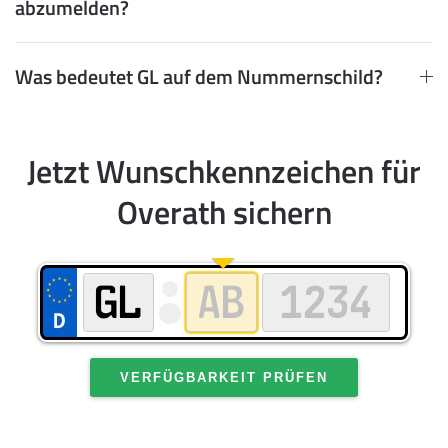
abzumelden?
Was bedeutet GL auf dem Nummernschild?
Jetzt Wunschkennzeichen für
Overath sichern
VERFÜGBARKEIT PRÜFEN