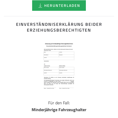
HERUNTERLADEN
EINVERSTÄNDNISERKLÄRUNG BEIDER
ERZIEHUNGSBERECHTIGTEN
Für den Fall:
Minderjährige Fahrzeughalter