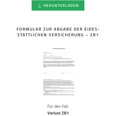
HERUNTERLADEN
FORMULAR ZUR ABGABE DER EIDES­
STATTLICHEN VERSICHERUNG – ZB1
Für den Fall:
Verlust ZB1