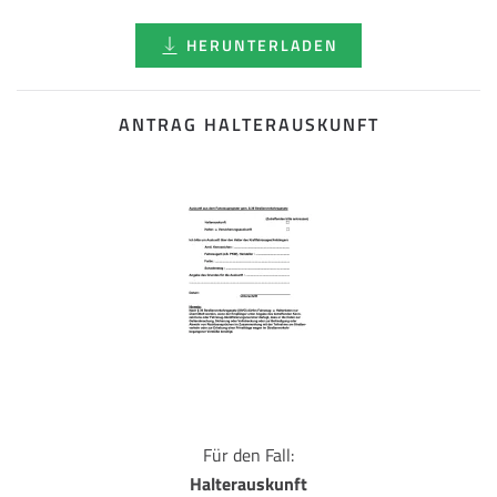
HERUNTERLADEN
ANTRAG HALTERAUSKUNFT
Für den Fall:
Halterauskunft