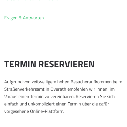
Fragen & Antworten
TERMIN RESERVIEREN
Aufgrund von zeitweiligem hohen Besucheraufkommen beim
Straßenverkehrsamt in Overath empfehlen wir Ihnen, im
Voraus einen Termin zu vereinbaren. Reservieren Sie sich
einfach und unkompliziert einen Termin über die dafür
vorgesehene Online-Plattform.