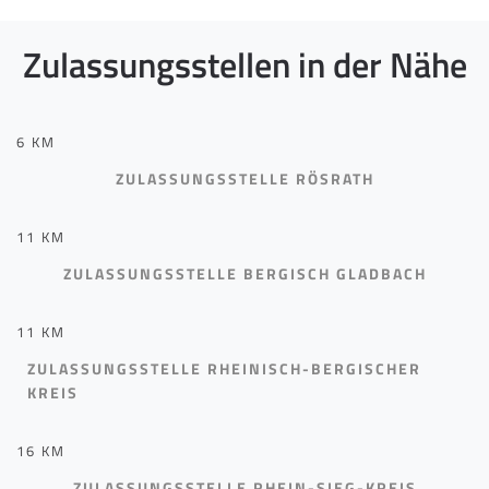
Zulassungsstellen in der Nähe
6 KM
ZULASSUNGSSTELLE RÖSRATH
11 KM
ZULASSUNGSSTELLE BERGISCH GLADBACH
11 KM
ZULASSUNGSSTELLE RHEINISCH-BERGISCHER
KREIS
16 KM
ZULASSUNGSSTELLE RHEIN-SIEG-KREIS