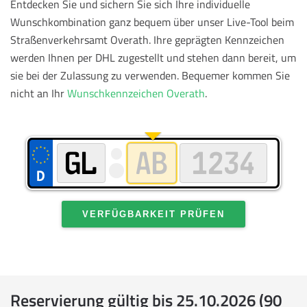
Entdecken Sie und sichern Sie sich Ihre individuelle
Wunschkombination ganz bequem über unser Live-Tool beim
Straßenverkehrsamt Overath. Ihre geprägten Kennzeichen
werden Ihnen per DHL zugestellt und stehen dann bereit, um
sie bei der Zulassung zu verwenden.
Bequemer kommen Sie
nicht an Ihr
Wunschkennzeichen Overath
.
VERFÜGBARKEIT PRÜFEN
Reservierung gültig bis 25.10.2026 (90