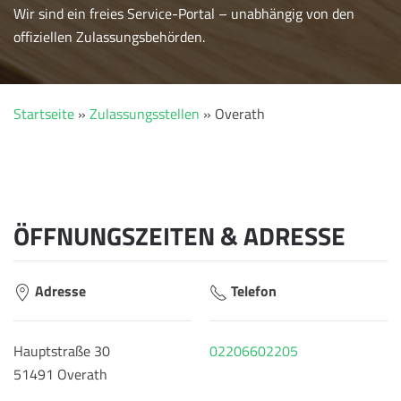
Wir sind ein freies Service-Portal – unabhängig von den
offiziellen Zulassungsbehörden.
Startseite
»
Zulassungsstellen
»
Overath
ÖFFNUNGSZEITEN & ADRESSE
Adresse
Telefon
Hauptstraße 30
02206602205
51491 Overath