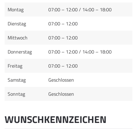
Montag
07:00 – 12:00 / 14:00 – 18:00
Dienstag
07:00 – 12:00
Mittwoch
07:00 – 12:00
Donnerstag
07:00 – 12:00 / 14:00 – 18:00
Freitag
07:00 – 12:00
Samstag
Geschlossen
Sonntag
Geschlossen
WUNSCHKENNZEICHEN