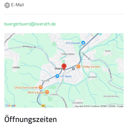
E-Mail
buergerbuero@overath.de
Öffnungszeiten