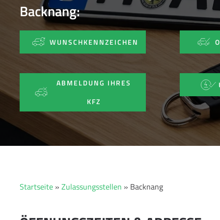
Backnang:
WUNSCHKENNZEICHEN
ABMELDUNG IHRES
KFZ
Startseite
»
Zulassungsstellen
»
Backnang