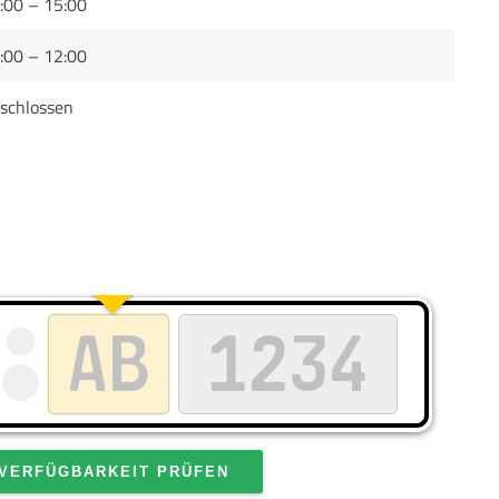
:00 – 15:00
:00 – 12:00
schlossen
VERFÜGBARKEIT PRÜFEN