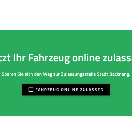
tzt Ihr Fahrzeug online zulas
Sparen Sie sich den Weg zur Zulassungsstelle Stadt Backnang.
FAHRZEUG ONLINE ZULASSEN