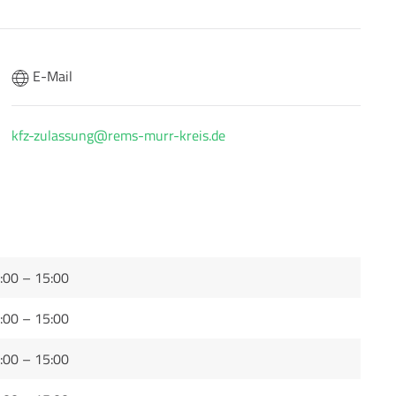
E-Mail
kfz-zulassung@rems-murr-kreis.de
:00 – 15:00
:00 – 15:00
:00 – 15:00