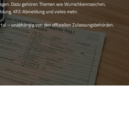
ragen. Dazu gehören Themen wie Wunschkennzeichen,
dung, KFZ-Abmeldung und vieles mehr.
ortal – unabhängig von den offiziellen Zulassungsbehörden.