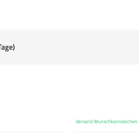
Tage)
Versand Wunschkennzeichen