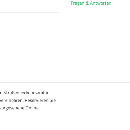
Fragen & Antworten
m Straßenverkehrsamt in
ereinbaren. Reservieren Sie
 vorgesehene Online-