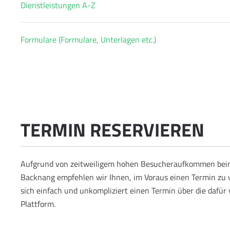
Dienstleistungen A-Z
Formulare (Formulare, Unterlagen etc.)
TERMIN RESERVIEREN
Aufgrund von zeitweiligem hohen Besucheraufkommen bei
Backnang empfehlen wir Ihnen, im Voraus einen Termin zu v
sich einfach und unkompliziert einen Termin über die dafür
Plattform.