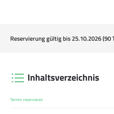
Reservierung gültig bis 25.10.2026 (90 
Inhaltsverzeichnis
Termin reservieren