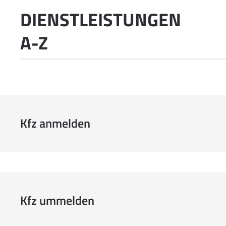
DIENSTLEISTUNGEN
A-Z
Kfz anmelden
Kfz ummelden