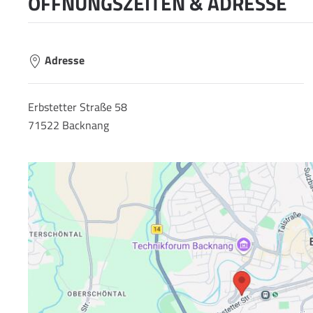
ÖFFNUNGSZEITEN & ADRESSE
Adresse
Erbstetter Straße 58
71522 Backnang