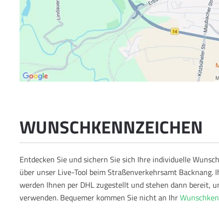
WUNSCHKENNZEICHEN
Entdecken Sie und sichern Sie sich Ihre individuelle Wun
über unser Live-Tool beim Straßenverkehrsamt Backnang. 
werden Ihnen per DHL zugestellt und stehen dann bereit, u
verwenden.
Bequemer kommen Sie nicht an Ihr
Wunschken