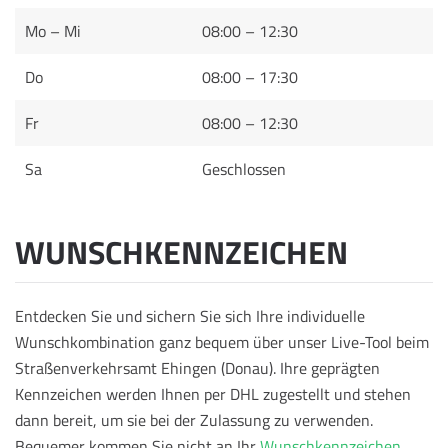
Mo – Mi
08:00 – 12:30
Do
08:00 – 17:30
Fr
08:00 – 12:30
Sa
Geschlossen
WUNSCHKENNZEICHEN
Entdecken Sie und sichern Sie sich Ihre individuelle
Wunschkombination ganz bequem über unser Live-Tool beim
Straßenverkehrsamt Ehingen (Donau). Ihre geprägten
Kennzeichen werden Ihnen per DHL zugestellt und stehen
dann bereit, um sie bei der Zulassung zu verwenden.
Bequemer kommen Sie nicht an Ihr
Wunschkennzeichen