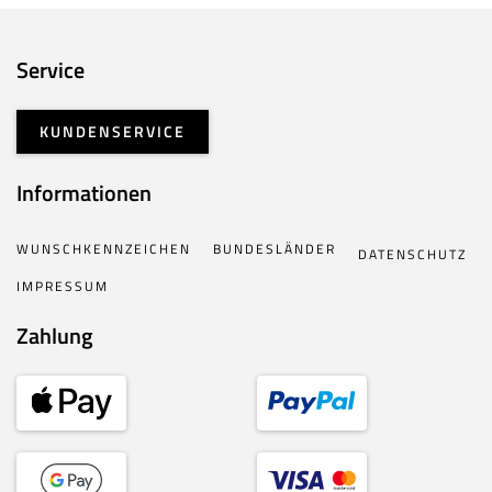
Service
KUNDENSERVICE
Informationen
WUNSCHKENNZEICHEN
BUNDESLÄNDER
DATENSCHUTZ
IMPRESSUM
Zahlung