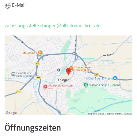
E-Mail
zulassungsstelle.ehingen@alb-donau-kreis.de
Öffnungszeiten