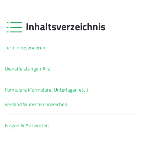
Inhaltsverzeichnis
Termin reservieren
Dienstleistungen A-Z
Formulare (Formulare, Unterlagen etc.)
Versand Wunschkennzeichen
Fragen & Antworten