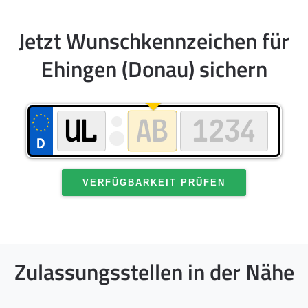
Jetzt Wunschkennzeichen für
Ehingen (Donau) sichern
VERFÜGBARKEIT PRÜFEN
Zulassungsstellen in der Nähe