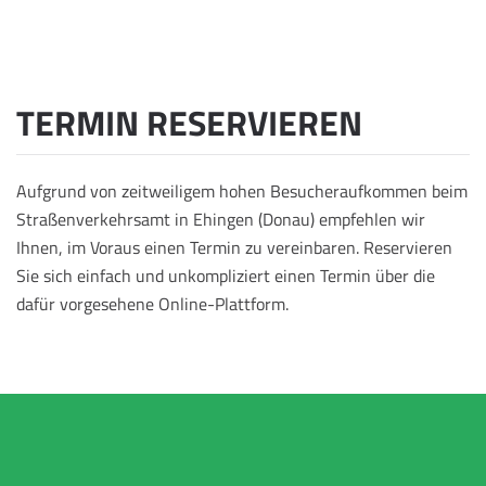
TERMIN RESERVIEREN
Aufgrund von zeitweiligem hohen Besucheraufkommen beim
Straßenverkehrsamt in Ehingen (Donau) empfehlen wir
Ihnen, im Voraus einen Termin zu vereinbaren. Reservieren
Sie sich einfach und unkompliziert einen Termin über die
dafür vorgesehene Online-Plattform.