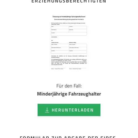
ERZIEHUNGSBERECHTIGTEN
Für den Fall:
Minderjährige Fahrzeughalter
HERUNTERLADEN