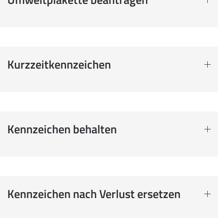
Kurzzeitkennzeichen
Kennzeichen behalten
Kennzeichen nach Verlust ersetzen