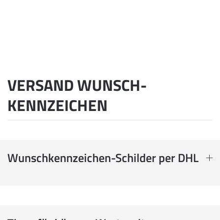
VERSAND WUNSCH­
KENNZEICHEN
Wunschkennzeichen-Schilder per DHL