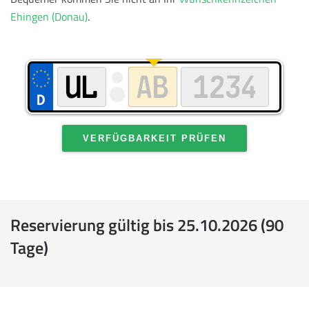
Ehingen (Donau)
.
VERFÜGBARKEIT PRÜFEN
Reservierung gültig bis 25.10.2026 (90
Tage)