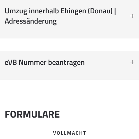
Umzug innerhalb Ehingen (Donau) |
Adressänderung
eVB Nummer beantragen
FORMULARE
VOLLMACHT