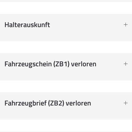
Halterauskunft
Fahrzeugschein (ZB1) verloren
Fahrzeugbrief (ZB2) verloren