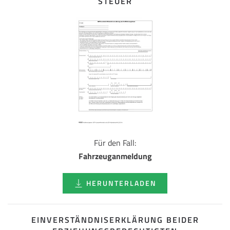
STEUER
Für den Fall:
Fahrzeuganmeldung
HERUNTERLADEN
EINVERSTÄNDNISERKLÄRUNG BEIDER