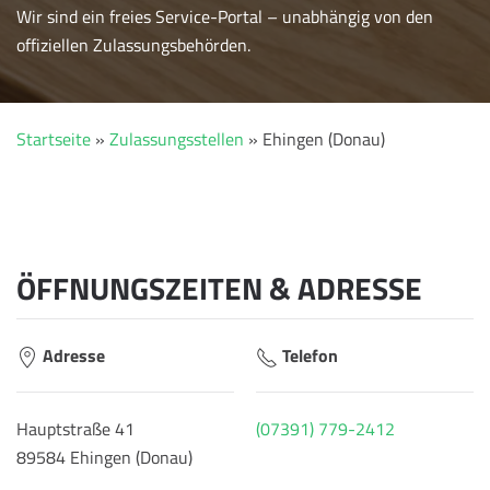
Wir sind ein freies Service-Portal – unabhängig von den
offiziellen Zulassungsbehörden.
Startseite
»
Zulassungsstellen
»
Ehingen (Donau)
ÖFFNUNGSZEITEN & ADRESSE
Adresse
Telefon
Hauptstraße 41
(07391) 779-2412
89584 Ehingen (Donau)