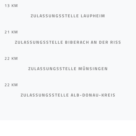
13 KM
ZULASSUNGSSTELLE LAUPHEIM
21 KM
ZULASSUNGSSTELLE BIBERACH AN DER RISS
22 KM
ZULASSUNGSSTELLE MÜNSINGEN
22 KM
ZULASSUNGSSTELLE ALB-DONAU-KREIS