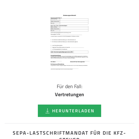
Für den Fall:
Vertretungen
HERUNTERLADEN
SEPA-LASTSCHRIFT­MANDAT FÜR DIE KFZ-