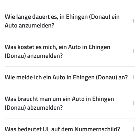
Wie lange dauert es, in Ehingen (Donau) ein
Auto anzumelden?
Was kostet es mich, ein Auto in Ehingen
(Donau) anzumelden?
Wie melde ich ein Auto in Ehingen (Donau) an?
Was braucht man um ein Auto in Ehingen
(Donau) abzumelden?
Was bedeutet UL auf dem Nummernschild?