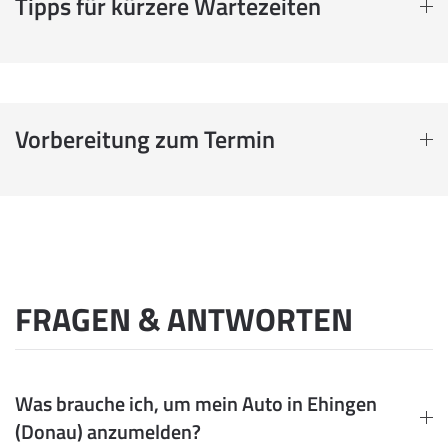
Tipps für kürzere Wartezeiten
Vorbereitung zum Termin
FRAGEN & ANTWORTEN
Was brauche ich, um mein Auto in Ehingen
(Donau) anzumelden?