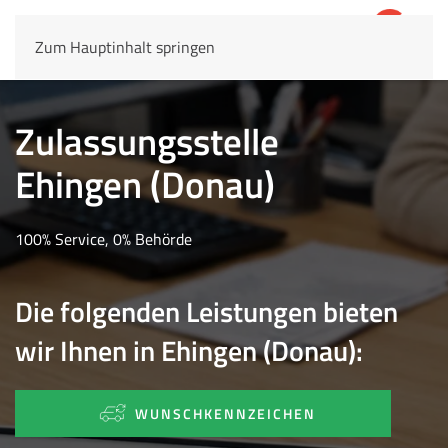
Zum Hauptinhalt springen
4,8
69.803 Rezensionen
Zulassungsstelle
Ehingen (Donau)
100% Service, 0% Behörde
Die folgenden Leistungen bieten
wir Ihnen in Ehingen (Donau):
WUNSCHKENNZEICHEN