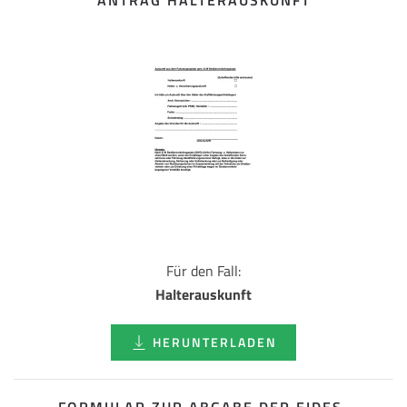
ANTRAG HALTERAUSKUNFT
Für den Fall:
Halterauskunft
HERUNTERLADEN