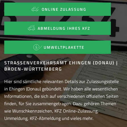
ONLINE ZULASSUNG
ABMELDUNG IHRES KFZ
UMWELTPLAKETTE
STRASSENVERKEHRSAMT EHINGEN (DONAU) | B
ADEN-WÜRTTEMBERG
Hier sind sämtliche relevanten Details zur Zulassungsstelle
in Ehingen (Donau) gebündelt. Wir haben alle wesentlichen
Informationen, die sich auf verschiedenen offiziellen Seiten
finden, für Sie zusammengetragen. Dazu gehören Themen
wie Wunschkennzeichen, KFZ Online-Zulassung,
Ummeldung, KFZ-Abmeldung und vieles mehr.