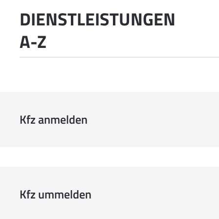
DIENSTLEISTUNGEN
A-Z
Kfz anmelden
Kfz ummelden