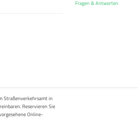
Fragen & Antworten
m Straßenverkehrsamt in
reinbaren. Reservieren Sie
 vorgesehene Online-