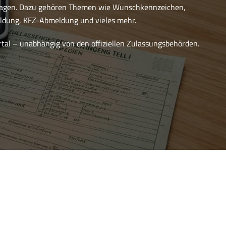
ragen. Dazu gehören Themen wie Wunschkennzeichen,
dung, KFZ-Abmeldung und vieles mehr.
ortal – unabhängig von den offiziellen Zulassungsbehörden.