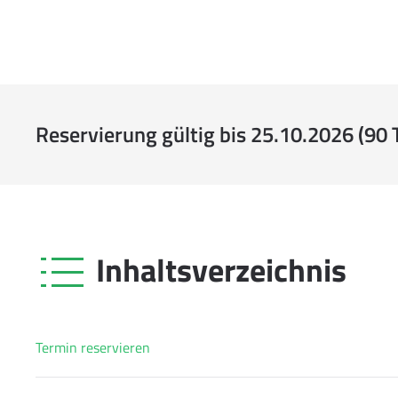
Reservierung gültig bis 25.10.2026 (90 
Inhaltsverzeichnis
Termin reservieren