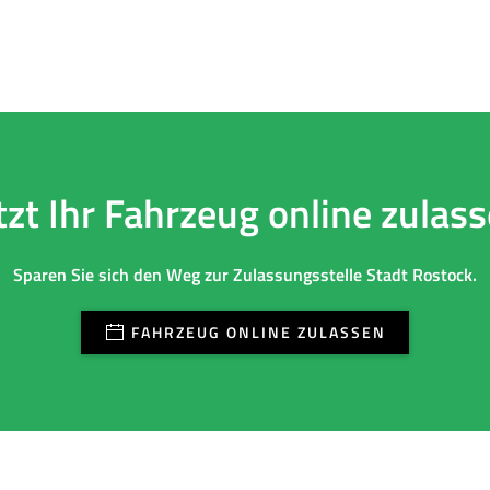
tzt Ihr Fahrzeug online zulas
Sparen Sie sich den Weg zur Zulassungsstelle Stadt Rostock.
FAHRZEUG ONLINE ZULASSEN