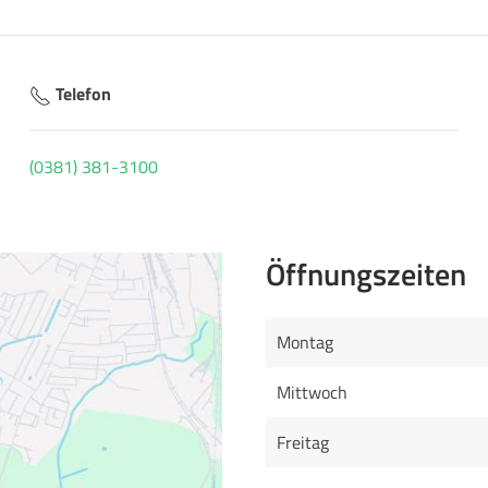
Telefon
(0381) 381-3100
Öffnungszeiten
Montag
Mittwoch
Freitag