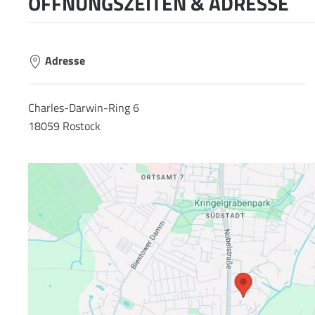
ÖFFNUNGSZEITEN & ADRESSE
Adresse
Charles-Darwin-Ring 6
18059 Rostock