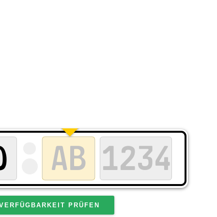
VERFÜGBARKEIT PRÜFEN