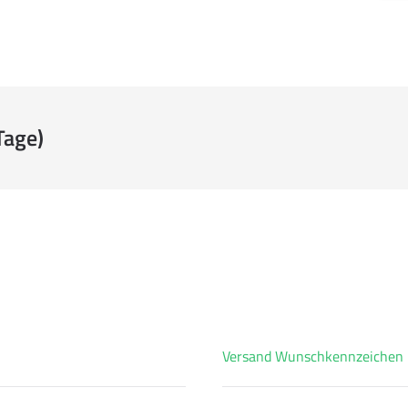
Tage)
Versand Wunschkennzeichen