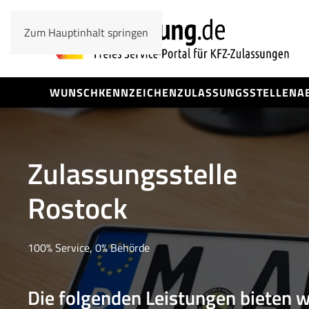
Zum Hauptinhalt springen
WUNSCHKENNZEICHEN
ZULASSUNGSSTELLEN
A
Zulassungsstelle
Rostock
100% Service, 0% Behörde
Die folgenden Leistungen bieten w