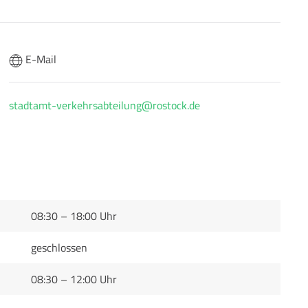
E-Mail
stadtamt-verkehrsabteilung@rostock.de
08:30 – 18:00 Uhr
geschlossen
08:30 – 12:00 Uhr