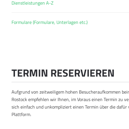
Dienstleistungen A-Z
Formulare (Formulare, Unterlagen etc.)
TERMIN RESERVIEREN
Aufgrund von zeitweiligem hohen Besucheraufkommen bei
Rostock empfehlen wir Ihnen, im Voraus einen Termin zu ve
sich einfach und unkompliziert einen Termin über die dafür
Plattform.