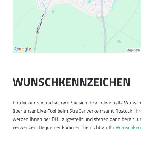
WUNSCHKENNZEICHEN
Entdecken Sie und sichern Sie sich Ihre individuelle Wun
über unser Live-Tool beim Straßenverkehrsamt Rostock. Ih
werden Ihnen per DHL zugestellt und stehen dann bereit, u
verwenden.
Bequemer kommen Sie nicht an Ihr
Wunschkenn