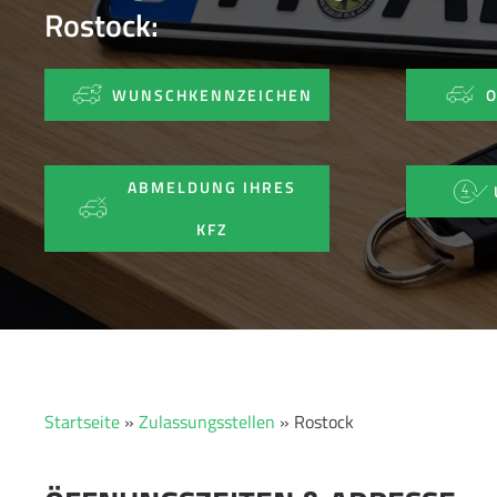
Rostock:
WUNSCHKENNZEICHEN
ABMELDUNG IHRES
KFZ
Startseite
»
Zulassungsstellen
»
Rostock