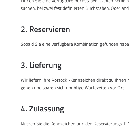
Finden Sie eine verfügbare Buchstaben-Zahlen Kombina
suchen, bei zwei fest definierten Buchstaben. Oder and
2. Reservieren
Sobald Sie eine verfügbare Kombination gefunden haben
3. Lieferung
Wir liefern Ihre Rostock -Kennzeichen direkt zu Ihne
gehen und sparen sich unnötige Wartezeiten vor Ort.
4. Zulassung
Nutzen Sie die Kennzeichen und den Reservierungs-PIN,