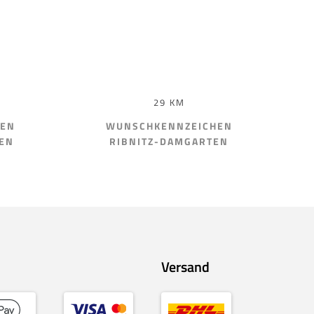
29 KM
HEN
WUNSCHKENNZEICHEN
EN
RIBNITZ-DAMGARTEN
Versand