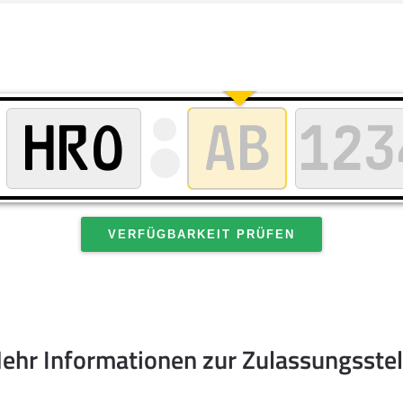
VERFÜGBARKEIT PRÜFEN
ehr Informationen zur Zulassungsstel