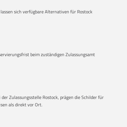
 lassen sich verfügbare Alternativen für Rostock
eservierungsfrist beim zuständigen Zulassungsamt
der Zulassungsstelle Rostock, prägen die Schilder für
en als direkt vor Ort.