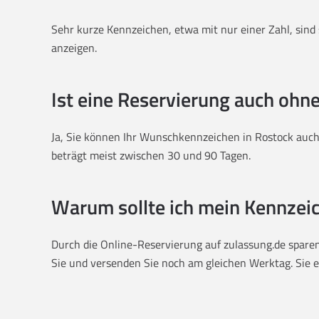
Sehr kurze Kennzeichen, etwa mit nur einer Zahl, sind s
anzeigen.
Ist eine Reservierung auch ohn
Ja, Sie können Ihr Wunschkennzeichen in Rostock auch 
beträgt meist zwischen 30 und 90 Tagen.
Warum sollte ich mein Kennzeic
Durch die Online-Reservierung auf zulassung.de sparen 
Sie und versenden Sie noch am gleichen Werktag. Sie er