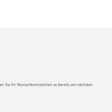
alten Sie Ihr Wunschkennzeichen so bereits am nächsten