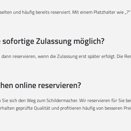
elten und häufig bereits reserviert. Mit einem Platzhalter wie „?“
e sofortige Zulassung möglich?
dann reservieren, wenn die Zulassung erst später erfolgt. Die R
hen online reservieren?
Sie sich den Weg zum Schildermacher. Wir reservieren für Sie bei 
halten geprüfte Qualität und profitieren häufig von besseren Preis