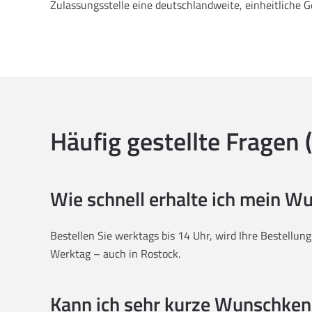
Zulassungsstelle eine deutschlandweite, einheitliche 
Häufig gestellte Fragen 
Wie schnell erhalte ich mein 
Bestellen Sie werktags bis 14 Uhr, wird Ihre Bestellun
Werktag – auch in Rostock.
Kann ich sehr kurze Wunschken