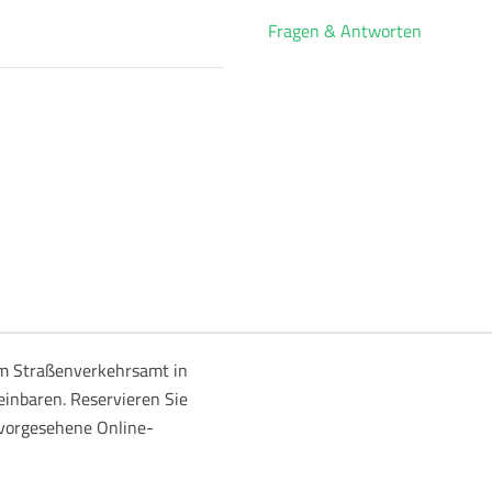
Fragen & Antworten
m Straßenverkehrsamt in
inbaren. Reservieren Sie
 vorgesehene Online-