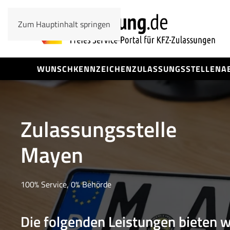
Zum Hauptinhalt springen
WUNSCHKENNZEICHEN
ZULASSUNGSSTELLEN
A
Zulassungsstelle
Mayen
100% Service, 0% Behörde
Die folgenden Leistungen bieten w