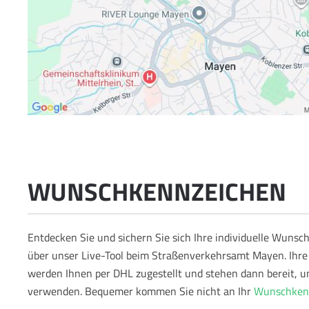
WUNSCHKENNZEICHEN
Entdecken Sie und sichern Sie sich Ihre individuelle Wun
über unser Live-Tool beim Straßenverkehrsamt Mayen. Ihr
werden Ihnen per DHL zugestellt und stehen dann bereit, u
verwenden.
Bequemer kommen Sie nicht an Ihr
Wunschken