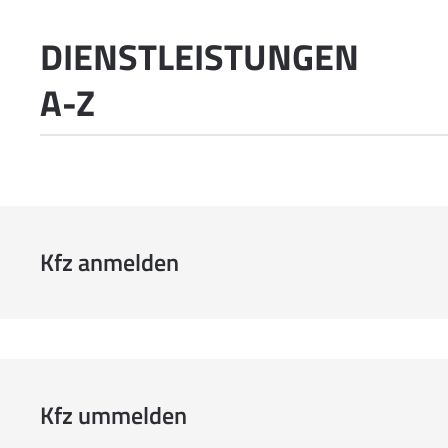
DIENSTLEISTUNGEN
A-Z
Kfz anmelden
Kfz ummelden