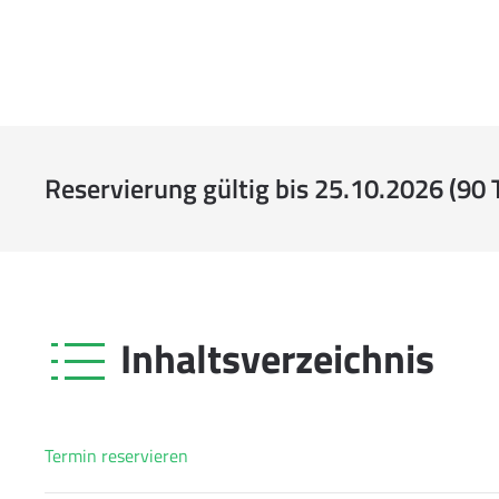
Reservierung gültig bis 25.10.2026 (90 
Inhaltsverzeichnis
Termin reservieren