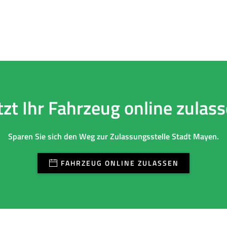
tzt Ihr Fahrzeug online zulas
Sparen Sie sich den Weg zur Zulassungsstelle Stadt Mayen.
FAHRZEUG ONLINE ZULASSEN