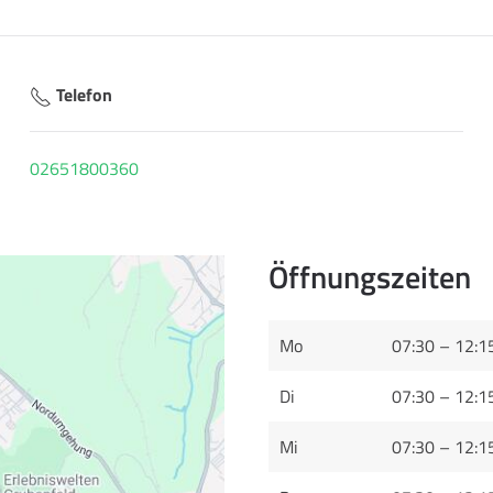
Telefon
02651800360
Öffnungszeiten
Mo
07:30 – 12:1
Di
07:30 – 12:1
Mi
07:30 – 12:1