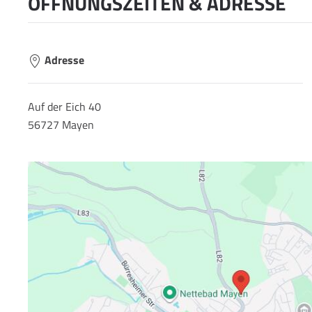
ÖFFNUNGSZEITEN & ADRESSE
Adresse
Auf der Eich 40
56727 Mayen