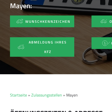
Mayen:
WUNSCHKENNZEICHEN
ABMELDUNG IHRES
KFZ
Startseite
»
Zulassungsstellen
»
Mayen