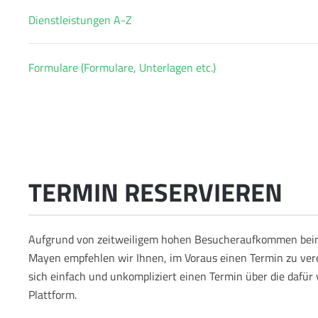
Dienstleistungen A-Z
Formulare (Formulare, Unterlagen etc.)
TERMIN RESERVIEREN
Aufgrund von zeitweiligem hohen Besucheraufkommen bei
Mayen empfehlen wir Ihnen, im Voraus einen Termin zu vere
sich einfach und unkompliziert einen Termin über die dafür
Plattform.