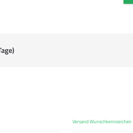
Tage)
Versand Wunschkennzeichen