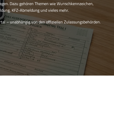
ragen. Dazu gehören Themen wie Wunschkennzeichen,
dung, KFZ-Abmeldung und vieles mehr.
ortal – unabhängig von den offiziellen Zulassungsbehörden.