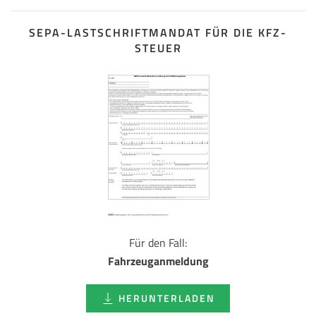
SEPA-LASTSCHRIFT­MANDAT FÜR DIE KFZ-
STEUER
Für den Fall:
Fahrzeuganmeldung
HERUNTERLADEN