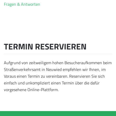
Fragen & Antworten
TERMIN RESERVIEREN
Aufgrund von zeitweiligem hohen Besucheraufkommen beim
Straßenverkehrsamt in Neuwied empfehlen wir Ihnen, im
Voraus einen Termin zu vereinbaren. Reservieren Sie sich
einfach und unkompliziert einen Termin über die dafür
vorgesehene Online-Plattform.