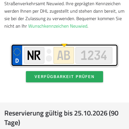
Straßenverkehrsamt Neuwied. Ihre geprägten Kennzeichen
werden Ihnen per DHL zugestellt und stehen dann bereit, um
sie bei der Zulassung zu verwenden.
Bequemer kommen Sie
nicht an Ihr
Wunschkennzeichen Neuwied
.
VERFÜGBARKEIT PRÜFEN
Reservierung gültig bis 25.10.2026 (90
Tage)