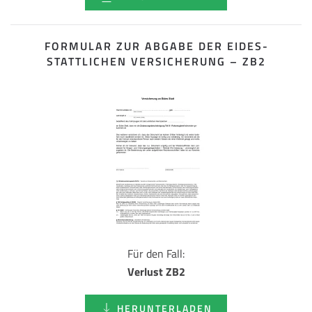
FORMULAR ZUR ABGABE DER EIDES­
STATTLICHEN VERSICHERUNG – ZB2
Für den Fall:
Verlust ZB2
HERUNTERLADEN