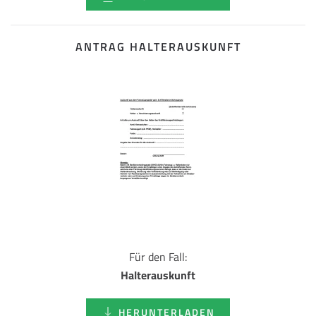
ANTRAG HALTERAUSKUNFT
Für den Fall:
Halterauskunft
HERUNTERLADEN