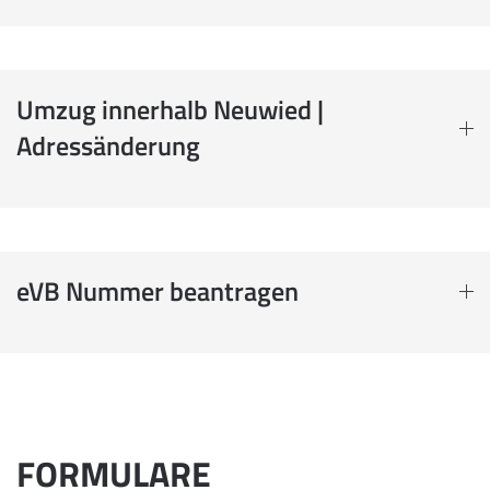
Umzug innerhalb Neuwied |
Adressänderung
eVB Nummer beantragen
FORMULARE