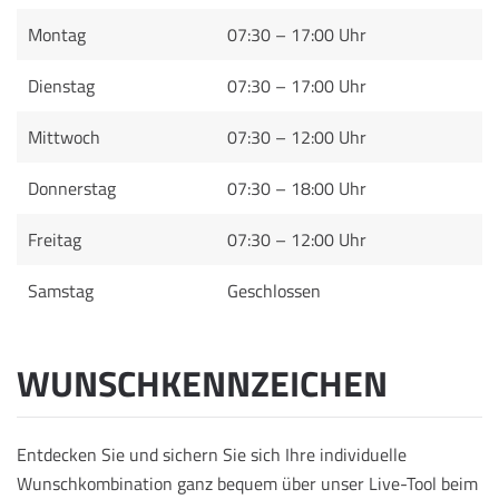
Montag
07:30 – 17:00 Uhr
Dienstag
07:30 – 17:00 Uhr
Mittwoch
07:30 – 12:00 Uhr
Donnerstag
07:30 – 18:00 Uhr
Freitag
07:30 – 12:00 Uhr
Samstag
Geschlossen
WUNSCHKENNZEICHEN
Entdecken Sie und sichern Sie sich Ihre individuelle
Wunschkombination ganz bequem über unser Live-Tool beim