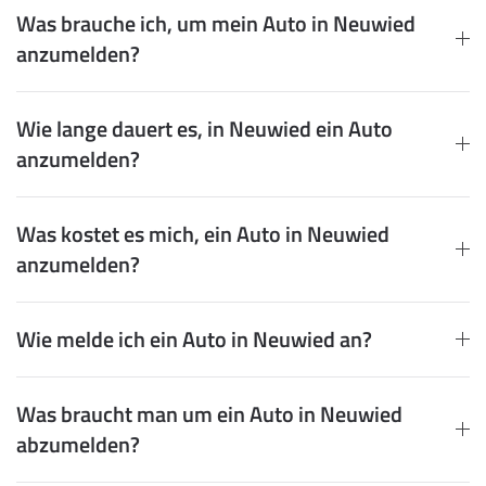
Was brauche ich, um mein Auto in Neuwied
anzumelden?
Wie lange dauert es, in Neuwied ein Auto
anzumelden?
Was kostet es mich, ein Auto in Neuwied
anzumelden?
Wie melde ich ein Auto in Neuwied an?
Was braucht man um ein Auto in Neuwied
abzumelden?