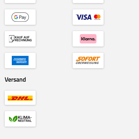
Versand