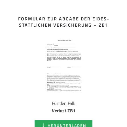
FORMULAR ZUR ABGABE DER EIDES­
STATTLICHEN VERSICHERUNG – ZB1
Für den Fall:
Verlust ZB1
HERUNTERLADEN