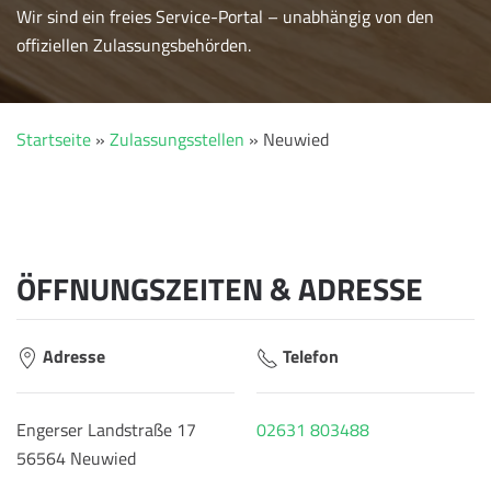
Wir sind ein freies Service-Portal – unabhängig von den
offiziellen Zulassungsbehörden.
Startseite
»
Zulassungsstellen
»
Neuwied
ÖFFNUNGSZEITEN & ADRESSE
Adresse
Telefon
Engerser Landstraße 17
02631 803488
56564 Neuwied