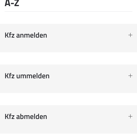
A-Z
Kfz anmelden
Kfz ummelden
Kfz abmelden