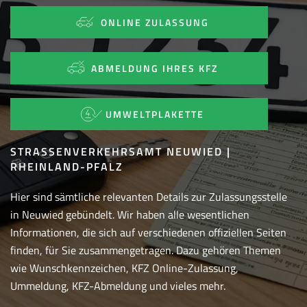
ONLINE ZULASSUNG
ABMELDUNG IHRES KFZ
UMWELTPLAKETTE
STRASSENVERKEHRSAMT NEUWIED | R
HEINLAND-PFALZ
Hier sind sämtliche relevanten Details zur Zulassungsstelle
in Neuwied gebündelt. Wir haben alle wesentlichen
Informationen, die sich auf verschiedenen offiziellen Seiten
finden, für Sie zusammengetragen. Dazu gehören Themen
wie Wunschkennzeichen, KFZ Online-Zulassung,
Ummeldung, KFZ-Abmeldung und vieles mehr.