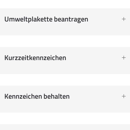
Umweltplakette beantragen
Kurzzeitkennzeichen
Kennzeichen behalten