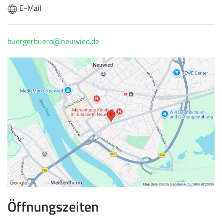
E-Mail
buergerbuero@neuwied.de
Öffnungszeiten