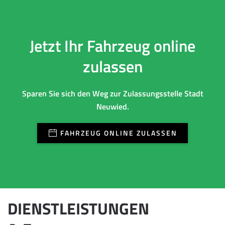
Jetzt Ihr Fahrzeug online
zulassen
Sparen Sie sich den Weg zur Zulassungsstelle Stadt
Neuwied.
FAHRZEUG ONLINE ZULASSEN
DIENSTLEISTUNGEN