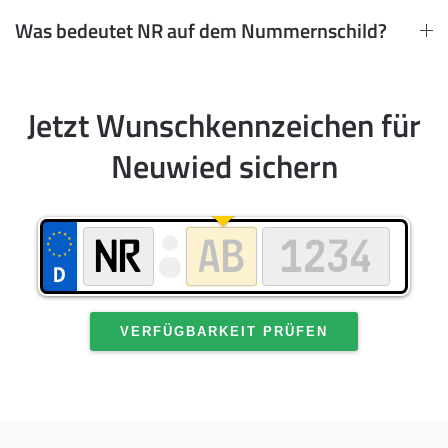
Was bedeutet NR auf dem Nummernschild?
Jetzt Wunschkennzeichen für
Neuwied sichern
VERFÜGBARKEIT PRÜFEN