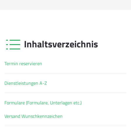
Inhaltsverzeichnis
Termin reservieren
Dienstleistungen A-Z
Formulare (Formulare, Unterlagen etc.)
Versand Wunschkennzeichen