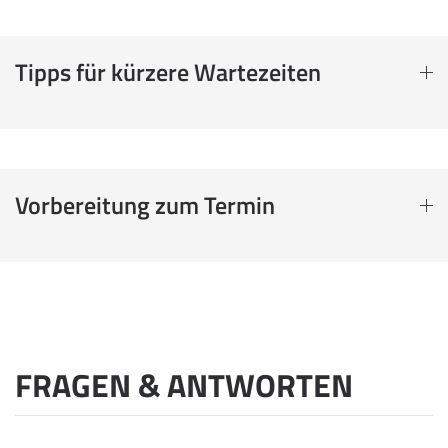
Tipps für kürzere Wartezeiten
Vorbereitung zum Termin
FRAGEN & ANTWORTEN