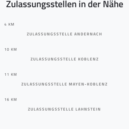
Zulassungsstellen in der Nähe
4 KM
ZULASSUNGSSTELLE ANDERNACH
10 KM
ZULASSUNGSSTELLE KOBLENZ
11 KM
ZULASSUNGSSTELLE MAYEN-KOBLENZ
16 KM
ZULASSUNGSSTELLE LAHNSTEIN