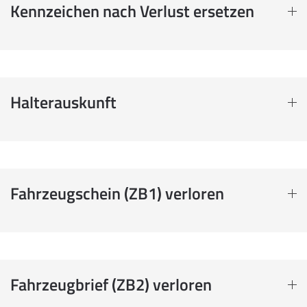
Kennzeichen nach Verlust ersetzen
Halterauskunft
Fahrzeugschein (ZB1) verloren
Fahrzeugbrief (ZB2) verloren