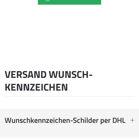
VERSAND WUNSCH­
KENNZEICHEN
Wunschkennzeichen-Schilder per DHL