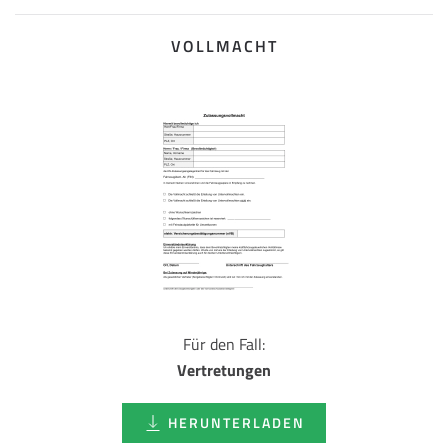
VOLLMACHT
Für den Fall:
Vertretungen
HERUNTERLADEN