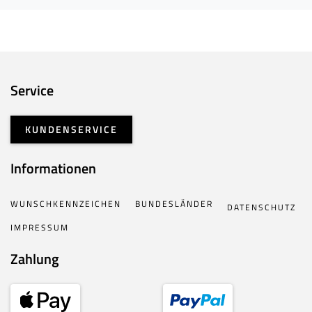
Service
KUNDENSERVICE
Informationen
WUNSCHKENNZEICHEN
BUNDESLÄNDER
DATENSCHUTZ
IMPRESSUM
Zahlung