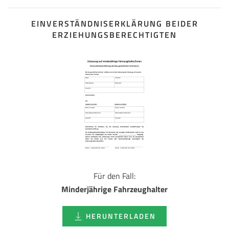
EINVERSTÄNDNISERKLÄRUNG BEIDER
ERZIEHUNGSBERECHTIGTEN
Für den Fall:
Minderjährige Fahrzeughalter
HERUNTERLADEN