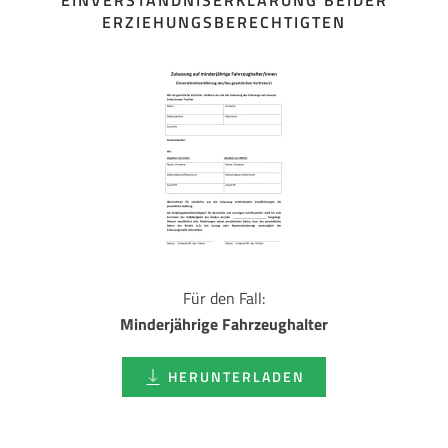
EINVERSTÄNDNISERKLÄRUNG BEIDER
ERZIEHUNGSBERECHTIGTEN
Für den Fall:
Minderjährige Fahrzeughalter
HERUNTERLADEN