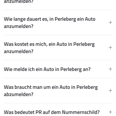
anzumelden?
Wie lange dauert es, in Perleberg ein Auto
anzumelden?
Was kostet es mich, ein Auto in Perleberg
anzumelden?
Wie melde ich ein Auto in Perleberg an?
Was braucht man um ein Auto in Perleberg
abzumelden?
Was bedeutet PR auf dem Nummernschild?