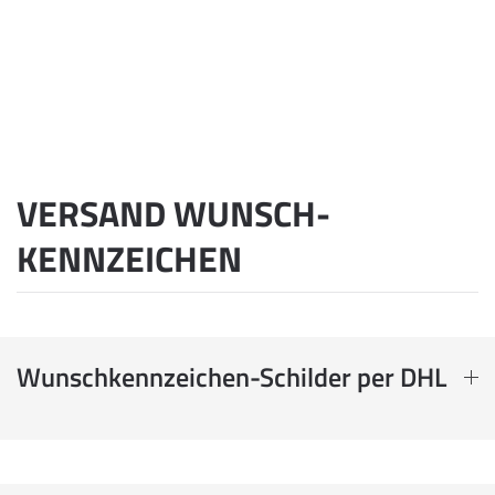
VERSAND WUNSCH­
KENNZEICHEN
Wunschkennzeichen-Schilder per DHL