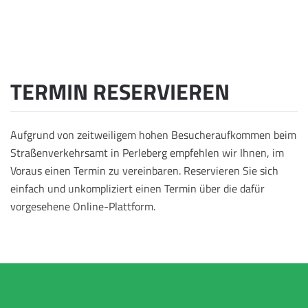
TERMIN RESERVIEREN
Aufgrund von zeitweiligem hohen Besucheraufkommen beim
Straßenverkehrsamt in Perleberg empfehlen wir Ihnen, im
Voraus einen Termin zu vereinbaren. Reservieren Sie sich
einfach und unkompliziert einen Termin über die dafür
vorgesehene Online-Plattform.