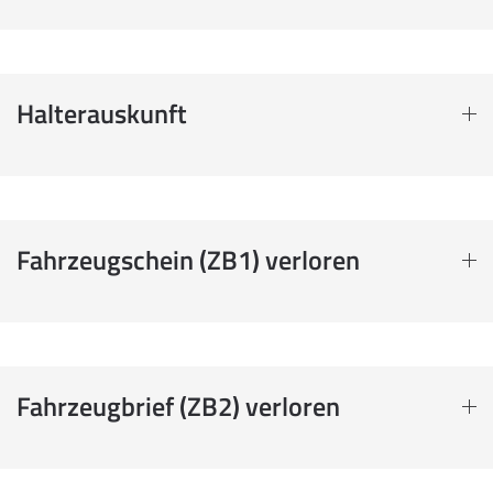
Halterauskunft
Fahrzeugschein (ZB1) verloren
Fahrzeugbrief (ZB2) verloren