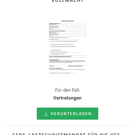
VOLLMACHT
Für den Fall:
Vertretungen
HERUNTERLADEN