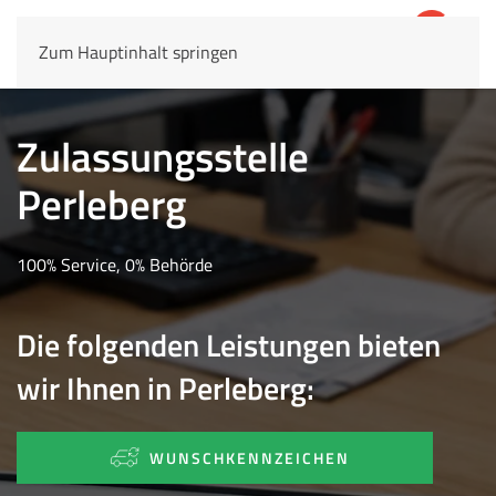
Zum Hauptinhalt springen
4,8
69.803 Rezensionen
Zulassungsstelle
Perleberg
100% Service, 0% Behörde
Die folgenden Leistungen bieten
wir Ihnen in Perleberg:
WUNSCHKENNZEICHEN