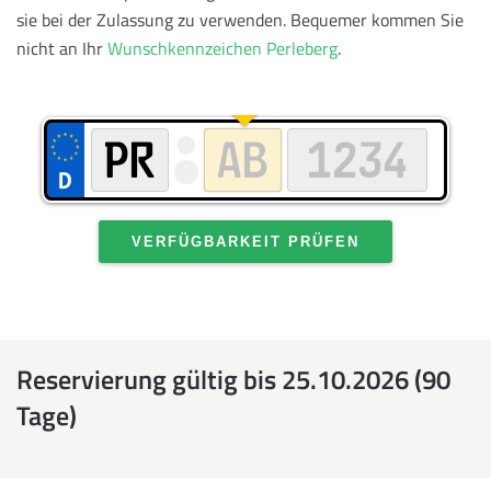
sie bei der Zulassung zu verwenden.
Bequemer kommen Sie
nicht an Ihr
Wunschkennzeichen Perleberg
.
VERFÜGBARKEIT PRÜFEN
Reservierung gültig bis 25.10.2026 (90
Tage)