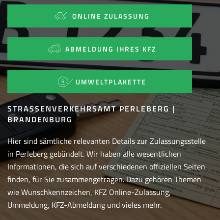
ONLINE ZULASSUNG
ABMELDUNG IHRES KFZ
UMWELTPLAKETTE
STRASSENVERKEHRSAMT PERLEBERG | B
RANDENBURG
Hier sind sämtliche relevanten Details zur Zulassungsstelle
in Perleberg gebündelt. Wir haben alle wesentlichen
Informationen, die sich auf verschiedenen offiziellen Seiten
finden, für Sie zusammengetragen. Dazu gehören Themen
wie Wunschkennzeichen, KFZ Online-Zulassung,
Ummeldung, KFZ-Abmeldung und vieles mehr.