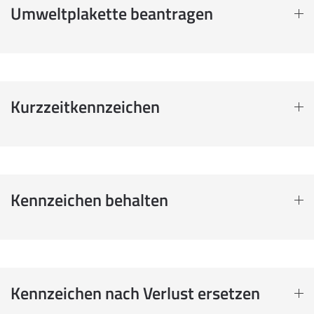
Umweltplakette beantragen
Kurzzeitkennzeichen
Kennzeichen behalten
Kennzeichen nach Verlust ersetzen