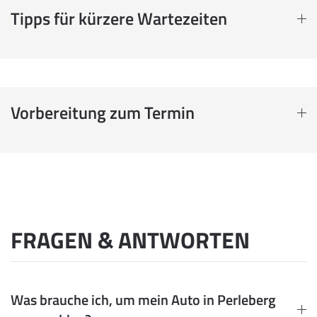
Tipps für kürzere Wartezeiten
Vorbereitung zum Termin
FRAGEN & ANTWORTEN
Was brauche ich, um mein Auto in Perleberg