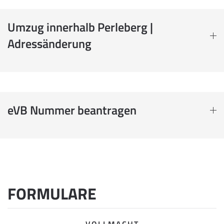
Umzug innerhalb Perleberg |
Adressänderung
eVB Nummer beantragen
FORMULARE