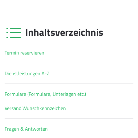
Inhaltsverzeichnis
Termin reservieren
Dienstleistungen A-Z
Formulare (Formulare, Unterlagen etc.)
Versand Wunschkennzeichen
Fragen & Antworten