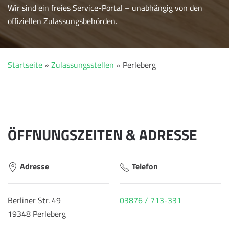
Wir sind ein freies Service-Portal – unabhängig von den
offiziellen Zulassungsbehörden.
Startseite
»
Zulassungsstellen
»
Perleberg
ÖFFNUNGSZEITEN & ADRESSE
Adresse
Telefon
Berliner Str. 49
03876 / 713-331
19348 Perleberg