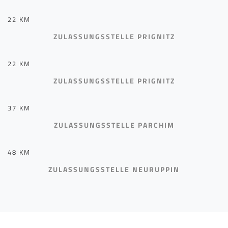
22 KM
ZULASSUNGSSTELLE PRIGNITZ
22 KM
ZULASSUNGSSTELLE PRIGNITZ
37 KM
ZULASSUNGSSTELLE PARCHIM
48 KM
ZULASSUNGSSTELLE NEURUPPIN