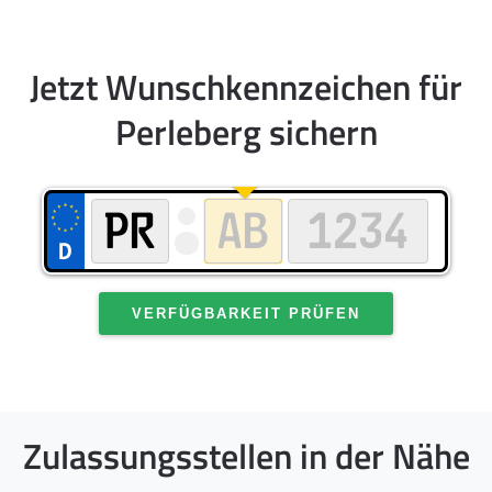
Jetzt Wunschkennzeichen für
Perleberg sichern
VERFÜGBARKEIT PRÜFEN
Zulassungsstellen in der Nähe