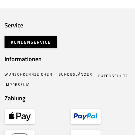
Service
KUNDENSERVICE
Informationen
WUNSCHKENNZEICHEN
BUNDESLÄNDER
DATENSCHUTZ
IMPRESSUM
Zahlung