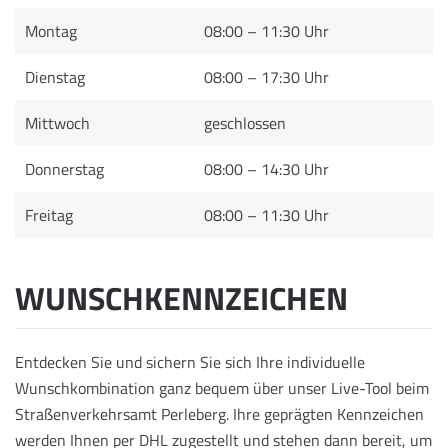
Montag
08:00 – 11:30 Uhr
Dienstag
08:00 – 17:30 Uhr
Mittwoch
geschlossen
Donnerstag
08:00 – 14:30 Uhr
Freitag
08:00 – 11:30 Uhr
WUNSCHKENNZEICHEN
Entdecken Sie und sichern Sie sich Ihre individuelle
Wunschkombination ganz bequem über unser Live-Tool beim
Straßenverkehrsamt Perleberg. Ihre geprägten Kennzeichen
werden Ihnen per DHL zugestellt und stehen dann bereit, um