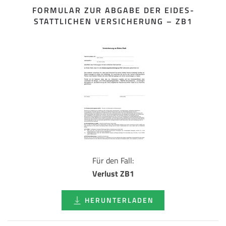
FORMULAR ZUR ABGABE DER EIDES­
STATTLICHEN VERSICHERUNG – ZB1
Für den Fall:
Verlust ZB1
HERUNTERLADEN