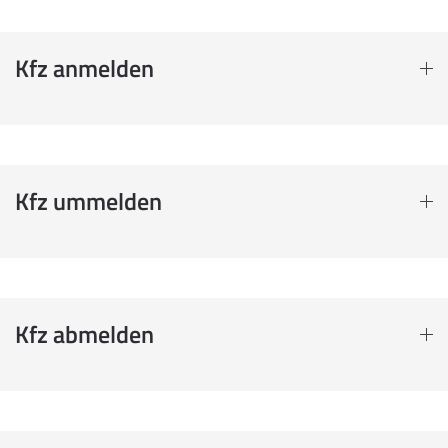
Kfz anmelden
Kfz ummelden
Kfz abmelden