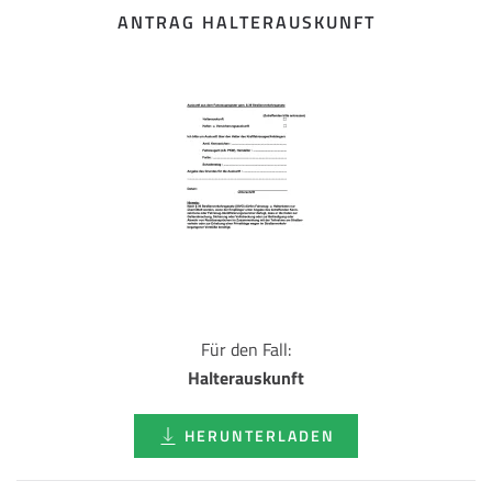
ANTRAG HALTERAUSKUNFT
Für den Fall:
Halterauskunft
HERUNTERLADEN