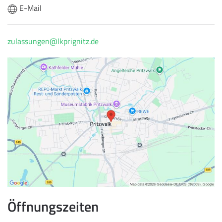
E-Mail
zulassungen@lkprignitz.de
Öffnungszeiten