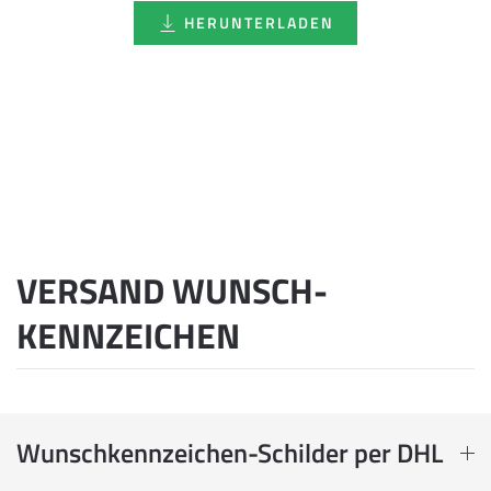
HERUNTERLADEN
VERSAND WUNSCH­
KENNZEICHEN
Wunschkennzeichen-Schilder per DHL