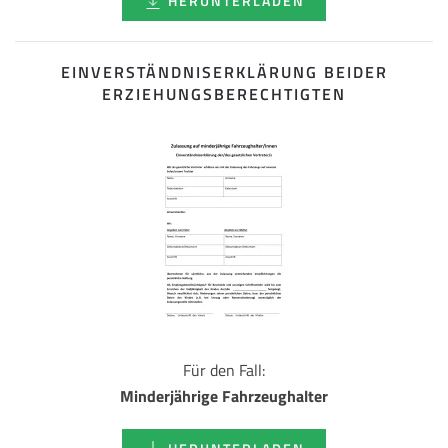
HERUNTERLADEN
EINVERSTÄNDNISERKLÄRUNG BEIDER
ERZIEHUNGSBERECHTIGTEN
Für den Fall:
Minderjährige Fahrzeughalter