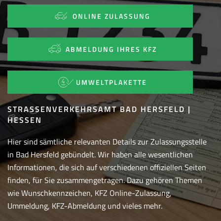
ONLINE ZULASSUNG
ABMELDUNG IHRES KFZ
UMWELTPLAKETTE
STRASSENVERKEHRSAMT BAD HERSFELD | H
ESSEN
Hier sind sämtliche relevanten Details zur Zulassungsstelle
in Bad Hersfeld gebündelt. Wir haben alle wesentlichen
Informationen, die sich auf verschiedenen offiziellen Seiten
finden, für Sie zusammengetragen. Dazu gehören Themen
wie Wunschkennzeichen, KFZ Online-Zulassung,
Ummeldung, KFZ-Abmeldung und vieles mehr.