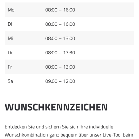
Mo
08:00 – 16:00
Di
08:00 – 16:00
Mi
08:00 – 13:00
Do
08:00 – 17:30
Fr
08:00 – 13:00
Sa
09:00 – 12:00
WUNSCHKENNZEICHEN
Entdecken Sie und sichern Sie sich Ihre individuelle
Wunschkombination ganz bequem über unser Live-Tool beim