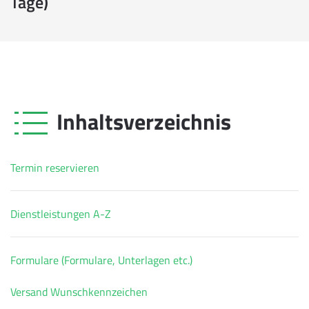
Tage)
Inhaltsverzeichnis
Termin reservieren
Dienstleistungen A-Z
Formulare (Formulare, Unterlagen etc.)
Versand Wunschkennzeichen