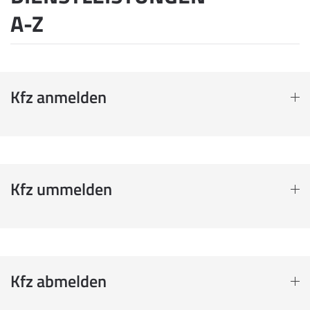
A-Z
Kfz anmelden
Kfz ummelden
Kfz abmelden