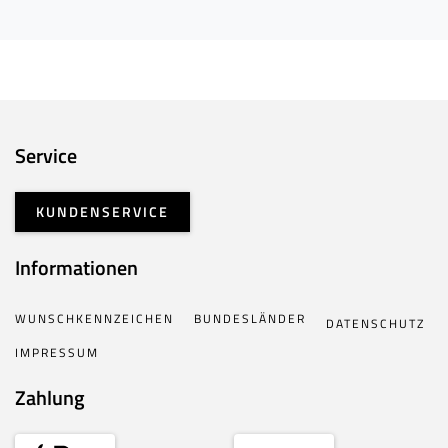
Service
KUNDENSERVICE
Informationen
WUNSCHKENNZEICHEN
BUNDESLÄNDER
DATENSCHUTZ
IMPRESSUM
Zahlung