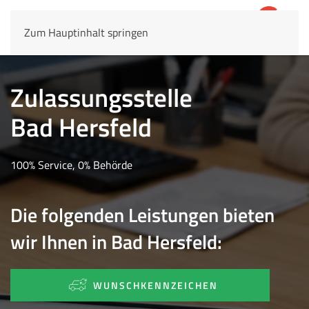
Zum Hauptinhalt springen
4,8
69.803 Rezensionen
Zulassungsstelle
Bad Hersfeld
100% Service, 0% Behörde
Die folgenden Leistungen bieten
wir Ihnen in Bad Hersfeld:
WUNSCHKENNZEICHEN