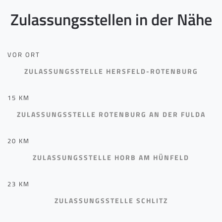
Zulassungsstellen in der Nähe
VOR ORT
ZULASSUNGSSTELLE HERSFELD-ROTENBURG
15 KM
ZULASSUNGSSTELLE ROTENBURG AN DER FULDA
20 KM
ZULASSUNGSSTELLE HORB AM HÜNFELD
23 KM
ZULASSUNGSSTELLE SCHLITZ