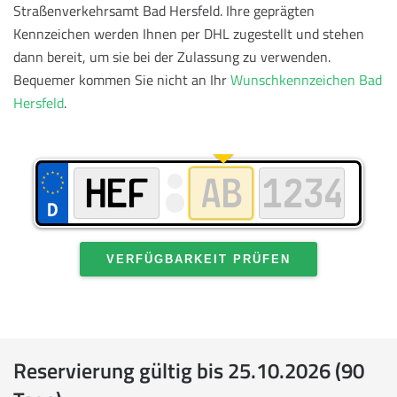
Straßenverkehrsamt Bad Hersfeld. Ihre geprägten
Kennzeichen werden Ihnen per DHL zugestellt und stehen
dann bereit, um sie bei der Zulassung zu verwenden.
Bequemer kommen Sie nicht an Ihr
Wunschkennzeichen Bad
Hersfeld
.
VERFÜGBARKEIT PRÜFEN
Reservierung gültig bis 25.10.2026 (90