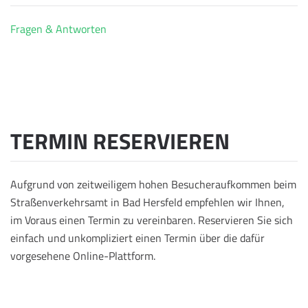
Fragen & Antworten
TERMIN RESERVIEREN
Aufgrund von zeitweiligem hohen Besucheraufkommen beim
Straßenverkehrsamt in Bad Hersfeld empfehlen wir Ihnen,
im Voraus einen Termin zu vereinbaren. Reservieren Sie sich
einfach und unkompliziert einen Termin über die dafür
vorgesehene Online-Plattform.