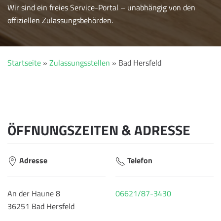
Wir sind ein freies Service-Portal – unabhängig von den
offiziellen Zulassungsbehörden.
Startseite
»
Zulassungsstellen
»
Bad Hersfeld
ÖFFNUNGSZEITEN & ADRESSE
Adresse
Telefon
An der Haune 8
06621/87-3430
36251 Bad Hersfeld