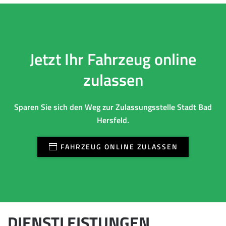
Jetzt Ihr Fahrzeug online
zulassen
Sparen Sie sich den Weg zur Zulassungsstelle Stadt Bad
Hersfeld.
FAHRZEUG ONLINE ZULASSEN
DIENSTLEISTUNGEN