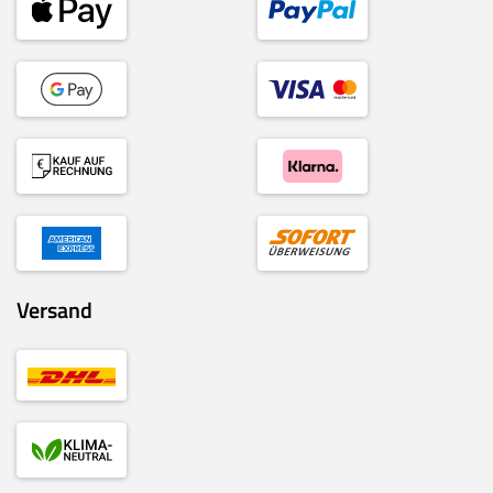
Versand