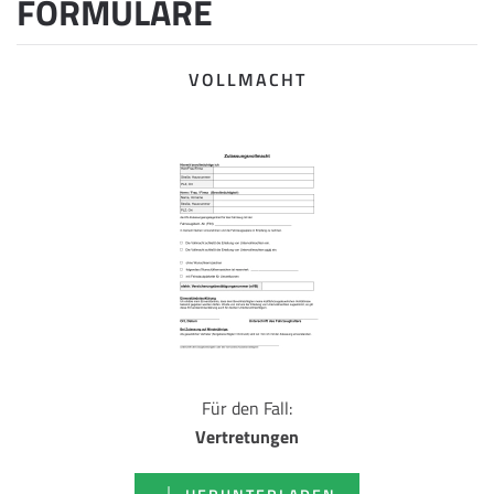
FORMULARE
VOLLMACHT
Für den Fall:
Vertretungen