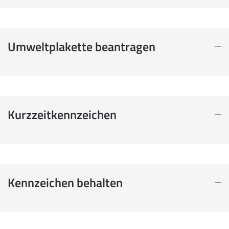
Umweltplakette beantragen
Kurzzeitkennzeichen
Kennzeichen behalten