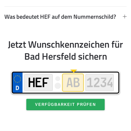
Was bedeutet HEF auf dem Nummernschild?
Jetzt Wunschkennzeichen für
Bad Hersfeld sichern
VERFÜGBARKEIT PRÜFEN