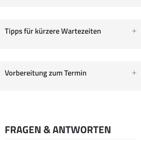
Tipps für kürzere Wartezeiten
Vorbereitung zum Termin
FRAGEN & ANTWORTEN