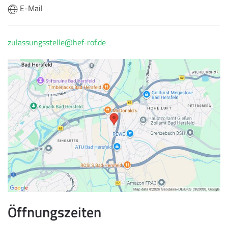
E-Mail
zulassungsstelle@hef-rof.de
Öffnungszeiten