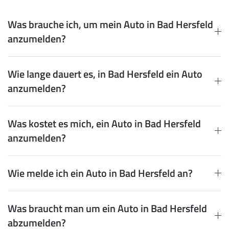
Was brauche ich, um mein Auto in Bad Hersfeld
anzumelden?
Wie lange dauert es, in Bad Hersfeld ein Auto
anzumelden?
Was kostet es mich, ein Auto in Bad Hersfeld
anzumelden?
Wie melde ich ein Auto in Bad Hersfeld an?
Was braucht man um ein Auto in Bad Hersfeld
abzumelden?