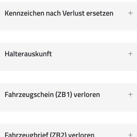
Kennzeichen nach Verlust ersetzen
Halterauskunft
Fahrzeugschein (ZB1) verloren
Fahrzeugbrief (ZB2) verloren