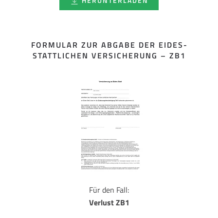
HERUNTERLADEN
FORMULAR ZUR ABGABE DER EIDES­
STATTLICHEN VERSICHERUNG – ZB1
Für den Fall:
Verlust ZB1