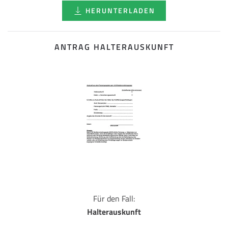
HERUNTERLADEN
ANTRAG HALTERAUSKUNFT
Für den Fall:
Halterauskunft