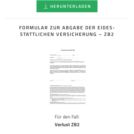
HERUNTERLADEN
FORMULAR ZUR ABGABE DER EIDES­
STATTLICHEN VERSICHERUNG – ZB2
Für den Fall:
Verlust ZB2