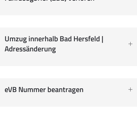
Umzug innerhalb Bad Hersfeld |
Adressänderung
eVB Nummer beantragen