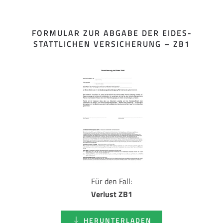
FORMULAR ZUR ABGABE DER EIDES­
STATTLICHEN VERSICHERUNG – ZB1
Für den Fall:
Verlust ZB1
HERUNTERLADEN