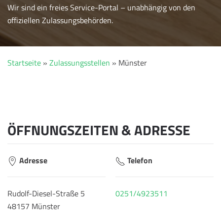
Wir sind ein freies Service-Portal – unabhängig von den
offiziellen Zulassungsbehörden.
Startseite
»
Zulassungsstellen
»
Münster
ÖFFNUNGSZEITEN & ADRESSE
Adresse
Telefon
Rudolf-Diesel-Straße 5
0251/4923511
48157 Münster