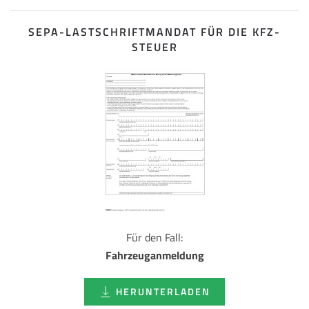
SEPA-LASTSCHRIFT­MANDAT FÜR DIE KFZ-
STEUER
Für den Fall:
Fahrzeuganmeldung
HERUNTERLADEN