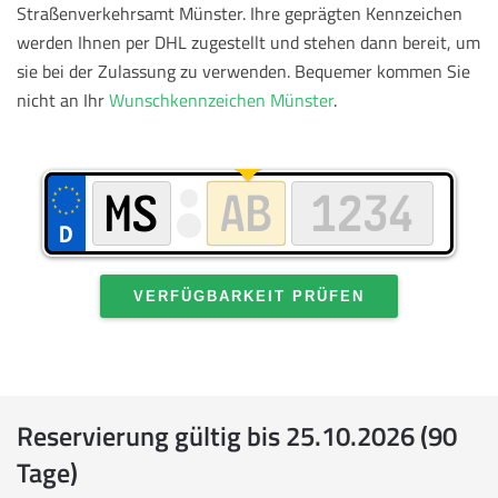
Straßenverkehrsamt Münster. Ihre geprägten Kennzeichen
werden Ihnen per DHL zugestellt und stehen dann bereit, um
sie bei der Zulassung zu verwenden.
Bequemer kommen Sie
nicht an Ihr
Wunschkennzeichen Münster
.
VERFÜGBARKEIT PRÜFEN
Reservierung gültig bis 25.10.2026 (90
Tage)