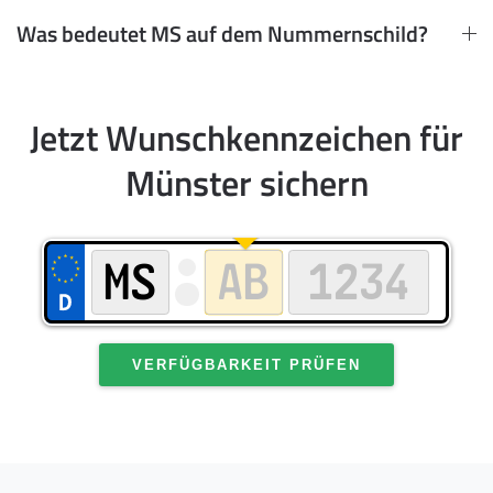
Was bedeutet MS auf dem Nummernschild?
Jetzt Wunschkennzeichen für
Münster sichern
VERFÜGBARKEIT PRÜFEN