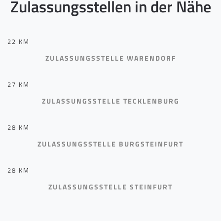
Zulassungsstellen in der Nähe
22 KM
ZULASSUNGSSTELLE WARENDORF
27 KM
ZULASSUNGSSTELLE TECKLENBURG
28 KM
ZULASSUNGSSTELLE BURGSTEINFURT
28 KM
ZULASSUNGSSTELLE STEINFURT