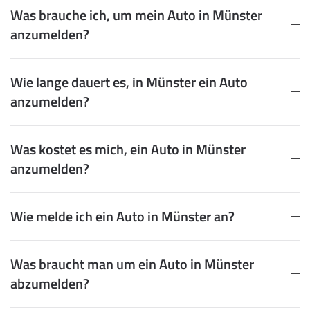
Was brauche ich, um mein Auto in Münster
anzumelden?
Wie lange dauert es, in Münster ein Auto
anzumelden?
Was kostet es mich, ein Auto in Münster
anzumelden?
Wie melde ich ein Auto in Münster an?
Was braucht man um ein Auto in Münster
abzumelden?