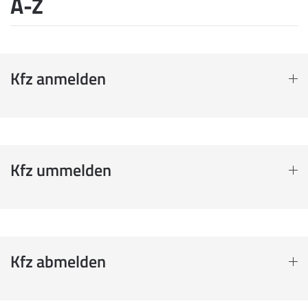
A-Z
Kfz anmelden
Kfz ummelden
Kfz abmelden