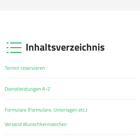
Inhaltsverzeichnis
Termin reservieren
Dienstleistungen A-Z
Formulare (Formulare, Unterlagen etc.)
Versand Wunschkennzeichen