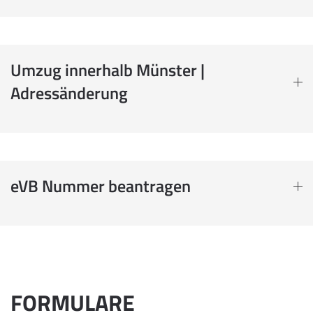
Umzug innerhalb Münster |
Adressänderung
eVB Nummer beantragen
FORMULARE