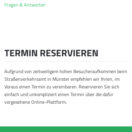
Fragen & Antworten
TERMIN RESERVIEREN
Aufgrund von zeitweiligem hohen Besucheraufkommen beim
Straßenverkehrsamt in Münster empfehlen wir Ihnen, im
Voraus einen Termin zu vereinbaren. Reservieren Sie sich
einfach und unkompliziert einen Termin über die dafür
vorgesehene Online-Plattform.