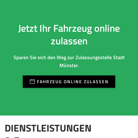
Jetzt Ihr Fahrzeug online
zulassen
Sparen Sie sich den Weg zur Zulassungsstelle Stadt
Münster.
FAHRZEUG ONLINE ZULASSEN
DIENSTLEISTUNGEN