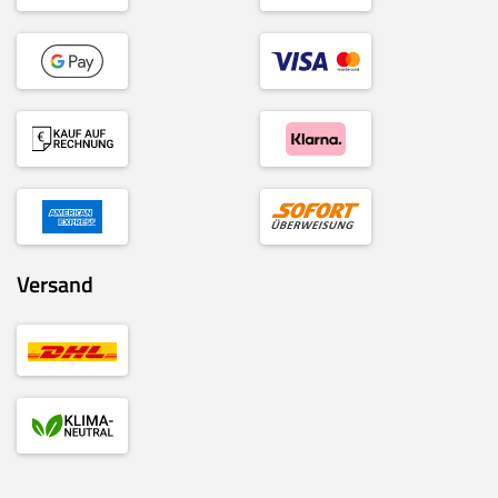
Versand