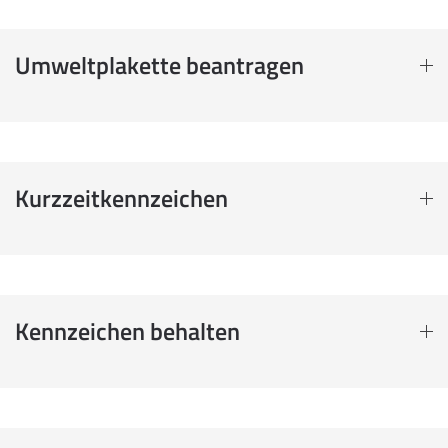
Umweltplakette beantragen
Kurzzeitkennzeichen
Kennzeichen behalten