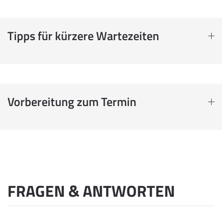
Tipps für kürzere Wartezeiten
Vorbereitung zum Termin
FRAGEN & ANTWORTEN