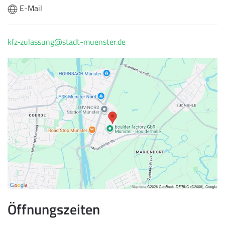
E-Mail
kfz-zulassung@stadt-muenster.de
Öffnungszeiten