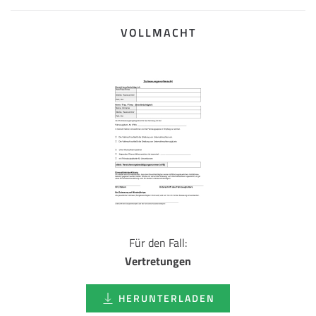
VOLLMACHT
Für den Fall:
Vertretungen
HERUNTERLADEN