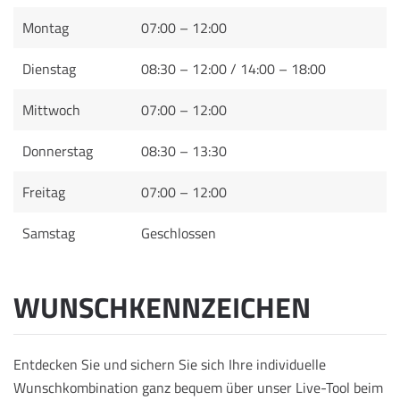
Montag
07:00 – 12:00
Dienstag
08:30 – 12:00 / 14:00 – 18:00
Mittwoch
07:00 – 12:00
Donnerstag
08:30 – 13:30
Freitag
07:00 – 12:00
Samstag
Geschlossen
WUNSCHKENNZEICHEN
Entdecken Sie und sichern Sie sich Ihre individuelle
Wunschkombination ganz bequem über unser Live-Tool beim