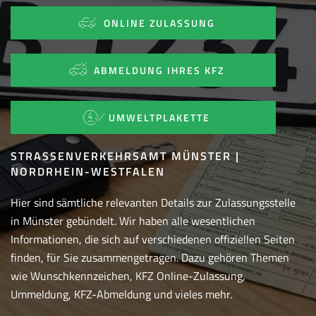
ONLINE ZULASSUNG
ABMELDUNG IHRES KFZ
UMWELTPLAKETTE
STRASSENVERKEHRSAMT MÜNSTER | N
ORDRHEIN-WESTFALEN
Hier sind sämtliche relevanten Details zur Zulassungsstelle
in Münster gebündelt. Wir haben alle wesentlichen
Informationen, die sich auf verschiedenen offiziellen Seiten
finden, für Sie zusammengetragen. Dazu gehören Themen
wie Wunschkennzeichen, KFZ Online-Zulassung,
Ummeldung, KFZ-Abmeldung und vieles mehr.