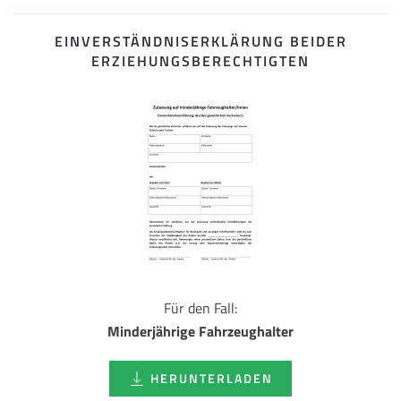
EINVERSTÄNDNISERKLÄRUNG BEIDER
ERZIEHUNGSBERECHTIGTEN
Für den Fall:
Minderjährige Fahrzeughalter
HERUNTERLADEN