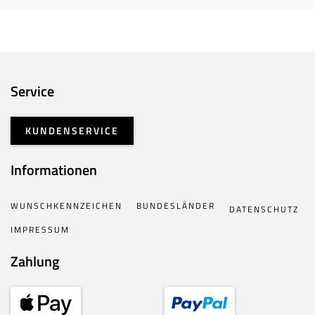
Service
KUNDENSERVICE
Informationen
WUNSCHKENNZEICHEN
BUNDESLÄNDER
DATENSCHUTZ
IMPRESSUM
Zahlung