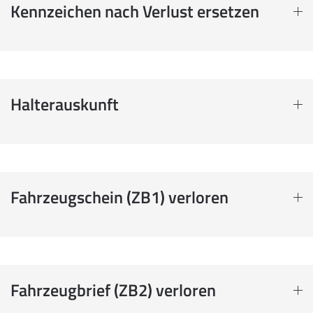
Kennzeichen nach Verlust ersetzen
Halterauskunft
Fahrzeugschein (ZB1) verloren
Fahrzeugbrief (ZB2) verloren