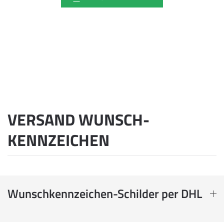
VERSAND WUNSCH­
KENNZEICHEN
Wunschkennzeichen-Schilder per DHL