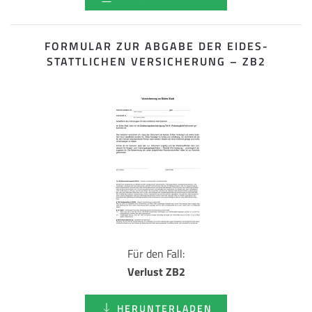
FORMULAR ZUR ABGABE DER EIDES­
STATTLICHEN VERSICHERUNG – ZB2
Für den Fall:
Verlust ZB2
HERUNTERLADEN