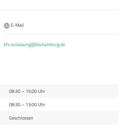
E-Mail
kfz-zulassung@lbv.hamburg.de
08:30 – 15:00 Uhr
08:30 – 13:00 Uhr
Geschlossen