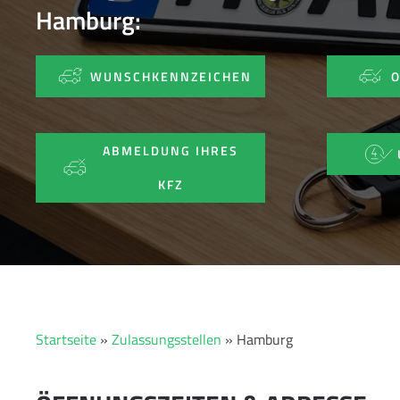
Hamburg:
WUNSCHKENNZEICHEN
ABMELDUNG IHRES
KFZ
Startseite
»
Zulassungsstellen
»
Hamburg