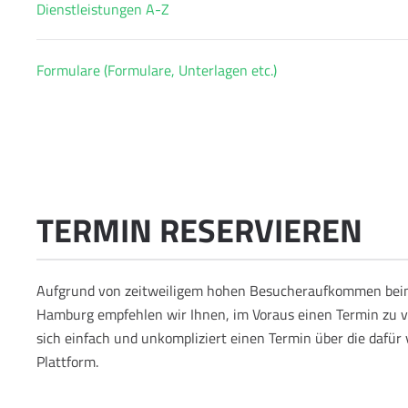
Dienstleistungen A-Z
Formulare (Formulare, Unterlagen etc.)
TERMIN RESERVIEREN
Aufgrund von zeitweiligem hohen Besucheraufkommen bei
Hamburg empfehlen wir Ihnen, im Voraus einen Termin zu v
sich einfach und unkompliziert einen Termin über die dafür
Plattform.