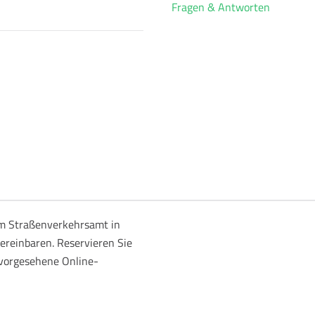
Fragen & Antworten
m Straßenverkehrsamt in
ereinbaren. Reservieren Sie
 vorgesehene Online-