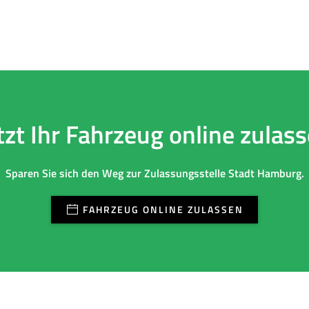
tzt Ihr Fahrzeug online zulas
Sparen Sie sich den Weg zur Zulassungsstelle Stadt Hamburg.
FAHRZEUG ONLINE ZULASSEN