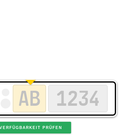
VERFÜGBARKEIT PRÜFEN