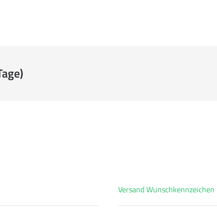
Tage)
Versand Wunschkennzeichen