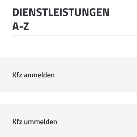
DIENSTLEISTUNGEN
A-Z
Kfz anmelden
Kfz ummelden