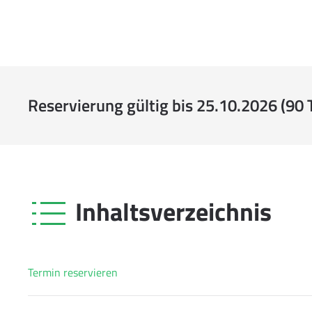
Reservierung gültig bis 25.10.2026 (90 
Inhaltsverzeichnis
Termin reservieren