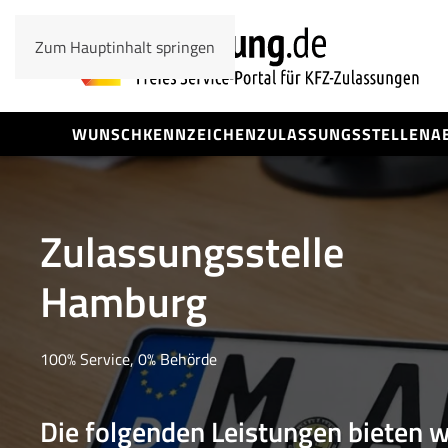
Zum Hauptinhalt springen
WUNSCHKENNZEICHEN
ZULASSUNGSSTELLEN
A
Zulassungsstelle
Hamburg
100% Service, 0% Behörde
Die folgenden Leistungen bieten w