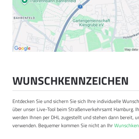
WUNSCHKENNZEICHEN
Entdecken Sie und sichern Sie sich Ihre individuelle Wun
über unser Live-Tool beim Straßenverkehrsamt Hamburg. I
werden Ihnen per DHL zugestellt und stehen dann bereit, u
verwenden.
Bequemer kommen Sie nicht an Ihr
Wunschken