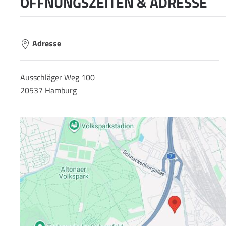
ÖFFNUNGSZEITEN & ADRESSE
Adresse
Ausschläger Weg 100
20537 Hamburg