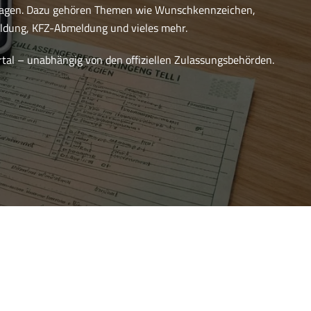
ragen. Dazu gehören Themen wie Wunschkennzeichen,
dung, KFZ-Abmeldung und vieles mehr.
ortal – unabhängig von den offiziellen Zulassungsbehörden.