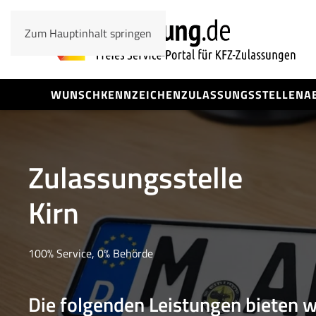
Zum Hauptinhalt springen
WUNSCHKENNZEICHEN
ZULASSUNGSSTELLEN
A
Zulassungsstelle
Kirn
100% Service, 0% Behörde
Die folgenden Leistungen bieten wi