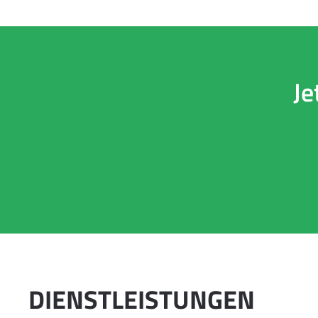
Je
DIENSTLEISTUNGEN