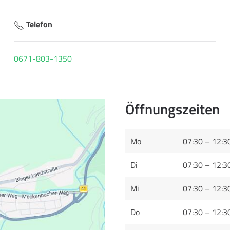
Telefon
0671-803-1350
Öffnungszeiten
Mo
07:30 – 12:3
Di
07:30 – 12:3
Mi
07:30 – 12:3
Do
07:30 – 12:3