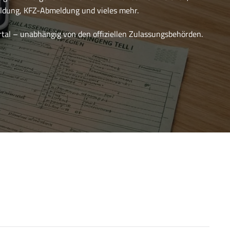
dung, KFZ-Abmeldung und vieles mehr.
ortal – unabhängig von den offiziellen Zulassungsbehörden.