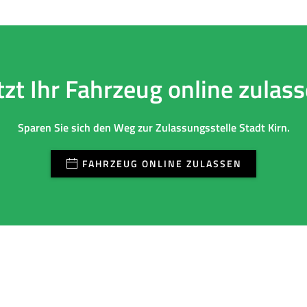
tzt Ihr Fahrzeug online zulas
Sparen Sie sich den Weg zur Zulassungsstelle Stadt Kirn.
FAHRZEUG ONLINE ZULASSEN