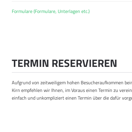
Formulare (Formulare, Unterlagen etc.)
TERMIN RESERVIEREN
Aufgrund von zeitweiligem hohen Besucheraufkommen bei
Kirn empfehlen wir Ihnen, im Voraus einen Termin zu verein
einfach und unkompliziert einen Termin über die dafür vor