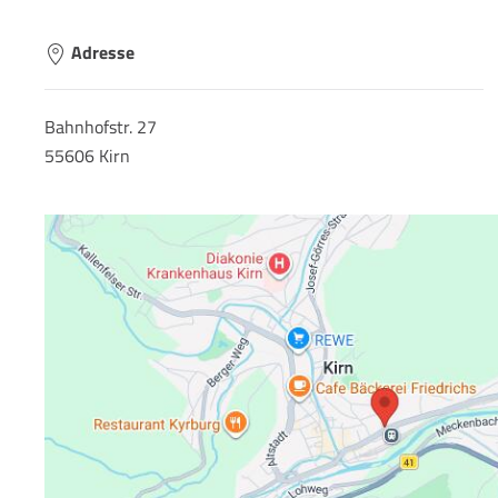
Adresse
Bahnhofstr. 27
55606 Kirn