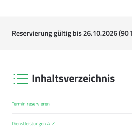
Reservierung gültig bis 26.10.2026 (90 
Inhaltsverzeichnis
Termin reservieren
Dienstleistungen A-Z