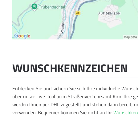
WUNSCHKENNZEICHEN
Entdecken Sie und sichern Sie sich Ihre individuelle Wun
über unser Live-Tool beim Straßenverkehrsamt Kirn. Ihre 
werden Ihnen per DHL zugestellt und stehen dann bereit, u
verwenden.
Bequemer kommen Sie nicht an Ihr
Wunschkenn