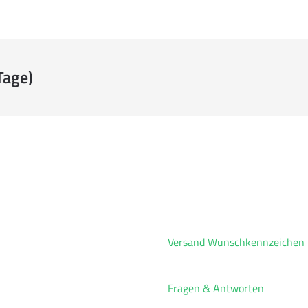
Tage)
Versand Wunschkennzeichen
Fragen & Antworten