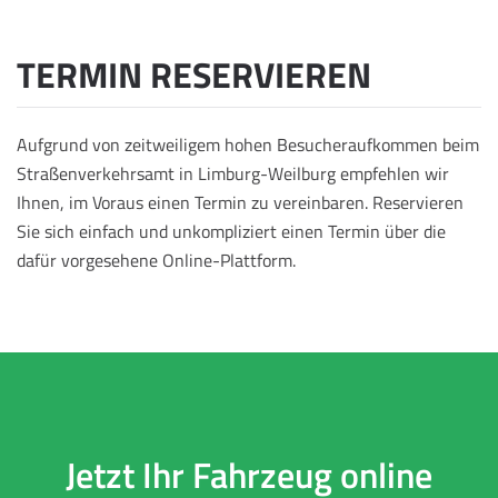
TERMIN RESERVIEREN
Aufgrund von zeitweiligem hohen Besucheraufkommen beim
Straßenverkehrsamt in Limburg-Weilburg empfehlen wir
Ihnen, im Voraus einen Termin zu vereinbaren. Reservieren
Sie sich einfach und unkompliziert einen Termin über die
dafür vorgesehene Online-Plattform.
Jetzt Ihr Fahrzeug online