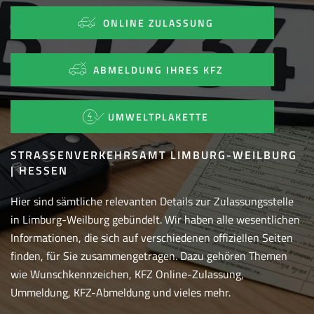
ONLINE ZULASSUNG
ABMELDUNG IHRES KFZ
UMWELTPLAKETTE
STRASSENVERKEHRSAMT LIMBURG-WEILBURG |
HESSEN
Hier sind sämtliche relevanten Details zur Zulassungsstelle
in Limburg-Weilburg gebündelt. Wir haben alle wesentlichen
Informationen, die sich auf verschiedenen offiziellen Seiten
finden, für Sie zusammengetragen. Dazu gehören Themen
wie Wunschkennzeichen, KFZ Online-Zulassung,
Ummeldung, KFZ-Abmeldung und vieles mehr.