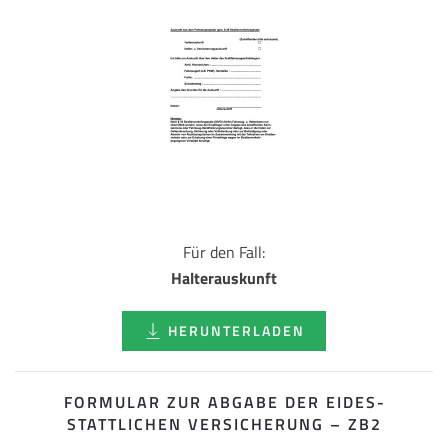
Für den Fall:
Halterauskunft
HERUNTERLADEN
FORMULAR ZUR ABGABE DER EIDES­
STATTLICHEN VERSICHERUNG – ZB2