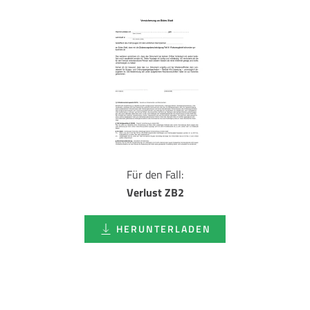
Für den Fall:
Verlust ZB2
HERUNTERLADEN