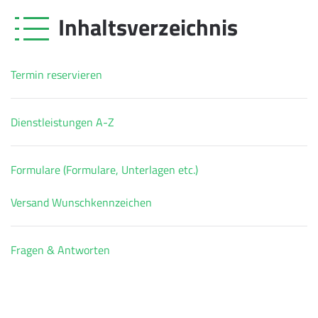
Inhaltsverzeichnis
Termin reservieren
Dienstleistungen A-Z
Formulare (Formulare, Unterlagen etc.)
Versand Wunschkennzeichen
Fragen & Antworten