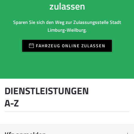
zulassen
Sparen Sie sich den Weg zur Zulassungsstelle Stadt
Limburg-Weilburg.
FAHRZEUG ONLINE ZULASSEN
DIENSTLEISTUNGEN
A-Z