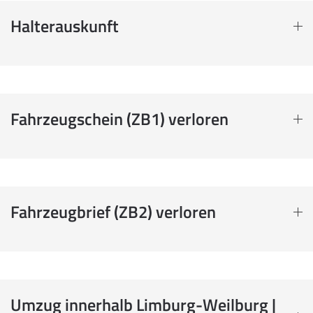
Halterauskunft
Fahrzeugschein (ZB1) verloren
Fahrzeugbrief (ZB2) verloren
Umzug innerhalb Limburg-Weilburg |