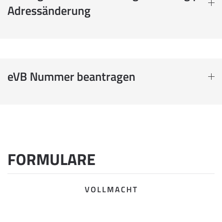
Adressänderung
eVB Nummer beantragen
FORMULARE
VOLLMACHT