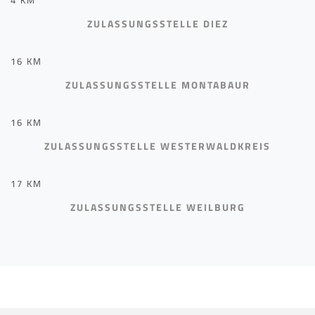
ZULASSUNGSSTELLE DIEZ
16 KM
ZULASSUNGSSTELLE MONTABAUR
16 KM
ZULASSUNGSSTELLE WESTERWALDKREIS
17 KM
ZULASSUNGSSTELLE WEILBURG