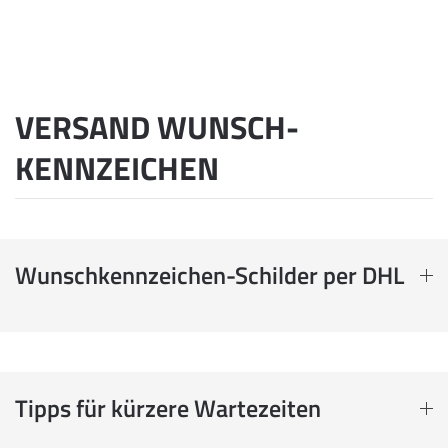
VERSAND WUNSCH­
KENNZEICHEN
Wunschkennzeichen-Schilder per DHL
Tipps für kürzere Wartezeiten