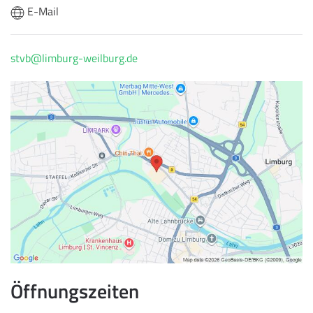
E-Mail
stvb@limburg-weilburg.de
Öffnungszeiten