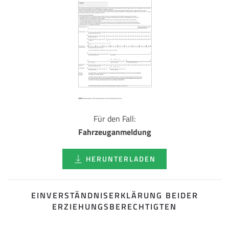
Für den Fall:
Fahrzeuganmeldung
HERUNTERLADEN
EINVERSTÄNDNISERKLÄRUNG BEIDER
ERZIEHUNGSBERECHTIGTEN