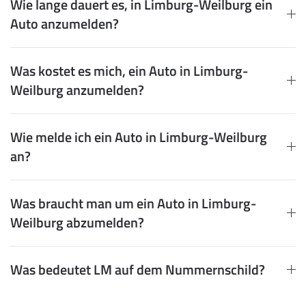
Wie lange dauert es, in Limburg-Weilburg ein
Auto anzumelden?
Was kostet es mich, ein Auto in Limburg-
Weilburg anzumelden?
Wie melde ich ein Auto in Limburg-Weilburg
an?
Was braucht man um ein Auto in Limburg-
Weilburg abzumelden?
Was bedeutet LM auf dem Nummernschild?