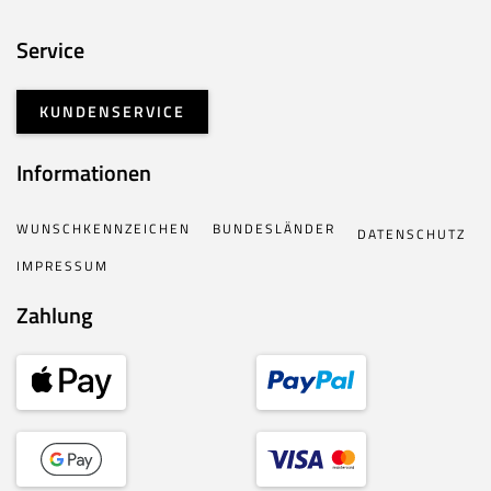
Service
KUNDENSERVICE
Informationen
WUNSCHKENNZEICHEN
BUNDESLÄNDER
DATENSCHUTZ
IMPRESSUM
Zahlung