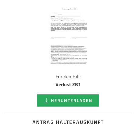
Für den Fall:
Verlust ZB1
HERUNTERLADEN
ANTRAG HALTERAUSKUNFT