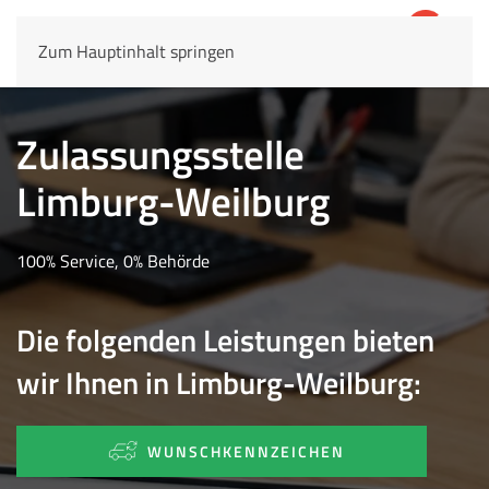
Zum Hauptinhalt springen
4,8
69.803 Rezensionen
Zulassungsstelle
Limburg-Weilburg
100% Service, 0% Behörde
Die folgenden Leistungen bieten
wir Ihnen in Limburg-Weilburg:
WUNSCHKENNZEICHEN