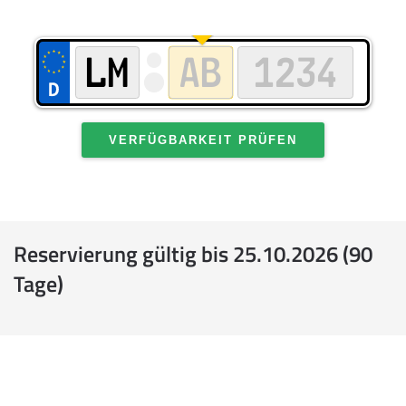
VERFÜGBARKEIT PRÜFEN
Reservierung gültig bis 25.10.2026 (90
Tage)