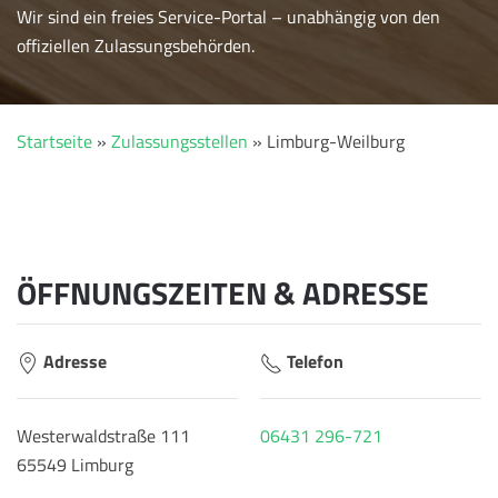
Wir sind ein freies Service-Portal – unabhängig von den
offiziellen Zulassungsbehörden.
Startseite
»
Zulassungsstellen
»
Limburg-Weilburg
ÖFFNUNGSZEITEN & ADRESSE
Adresse
Telefon
Westerwaldstraße 111
06431 296-721
65549 Limburg