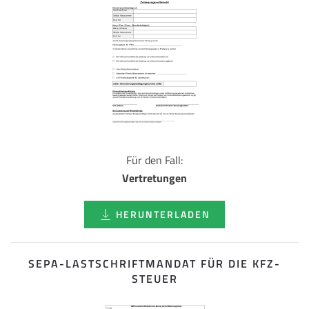
Für den Fall:
Vertretungen
HERUNTERLADEN
SEPA-LASTSCHRIFT­MANDAT FÜR DIE KFZ-
STEUER