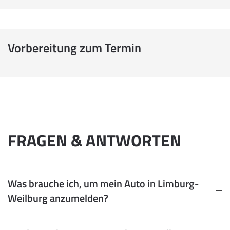
Vorbereitung zum Termin
FRAGEN & ANTWORTEN
Was brauche ich, um mein Auto in Limburg-
Weilburg anzumelden?