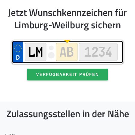
Jetzt Wunschkennzeichen für
Limburg-Weilburg sichern
VERFÜGBARKEIT PRÜFEN
Zulassungsstellen in der Nähe
4 KM