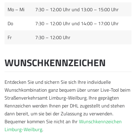
Mo – Mi
7:30 – 12:00 Uhr und 13:00 – 15:00 Uhr
Do
7:30 – 12:00 Uhr und 14:00 – 17:00 Uhr
Fr
7:30 – 12:00 Uhr
WUNSCHKENNZEICHEN
Entdecken Sie und sichern Sie sich Ihre individuelle
Wunschkombination ganz bequem über unser Live-Tool beim
Straßenverkehrsamt Limburg-Weilburg. Ihre geprägten
Kennzeichen werden Ihnen per DHL zugestellt und stehen
dann bereit, um sie bei der Zulassung zu verwenden.
Bequemer kommen Sie nicht an Ihr
Wunschkennzeichen
Limburg-Weilburg
.