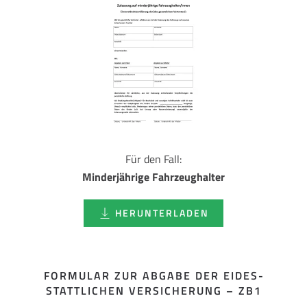
Für den Fall:
Minderjährige Fahrzeughalter
HERUNTERLADEN
FORMULAR ZUR ABGABE DER EIDES­
STATTLICHEN VERSICHERUNG – ZB1