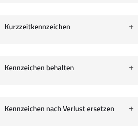
Kurzzeitkennzeichen
Kennzeichen behalten
Kennzeichen nach Verlust ersetzen