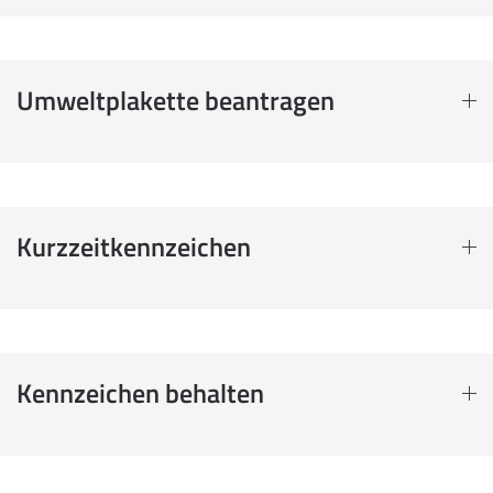
Umweltplakette beantragen
Kurzzeitkennzeichen
Kennzeichen behalten