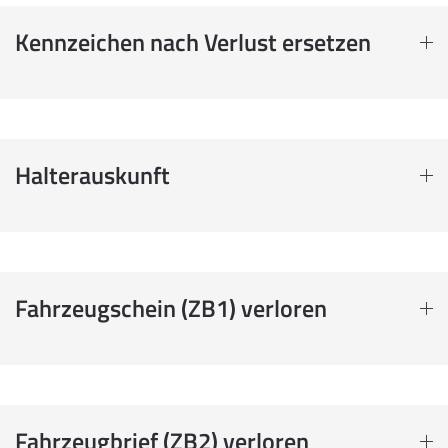
Kennzeichen nach Verlust ersetzen
Halterauskunft
Fahrzeugschein (ZB1) verloren
Fahrzeugbrief (ZB2) verloren