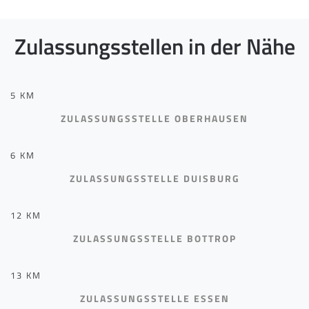
Zulassungsstellen in der Nähe
5 KM
ZULASSUNGSSTELLE OBERHAUSEN
6 KM
ZULASSUNGSSTELLE DUISBURG
12 KM
ZULASSUNGSSTELLE BOTTROP
13 KM
ZULASSUNGSSTELLE ESSEN