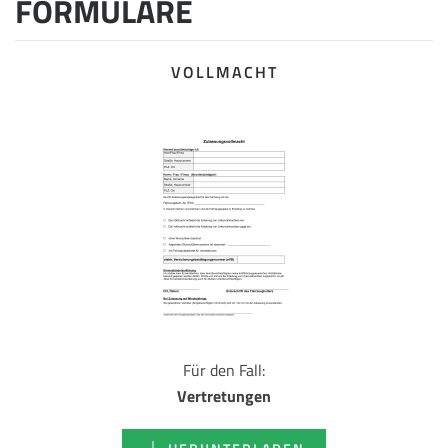
FORMULARE
VOLLMACHT
Für den Fall:
Vertretungen