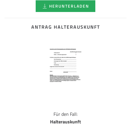
HERUNTERLADEN
ANTRAG HALTERAUSKUNFT
Für den Fall:
Halterauskunft