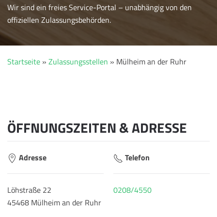
Wir sind ein freies Service-Portal – unabhängig von den
offiziellen Zulassungsbehörden.
Startseite
»
Zulassungsstellen
»
Mülheim an der Ruhr
ÖFFNUNGSZEITEN & ADRESSE
Adresse
Telefon
Löhstraße 22
0208/4550
45468 Mülheim an der Ruhr