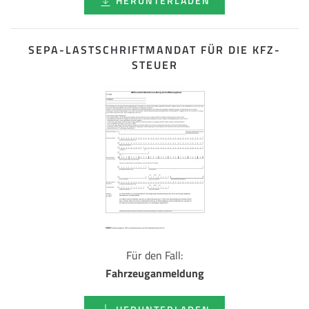
HERUNTERLADEN
SEPA-LASTSCHRIFT­MANDAT FÜR DIE KFZ-
STEUER
Für den Fall:
Fahrzeuganmeldung