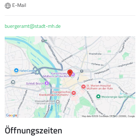
E-Mail
buergeramt@stadt-mh.de
Öffnungszeiten