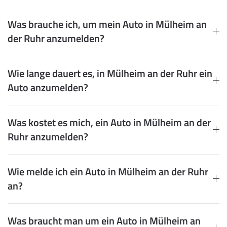
Was brauche ich, um mein Auto in Mülheim an
der Ruhr anzumelden?
Wie lange dauert es, in Mülheim an der Ruhr ein
Auto anzumelden?
Was kostet es mich, ein Auto in Mülheim an der
Ruhr anzumelden?
Wie melde ich ein Auto in Mülheim an der Ruhr
an?
Was braucht man um ein Auto in Mülheim an