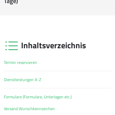
Tage)
Inhaltsverzeichnis
Termin reservieren
Dienstleistungen A-Z
Formulare (Formulare, Unterlagen etc.)
Versand Wunschkennzeichen