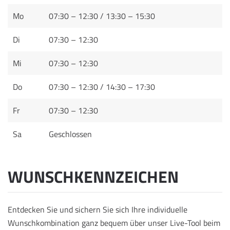
Mo
07:30 – 12:30 / 13:30 – 15:30
Di
07:30 – 12:30
Mi
07:30 – 12:30
Do
07:30 – 12:30 / 14:30 – 17:30
Fr
07:30 – 12:30
Sa
Geschlossen
WUNSCHKENNZEICHEN
Entdecken Sie und sichern Sie sich Ihre individuelle
Wunschkombination ganz bequem über unser Live-Tool beim