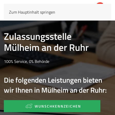
Zum Hauptinhalt springen
4,8
69.803 Rezensionen
Zulassungsstelle
Mülheim an der Ruhr
100% Service, 0% Behörde
Die folgenden Leistungen bieten
wir Ihnen in Mülheim an der Ruhr:
WUNSCHKENNZEICHEN