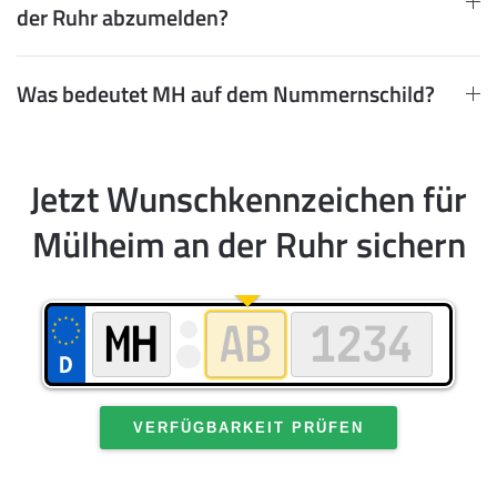
der Ruhr abzumelden?
Was bedeutet MH auf dem Nummernschild?
Jetzt Wunschkennzeichen für
Mülheim an der Ruhr sichern
VERFÜGBARKEIT PRÜFEN