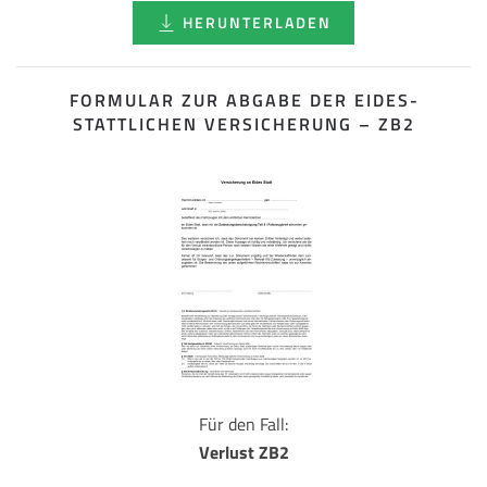
HERUNTERLADEN
FORMULAR ZUR ABGABE DER EIDES­
STATTLICHEN VERSICHERUNG – ZB2
Für den Fall:
Verlust ZB2