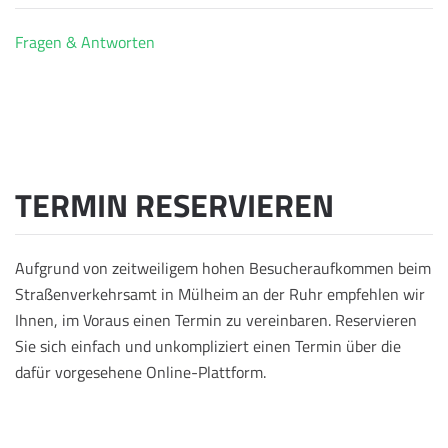
Fragen & Antworten
TERMIN RESERVIEREN
Aufgrund von zeitweiligem hohen Besucheraufkommen beim
Straßenverkehrsamt in Mülheim an der Ruhr empfehlen wir
Ihnen, im Voraus einen Termin zu vereinbaren. Reservieren
Sie sich einfach und unkompliziert einen Termin über die
dafür vorgesehene Online-Plattform.