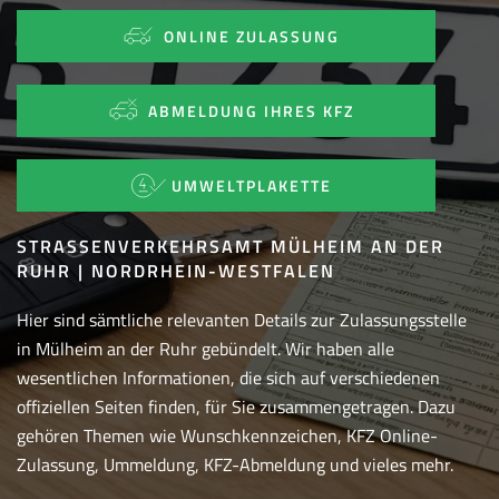
ONLINE ZULASSUNG
ABMELDUNG IHRES KFZ
UMWELTPLAKETTE
STRASSENVERKEHRSAMT MÜLHEIM AN DER R
UHR | NORDRHEIN-WESTFALEN
Hier sind sämtliche relevanten Details zur Zulassungsstelle
in Mülheim an der Ruhr gebündelt. Wir haben alle
wesentlichen Informationen, die sich auf verschiedenen
offiziellen Seiten finden, für Sie zusammengetragen. Dazu
gehören Themen wie Wunschkennzeichen, KFZ Online-
Zulassung, Ummeldung, KFZ-Abmeldung und vieles mehr.