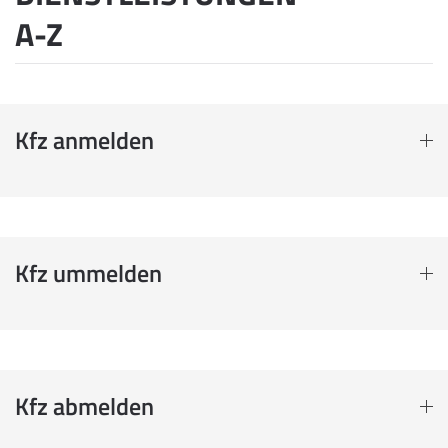
A-Z
Kfz anmelden
Kfz ummelden
Kfz abmelden