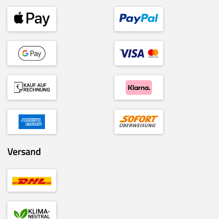
Versand