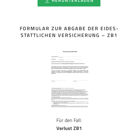
HERUNTERLADEN
FORMULAR ZUR ABGABE DER EIDES­
STATTLICHEN VERSICHERUNG – ZB1
Für den Fall:
Verlust ZB1