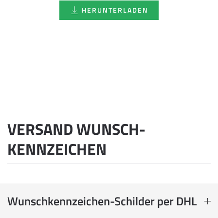
HERUNTERLADEN
VERSAND WUNSCH­
KENNZEICHEN
Wunschkennzeichen-Schilder per DHL