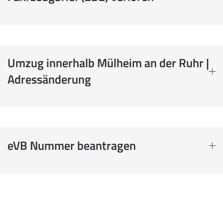
Umzug innerhalb Mülheim an der Ruhr |
Adressänderung
eVB Nummer beantragen