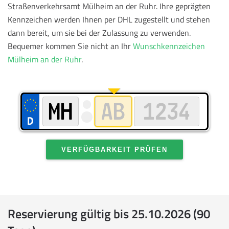
Straßenverkehrsamt Mülheim an der Ruhr. Ihre geprägten
Kennzeichen werden Ihnen per DHL zugestellt und stehen
dann bereit, um sie bei der Zulassung zu verwenden.
Bequemer kommen Sie nicht an Ihr
Wunschkennzeichen
Mülheim an der Ruhr
.
VERFÜGBARKEIT PRÜFEN
Reservierung gültig bis 25.10.2026 (90