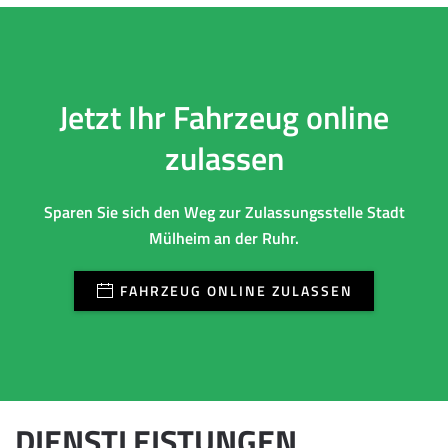
Jetzt Ihr Fahrzeug online
zulassen
Sparen Sie sich den Weg zur Zulassungsstelle Stadt
Mülheim an der Ruhr.
FAHRZEUG ONLINE ZULASSEN
DIENSTLEISTUNGEN