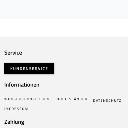
Service
KUNDENSERVICE
Informationen
WUNSCHKENNZEICHEN
BUNDESLÄNDER
DATENSCHUTZ
IMPRESSUM
Zahlung