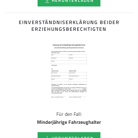
HERUNTERLADEN
EINVERSTÄNDNISERKLÄRUNG BEIDER
ERZIEHUNGSBERECHTIGTEN
Für den Fall:
Minderjährige Fahrzeughalter