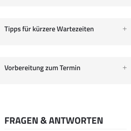
Tipps für kürzere Wartezeiten
Vorbereitung zum Termin
FRAGEN & ANTWORTEN