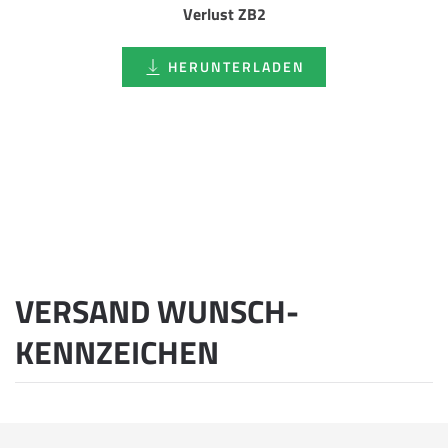
Verlust ZB2
HERUNTERLADEN
VERSAND WUNSCH­
KENNZEICHEN