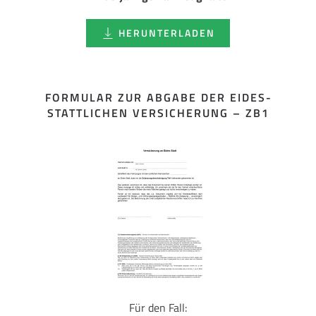
HERUNTERLADEN
FORMULAR ZUR ABGABE DER EIDES­
STATTLICHEN VERSICHERUNG – ZB1
Für den Fall: