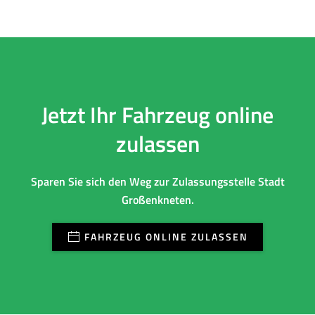
Jetzt Ihr Fahrzeug online
zulassen
Sparen Sie sich den Weg zur Zulassungsstelle Stadt
Großenkneten.
FAHRZEUG ONLINE ZULASSEN