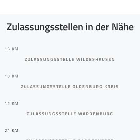
Zulassungsstellen in der Nähe
13 KM
ZULASSUNGSSTELLE WILDESHAUSEN
13 KM
ZULASSUNGSSTELLE OLDENBURG KREIS
14 KM
ZULASSUNGSSTELLE WARDENBURG
21 KM