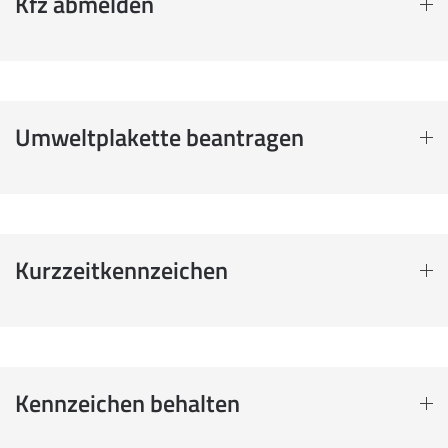
Kfz abmelden
Umweltplakette beantragen
Kurzzeitkennzeichen
Kennzeichen behalten