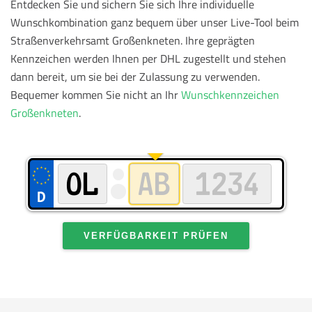
Entdecken Sie und sichern Sie sich Ihre individuelle
Wunschkombination ganz bequem über unser Live-Tool beim
Straßenverkehrsamt Großenkneten. Ihre geprägten
Kennzeichen werden Ihnen per DHL zugestellt und stehen
dann bereit, um sie bei der Zulassung zu verwenden.
Bequemer kommen Sie nicht an Ihr
Wunschkennzeichen
Großenkneten
.
VERFÜGBARKEIT PRÜFEN