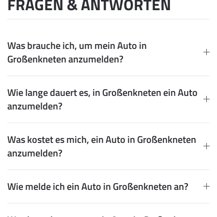
FRAGEN & ANTWORTEN
Was brauche ich, um mein Auto in
Großenkneten anzumelden?
Wie lange dauert es, in Großenkneten ein Auto
anzumelden?
Was kostet es mich, ein Auto in Großenkneten
anzumelden?
Wie melde ich ein Auto in Großenkneten an?