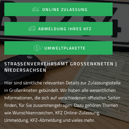
ONLINE ZULASSUNG
ABMELDUNG IHRES KFZ
UMWELTPLAKETTE
STRASSENVERKEHRSAMT GROSSENKNETEN | NI
EDERSACHSEN
Hier sind sämtliche relevanten Details zur Zulassungsstelle
in Großenkneten gebündelt. Wir haben alle wesentlichen
Informationen, die sich auf verschiedenen offiziellen Seiten
finden, für Sie zusammengetragen. Dazu gehören Themen
wie Wunschkennzeichen, KFZ Online-Zulassung,
Ummeldung, KFZ-Abmeldung und vieles mehr.