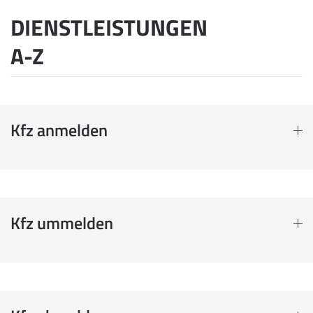
DIENSTLEISTUNGEN
A-Z
Kfz anmelden
Kfz ummelden