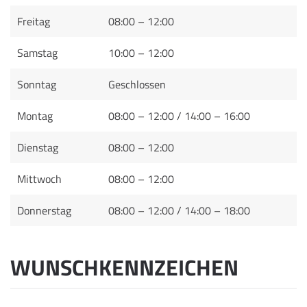
Freitag
08:00 – 12:00
Samstag
10:00 – 12:00
Sonntag
Geschlossen
Montag
08:00 – 12:00 / 14:00 – 16:00
Dienstag
08:00 – 12:00
Mittwoch
08:00 – 12:00
Donnerstag
08:00 – 12:00 / 14:00 – 18:00
WUNSCHKENNZEICHEN