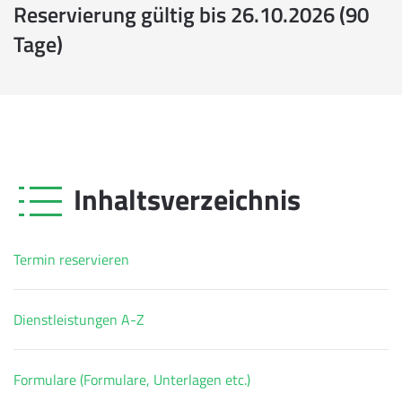
Reservierung gültig bis 26.10.2026 (90
Tage)
Inhaltsverzeichnis
Termin reservieren
Dienstleistungen A-Z
Formulare (Formulare, Unterlagen etc.)