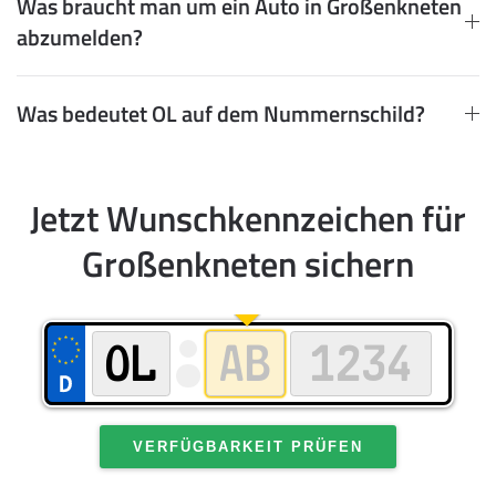
Was braucht man um ein Auto in Großenkneten
abzumelden?
Was bedeutet OL auf dem Nummernschild?
Jetzt Wunschkennzeichen für
Großenkneten sichern
VERFÜGBARKEIT PRÜFEN