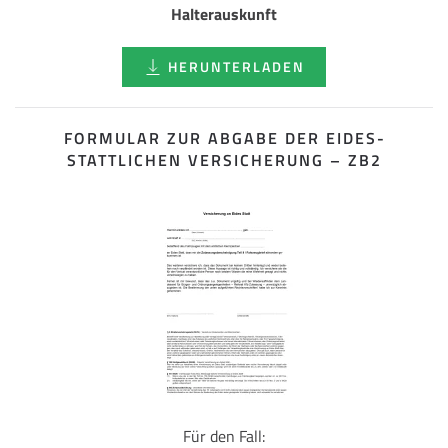
Halterauskunft
HERUNTERLADEN
FORMULAR ZUR ABGABE DER EIDES­
STATTLICHEN VERSICHERUNG – ZB2
Für den Fall: