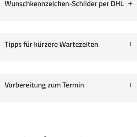
Wunschkennzeichen-Schilder per DHL
Tipps für kürzere Wartezeiten
Vorbereitung zum Termin