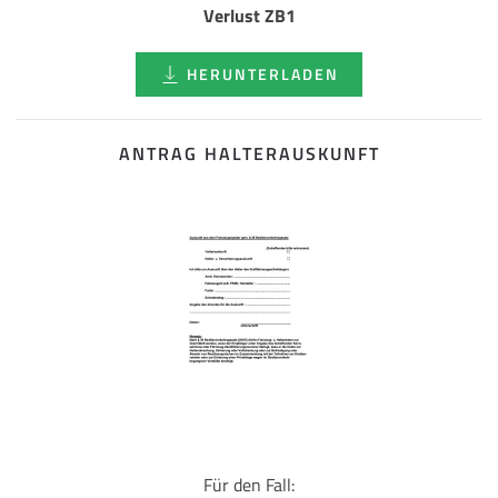
Verlust ZB1
HERUNTERLADEN
ANTRAG HALTERAUSKUNFT
Für den Fall: