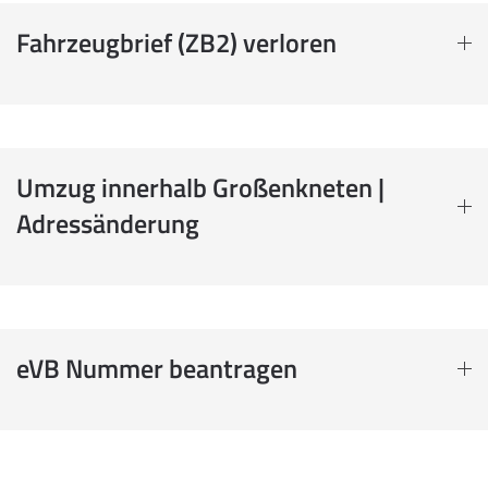
Fahrzeugbrief (ZB2) verloren
Umzug innerhalb Großenkneten |
Adressänderung
eVB Nummer beantragen