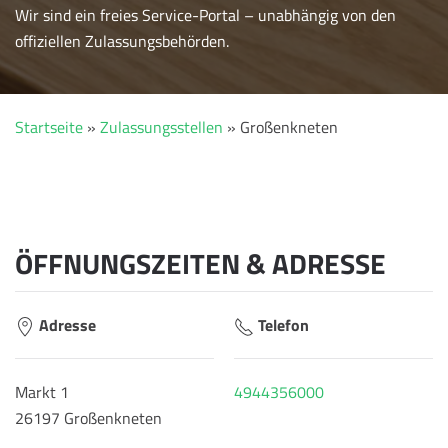
Wir sind ein freies Service-Portal – unabhängig von den
offiziellen Zulassungsbehörden.
Startseite
»
Zulassungsstellen
»
Großenkneten
ÖFFNUNGSZEITEN & ADRESSE
Adresse
Telefon
Markt 1
4944356000
26197 Großenkneten