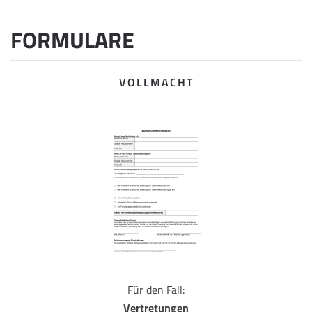
FORMULARE
VOLLMACHT
Für den Fall:
Vertretungen