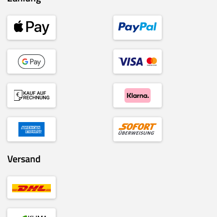
Versand