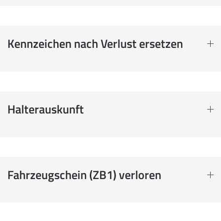
Kennzeichen nach Verlust ersetzen
Halterauskunft
Fahrzeugschein (ZB1) verloren