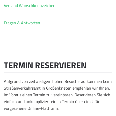
Versand Wunschkennzeichen
Fragen & Antworten
TERMIN RESERVIEREN
Aufgrund von zeitweiligem hohen Besucheraufkommen beim
Straßenverkehrsamt in Großenkneten empfehlen wir Ihnen,
im Voraus einen Termin zu vereinbaren. Reservieren Sie sich
einfach und unkompliziert einen Termin über die dafür
vorgesehene Online-Plattform.