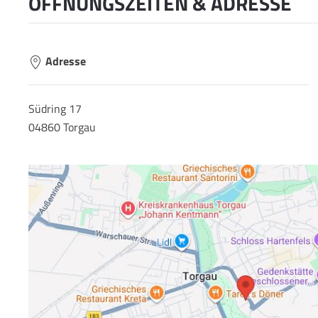
ÖFFNUNGSZEITEN & ADRESSE
Adresse
Südring 17
04860 Torgau