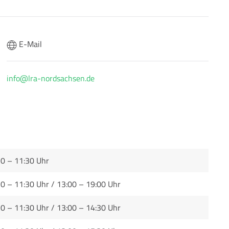
E-Mail
info@lra-nordsachsen.de
30 – 11:30 Uhr
0 – 11:30 Uhr / 13:00 – 19:00 Uhr
0 – 11:30 Uhr / 13:00 – 14:30 Uhr