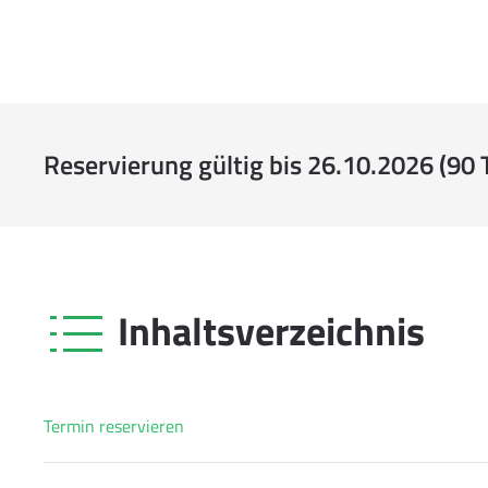
Reservierung gültig bis 26.10.2026 (90 
Inhaltsverzeichnis
Termin reservieren