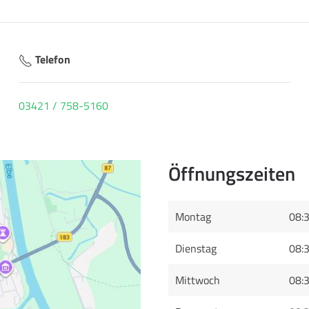
Telefon
03421 / 758-5160
Öffnungszeiten
Montag
08:
Dienstag
08:3
Mittwoch
08:3