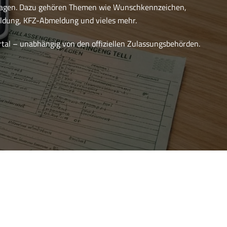
ragen. Dazu gehören Themen wie Wunschkennzeichen,
dung, KFZ-Abmeldung und vieles mehr.
ortal – unabhängig von den offiziellen Zulassungsbehörden.