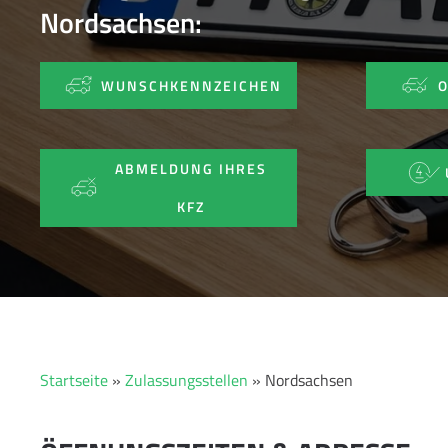
Nordsachsen:
WUNSCHKENNZEICHEN
ABMELDUNG IHRES
KFZ
Startseite
»
Zulassungsstellen
»
Nordsachsen