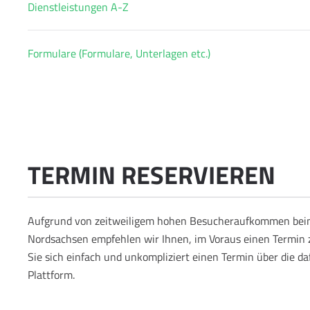
Dienstleistungen A-Z
Formulare (Formulare, Unterlagen etc.)
TERMIN RESERVIEREN
Aufgrund von zeitweiligem hohen Besucheraufkommen bei
Nordsachsen empfehlen wir Ihnen, im Voraus einen Termin 
Sie sich einfach und unkompliziert einen Termin über die d
Plattform.