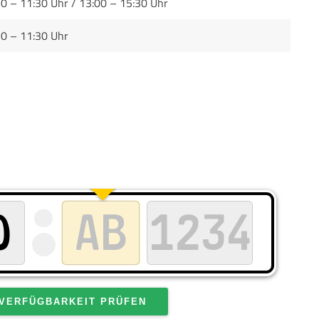
0 – 11:30 Uhr / 13:00 – 15:30 Uhr
30 – 11:30 Uhr
VERFÜGBARKEIT PRÜFEN