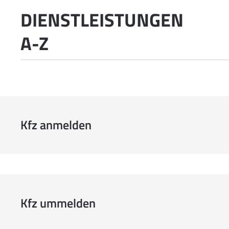
DIENSTLEISTUNGEN
A-Z
Kfz anmelden
Kfz ummelden