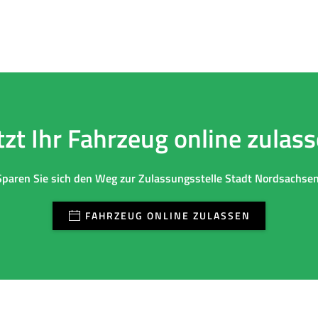
tzt Ihr Fahrzeug online zulas
Sparen Sie sich den Weg zur Zulassungsstelle Stadt Nordsachsen
FAHRZEUG ONLINE ZULASSEN