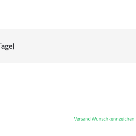
Tage)
Versand Wunschkennzeichen