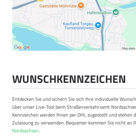
WUNSCHKENNZEICHEN
Entdecken Sie und sichern Sie sich Ihre individuelle Wun
über unser Live-Tool beim Straßenverkehrsamt Nordsachsen
Kennzeichen werden Ihnen per DHL zugestellt und stehen da
Zulassung zu verwenden.
Bequemer kommen Sie nicht an I
Nordsachsen
.