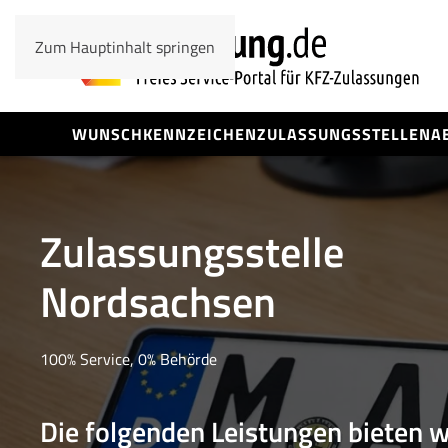
Zum Hauptinhalt springen
WUNSCHKENNZEICHEN
ZULASSUNGSSTELLEN
A
Zulassungsstelle
Nordsachsen
100% Service, 0% Behörde
Die folgenden Leistungen bieten w