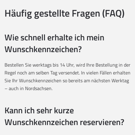
Häufig gestellte Fragen (FAQ)
Wie schnell erhalte ich mein
Wunschkennzeichen?
Bestellen Sie werktags bis 14 Uhr, wird Ihre Bestellung in der
Regel noch am selben Tag versendet. In vielen Fällen erhalten
Sie Ihr Wunschkennzeichen so bereits am nächsten Werktag
– auch in Nordsachsen.
Kann ich sehr kurze
Wunschkennzeichen reservieren?