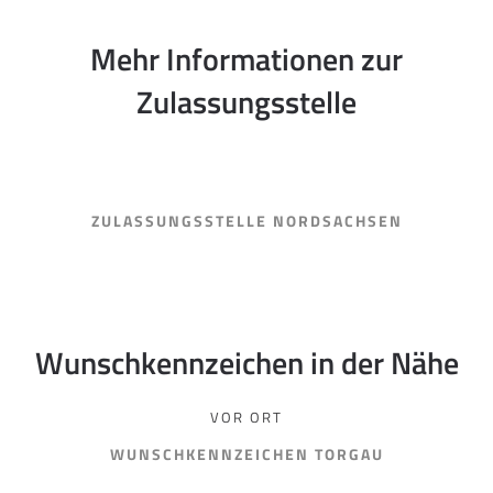
Mehr Informationen zur
Zulassungsstelle
ZULASSUNGSSTELLE NORDSACHSEN
Wunschkennzeichen in der Nähe
VOR ORT
WUNSCHKENNZEICHEN TORGAU