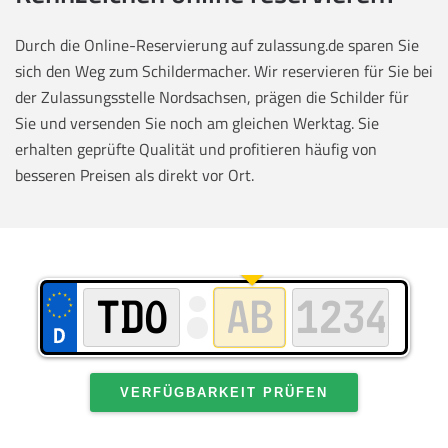
Durch die Online-Reservierung auf zulassung.de sparen Sie
sich den Weg zum Schildermacher. Wir reservieren für Sie bei
der Zulassungsstelle Nordsachsen, prägen die Schilder für
Sie und versenden Sie noch am gleichen Werktag. Sie
erhalten geprüfte Qualität und profitieren häufig von
besseren Preisen als direkt vor Ort.
VERFÜGBARKEIT PRÜFEN