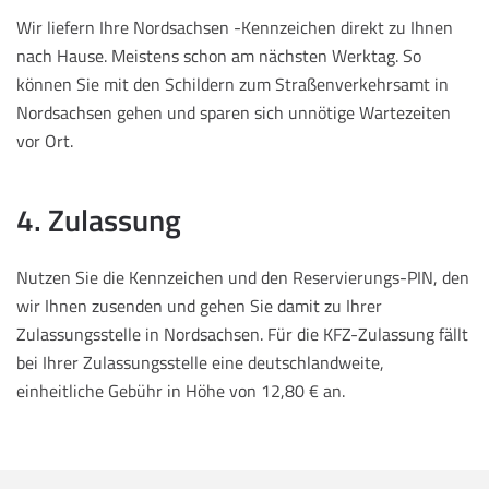
Wir liefern Ihre Nordsachsen -Kennzeichen direkt zu Ihnen
nach Hause. Meistens schon am nächsten Werktag. So
können Sie mit den Schildern zum Straßenverkehrsamt in
Nordsachsen gehen und sparen sich unnötige Wartezeiten
vor Ort.
4. Zulassung
Nutzen Sie die Kennzeichen und den Reservierungs-PIN, den
wir Ihnen zusenden und gehen Sie damit zu Ihrer
Zulassungsstelle in Nordsachsen. Für die KFZ-Zulassung fällt
bei Ihrer Zulassungsstelle eine deutschlandweite,
einheitliche Gebühr in Höhe von 12,80 € an.