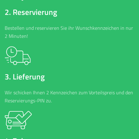
2. Reservierung
Bestellen und reservieren Sie ihr Wunschkennzeichen in nur
2 Minuten!
3. Lieferung
Wir schicken Ihnen 2 Kennzeichen zum Vorteilspreis und den
Reservierungs-PIN zu.