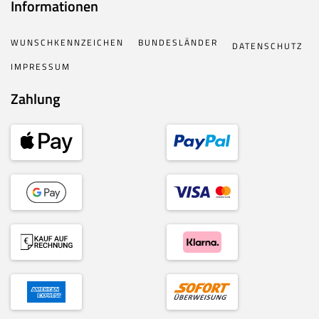
Informationen
WUNSCHKENNZEICHEN
BUNDESLÄNDER
DATENSCHUTZ
IMPRESSUM
Zahlung