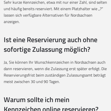
Sehr kurze Kennzeichen, etwa mit nur einer Zahl, sind selten
und häufig bereits reserviert. Mit einem Platzhalter wie „?“
lassen sich verfügbare Alternativen für Nordsachsen
anzeigen.
Ist eine Reservierung auch ohne
sofortige Zulassung möglich?
Ja, Sie können Ihr Wunschkennzeichen in Nordsachsen auch
dann reservieren, wenn die Zulassung erst später erfolgt. Die
Reservierungsfrist beim zuständigen Zulassungsamt beträgt
meist zwischen 30 und 90 Tagen.
Warum sollte ich mein
Kennzeichen online reservieren?