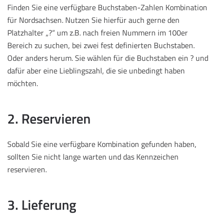
Finden Sie eine verfügbare Buchstaben-Zahlen Kombination
für Nordsachsen. Nutzen Sie hierfür auch gerne den
Platzhalter „?“ um z.B. nach freien Nummern im 100er
Bereich zu suchen, bei zwei fest definierten Buchstaben.
Oder anders herum. Sie wählen für die Buchstaben ein ? und
dafür aber eine Lieblingszahl, die sie unbedingt haben
möchten.
2. Reservieren
Sobald Sie eine verfügbare Kombination gefunden haben,
sollten Sie nicht lange warten und das Kennzeichen
reservieren.
3. Lieferung