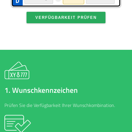
VERFÜGBARKEIT PRÜFEN
1. Wunschkennzeichen
Prüfen Sie die Verfügbarkeit Ihrer Wunschkombination.