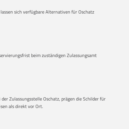
“ lassen sich verfügbare Alternativen für Oschatz
eservierungsfrist beim zuständigen Zulassungsamt
 der Zulassungsstelle Oschatz, prägen die Schilder für
en als direkt vor Ort.