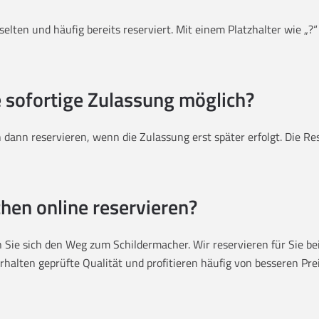
elten und häufig bereits reserviert. Mit einem Platzhalter wie „?
e sofortige Zulassung möglich?
dann reservieren, wenn die Zulassung erst später erfolgt. Die R
hen online reservieren?
Sie sich den Weg zum Schildermacher. Wir reservieren für Sie bei
halten geprüfte Qualität und profitieren häufig von besseren Preis