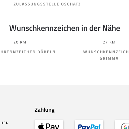
ZULASSUNGSSTELLE OSCHATZ
Wunschkennzeichen in der Nähe
20 KM
27 KM
HKENNZEICHEN DÖBELN
WUNSCHKENNZEIC
GRIMMA
Zahlung
CHEN