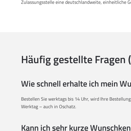
Zulassungsstelle eine deutschlandweite, einheitliche 
Häufig gestellte Fragen 
Wie schnell erhalte ich mein 
Bestellen Sie werktags bis 14 Uhr, wird Ihre Bestellun
Werktag – auch in Oschatz.
Kann ich sehr kurze Wunschken