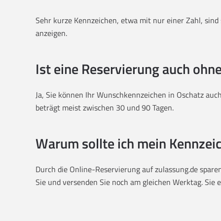
Sehr kurze Kennzeichen, etwa mit nur einer Zahl, sind s
anzeigen.
Ist eine Reservierung auch ohn
Ja, Sie können Ihr Wunschkennzeichen in Oschatz auch 
beträgt meist zwischen 30 und 90 Tagen.
Warum sollte ich mein Kennzeic
Durch die Online-Reservierung auf zulassung.de sparen 
Sie und versenden Sie noch am gleichen Werktag. Sie er