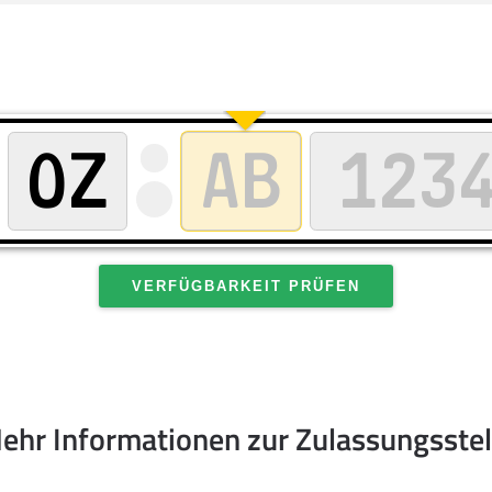
VERFÜGBARKEIT PRÜFEN
ehr Informationen zur Zulassungsstel