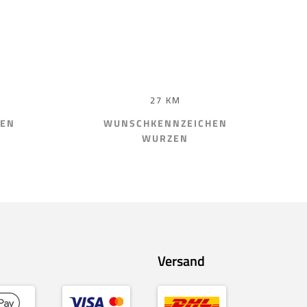
27 KM
HEN
WUNSCHKENNZEICHEN
WURZEN
Versand