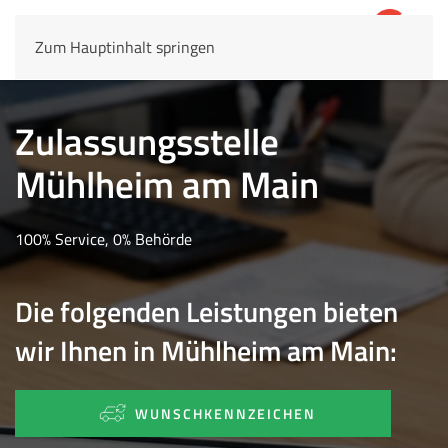
Zum Hauptinhalt springen
4,8
69.803 Rezensionen
Zulassungsstelle
Mühlheim am Main
100% Service, 0% Behörde
Die folgenden Leistungen bieten
wir Ihnen in Mühlheim am Main:
WUNSCHKENNZEICHEN