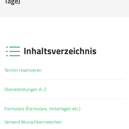
Tage)
Inhaltsverzeichnis
Termin reservieren
Dienstleistungen A-Z
Formulare (Formulare, Unterlagen etc.)
Versand Wunschkennzeichen