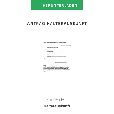
HERUNTERLADEN
ANTRAG HALTERAUSKUNFT
Für den Fall:
Halterauskunft