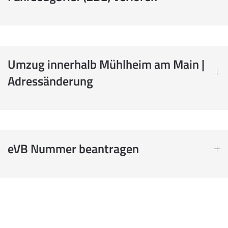
Umzug innerhalb Mühlheim am Main |
Adressänderung
eVB Nummer beantragen