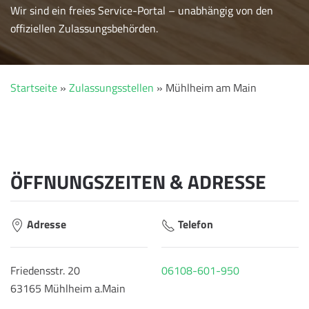
Wir sind ein freies Service-Portal – unabhängig von den
offiziellen Zulassungsbehörden.
Startseite
»
Zulassungsstellen
»
Mühlheim am Main
ÖFFNUNGSZEITEN & ADRESSE
Adresse
Telefon
Friedensstr. 20
06108-601-950
63165 Mühlheim a.Main