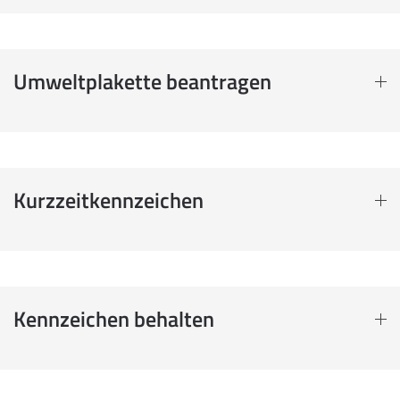
Umweltplakette beantragen
Kurzzeitkennzeichen
Kennzeichen behalten