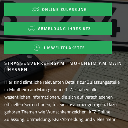
ONLINE ZULASSUNG
ABMELDUNG IHRES KFZ
UMWELTPLAKETTE
STRASSENVERKEHRSAMT MÜHLHEIM AM MAIN |
HESSEN
Hier sind sämtliche relevanten Details zur Zulassungsstelle
in Mühlheim am Main gebündelt. Wir haben alle
wesentlichen Informationen, die sich auf verschiedenen
offiziellen Seiten finden, für Sie zusammengetragen. Dazu
gehören Themen wie Wunschkennzeichen, KFZ Online-
Zulassung, Ummeldung, KFZ-Abmeldung und vieles mehr.