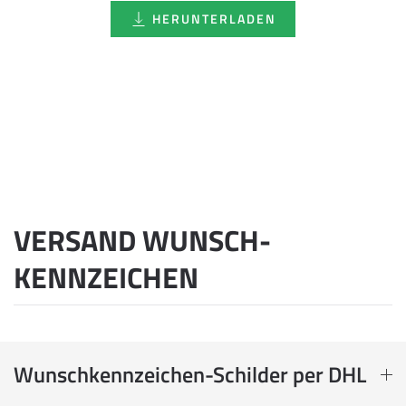
HERUNTERLADEN
VERSAND WUNSCH­
KENNZEICHEN
Wunschkennzeichen-Schilder per DHL