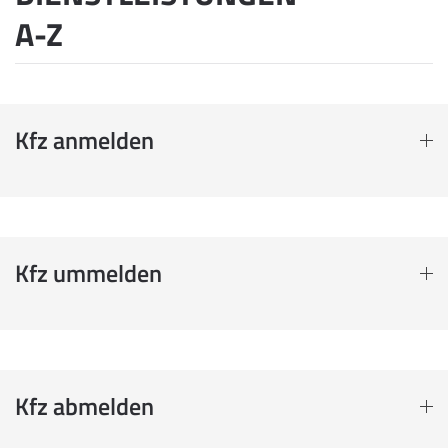
A-Z
Kfz anmelden
Kfz ummelden
Kfz abmelden