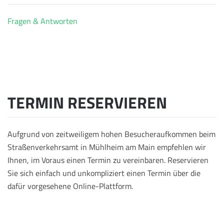
Fragen & Antworten
TERMIN RESERVIEREN
Aufgrund von zeitweiligem hohen Besucheraufkommen beim
Straßenverkehrsamt in Mühlheim am Main empfehlen wir
Ihnen, im Voraus einen Termin zu vereinbaren. Reservieren
Sie sich einfach und unkompliziert einen Termin über die
dafür vorgesehene Online-Plattform.