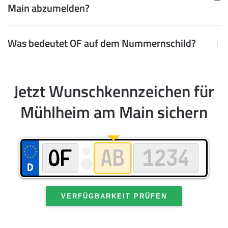
Main abzumelden?
Was bedeutet OF auf dem Nummernschild?
Jetzt Wunschkennzeichen für
Mühlheim am Main sichern
VERFÜGBARKEIT PRÜFEN