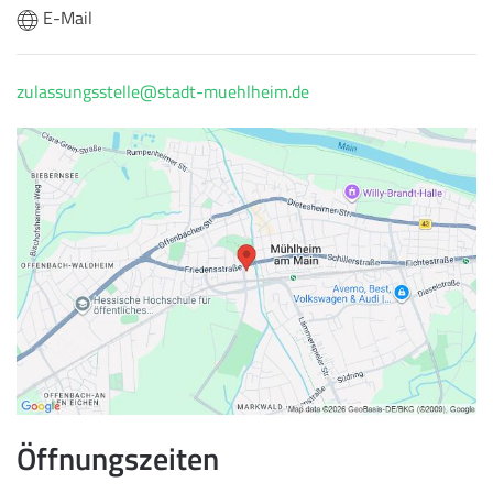
E-Mail
zulassungsstelle@stadt-muehlheim.de
Öffnungszeiten