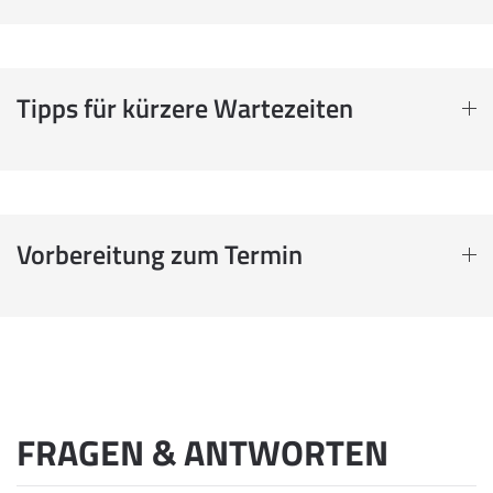
Tipps für kürzere Wartezeiten
Vorbereitung zum Termin
FRAGEN & ANTWORTEN