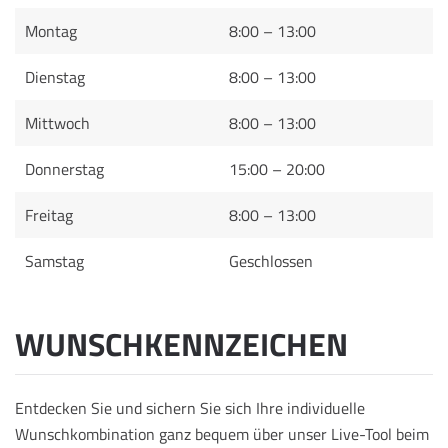
Montag
8:00 – 13:00
Dienstag
8:00 – 13:00
Mittwoch
8:00 – 13:00
Donnerstag
15:00 – 20:00
Freitag
8:00 – 13:00
Samstag
Geschlossen
WUNSCHKENNZEICHEN
Entdecken Sie und sichern Sie sich Ihre individuelle
Wunschkombination ganz bequem über unser Live-Tool beim