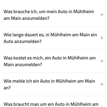
Was brauche ich, um mein Auto in Mühlheim
am Main anzumelden?
Wie lange dauert es, in Mühlheim am Main ein
Auto anzumelden?
Was kostet es mich, ein Auto in Mühlheim am
Main anzumelden?
Wie melde ich ein Auto in Mühlheim am Main
an?
Was braucht man um ein Auto in Mühlheim am