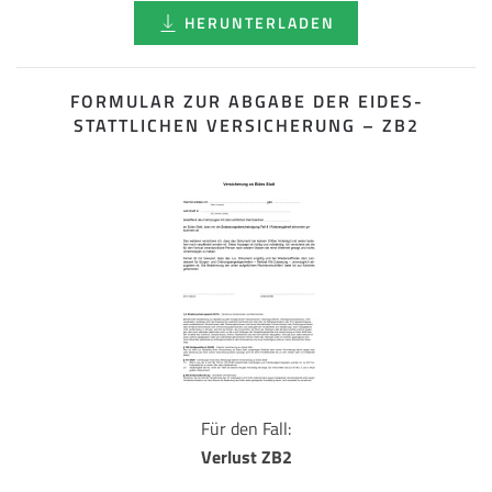
HERUNTERLADEN
FORMULAR ZUR ABGABE DER EIDES­
STATTLICHEN VERSICHERUNG – ZB2
Für den Fall:
Verlust ZB2