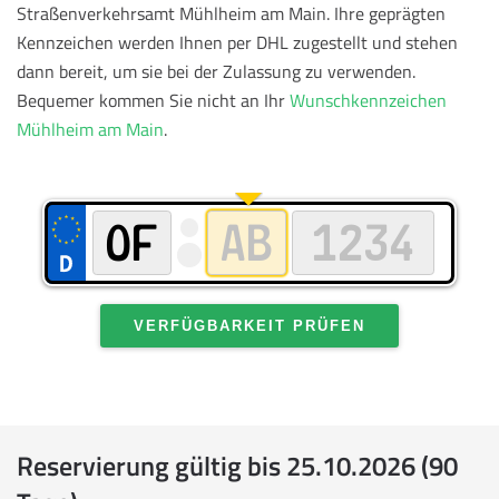
Straßenverkehrsamt Mühlheim am Main. Ihre geprägten
Kennzeichen werden Ihnen per DHL zugestellt und stehen
dann bereit, um sie bei der Zulassung zu verwenden.
Bequemer kommen Sie nicht an Ihr
Wunschkennzeichen
Mühlheim am Main
.
VERFÜGBARKEIT PRÜFEN
Reservierung gültig bis 25.10.2026 (90