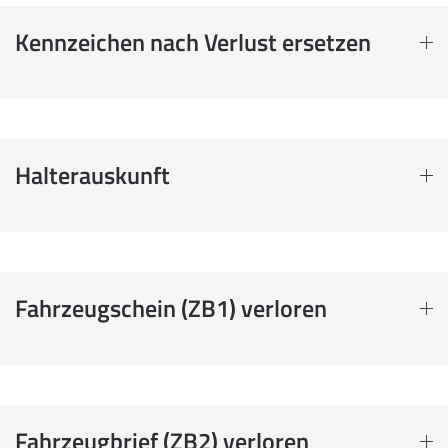
Kennzeichen nach Verlust ersetzen
Halterauskunft
Fahrzeugschein (ZB1) verloren
Fahrzeugbrief (ZB2) verloren