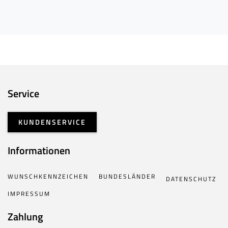
Service
KUNDENSERVICE
Informationen
WUNSCHKENNZEICHEN
BUNDESLÄNDER
DATENSCHUTZ
IMPRESSUM
Zahlung