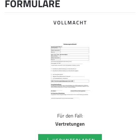
FORMULARE
VOLLMACHT
Für den Fall:
Vertretungen