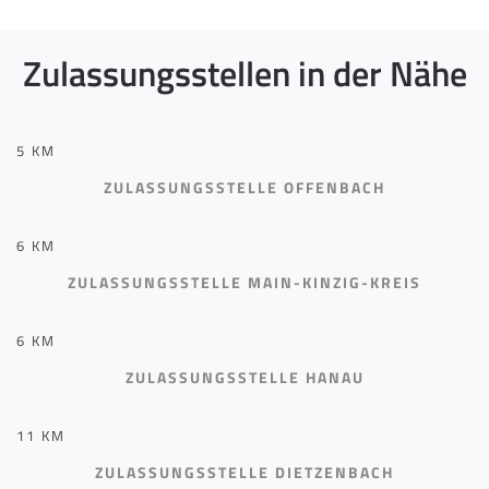
Zulassungsstellen in der Nähe
5 KM
ZULASSUNGSSTELLE OFFENBACH
6 KM
ZULASSUNGSSTELLE MAIN-KINZIG-KREIS
6 KM
ZULASSUNGSSTELLE HANAU
11 KM
ZULASSUNGSSTELLE DIETZENBACH