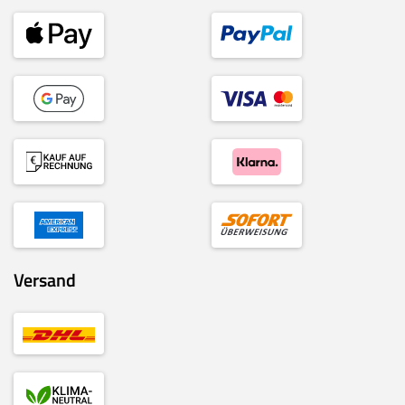
Versand