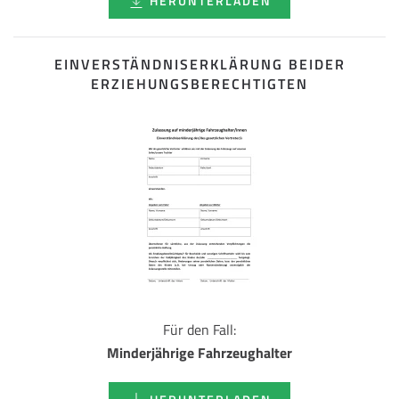
HERUNTERLADEN
EINVERSTÄNDNISERKLÄRUNG BEIDER
ERZIEHUNGSBERECHTIGTEN
Für den Fall:
Minderjährige Fahrzeughalter