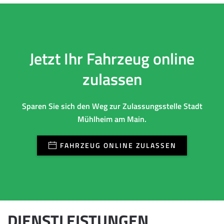
Jetzt Ihr Fahrzeug online
zulassen
Sparen Sie sich den Weg zur Zulassungsstelle Stadt
Mühlheim am Main.
FAHRZEUG ONLINE ZULASSEN
DIENSTLEISTUNGEN