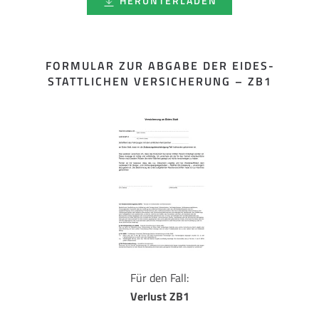
HERUNTERLADEN
FORMULAR ZUR ABGABE DER EIDES­
STATTLICHEN VERSICHERUNG – ZB1
Für den Fall:
Verlust ZB1