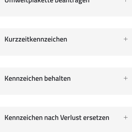
Kurzzeitkennzeichen
Kennzeichen behalten
Kennzeichen nach Verlust ersetzen