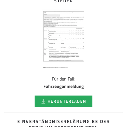
STEUER
Für den Fall:
Fahrzeuganmeldung
HERUNTERLADEN
EINVERSTÄNDNISERKLÄRUNG BEIDER