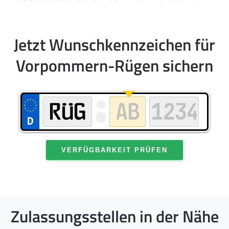
Jetzt Wunschkennzeichen für
Vorpommern-Rügen sichern
VERFÜGBARKEIT PRÜFEN
Zulassungsstellen in der Nähe