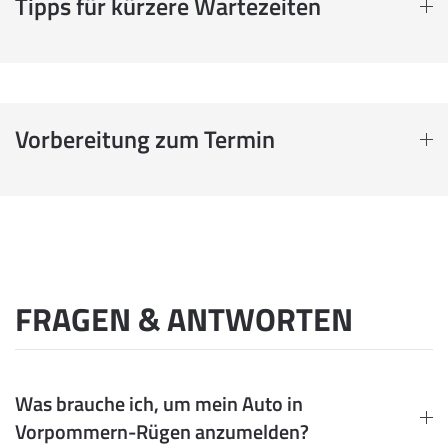
Tipps für kürzere Wartezeiten
Vorbereitung zum Termin
FRAGEN & ANTWORTEN
Was brauche ich, um mein Auto in
Vorpommern-Rügen anzumelden?