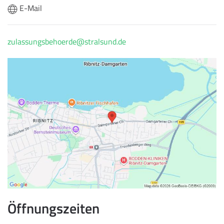
E-Mail
zulassungsbehoerde@stralsund.de
Öffnungszeiten