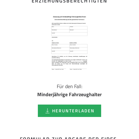
ERZIEHUNGSBERECHTIGTEN
Für den Fall:
Minderjährige Fahrzeughalter
HERUNTERLADEN