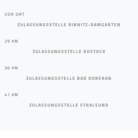
VOR ORT
ZULASSUNGSSTELLE RIBNITZ-DAMGARTEN
29 KM
ZULASSUNGSSTELLE ROSTOCK
36 KM
ZULASSUNGSSTELLE BAD DOBERAN
41 KM
ZULASSUNGSSTELLE STRALSUND