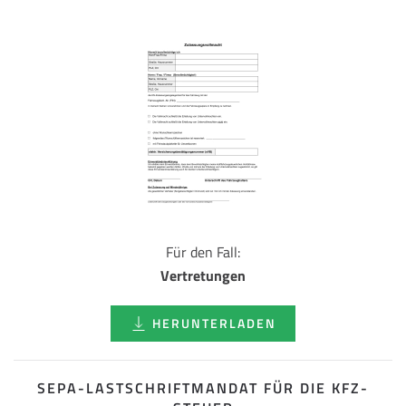
Für den Fall:
Vertretungen
HERUNTERLADEN
SEPA-LASTSCHRIFT­MANDAT FÜR DIE KFZ-