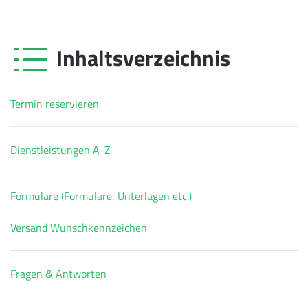
Inhaltsverzeichnis
Termin reservieren
Dienstleistungen A-Z
Formulare (Formulare, Unterlagen etc.)
Versand Wunschkennzeichen
Fragen & Antworten