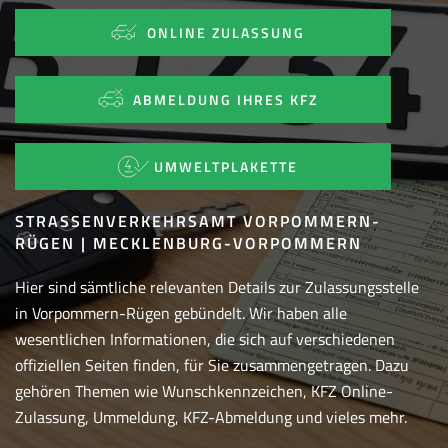
ONLINE ZULASSUNG
ABMELDUNG IHRES KFZ
UMWELTPLAKETTE
STRASSENVERKEHRSAMT VORPOMMERN-R
ÜGEN | MECKLENBURG-VORPOMMERN
Hier sind sämtliche relevanten Details zur Zulassungsstelle
in Vorpommern-Rügen gebündelt. Wir haben alle
wesentlichen Informationen, die sich auf verschiedenen
offiziellen Seiten finden, für Sie zusammengetragen. Dazu
gehören Themen wie Wunschkennzeichen, KFZ Online-
Zulassung, Ummeldung, KFZ-Abmeldung und vieles mehr.