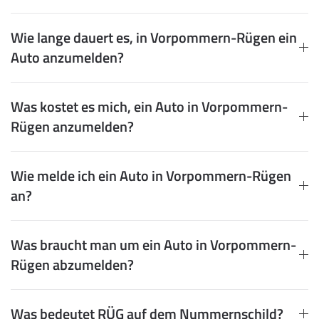
Wie lange dauert es, in Vorpommern-Rügen ein
Auto anzumelden?
Was kostet es mich, ein Auto in Vorpommern-
Rügen anzumelden?
Wie melde ich ein Auto in Vorpommern-Rügen
an?
Was braucht man um ein Auto in Vorpommern-
Rügen abzumelden?
Was bedeutet RÜG auf dem Nummernschild?