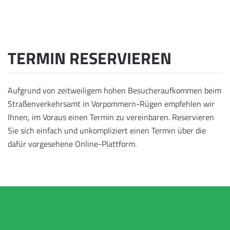
TERMIN RESERVIEREN
Aufgrund von zeitweiligem hohen Besucheraufkommen beim
Straßenverkehrsamt in Vorpommern-Rügen empfehlen wir
Ihnen, im Voraus einen Termin zu vereinbaren. Reservieren
Sie sich einfach und unkompliziert einen Termin über die
dafür vorgesehene Online-Plattform.