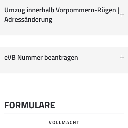
Umzug innerhalb Vorpommern-Rügen |
Adressänderung
eVB Nummer beantragen
FORMULARE
VOLLMACHT