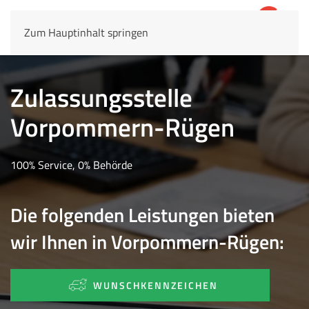
Zum Hauptinhalt springen
4,8
69.803 Rezensionen
Zulassungsstelle
Vorpommern-Rügen
100% Service, 0% Behörde
Die folgenden Leistungen bieten
wir Ihnen in Vorpommern-Rügen:
WUNSCHKENNZEICHEN