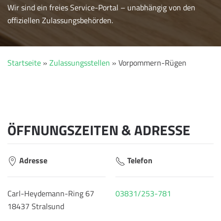
Wir sind ein freies Service-Portal – unabhängig von den
offiziellen Zulassungsbehörden.
Startseite
»
Zulassungsstellen
»
Vorpommern-Rügen
ÖFFNUNGSZEITEN & ADRESSE
Adresse
Telefon
Carl-Heydemann-Ring 67
03831/253-781
18437 Stralsund