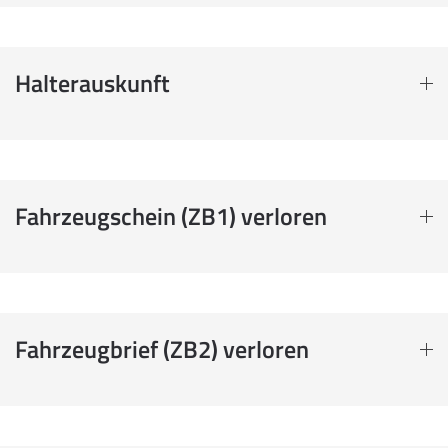
Halterauskunft
Fahrzeugschein (ZB1) verloren
Fahrzeugbrief (ZB2) verloren