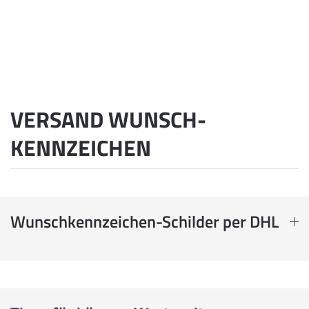
VERSAND WUNSCH­
KENNZEICHEN
Wunschkennzeichen-Schilder per DHL