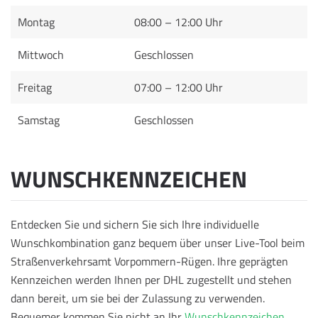
Montag
08:00 – 12:00 Uhr
Mittwoch
Geschlossen
Freitag
07:00 – 12:00 Uhr
Samstag
Geschlossen
WUNSCHKENNZEICHEN
Entdecken Sie und sichern Sie sich Ihre individuelle
Wunschkombination ganz bequem über unser Live-Tool beim
Straßenverkehrsamt Vorpommern-Rügen. Ihre geprägten
Kennzeichen werden Ihnen per DHL zugestellt und stehen
dann bereit, um sie bei der Zulassung zu verwenden.
Bequemer kommen Sie nicht an Ihr
Wunschkennzeichen