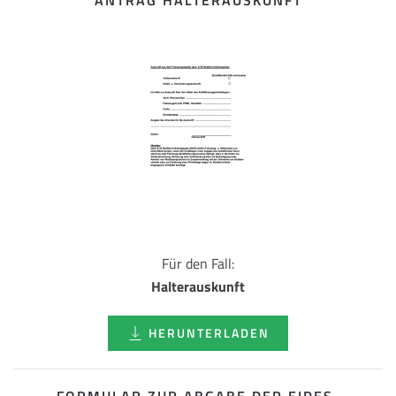
ANTRAG HALTERAUSKUNFT
Für den Fall:
Halterauskunft
HERUNTERLADEN