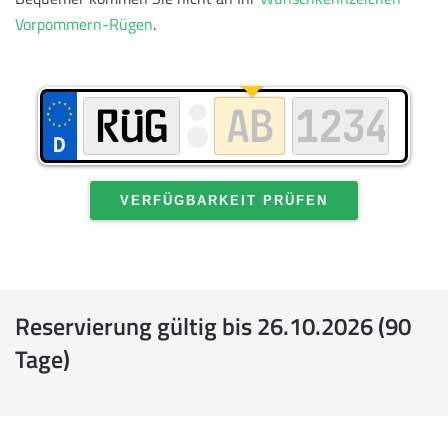
Vorpommern-Rügen
.
VERFÜGBARKEIT PRÜFEN
Reservierung gültig bis 26.10.2026 (90
Tage)