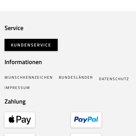
Service
KUNDENSERVICE
Informationen
WUNSCHKENNZEICHEN
BUNDESLÄNDER
DATENSCHUTZ
IMPRESSUM
Zahlung