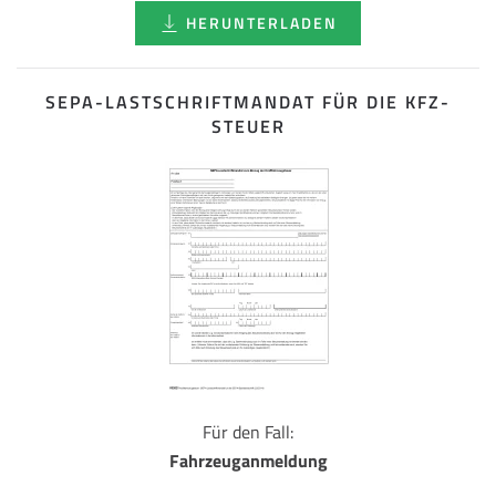
HERUNTERLADEN
SEPA-LASTSCHRIFT­MANDAT FÜR DIE KFZ-
STEUER
Für den Fall:
Fahrzeuganmeldung