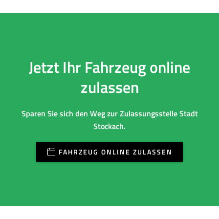
Jetzt Ihr Fahrzeug online
zulassen
Sparen Sie sich den Weg zur Zulassungsstelle Stadt
Stockach.
FAHRZEUG ONLINE ZULASSEN