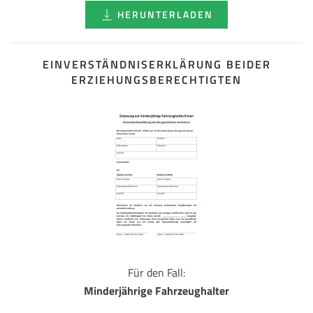
HERUNTERLADEN
EINVERSTÄNDNISERKLÄRUNG BEIDER
ERZIEHUNGSBERECHTIGTEN
Für den Fall:
Minderjährige Fahrzeughalter