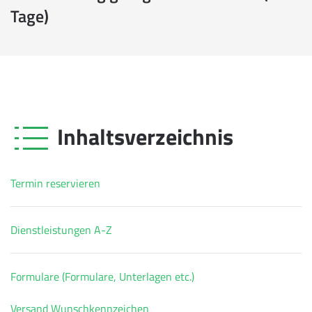
Tage)
Inhaltsverzeichnis
Termin reservieren
Dienstleistungen A-Z
Formulare (Formulare, Unterlagen etc.)
Versand Wunschkennzeichen