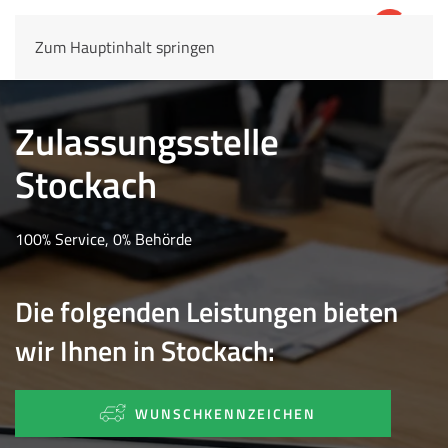
Zum Hauptinhalt springen
4,8
69.803 Rezensionen
Zulassungsstelle
Stockach
100% Service, 0% Behörde
Die folgenden Leistungen bieten
wir Ihnen in Stockach:
WUNSCHKENNZEICHEN