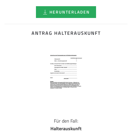
HERUNTERLADEN
ANTRAG HALTERAUSKUNFT
Für den Fall:
Halterauskunft