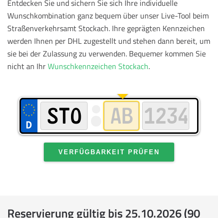
Entdecken Sie und sichern Sie sich Ihre individuelle
Wunschkombination ganz bequem über unser Live-Tool beim
Straßenverkehrsamt Stockach. Ihre geprägten Kennzeichen
werden Ihnen per DHL zugestellt und stehen dann bereit, um
sie bei der Zulassung zu verwenden.
Bequemer kommen Sie
nicht an Ihr
Wunschkennzeichen Stockach
.
VERFÜGBARKEIT PRÜFEN
Reservierung gültig bis 25.10.2026 (90