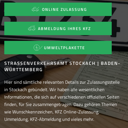
ONLINE ZULASSUNG
ABMELDUNG IHRES KFZ
UMWELTPLAKETTE
STRASSENVERKEHRSAMT STOCKACH | BADEN-W
ÜRTTEMBERG
Hier sind sämtliche relevanten Details zur Zulassungsstelle
in Stockach gebündelt. Wir haben alle wesentlichen
Informationen, die sich auf verschiedenen offiziellen Seiten
finden, für Sie zusammengetragen. Dazu gehören Themen
wie Wunschkennzeichen, KFZ Online-Zulassung,
Ummeldung, KFZ-Abmeldung und vieles mehr.