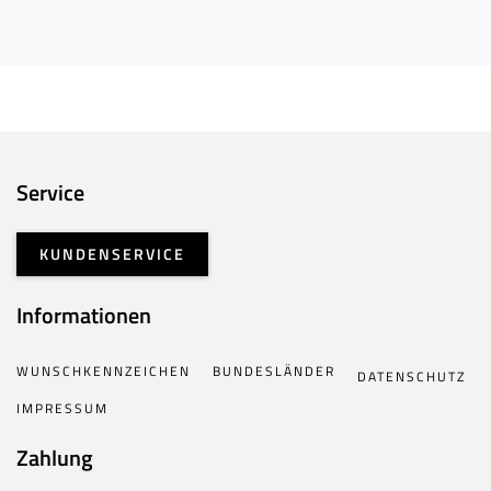
Service
KUNDENSERVICE
Informationen
WUNSCHKENNZEICHEN
BUNDESLÄNDER
DATENSCHUTZ
IMPRESSUM
Zahlung