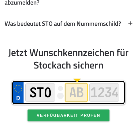
abzumelden?
Was bedeutet STO auf dem Nummernschild?
Jetzt Wunschkennzeichen für
Stockach sichern
VERFÜGBARKEIT PRÜFEN