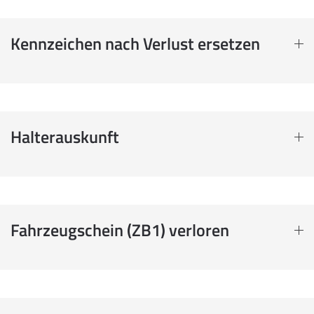
Kennzeichen nach Verlust ersetzen
Halterauskunft
Fahrzeugschein (ZB1) verloren