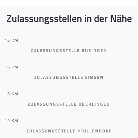
Zulassungsstellen in der Nähe
16 KM
ZULASSUNGSSTELLE BÜSINGEN
16 KM
ZULASSUNGSSTELLE SINGEN
16 KM
ZULASSUNGSSTELLE ÜBERLINGEN
19 KM
ZULASSUNGSSTELLE PFULLENDORF