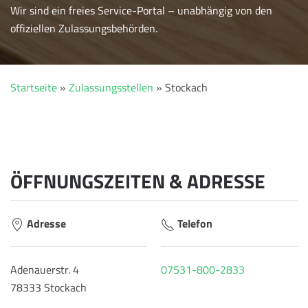
Wir sind ein freies Service-Portal – unabhängig von den
offiziellen Zulassungsbehörden.
Startseite
»
Zulassungsstellen
»
Stockach
ÖFFNUNGSZEITEN & ADRESSE
Adresse
Telefon
Adenauerstr. 4
07531-800-2833
78333 Stockach