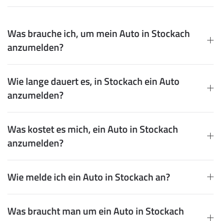
Was brauche ich, um mein Auto in Stockach
anzumelden?
Wie lange dauert es, in Stockach ein Auto
anzumelden?
Was kostet es mich, ein Auto in Stockach
anzumelden?
Wie melde ich ein Auto in Stockach an?
Was braucht man um ein Auto in Stockach