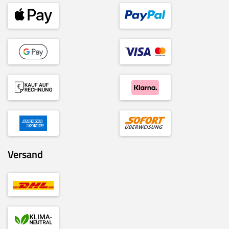
Versand