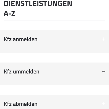
DIENSTLEISTUNGEN
A-Z
Kfz anmelden
Kfz ummelden
Kfz abmelden