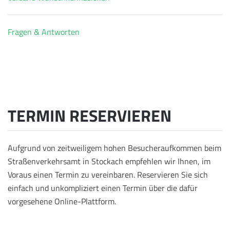
Fragen & Antworten
TERMIN RESERVIEREN
Aufgrund von zeitweiligem hohen Besucheraufkommen beim
Straßenverkehrsamt in Stockach empfehlen wir Ihnen, im
Voraus einen Termin zu vereinbaren. Reservieren Sie sich
einfach und unkompliziert einen Termin über die dafür
vorgesehene Online-Plattform.