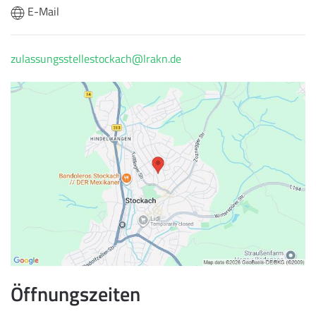
E-Mail
zulassungsstellestockach@lrakn.de
Öffnungszeiten