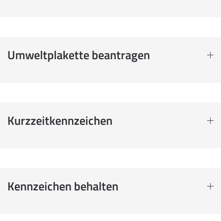
Umweltplakette beantragen
Kurzzeitkennzeichen
Kennzeichen behalten