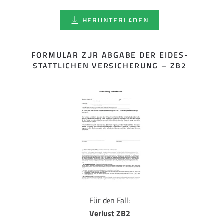
HERUNTERLADEN
FORMULAR ZUR ABGABE DER EIDES­
STATTLICHEN VERSICHERUNG – ZB2
Für den Fall:
Verlust ZB2