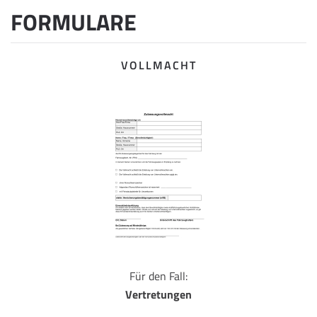
FORMULARE
VOLLMACHT
Für den Fall:
Vertretungen