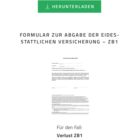
HERUNTERLADEN
FORMULAR ZUR ABGABE DER EIDES­
STATTLICHEN VERSICHERUNG – ZB1
Für den Fall:
Verlust ZB1