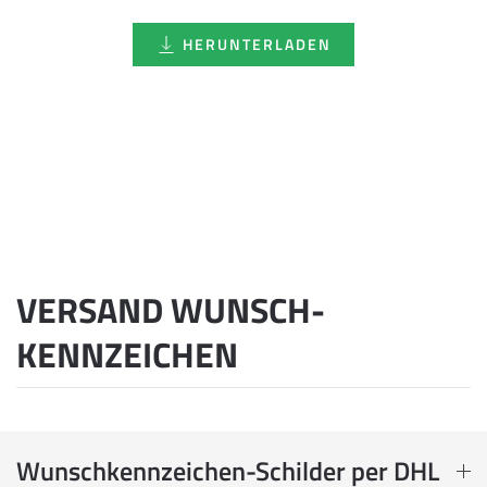
HERUNTERLADEN
VERSAND WUNSCH­
KENNZEICHEN
Wunschkennzeichen-Schilder per DHL