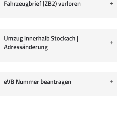
Fahrzeugbrief (ZB2) verloren
Umzug innerhalb Stockach |
Adressänderung
eVB Nummer beantragen