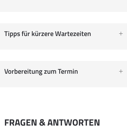
Tipps für kürzere Wartezeiten
Vorbereitung zum Termin
FRAGEN & ANTWORTEN