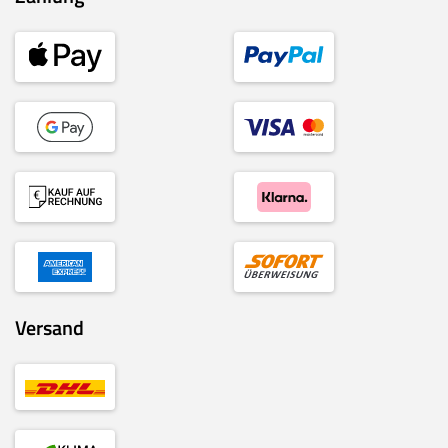
Versand