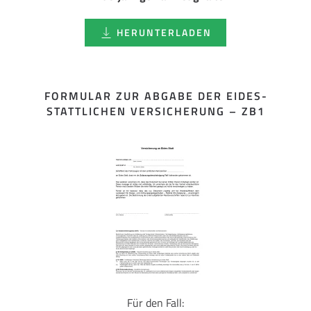
HERUNTERLADEN
FORMULAR ZUR ABGABE DER EIDES­
STATTLICHEN VERSICHERUNG – ZB1
Für den Fall: