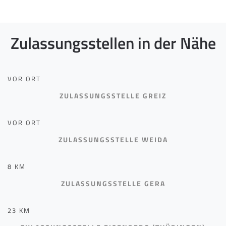
Zulassungsstellen in der Nähe
VOR ORT
ZULASSUNGSSTELLE GREIZ
VOR ORT
ZULASSUNGSSTELLE WEIDA
8 KM
ZULASSUNGSSTELLE GERA
23 KM