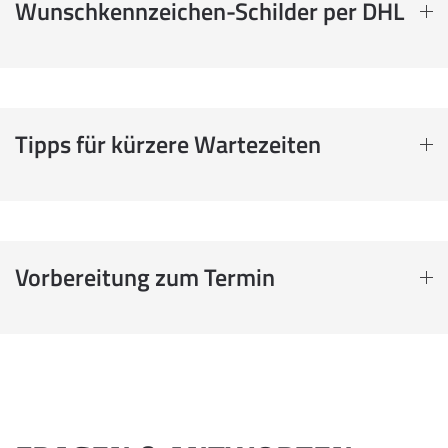
Wunschkennzeichen-Schilder per DHL
Tipps für kürzere Wartezeiten
Vorbereitung zum Termin