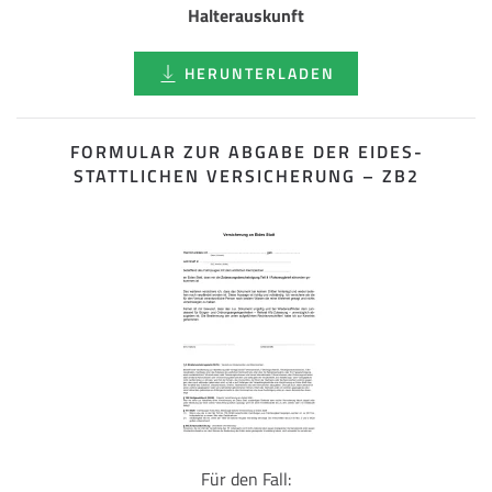
Halterauskunft
HERUNTERLADEN
FORMULAR ZUR ABGABE DER EIDES­
STATTLICHEN VERSICHERUNG – ZB2
Für den Fall: