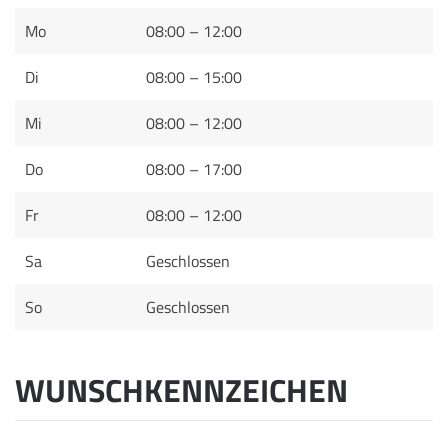
Mo
08:00 – 12:00
Di
08:00 – 15:00
Mi
08:00 – 12:00
Do
08:00 – 17:00
Fr
08:00 – 12:00
Sa
Geschlossen
So
Geschlossen
WUNSCHKENNZEICHEN