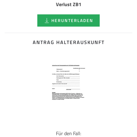
Verlust ZB1
HERUNTERLADEN
ANTRAG HALTERAUSKUNFT
Für den Fall: