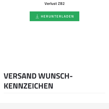
Verlust ZB2
HERUNTERLADEN
VERSAND WUNSCH­
KENNZEICHEN