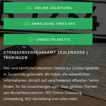
ONLINE ZULASSUNG
ABMELDUNG IHRES KFZ
UMWELTPLAKETTE
STRASSENVERKEHRSAMT ZEULENRODA | T
HÜRINGEN
Hier sind sämtliche relevanten Details zur Zulassungsstelle
in Zeulenroda gebündelt. Wir haben alle wesentlichen
Informationen, die sich auf verschiedenen offiziellen Seiten
finden, für Sie zusammengetragen. Dazu gehören Themen
wie Wunschkennzeichen, KFZ Online-Zulassung,
Ummeldung, KFZ-Abmeldung und vieles mehr.