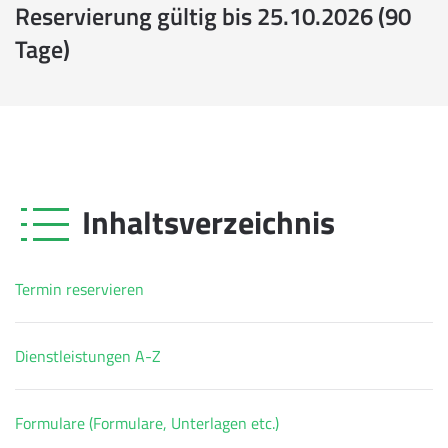
Reservierung gültig bis 25.10.2026 (90
Tage)
Inhaltsverzeichnis
Termin reservieren
Dienstleistungen A-Z
Formulare (Formulare, Unterlagen etc.)