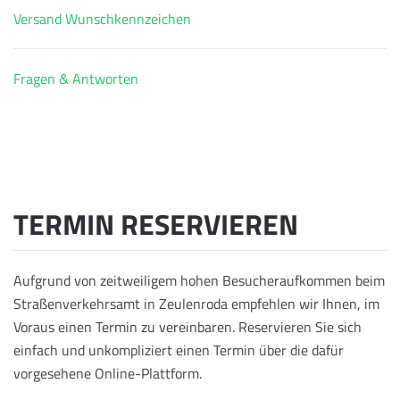
Versand Wunschkennzeichen
Fragen & Antworten
TERMIN RESERVIEREN
Aufgrund von zeitweiligem hohen Besucheraufkommen beim
Straßenverkehrsamt in Zeulenroda empfehlen wir Ihnen, im
Voraus einen Termin zu vereinbaren. Reservieren Sie sich
einfach und unkompliziert einen Termin über die dafür
vorgesehene Online-Plattform.