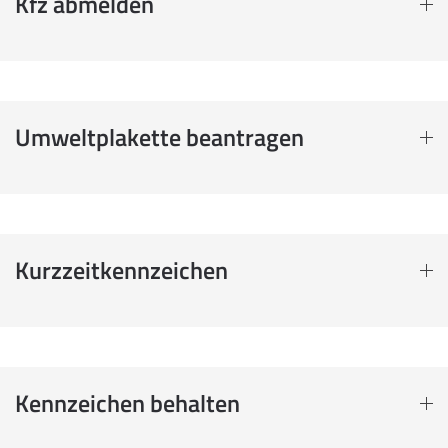
Kfz abmelden
Umweltplakette beantragen
Kurzzeitkennzeichen
Kennzeichen behalten