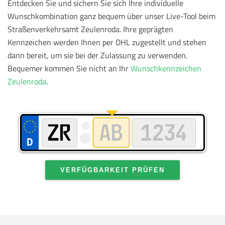
Entdecken Sie und sichern Sie sich Ihre individuelle
Wunschkombination ganz bequem über unser Live-Tool beim
Straßenverkehrsamt Zeulenroda. Ihre geprägten
Kennzeichen werden Ihnen per DHL zugestellt und stehen
dann bereit, um sie bei der Zulassung zu verwenden.
Bequemer kommen Sie nicht an Ihr
Wunschkennzeichen
Zeulenroda
.
VERFÜGBARKEIT PRÜFEN