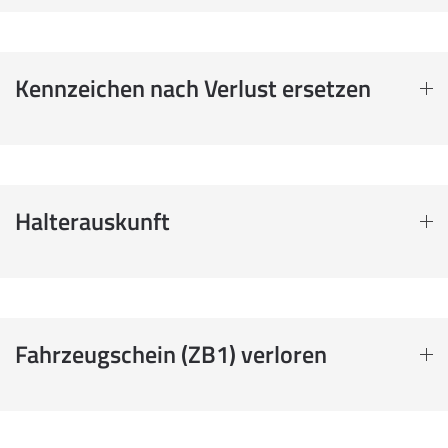
Kennzeichen nach Verlust ersetzen
Halterauskunft
Fahrzeugschein (ZB1) verloren