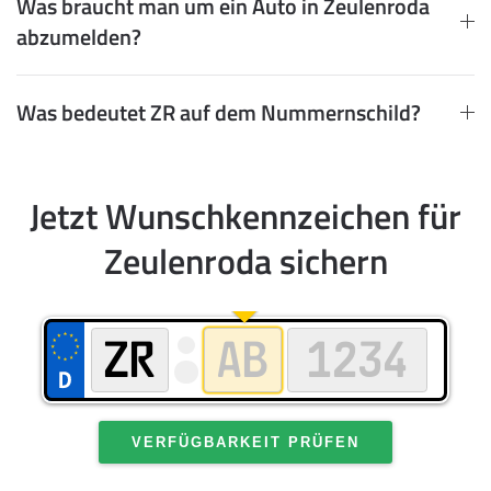
Was braucht man um ein Auto in Zeulenroda
abzumelden?
Was bedeutet ZR auf dem Nummernschild?
Jetzt Wunschkennzeichen für
Zeulenroda sichern
VERFÜGBARKEIT PRÜFEN