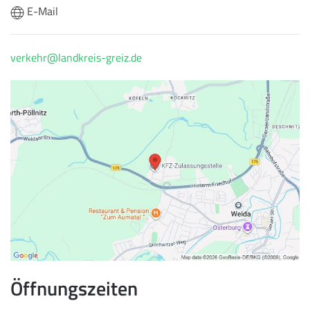
E-Mail
verkehr@landkreis-greiz.de
Öffnungszeiten