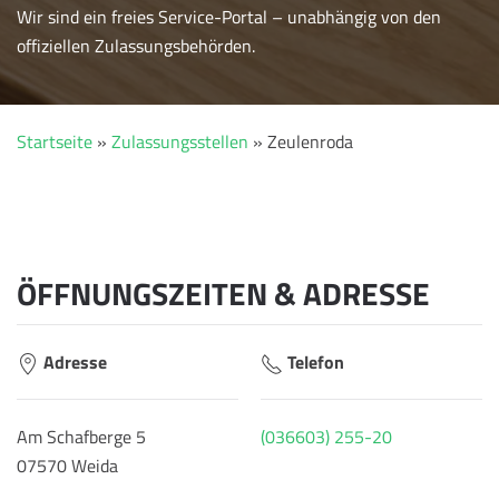
Wir sind ein freies Service-Portal – unabhängig von den
offiziellen Zulassungsbehörden.
Startseite
»
Zulassungsstellen
»
Zeulenroda
ÖFFNUNGSZEITEN & ADRESSE
Adresse
Telefon
Am Schafberge 5
(036603) 255-20
07570 Weida