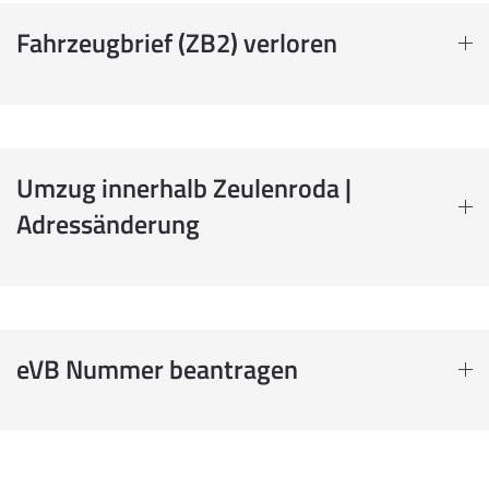
Fahrzeugbrief (ZB2) verloren
Umzug innerhalb Zeulenroda |
Adressänderung
eVB Nummer beantragen