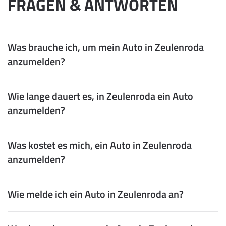
FRAGEN & ANTWORTEN
Was brauche ich, um mein Auto in Zeulenroda
anzumelden?
Wie lange dauert es, in Zeulenroda ein Auto
anzumelden?
Was kostet es mich, ein Auto in Zeulenroda
anzumelden?
Wie melde ich ein Auto in Zeulenroda an?