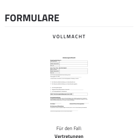
FORMULARE
VOLLMACHT
Für den Fall:
Vertretungen