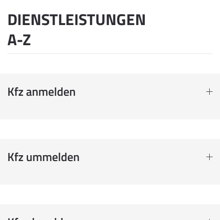
DIENSTLEISTUNGEN
A-Z
Kfz anmelden
Kfz ummelden