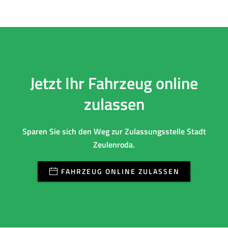
Jetzt Ihr Fahrzeug online
zulassen
Sparen Sie sich den Weg zur Zulassungsstelle Stadt
Zeulenroda.
FAHRZEUG ONLINE ZULASSEN