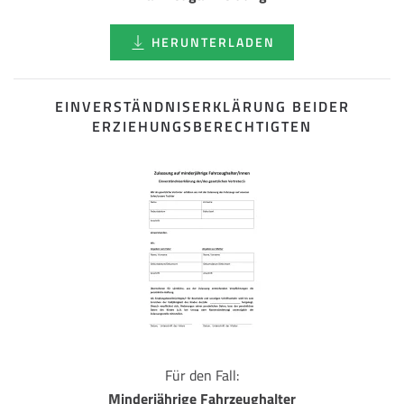
HERUNTERLADEN
EINVERSTÄNDNISERKLÄRUNG BEIDER
ERZIEHUNGSBERECHTIGTEN
Für den Fall:
Minderjährige Fahrzeughalter