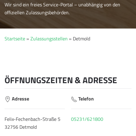
Wir sind ein freies Service-Portal – unabhängig von den
offiziellen Zulassungsbehörden.
Startseite
»
Zulassungsstellen
»
Detmold
ÖFFNUNGSZEITEN & ADRESSE
Adresse
Telefon
Felix-Fechenbach-Straße 5
05231/621800
32756 Detmold