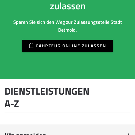
zulassen
Sparen Sie sich den Weg zur Zulassungsstelle Stadt
Detmold.
FAHRZEUG ONLINE ZULASSEN
DIENSTLEISTUNGEN
A-Z