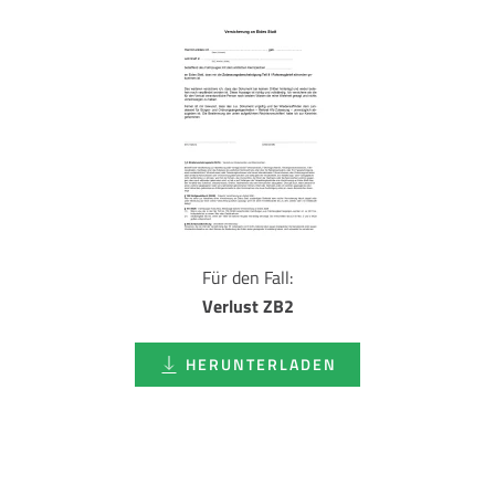
Für den Fall:
Verlust ZB2
HERUNTERLADEN