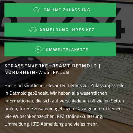
ONLINE ZULASSUNG
ABMELDUNG IHRES KFZ
UMWELTPLAKETTE
STRASSENVERKEHRSAMT DETMOLD | N
ORDRHEIN-WESTFALEN
Hier sind sämtliche relevanten Details zur Zulassungsstelle
in Detmold gebündelt. Wir haben alle wesentlichen
Informationen, die sich auf verschiedenen offiziellen Seiten
finden, für Sie zusammengetragen. Dazu gehören Themen
wie Wunschkennzeichen, KFZ Online-Zulassung,
Ummeldung, KFZ-Abmeldung und vieles mehr.