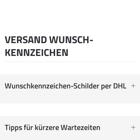
VERSAND WUNSCH­
KENNZEICHEN
Wunschkennzeichen-Schilder per DHL
Tipps für kürzere Wartezeiten