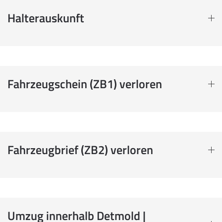
Halterauskunft
Fahrzeugschein (ZB1) verloren
Fahrzeugbrief (ZB2) verloren
Umzug innerhalb Detmold |