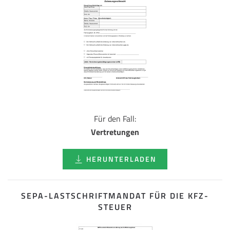
Für den Fall:
Vertretungen
HERUNTERLADEN
SEPA-LASTSCHRIFT­MANDAT FÜR DIE KFZ-
STEUER