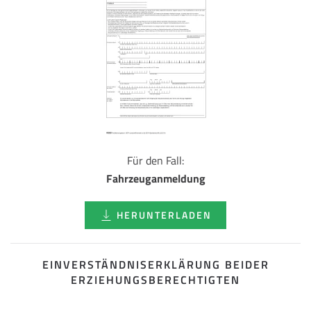
Für den Fall:
Fahrzeuganmeldung
HERUNTERLADEN
EINVERSTÄNDNISERKLÄRUNG BEIDER
ERZIEHUNGSBERECHTIGTEN