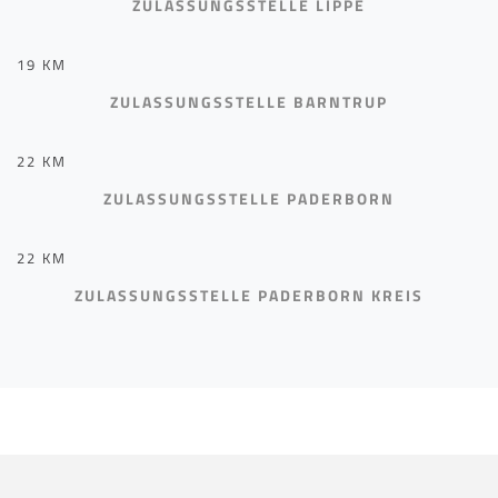
ZULASSUNGSSTELLE LIPPE
19 KM
ZULASSUNGSSTELLE BARNTRUP
22 KM
ZULASSUNGSSTELLE PADERBORN
22 KM
ZULASSUNGSSTELLE PADERBORN KREIS