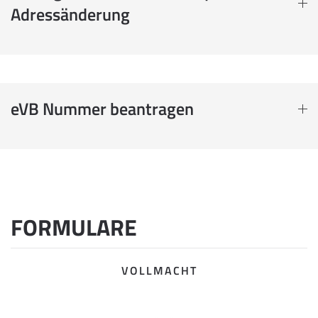
Adressänderung
eVB Nummer beantragen
FORMULARE
VOLLMACHT