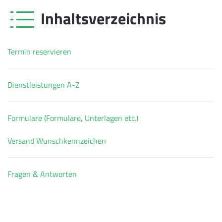
Inhaltsverzeichnis
Termin reservieren
Dienstleistungen A-Z
Formulare (Formulare, Unterlagen etc.)
Versand Wunschkennzeichen
Fragen & Antworten