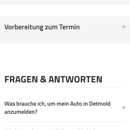
Vorbereitung zum Termin
FRAGEN & ANTWORTEN
Was brauche ich, um mein Auto in Detmold
anzumelden?