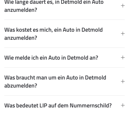
Wie lange dauert es, in Detmold ein Auto
anzumelden?
Was kostet es mich, ein Auto in Detmold
anzumelden?
Wie melde ich ein Auto in Detmold an?
Was braucht man um ein Auto in Detmold
abzumelden?
Was bedeutet LIP auf dem Nummernschild?