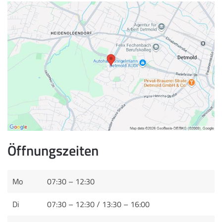
Öffnungszeiten
Mo
07:30 – 12:30
Di
07:30 – 12:30 / 13:30 – 16:00