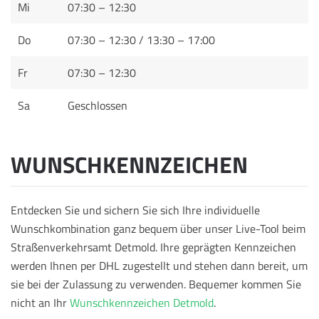
Mi
07:30 – 12:30
Do
07:30 – 12:30 / 13:30 – 17:00
Fr
07:30 – 12:30
Sa
Geschlossen
WUNSCHKENNZEICHEN
Entdecken Sie und sichern Sie sich Ihre individuelle
Wunschkombination ganz bequem über unser Live-Tool beim
Straßenverkehrsamt Detmold. Ihre geprägten Kennzeichen
werden Ihnen per DHL zugestellt und stehen dann bereit, um
sie bei der Zulassung zu verwenden.
Bequemer kommen Sie
nicht an Ihr
Wunschkennzeichen Detmold
.