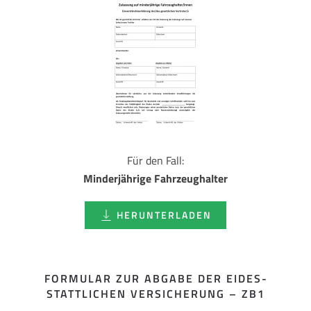
Für den Fall:
Minderjährige Fahrzeughalter
HERUNTERLADEN
FORMULAR ZUR ABGABE DER EIDES­
STATTLICHEN VERSICHERUNG – ZB1