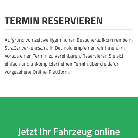
TERMIN RESERVIEREN
Aufgrund von zeitweiligem hohen Besucheraufkommen beim
Straßenverkehrsamt in Detmold empfehlen wir Ihnen, im
Voraus einen Termin zu vereinbaren. Reservieren Sie sich
einfach und unkompliziert einen Termin über die dafür
vorgesehene Online-Plattform.
Jetzt Ihr Fahrzeug online