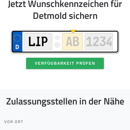
Jetzt Wunschkennzeichen für
Detmold sichern
VERFÜGBARKEIT PRÜFEN
Zulassungsstellen in der Nähe
VOR ORT