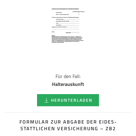
Für den Fall:
Halterauskunft
HERUNTERLADEN
FORMULAR ZUR ABGABE DER EIDES­
STATTLICHEN VERSICHERUNG – ZB2