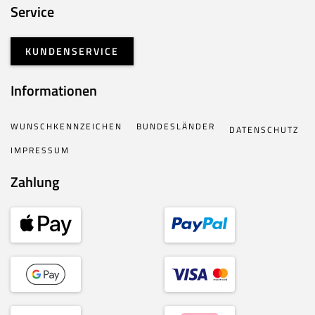
Service
KUNDENSERVICE
Informationen
WUNSCHKENNZEICHEN
BUNDESLÄNDER
DATENSCHUTZ
IMPRESSUM
Zahlung