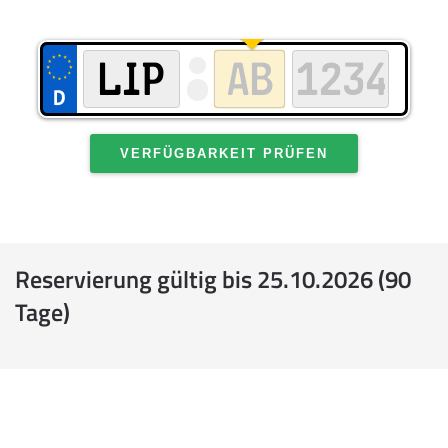
VERFÜGBARKEIT PRÜFEN
Reservierung gültig bis 25.10.2026 (90
Tage)