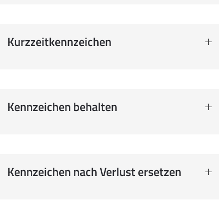
Kurzzeitkennzeichen
Kennzeichen behalten
Kennzeichen nach Verlust ersetzen