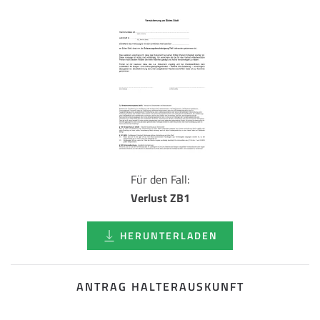
Für den Fall:
Verlust ZB1
HERUNTERLADEN
ANTRAG HALTERAUSKUNFT