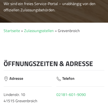
Wir sind ein freies Service-Portal – unabhängig von den
offiziellen Zulassungsbehörden.
Startseite
»
Zulassungsstellen
»
Grevenbroich
ÖFFNUNGSZEITEN & ADRESSE
Adresse
Telefon
Lindenstr. 10
02181-601-9090
41515 Grevenbroich