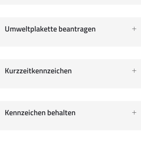
Umweltplakette beantragen
Kurzzeitkennzeichen
Kennzeichen behalten