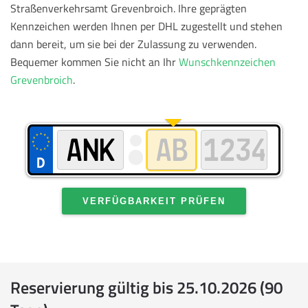
Straßenverkehrsamt Grevenbroich. Ihre geprägten
Kennzeichen werden Ihnen per DHL zugestellt und stehen
dann bereit, um sie bei der Zulassung zu verwenden.
Bequemer kommen Sie nicht an Ihr
Wunschkennzeichen
Grevenbroich
.
VERFÜGBARKEIT PRÜFEN
Reservierung gültig bis 25.10.2026 (90