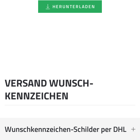
HERUNTERLADEN
VERSAND WUNSCH­
KENNZEICHEN
Wunschkennzeichen-Schilder per DHL