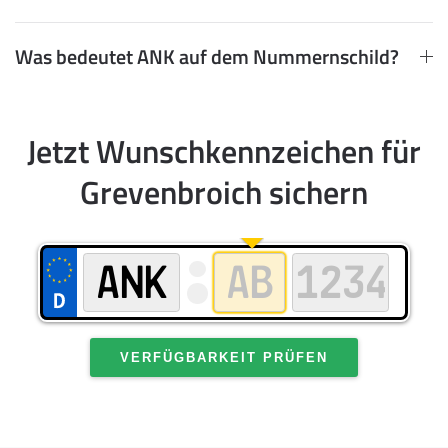
Was bedeutet ANK auf dem Nummernschild?
Jetzt Wunschkennzeichen für
Grevenbroich sichern
VERFÜGBARKEIT PRÜFEN