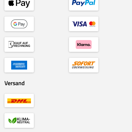
Versand