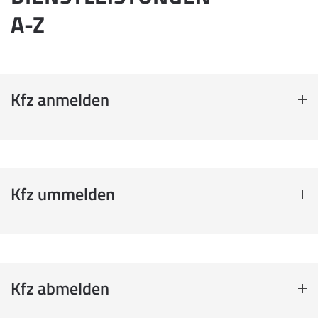
A-Z
Kfz anmelden
Kfz ummelden
Kfz abmelden