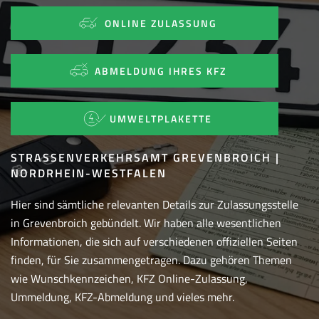
ONLINE ZULASSUNG
ABMELDUNG IHRES KFZ
UMWELTPLAKETTE
STRASSENVERKEHRSAMT GREVENBROICH | N
ORDRHEIN-WESTFALEN
Hier sind sämtliche relevanten Details zur Zulassungsstelle
in Grevenbroich gebündelt. Wir haben alle wesentlichen
Informationen, die sich auf verschiedenen offiziellen Seiten
finden, für Sie zusammengetragen. Dazu gehören Themen
wie Wunschkennzeichen, KFZ Online-Zulassung,
Ummeldung, KFZ-Abmeldung und vieles mehr.