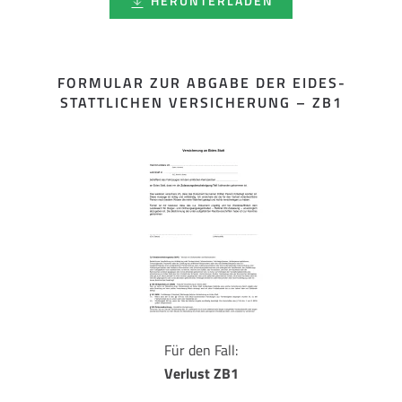
HERUNTERLADEN
FORMULAR ZUR ABGABE DER EIDES­
STATTLICHEN VERSICHERUNG – ZB1
Für den Fall:
Verlust ZB1