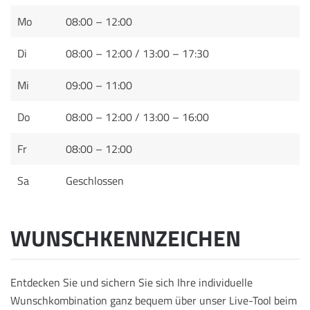
Mo
08:00 – 12:00
Di
08:00 – 12:00 / 13:00 – 17:30
Mi
09:00 – 11:00
Do
08:00 – 12:00 / 13:00 – 16:00
Fr
08:00 – 12:00
Sa
Geschlossen
WUNSCHKENNZEICHEN
Entdecken Sie und sichern Sie sich Ihre individuelle
Wunschkombination ganz bequem über unser Live-Tool beim