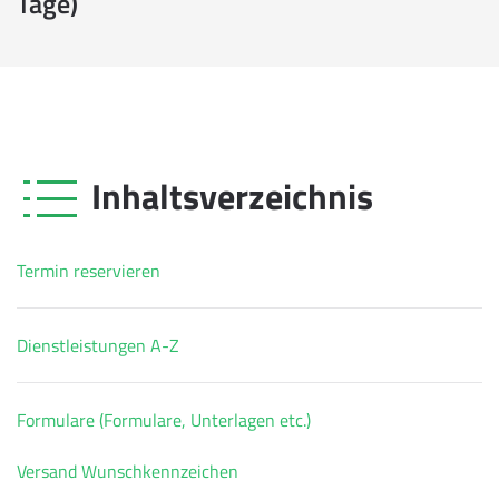
Tage)
Inhaltsverzeichnis
Termin reservieren
Dienstleistungen A-Z
Formulare (Formulare, Unterlagen etc.)
Versand Wunschkennzeichen