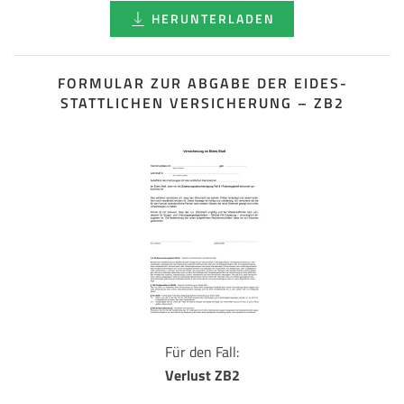
HERUNTERLADEN
FORMULAR ZUR ABGABE DER EIDES­
STATTLICHEN VERSICHERUNG – ZB2
Für den Fall:
Verlust ZB2