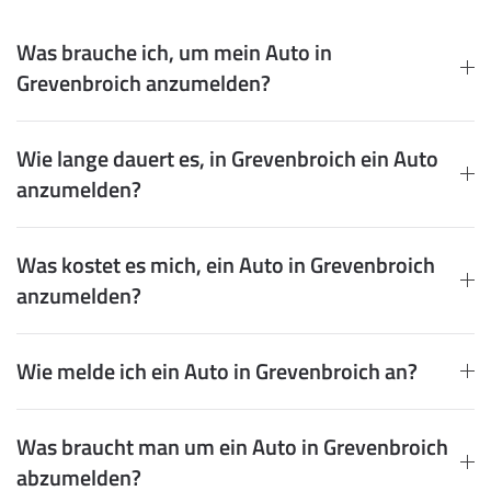
Was brauche ich, um mein Auto in
Grevenbroich anzumelden?
Wie lange dauert es, in Grevenbroich ein Auto
anzumelden?
Was kostet es mich, ein Auto in Grevenbroich
anzumelden?
Wie melde ich ein Auto in Grevenbroich an?
Was braucht man um ein Auto in Grevenbroich
abzumelden?