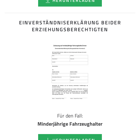
HERUNTERLADEN
EINVERSTÄNDNISERKLÄRUNG BEIDER
ERZIEHUNGSBERECHTIGTEN
Für den Fall:
Minderjährige Fahrzeughalter