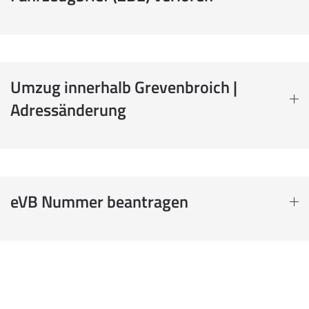
Umzug innerhalb Grevenbroich |
Adressänderung
eVB Nummer beantragen