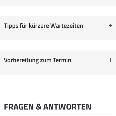
Tipps für kürzere Wartezeiten
Vorbereitung zum Termin
FRAGEN & ANTWORTEN