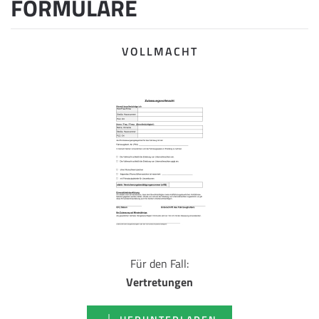
FORMULARE
VOLLMACHT
Für den Fall:
Vertretungen