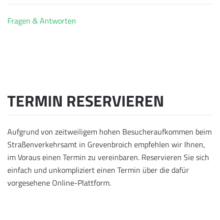
Fragen & Antworten
TERMIN RESERVIEREN
Aufgrund von zeitweiligem hohen Besucheraufkommen beim
Straßenverkehrsamt in Grevenbroich empfehlen wir Ihnen,
im Voraus einen Termin zu vereinbaren. Reservieren Sie sich
einfach und unkompliziert einen Termin über die dafür
vorgesehene Online-Plattform.