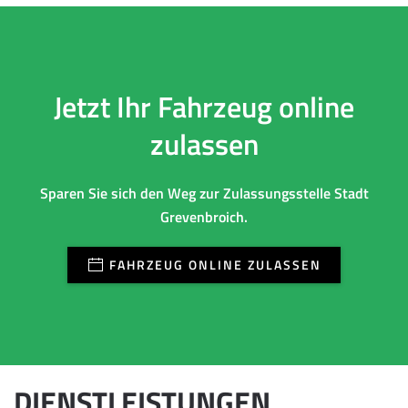
Jetzt Ihr Fahrzeug online
zulassen
Sparen Sie sich den Weg zur Zulassungsstelle Stadt
Grevenbroich.
FAHRZEUG ONLINE ZULASSEN
DIENSTLEISTUNGEN