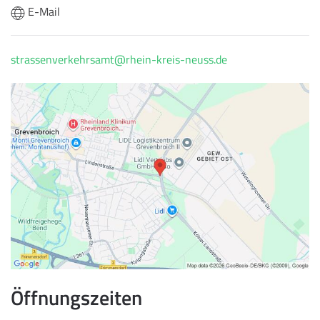
E-Mail
strassenverkehrsamt@rhein-kreis-neuss.de
Öffnungszeiten