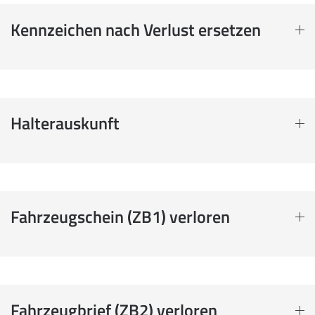
Kennzeichen nach Verlust ersetzen
Halterauskunft
Fahrzeugschein (ZB1) verloren
Fahrzeugbrief (ZB2) verloren