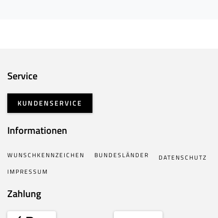
Service
KUNDENSERVICE
Informationen
WUNSCHKENNZEICHEN
BUNDESLÄNDER
DATENSCHUTZ
IMPRESSUM
Zahlung