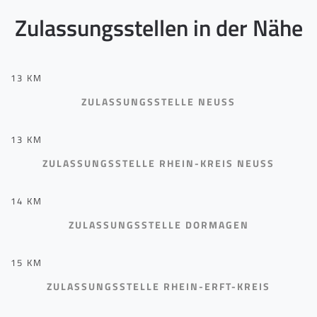
Zulassungsstellen in der Nähe
13 KM
ZULASSUNGSSTELLE NEUSS
13 KM
ZULASSUNGSSTELLE RHEIN-KREIS NEUSS
14 KM
ZULASSUNGSSTELLE DORMAGEN
15 KM
ZULASSUNGSSTELLE RHEIN-ERFT-KREIS