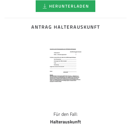
HERUNTERLADEN
ANTRAG HALTERAUSKUNFT
Für den Fall:
Halterauskunft