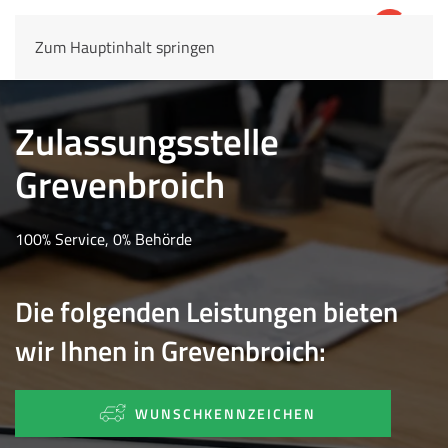
Zum Hauptinhalt springen
4,8
69.803 Rezensionen
Zulassungsstelle
Grevenbroich
100% Service, 0% Behörde
Die folgenden Leistungen bieten
wir Ihnen in Grevenbroich:
WUNSCHKENNZEICHEN