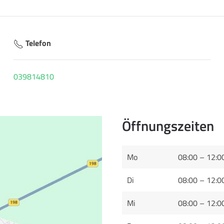
Telefon
039814810
Öffnungszeiten
Mo
08:00 – 12:0
Di
08:00 – 12:0
Mi
08:00 – 12:0