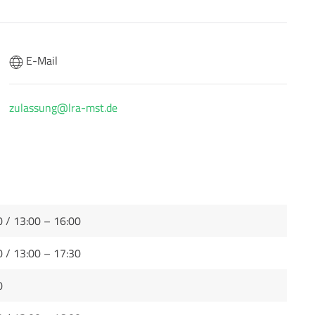
E-Mail
zulassung@lra-mst.de
0 / 13:00 – 16:00
0 / 13:00 – 17:30
0