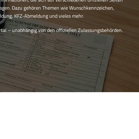
ragen. Dazu gehören Themen wie Wunschkennzeichen,
dung, KFZ-Abmeldung und vieles mehr.
ortal – unabhängig von den offiziellen Zulassungsbehörden.