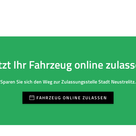
tzt Ihr Fahrzeug online zulas
Sparen Sie sich den Weg zur Zulassungsstelle Stadt Neustrelitz.
FAHRZEUG ONLINE ZULASSEN