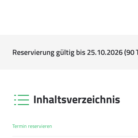
Reservierung gültig bis 25.10.2026 (90 
Inhaltsverzeichnis
Termin reservieren