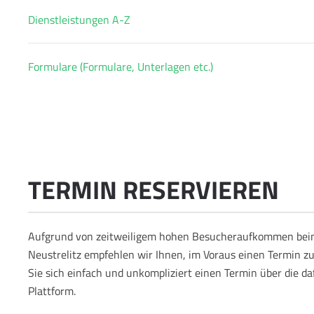
Dienstleistungen A-Z
Formulare (Formulare, Unterlagen etc.)
TERMIN RESERVIEREN
Aufgrund von zeitweiligem hohen Besucheraufkommen bei
Neustrelitz empfehlen wir Ihnen, im Voraus einen Termin z
Sie sich einfach und unkompliziert einen Termin über die d
Plattform.