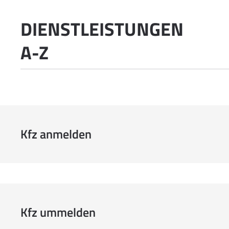
DIENSTLEISTUNGEN
A-Z
Kfz anmelden
Kfz ummelden