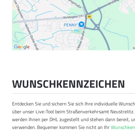
WUNSCHKENNZEICHEN
Entdecken Sie und sichern Sie sich Ihre individuelle Wun
über unser Live-Tool beim Straßenverkehrsamt Neustrelitz.
werden Ihnen per DHL zugestellt und stehen dann bereit, u
verwenden.
Bequemer kommen Sie nicht an Ihr
Wunschkenn