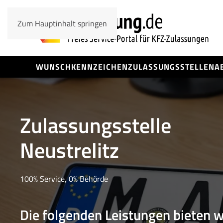
Zum Hauptinhalt springen
WUNSCHKENNZEICHEN
ZULASSUNGSSTELLEN
A
Zulassungsstelle
Neustrelitz
100% Service, 0% Behörde
Die folgenden Leistungen bieten w