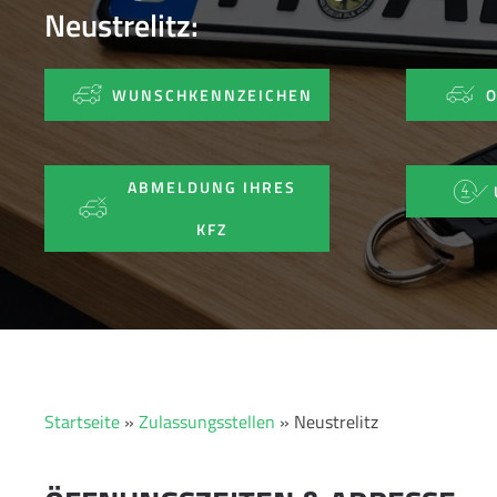
Neustrelitz:
WUNSCHKENNZEICHEN
ABMELDUNG IHRES
KFZ
Startseite
»
Zulassungsstellen
»
Neustrelitz