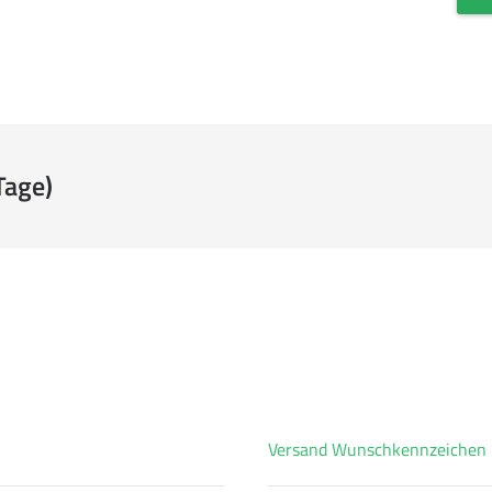
Tage)
Versand Wunschkennzeichen