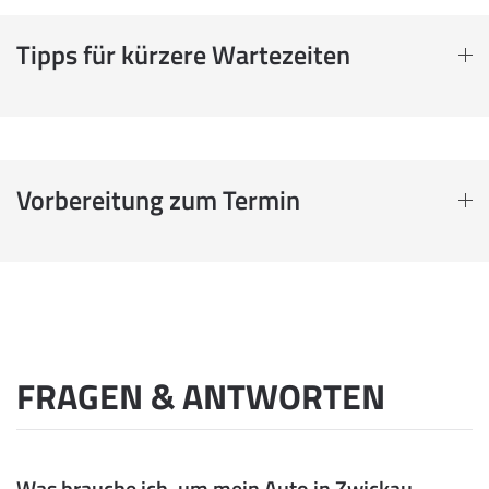
Tipps für kürzere Wartezeiten
Vorbereitung zum Termin
FRAGEN & ANTWORTEN
Was brauche ich, um mein Auto in Zwickau