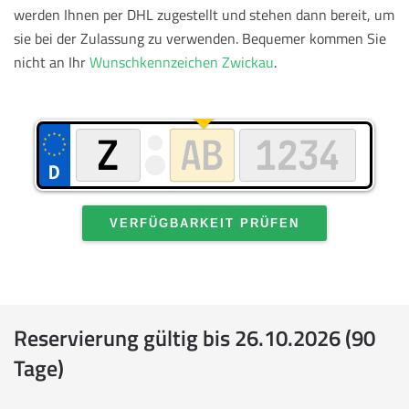
werden Ihnen per DHL zugestellt und stehen dann bereit, um
sie bei der Zulassung zu verwenden.
Bequemer kommen Sie
nicht an Ihr
Wunschkennzeichen Zwickau
.
VERFÜGBARKEIT PRÜFEN
Reservierung gültig bis 26.10.2026 (90
Tage)