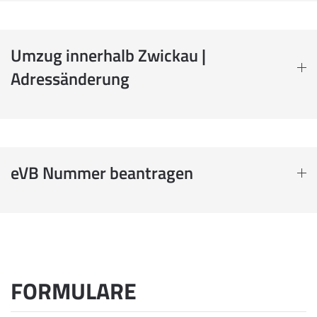
Umzug innerhalb Zwickau |
Adressänderung
eVB Nummer beantragen
FORMULARE