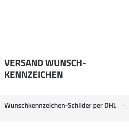
VERSAND WUNSCH­
KENNZEICHEN
Wunschkennzeichen-Schilder per DHL