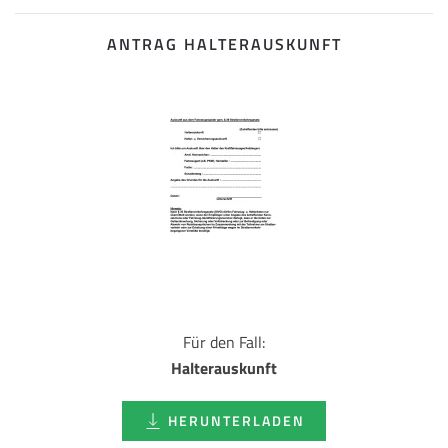
ANTRAG HALTERAUSKUNFT
Für den Fall:
Halterauskunft
HERUNTERLADEN