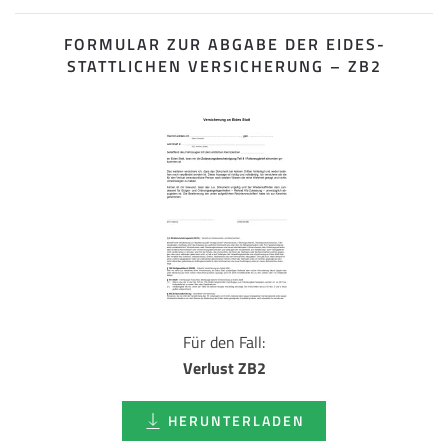
FORMULAR ZUR ABGABE DER EIDES­
STATTLICHEN VERSICHERUNG – ZB2
Für den Fall:
Verlust ZB2
HERUNTERLADEN