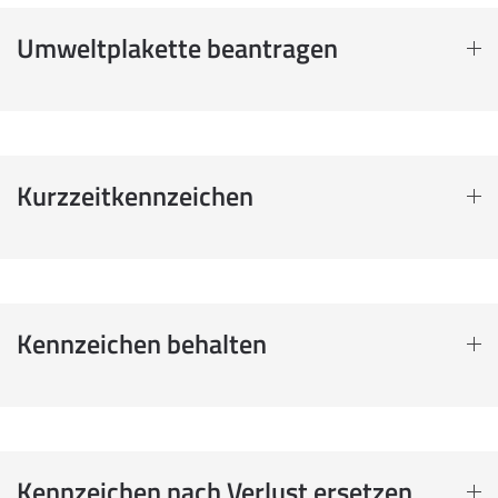
Umweltplakette beantragen
Kurzzeitkennzeichen
Kennzeichen behalten
Kennzeichen nach Verlust ersetzen