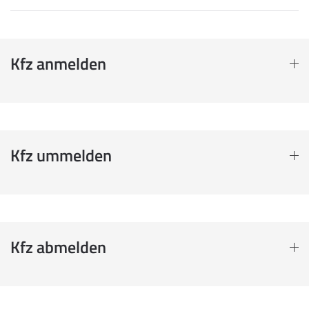
Kfz anmelden
Kfz ummelden
Kfz abmelden