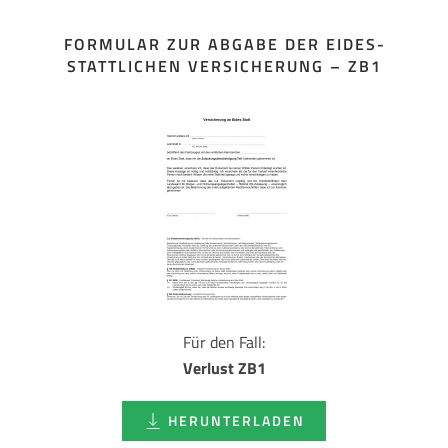
FORMULAR ZUR ABGABE DER EIDES­
STATTLICHEN VERSICHERUNG – ZB1
Für den Fall:
Verlust ZB1
HERUNTERLADEN