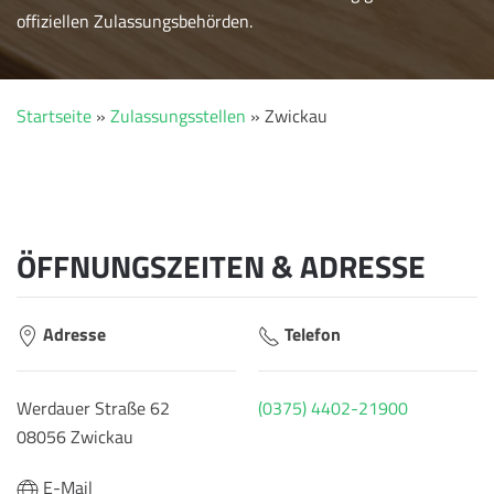
offiziellen Zulassungsbehörden.
Startseite
»
Zulassungsstellen
»
Zwickau
ÖFFNUNGSZEITEN & ADRESSE
Adresse
Telefon
Werdauer Straße 62
(0375) 4402-21900
08056 Zwickau
E-Mail