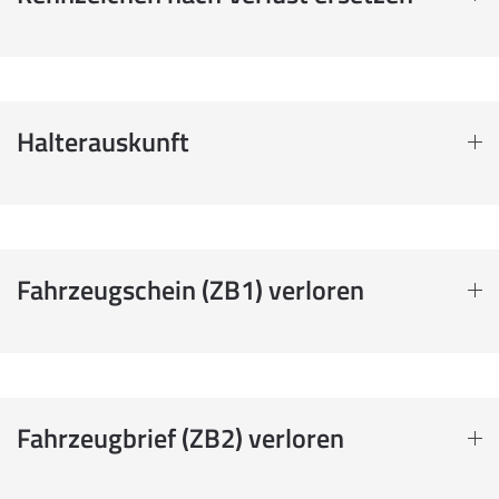
Halterauskunft
Fahrzeugschein (ZB1) verloren
Fahrzeugbrief (ZB2) verloren