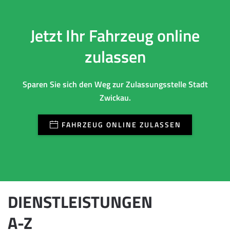
Jetzt Ihr Fahrzeug online
zulassen
Sparen Sie sich den Weg zur Zulassungsstelle Stadt
Zwickau.
FAHRZEUG ONLINE ZULASSEN
DIENSTLEISTUNGEN
A-Z