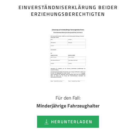
EINVERSTÄNDNISERKLÄRUNG BEIDER
ERZIEHUNGSBERECHTIGTEN
Für den Fall:
Minderjährige Fahrzeughalter
HERUNTERLADEN