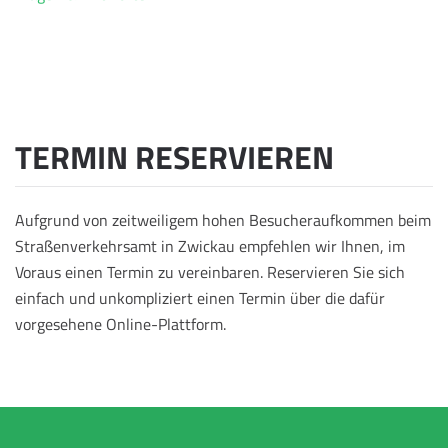
TERMIN RESERVIEREN
Aufgrund von zeitweiligem hohen Besucheraufkommen beim
Straßenverkehrsamt in Zwickau empfehlen wir Ihnen, im
Voraus einen Termin zu vereinbaren. Reservieren Sie sich
einfach und unkompliziert einen Termin über die dafür
vorgesehene Online-Plattform.