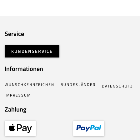
Service
KUNDENSERVICE
Informationen
WUNSCHKENNZEICHEN
BUNDESLÄNDER
DATENSCHUTZ
IMPRESSUM
Zahlung