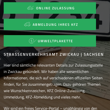
ONLINE ZULASSUNG
ABMELDUNG IHRES KFZ
UMWELTPLAKETTE
STRASSENVERKEHRSAMT ZWICKAU | SACHSEN
Hier sind sämtliche relevanten Details zur Zulassungsstelle
in Zwickau gebündelt. Wir haben alle wesentlichen
Informationen, die sich auf verschiedenen offiziellen Seiten
finden, für Sie zusammengetragen. Dazu gehören Themen
wie Wunschkennzeichen, KFZ Online-Zulassung,
Ummeldung, KFZ-Abmeldung und vieles mehr.
Wir sind ein freies Service-Portal – unabhängig von den