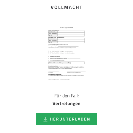
VOLLMACHT
Für den Fall:
Vertretungen
HERUNTERLADEN