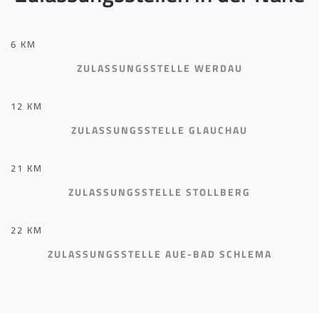
6 KM
ZULASSUNGSSTELLE WERDAU
12 KM
ZULASSUNGSSTELLE GLAUCHAU
21 KM
ZULASSUNGSSTELLE STOLLBERG
22 KM
ZULASSUNGSSTELLE AUE-BAD SCHLEMA