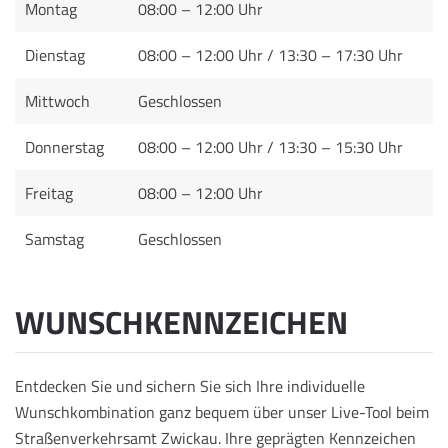
Montag
08:00 – 12:00 Uhr
Dienstag
08:00 – 12:00 Uhr / 13:30 – 17:30 Uhr
Mittwoch
Geschlossen
Donnerstag
08:00 – 12:00 Uhr / 13:30 – 15:30 Uhr
Freitag
08:00 – 12:00 Uhr
Samstag
Geschlossen
WUNSCHKENNZEICHEN
Entdecken Sie und sichern Sie sich Ihre individuelle
Wunschkombination ganz bequem über unser Live-Tool beim
Straßenverkehrsamt Zwickau. Ihre geprägten Kennzeichen