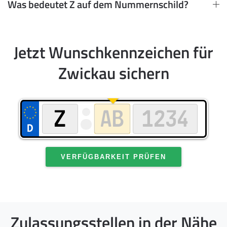
Was bedeutet Z auf dem Nummernschild?
Jetzt Wunschkennzeichen für
Zwickau sichern
VERFÜGBARKEIT PRÜFEN
Zulassungsstellen in der Nähe