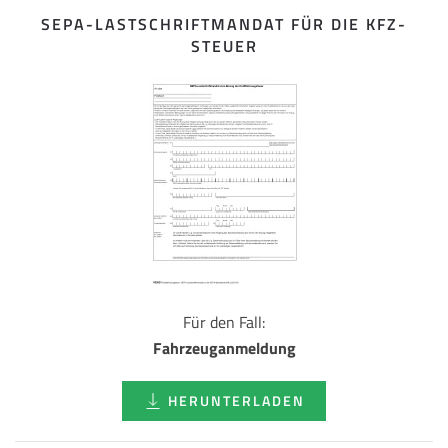
SEPA-LASTSCHRIFT­MANDAT FÜR DIE KFZ-
STEUER
Für den Fall:
Fahrzeuganmeldung
HERUNTERLADEN