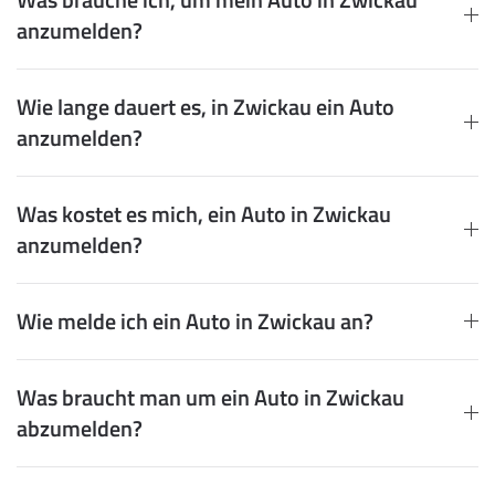
anzumelden?
Wie lange dauert es, in Zwickau ein Auto
anzumelden?
Was kostet es mich, ein Auto in Zwickau
anzumelden?
Wie melde ich ein Auto in Zwickau an?
Was braucht man um ein Auto in Zwickau
abzumelden?