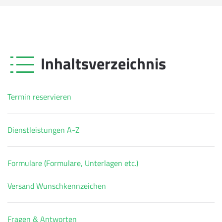
Inhaltsverzeichnis
Termin reservieren
Dienstleistungen A-Z
Formulare (Formulare, Unterlagen etc.)
Versand Wunschkennzeichen
Fragen & Antworten