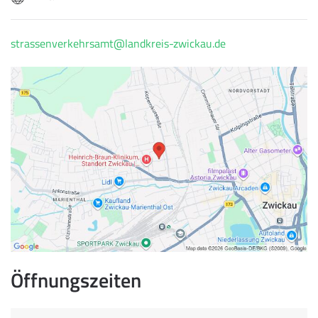
strassenverkehrsamt@landkreis-zwickau.de
Öffnungszeiten