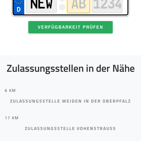
VERFÜGBARKEIT PRÜFEN
Zulassungsstellen in der Nähe
6 KM
ZULASSUNGSSTELLE WEIDEN IN DER OBERPFALZ
17 KM
ZULASSUNGSSTELLE VOHENSTRAUSS