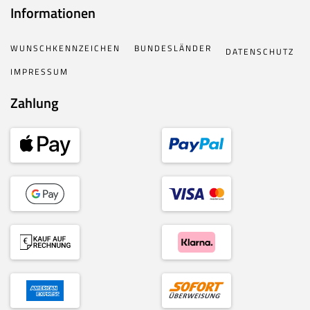
Informationen
WUNSCHKENNZEICHEN
BUNDESLÄNDER
DATENSCHUTZ
IMPRESSUM
Zahlung