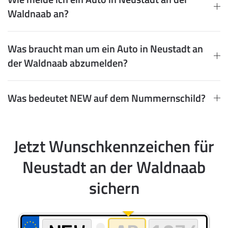
Waldnaab an?
Was braucht man um ein Auto in Neustadt an
der Waldnaab abzumelden?
Was bedeutet NEW auf dem Nummernschild?
Jetzt Wunschkennzeichen für
Neustadt an der Waldnaab
sichern