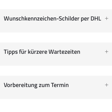
Wunschkennzeichen-Schilder per DHL
Tipps für kürzere Wartezeiten
Vorbereitung zum Termin