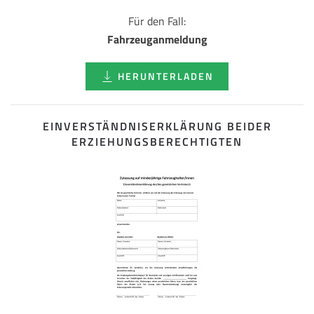
Für den Fall:
Fahrzeuganmeldung
HERUNTERLADEN
EINVERSTÄNDNISERKLÄRUNG BEIDER
ERZIEHUNGSBERECHTIGTEN