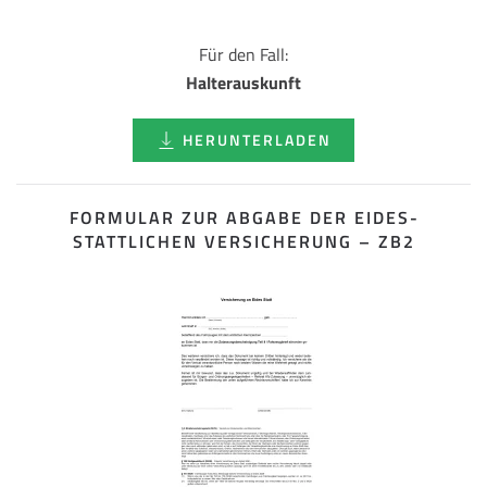
Für den Fall:
Halterauskunft
HERUNTERLADEN
FORMULAR ZUR ABGABE DER EIDES­
STATTLICHEN VERSICHERUNG – ZB2