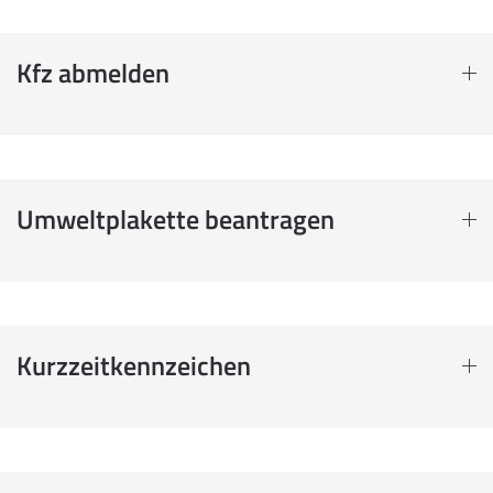
Kfz abmelden
Umweltplakette beantragen
Kurzzeitkennzeichen