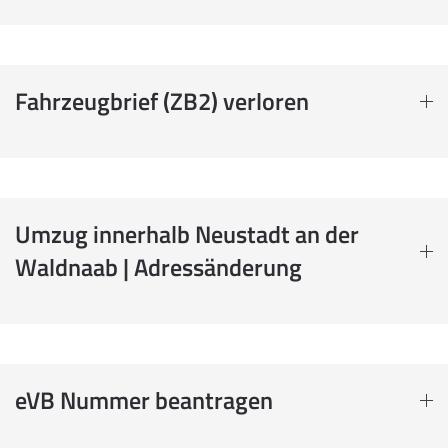
Fahrzeugbrief (ZB2) verloren
Umzug innerhalb Neustadt an der
Waldnaab | Adressänderung
eVB Nummer beantragen