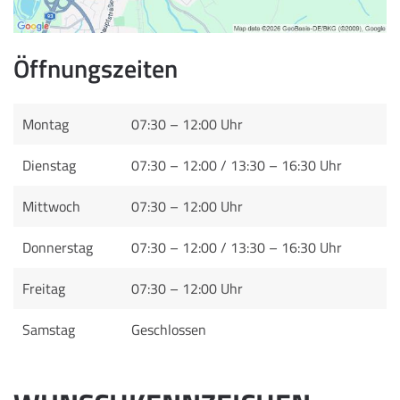
Öffnungszeiten
Montag
07:30 – 12:00 Uhr
Dienstag
07:30 – 12:00 / 13:30 – 16:30 Uhr
Mittwoch
07:30 – 12:00 Uhr
Donnerstag
07:30 – 12:00 / 13:30 – 16:30 Uhr
Freitag
07:30 – 12:00 Uhr
Samstag
Geschlossen