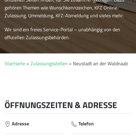
gehören Themen wie Wunschkennzeichen, KFZ Online-
Zulassung, Ummeldung, KFZ-Abmeldung und vieles mehr.
Wir sind ein freies Service-Portal – unabhängig von den
offiziellen Zulassungsbehörden.
Startseite
»
Zulassungsstellen
»
Neustadt an der Waldnaab
ÖFFNUNGSZEITEN & ADRESSE
Adresse
Telefon