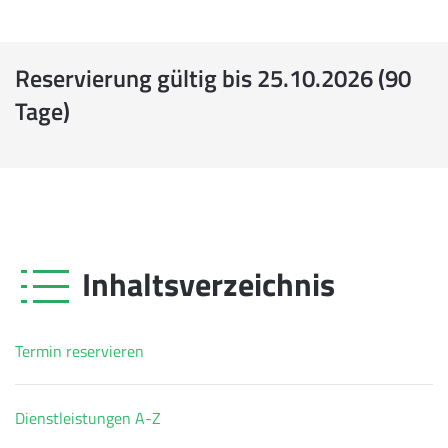
Reservierung gültig bis 25.10.2026 (90
Tage)
Inhaltsverzeichnis
Termin reservieren
Dienstleistungen A-Z