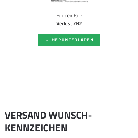
Für den Fall:
Verlust ZB2
HERUNTERLADEN
VERSAND WUNSCH­
KENNZEICHEN