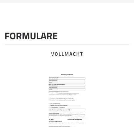
FORMULARE
VOLLMACHT