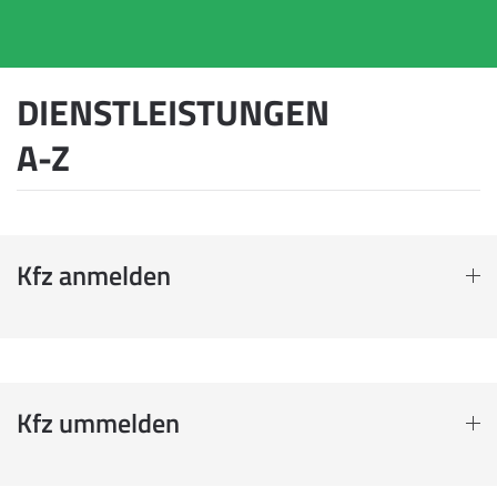
DIENSTLEISTUNGEN
A-Z
Kfz anmelden
Kfz ummelden