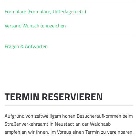
Formulare (Formulare, Unterlagen etc.)
Versand Wunschkennzeichen
Fragen & Antworten
TERMIN RESERVIEREN
Aufgrund von zeitweiligem hohen Besucheraufkommen beim
Straßenverkehrsamt in Neustadt an der Waldnaab
empfehlen wir Ihnen, im Voraus einen Termin zu vereinbaren.