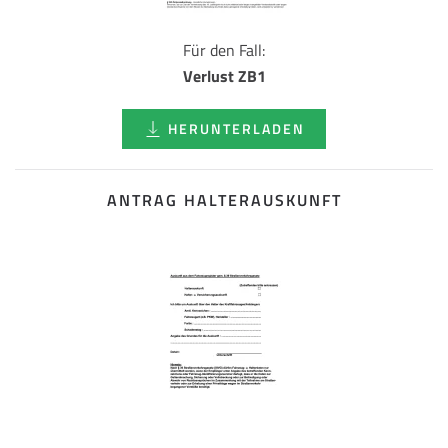
Für den Fall:
Verlust ZB1
HERUNTERLADEN
ANTRAG HALTERAUSKUNFT