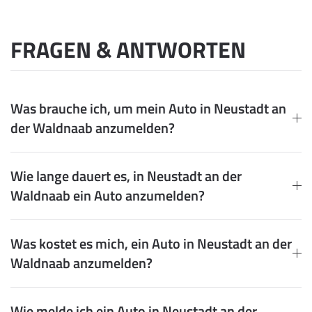
FRAGEN & ANTWORTEN
Was brauche ich, um mein Auto in Neustadt an
der Waldnaab anzumelden?
Wie lange dauert es, in Neustadt an der
Waldnaab ein Auto anzumelden?
Was kostet es mich, ein Auto in Neustadt an der
Waldnaab anzumelden?
Wie melde ich ein Auto in Neustadt an der