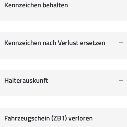
Kennzeichen behalten
Kennzeichen nach Verlust ersetzen
Halterauskunft
Fahrzeugschein (ZB1) verloren