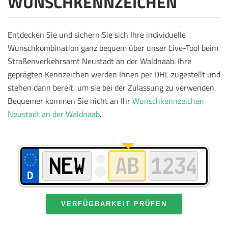
WUNSCHKENNZEICHEN
Entdecken Sie und sichern Sie sich Ihre individuelle
Wunschkombination ganz bequem über unser Live-Tool beim
Straßenverkehrsamt Neustadt an der Waldnaab. Ihre
geprägten Kennzeichen werden Ihnen per DHL zugestellt und
stehen dann bereit, um sie bei der Zulassung zu verwenden.
Bequemer kommen Sie nicht an Ihr
Wunschkennzeichen
Neustadt an der Waldnaab
.
VERFÜGBARKEIT PRÜFEN