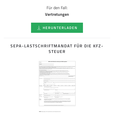
Für den Fall:
Vertretungen
HERUNTERLADEN
SEPA-LASTSCHRIFT­MANDAT FÜR DIE KFZ-
STEUER