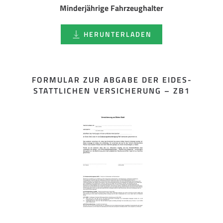
Minderjährige Fahrzeughalter
HERUNTERLADEN
FORMULAR ZUR ABGABE DER EIDES­
STATTLICHEN VERSICHERUNG – ZB1