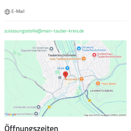
E-Mail
zulassungsstelle@main-tauber-kreis.de
Öffnungszeiten