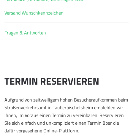
Versand Wunschkennzeichen
Fragen & Antworten
TERMIN RESERVIEREN
Aufgrund von zeitweiligem hohen Besucheraufkommen beim
Straßenverkehrsamt in Tauberbischofsheim empfehlen wir
Ihnen, im Voraus einen Termin zu vereinbaren. Reservieren
Sie sich einfach und unkompliziert einen Termin über die
dafür vorgesehene Online-Plattform.