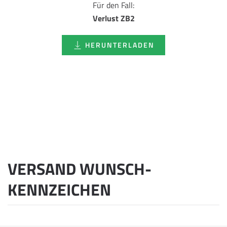
Für den Fall:
Verlust ZB2
HERUNTERLADEN
VERSAND WUNSCH­
KENNZEICHEN