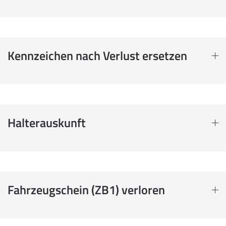
Kennzeichen nach Verlust ersetzen
Halterauskunft
Fahrzeugschein (ZB1) verloren