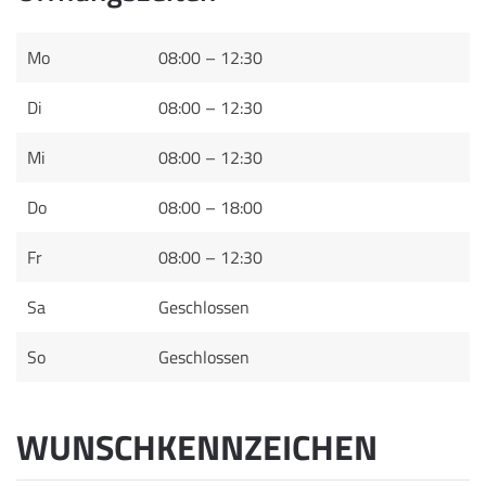
Mo
08:00 – 12:30
Di
08:00 – 12:30
Mi
08:00 – 12:30
Do
08:00 – 18:00
Fr
08:00 – 12:30
Sa
Geschlossen
So
Geschlossen
WUNSCHKENNZEICHEN