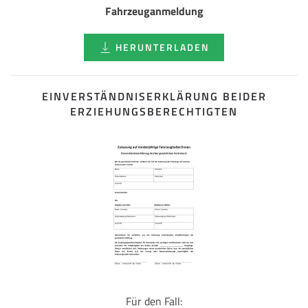
Fahrzeuganmeldung
HERUNTERLADEN
EINVERSTÄNDNISERKLÄRUNG BEIDER
ERZIEHUNGSBERECHTIGTEN
Für den Fall: