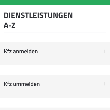
DIENSTLEISTUNGEN
A-Z
Kfz anmelden
Kfz ummelden