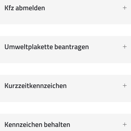
Kfz abmelden
Umweltplakette beantragen
Kurzzeitkennzeichen
Kennzeichen behalten