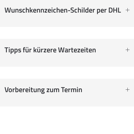
Wunschkennzeichen-Schilder per DHL
Tipps für kürzere Wartezeiten
Vorbereitung zum Termin