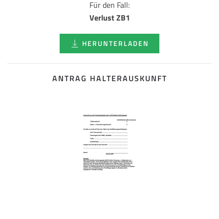
Für den Fall:
Verlust ZB1
HERUNTERLADEN
ANTRAG HALTERAUSKUNFT