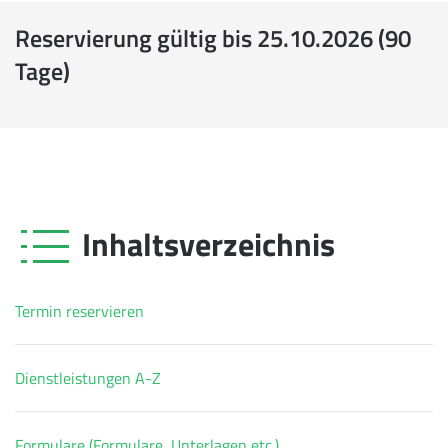
Reservierung gültig bis 25.10.2026 (90
Tage)
Inhaltsverzeichnis
Termin reservieren
Dienstleistungen A-Z
Formulare (Formulare, Unterlagen etc.)