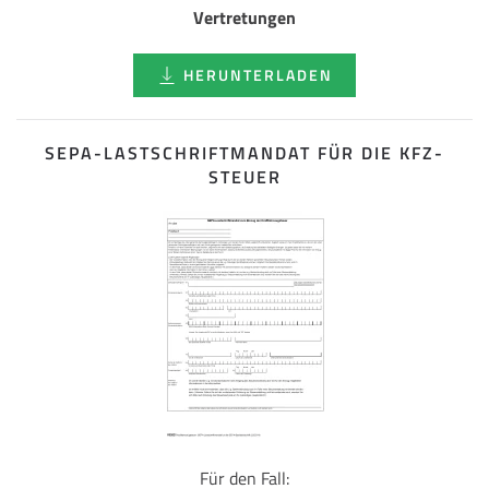
Vertretungen
HERUNTERLADEN
SEPA-LASTSCHRIFT­MANDAT FÜR DIE KFZ-
STEUER
Für den Fall: