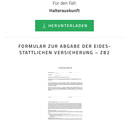
Für den Fall:
Halterauskunft
HERUNTERLADEN
FORMULAR ZUR ABGABE DER EIDES­
STATTLICHEN VERSICHERUNG – ZB2