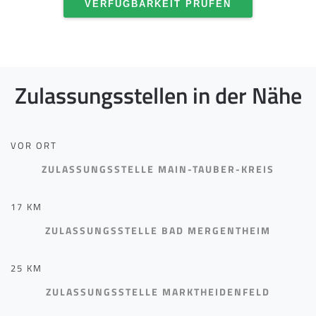
VERFÜGBARKEIT PRÜFEN
Zulassungsstellen in der Nähe
VOR ORT
ZULASSUNGSSTELLE MAIN-TAUBER-KREIS
17 KM
ZULASSUNGSSTELLE BAD MERGENTHEIM
25 KM
ZULASSUNGSSTELLE MARKTHEIDENFELD