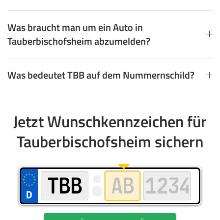
Was braucht man um ein Auto in
Tauberbischofsheim abzumelden?
Was bedeutet TBB auf dem Nummernschild?
Jetzt Wunschkennzeichen für
Tauberbischofsheim sichern