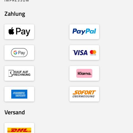
IMPRESSUM
Zahlung
Versand