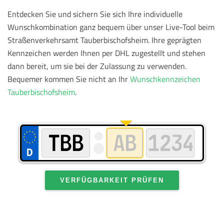
Entdecken Sie und sichern Sie sich Ihre individuelle
Wunschkombination ganz bequem über unser Live-Tool beim
Straßenverkehrsamt Tauberbischofsheim. Ihre geprägten
Kennzeichen werden Ihnen per DHL zugestellt und stehen
dann bereit, um sie bei der Zulassung zu verwenden.
Bequemer kommen Sie nicht an Ihr
Wunschkennzeichen
Tauberbischofsheim
.
VERFÜGBARKEIT PRÜFEN