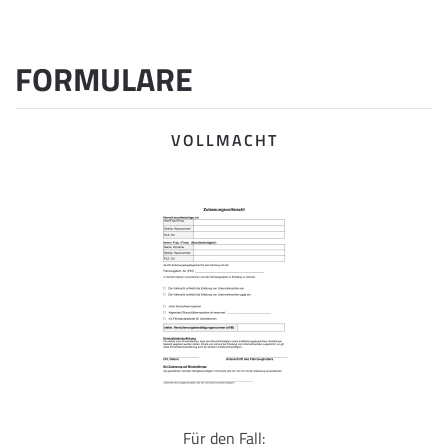
FORMULARE
VOLLMACHT
Für den Fall: