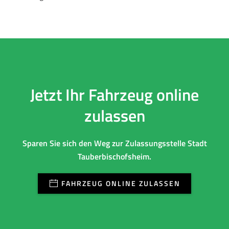
Jetzt Ihr Fahrzeug online
zulassen
Sparen Sie sich den Weg zur Zulassungsstelle Stadt
Tauberbischofsheim.
FAHRZEUG ONLINE ZULASSEN