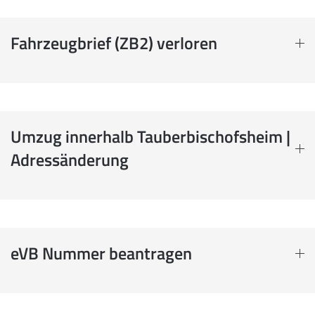
Fahrzeugbrief (ZB2) verloren
Umzug innerhalb Tauberbischofsheim |
Adressänderung
eVB Nummer beantragen