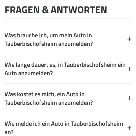
FRAGEN & ANTWORTEN
Was brauche ich, um mein Auto in
Tauberbischofsheim anzumelden?
Wie lange dauert es, in Tauberbischofsheim ein
Auto anzumelden?
Was kostet es mich, ein Auto in
Tauberbischofsheim anzumelden?
Wie melde ich ein Auto in Tauberbischofsheim
an?