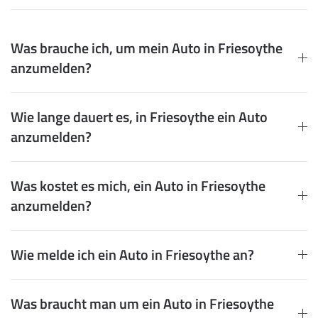
Was brauche ich, um mein Auto in Friesoythe
anzumelden?
Wie lange dauert es, in Friesoythe ein Auto
anzumelden?
Was kostet es mich, ein Auto in Friesoythe
anzumelden?
Wie melde ich ein Auto in Friesoythe an?
Was braucht man um ein Auto in Friesoythe