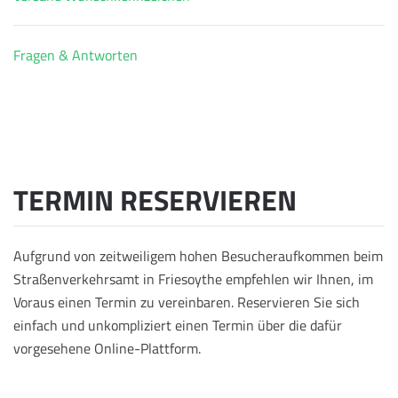
Fragen & Antworten
TERMIN RESERVIEREN
Aufgrund von zeitweiligem hohen Besucheraufkommen beim
Straßenverkehrsamt in Friesoythe empfehlen wir Ihnen, im
Voraus einen Termin zu vereinbaren. Reservieren Sie sich
einfach und unkompliziert einen Termin über die dafür
vorgesehene Online-Plattform.