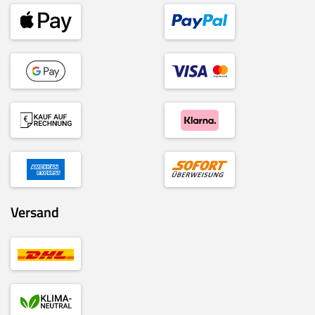
Versand