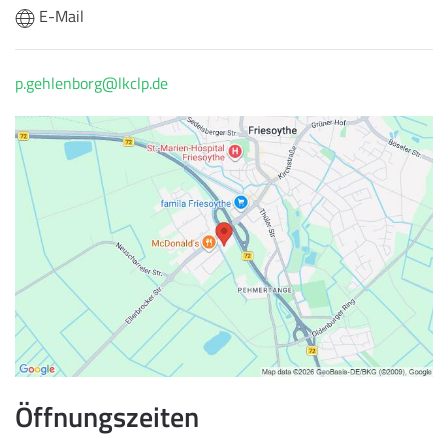
E-Mail
p.gehlenborg@lkclp.de
Öffnungszeiten