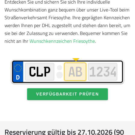
Entdecken Sie und sichern Sie sich Ihre individuelle
Wunschkombination ganz bequem über unser Live-Tool beim
Straßenverkehrsamt Friesoythe. Ihre geprägten Kennzeichen
werden Ihnen per DHL zugestellt und stehen dann bereit, um
sie bei der Zulassung zu verwenden.
Bequemer kommen Sie
nicht an Ihr
Wunschkennzeichen Friesoythe
.
VERFÜGBARKEIT PRÜFEN
Reservierung gültig bis 27.10.2026 (90