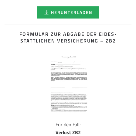
HERUNTERLADEN
FORMULAR ZUR ABGABE DER EIDES­
STATTLICHEN VERSICHERUNG – ZB2
Für den Fall:
Verlust ZB2