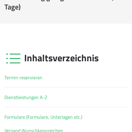
Tage)
Inhaltsverzeichnis
Termin reservieren
Dienstleistungen A-Z
Formulare (Formulare, Unterlagen etc.)
Versand Wunschkennzeichen