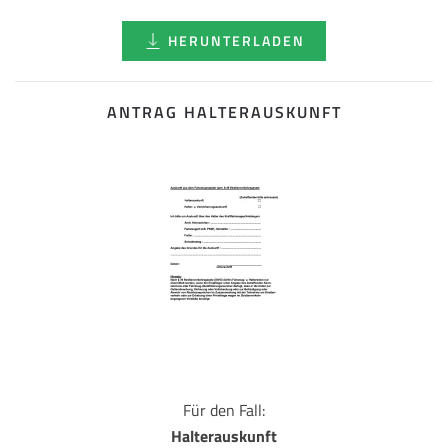
HERUNTERLADEN
ANTRAG HALTERAUSKUNFT
Für den Fall:
Halterauskunft