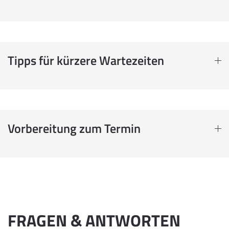
Tipps für kürzere Wartezeiten
Vorbereitung zum Termin
FRAGEN & ANTWORTEN