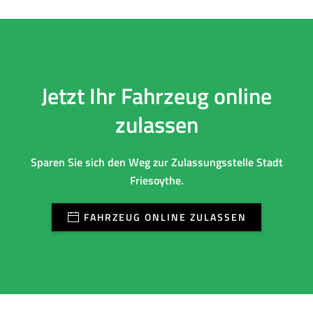
Jetzt Ihr Fahrzeug online
zulassen
Sparen Sie sich den Weg zur Zulassungsstelle Stadt
Friesoythe.
FAHRZEUG ONLINE ZULASSEN