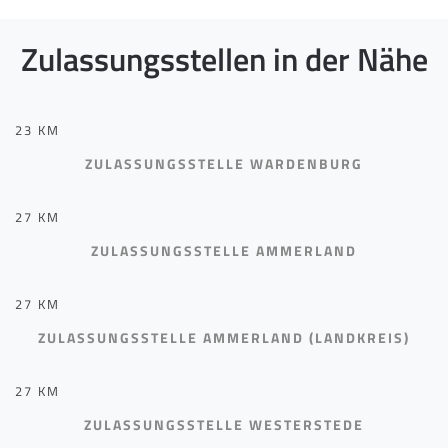
Zulassungsstellen in der Nähe
23 KM
ZULASSUNGSSTELLE WARDENBURG
27 KM
ZULASSUNGSSTELLE AMMERLAND
27 KM
ZULASSUNGSSTELLE AMMERLAND (LANDKREIS)
27 KM
ZULASSUNGSSTELLE WESTERSTEDE