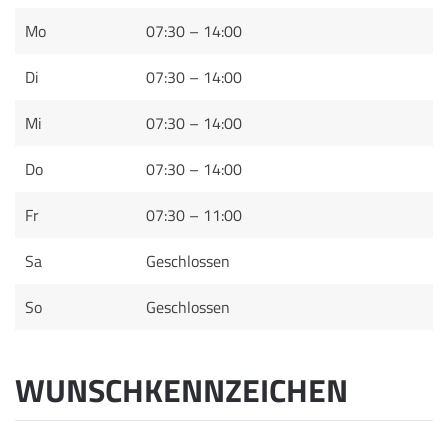
Mo
07:30 – 14:00
Di
07:30 – 14:00
Mi
07:30 – 14:00
Do
07:30 – 14:00
Fr
07:30 – 11:00
Sa
Geschlossen
So
Geschlossen
WUNSCHKENNZEICHEN