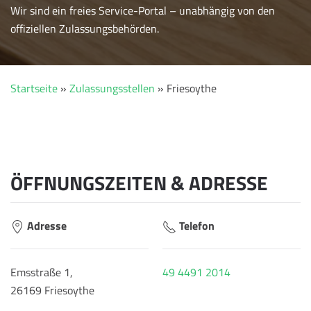
Wir sind ein freies Service-Portal – unabhängig von den
offiziellen Zulassungsbehörden.
Startseite
»
Zulassungsstellen
»
Friesoythe
ÖFFNUNGSZEITEN & ADRESSE
Adresse
Telefon
Emsstraße 1,
49 4491 2014
26169 Friesoythe