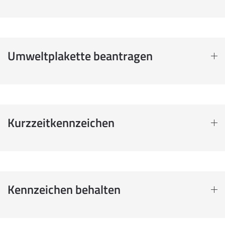
Umweltplakette beantragen
Kurzzeitkennzeichen
Kennzeichen behalten