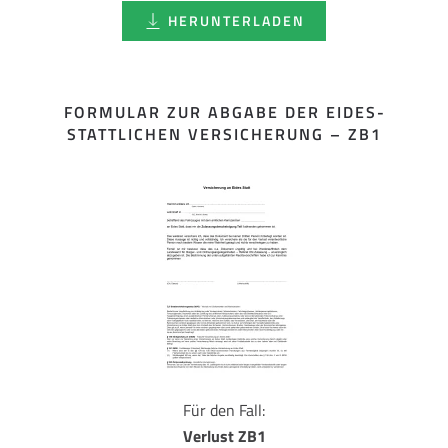
HERUNTERLADEN
FORMULAR ZUR ABGABE DER EIDES­
STATTLICHEN VERSICHERUNG – ZB1
Für den Fall:
Verlust ZB1