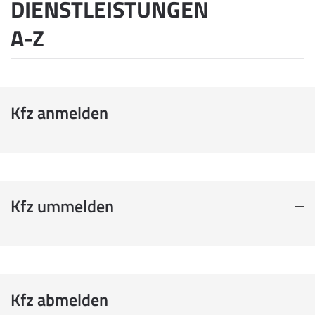
DIENSTLEISTUNGEN
A-Z
Kfz anmelden
Kfz ummelden
Kfz abmelden