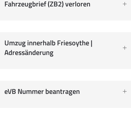
Fahrzeugbrief (ZB2) verloren
Umzug innerhalb Friesoythe |
Adressänderung
eVB Nummer beantragen