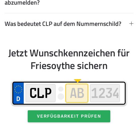
abzumelden?
Was bedeutet CLP auf dem Nummernschild?
Jetzt Wunschkennzeichen für
Friesoythe sichern
VERFÜGBARKEIT PRÜFEN