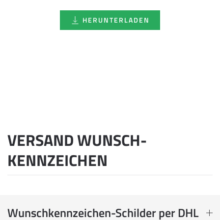
HERUNTERLADEN
VERSAND WUNSCH­
KENNZEICHEN
Wunschkennzeichen-Schilder per DHL