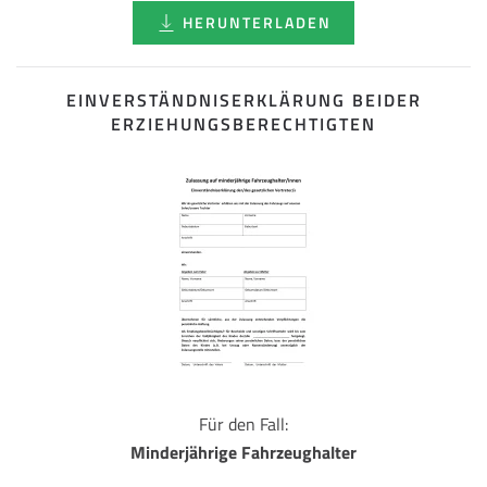
HERUNTERLADEN
EINVERSTÄNDNISERKLÄRUNG BEIDER
ERZIEHUNGSBERECHTIGTEN
Für den Fall:
Minderjährige Fahrzeughalter