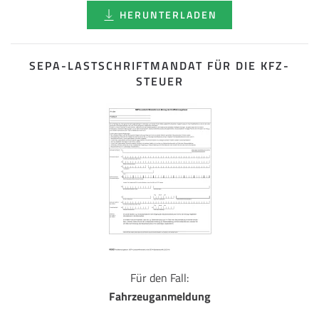
HERUNTERLADEN
SEPA-LASTSCHRIFT­MANDAT FÜR DIE KFZ-
STEUER
Für den Fall:
Fahrzeuganmeldung