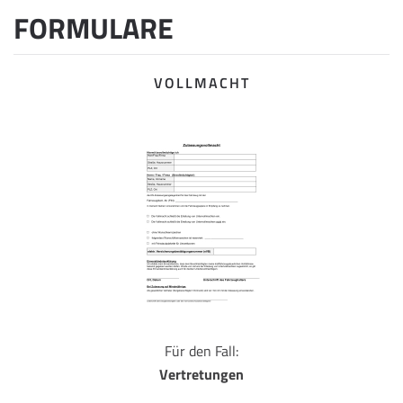
FORMULARE
VOLLMACHT
Für den Fall:
Vertretungen