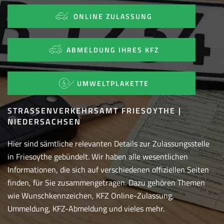
ONLINE ZULASSUNG
ABMELDUNG IHRES KFZ
UMWELTPLAKETTE
STRASSENVERKEHRSAMT FRIESOYTHE | N
IEDERSACHSEN
Hier sind sämtliche relevanten Details zur Zulassungsstelle
in Friesoythe gebündelt. Wir haben alle wesentlichen
Informationen, die sich auf verschiedenen offiziellen Seiten
finden, für Sie zusammengetragen. Dazu gehören Themen
wie Wunschkennzeichen, KFZ Online-Zulassung,
Ummeldung, KFZ-Abmeldung und vieles mehr.