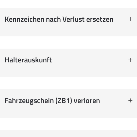
Kennzeichen nach Verlust ersetzen
Halterauskunft
Fahrzeugschein (ZB1) verloren