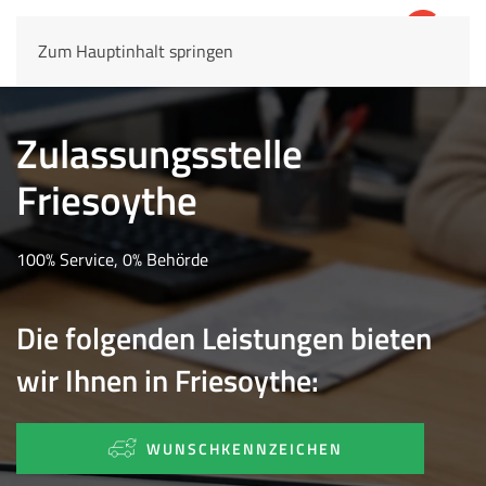
Zum Hauptinhalt springen
4,8
69.803 Rezensionen
Zulassungsstelle
Friesoythe
100% Service, 0% Behörde
Die folgenden Leistungen bieten
wir Ihnen in Friesoythe:
WUNSCHKENNZEICHEN