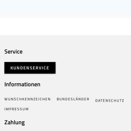
Service
KUNDENSERVICE
Informationen
WUNSCHKENNZEICHEN
BUNDESLÄNDER
DATENSCHUTZ
IMPRESSUM
Zahlung