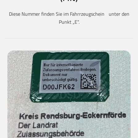
Diese Nummer finden Sie im Fahrrzeugschein unter den
Punkt „E“.