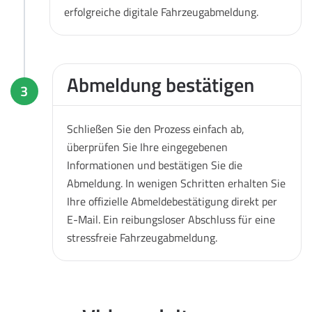
erfolgreiche digitale Fahrzeugabmeldung.
Abmeldung bestätigen
3
Schließen Sie den Prozess einfach ab,
überprüfen Sie Ihre eingegebenen
Informationen und bestätigen Sie die
Abmeldung. In wenigen Schritten erhalten Sie
Ihre offizielle Abmeldebestätigung direkt per
E-Mail. Ein reibungsloser Abschluss für eine
stressfreie Fahrzeugabmeldung.