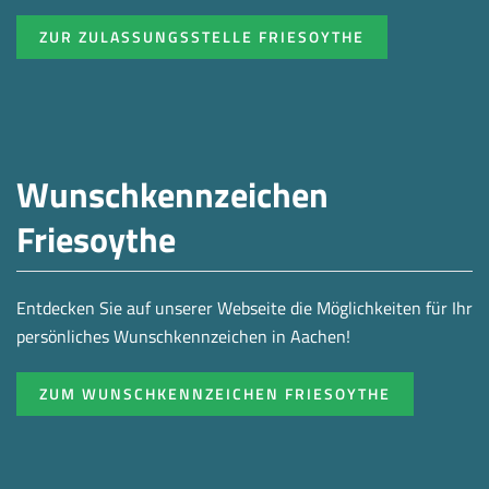
ZUR ZULASSUNGSSTELLE FRIESOYTHE
Wunschkennzeichen
Friesoythe
Entdecken Sie auf unserer Webseite die Möglichkeiten für Ihr
persönliches Wunschkennzeichen in Aachen!
ZUM WUNSCHKENNZEICHEN FRIESOYTHE