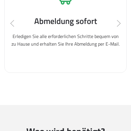
Abmeldung sofort
Erledigen Sie alle erforderlichen Schritte bequem von
zu Hause und erhalten Sie Ihre Abmeldung per E-Mail.