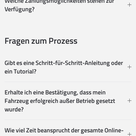
Welche Zahlungsmöglichkeiten stehen zur
Verfügung?
Fragen zum Prozess
Gibt es eine Schritt-für-Schritt-Anleitung oder
ein Tutorial?
Erhalte ich eine Bestätigung, dass mein
Fahrzeug erfolgreich außer Betrieb gesetzt
wurde?
Wie viel Zeit beansprucht der gesamte Online-