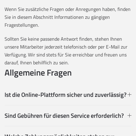
Wenn Sie zusätzliche Fragen oder Anregungen haben, finden
Sie in diesem Abschnitt Informationen zu gängigen
Fragestellungen.
Sollten Sie keine passende Antwort finden, stehen Ihnen
unsere Mitarbeiter jederzeit telefonisch oder per E-Mail zur
Verfügung. Wir sind stets für Sie erreichbar und freuen uns
darauf, Ihnen behilflich zu sein.
Allgemeine Fragen
Ist die Online-Plattform sicher und zuverlässig?
Sind Gebühren für diesen Service erforderlich?