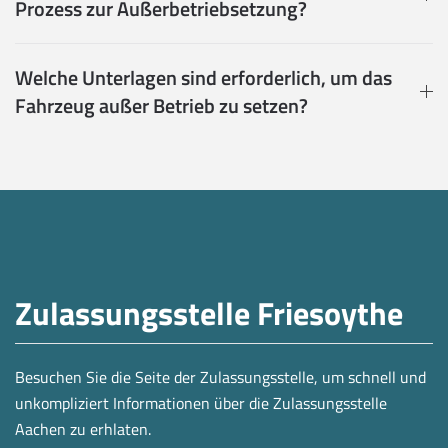
Prozess zur Außerbetriebsetzung?
Welche Unterlagen sind erforderlich, um das
Fahrzeug außer Betrieb zu setzen?
Zulassungsstelle Friesoythe
Besuchen Sie die Seite der Zulassungsstelle, um schnell und
unkompliziert Informationen über die Zulassungsstelle
Aachen zu erhlaten.