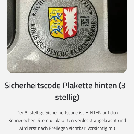
Sicherheitscode Plakette hinten (3-
stellig)
Der 3-stellige Sicherheitscode ist HINTEN auf den
Kennzeochen-Stempelplaketten verdeckt angebracht und
wird erst nach Freilegen sichtbar. Vorsichtig mit