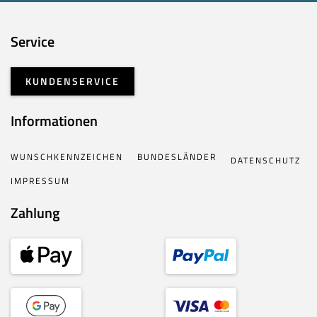
Service
KUNDENSERVICE
Informationen
WUNSCHKENNZEICHEN
BUNDESLÄNDER
DATENSCHUTZ
IMPRESSUM
Zahlung