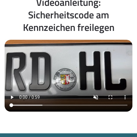
Videoanleitung:
Sicherheitscode am
Kennzeichen freilegen