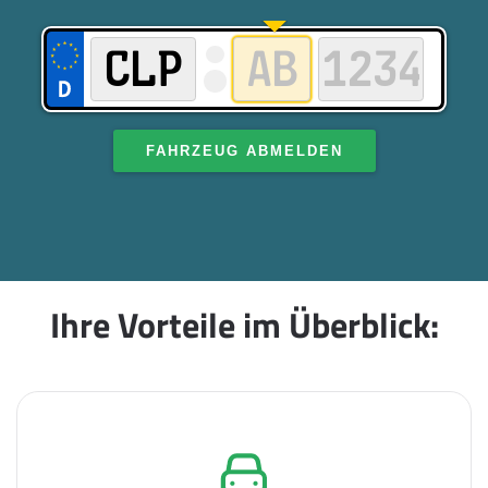
FAHRZEUG ABMELDEN
Ihre Vorteile im Überblick: