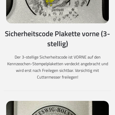
Sicherheitscode Plakette vorne (3-
stellig)
Der 3-stellige Sicherheitscode ist VORNE auf den
Kennzeochen-Stempelplaketten verdeckt angebracht und
wird erst nach Freilegen sichtbar. Vorsichtig mit
Cuttermesser freilegen!