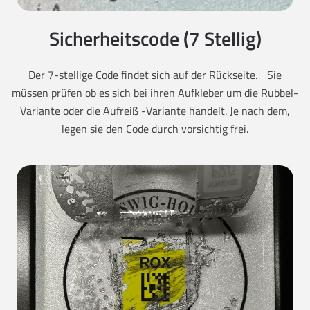
Sicherheitscode (7 Stellig)
Der 7-stellige Code findet sich auf der Rückseite. Sie
müssen prüfen ob es sich bei ihren Aufkleber um die Rubbel-
Variante oder die Aufreiß -Variante handelt. Je nach dem,
legen sie den Code durch vorsichtig frei.