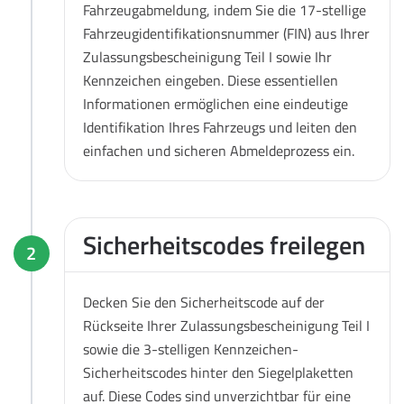
Fahrzeugabmeldung, indem Sie die 17-stellige
Fahrzeugidentifikationsnummer (FIN) aus Ihrer
Zulassungsbescheinigung Teil I sowie Ihr
Kennzeichen eingeben. Diese essentiellen
Informationen ermöglichen eine eindeutige
Identifikation Ihres Fahrzeugs und leiten den
einfachen und sicheren Abmeldeprozess ein.
Sicherheitscodes freilegen
2
Decken Sie den Sicherheitscode auf der
Rückseite Ihrer Zulassungsbescheinigung Teil I
sowie die 3-stelligen Kennzeichen-
Sicherheitscodes hinter den Siegelplaketten
auf. Diese Codes sind unverzichtbar für eine