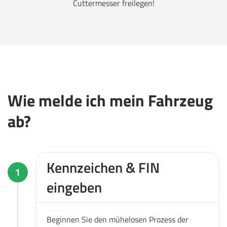
Cuttermesser freilegen!
Wie melde ich mein Fahrzeug
ab?
Kennzeichen & FIN
1
eingeben
Beginnen Sie den mühelosen Prozess der