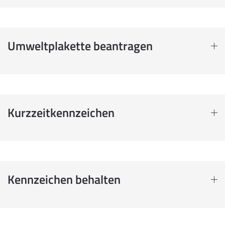
Umweltplakette beantragen
Kurzzeitkennzeichen
Kennzeichen behalten