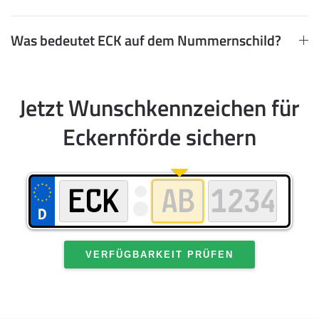
Was bedeutet ECK auf dem Nummernschild?
Jetzt Wunschkennzeichen für
Eckernförde sichern
VERFÜGBARKEIT PRÜFEN