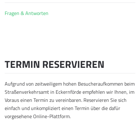
Fragen & Antworten
TERMIN RESERVIEREN
Aufgrund von zeitweiligem hohen Besucheraufkommen beim
Straßenverkehrsamt in Eckernförde empfehlen wir Ihnen, im
Voraus einen Termin zu vereinbaren. Reservieren Sie sich
einfach und unkompliziert einen Termin über die dafür
vorgesehene Online-Plattform.