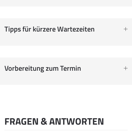
Tipps für kürzere Wartezeiten
Vorbereitung zum Termin
FRAGEN & ANTWORTEN