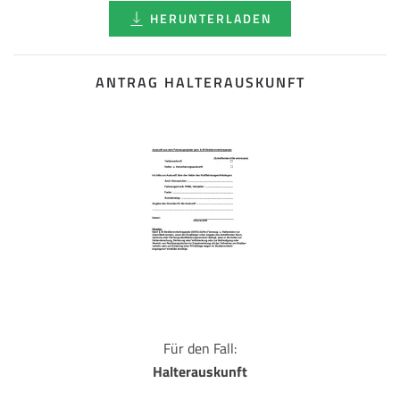
HERUNTERLADEN
ANTRAG HALTERAUSKUNFT
Für den Fall:
Halterauskunft