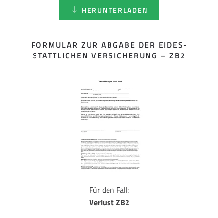
HERUNTERLADEN
FORMULAR ZUR ABGABE DER EIDES­
STATTLICHEN VERSICHERUNG – ZB2
Für den Fall:
Verlust ZB2