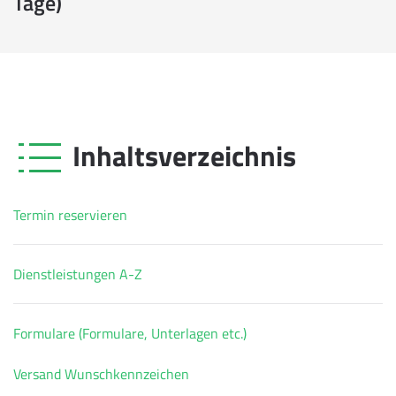
Tage)
Inhaltsverzeichnis
Termin reservieren
Dienstleistungen A-Z
Formulare (Formulare, Unterlagen etc.)
Versand Wunschkennzeichen