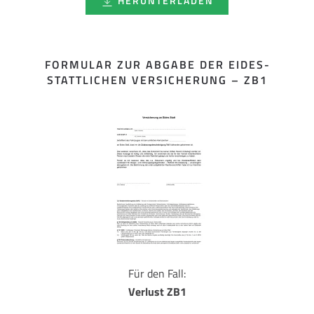
HERUNTERLADEN
FORMULAR ZUR ABGABE DER EIDES­
STATTLICHEN VERSICHERUNG – ZB1
Für den Fall:
Verlust ZB1