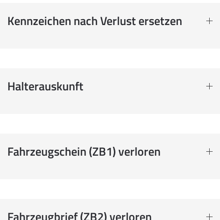
Kennzeichen nach Verlust ersetzen
Halterauskunft
Fahrzeugschein (ZB1) verloren
Fahrzeugbrief (ZB2) verloren