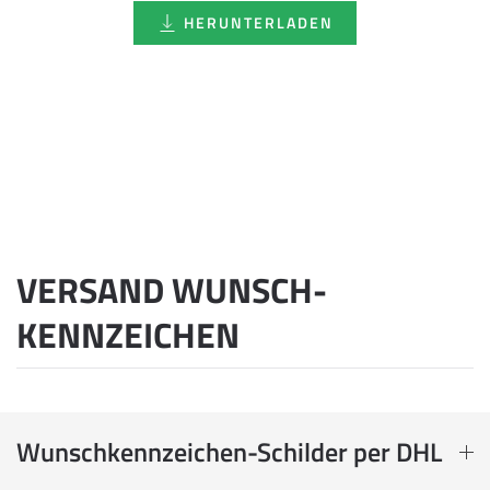
HERUNTERLADEN
VERSAND WUNSCH­
KENNZEICHEN
Wunschkennzeichen-Schilder per DHL