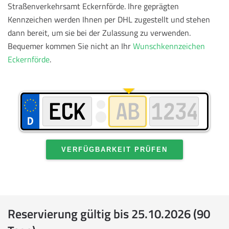
Straßenverkehrsamt Eckernförde. Ihre geprägten
Kennzeichen werden Ihnen per DHL zugestellt und stehen
dann bereit, um sie bei der Zulassung zu verwenden.
Bequemer kommen Sie nicht an Ihr
Wunschkennzeichen
Eckernförde
.
VERFÜGBARKEIT PRÜFEN
Reservierung gültig bis 25.10.2026 (90