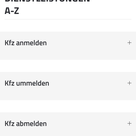
A-Z
Kfz anmelden
Kfz ummelden
Kfz abmelden