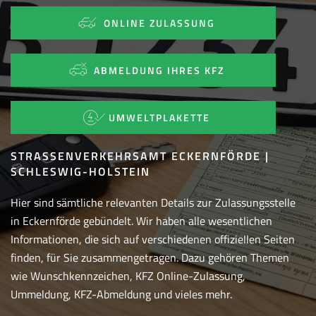
ONLINE ZULASSUNG
ABMELDUNG IHRES KFZ
UMWELTPLAKETTE
STRASSENVERKEHRSAMT ECKERNFÖRDE | S
CHLESWIG-HOLSTEIN
Hier sind sämtliche relevanten Details zur Zulassungsstelle
in Eckernförde gebündelt. Wir haben alle wesentlichen
Informationen, die sich auf verschiedenen offiziellen Seiten
finden, für Sie zusammengetragen. Dazu gehören Themen
wie Wunschkennzeichen, KFZ Online-Zulassung,
Ummeldung, KFZ-Abmeldung und vieles mehr.