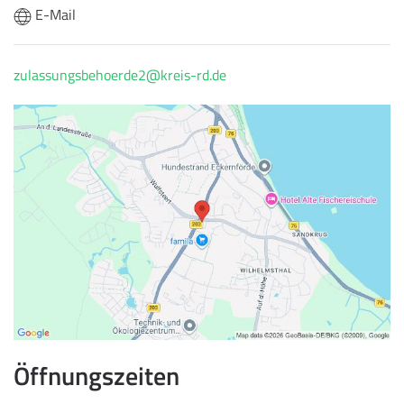
E-Mail
zulassungsbehoerde2@kreis-rd.de
Öffnungszeiten