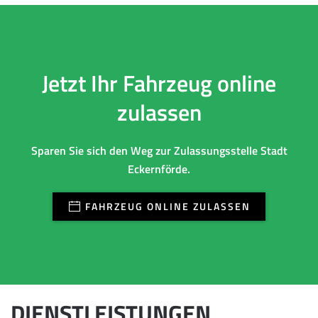
Jetzt Ihr Fahrzeug online
zulassen
Sparen Sie sich den Weg zur Zulassungsstelle Stadt
Eckernförde.
FAHRZEUG ONLINE ZULASSEN
DIENSTLEISTUNGEN