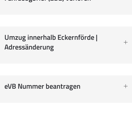
Umzug innerhalb Eckernförde |
Adressänderung
eVB Nummer beantragen