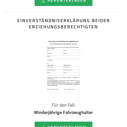
HERUNTERLADEN
EINVERSTÄNDNISERKLÄRUNG BEIDER
ERZIEHUNGSBERECHTIGTEN
Für den Fall:
Minderjährige Fahrzeughalter