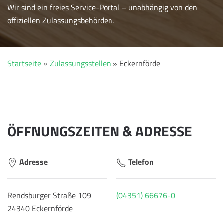
Wir sind ein freies Service-Portal – unabhängig von den
offiziellen Zulassungsbehörden.
Startseite
»
Zulassungsstellen
»
Eckernförde
ÖFFNUNGSZEITEN & ADRESSE
Adresse
Telefon
Rendsburger Straße 109
(04351) 66676-0
24340 Eckernförde