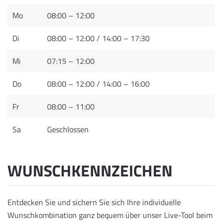
Mo
08:00 – 12:00
Di
08:00 – 12:00 / 14:00 – 17:30
Mi
07:15 – 12:00
Do
08:00 – 12:00 / 14:00 – 16:00
Fr
08:00 – 11:00
Sa
Geschlossen
WUNSCHKENNZEICHEN
Entdecken Sie und sichern Sie sich Ihre individuelle
Wunschkombination ganz bequem über unser Live-Tool beim