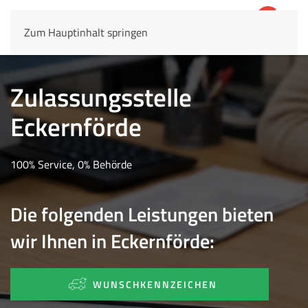
Zum Hauptinhalt springen
4,8
69.803 Rezensionen
Zulassungsstelle
Eckernförde
100% Service, 0% Behörde
Die folgenden Leistungen bieten
wir Ihnen in Eckernförde:
WUNSCHKENNZEICHEN