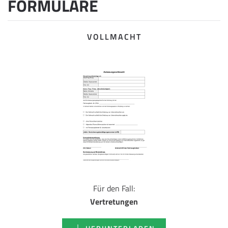
FORMULARE
VOLLMACHT
Für den Fall:
Vertretungen