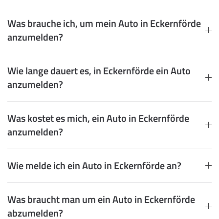
Was brauche ich, um mein Auto in Eckernförde
anzumelden?
Wie lange dauert es, in Eckernförde ein Auto
anzumelden?
Was kostet es mich, ein Auto in Eckernförde
anzumelden?
Wie melde ich ein Auto in Eckernförde an?
Was braucht man um ein Auto in Eckernförde
abzumelden?