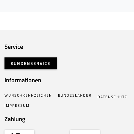
Service
KUNDENSERVICE
Informationen
WUNSCHKENNZEICHEN
BUNDESLÄNDER
DATENSCHUTZ
IMPRESSUM
Zahlung