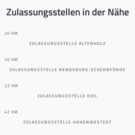
Zulassungsstellen in der Nähe
20 KM
ZULASSUNGSSTELLE ALTENHOLZ
20 KM
ZULASSUNGSSTELLE RENDSBURG-ECKERNFÖRDE
23 KM
ZULASSUNGSSTELLE KIEL
42 KM
ZULASSUNGSSTELLE HOHENWESTEDT