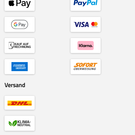
Versand