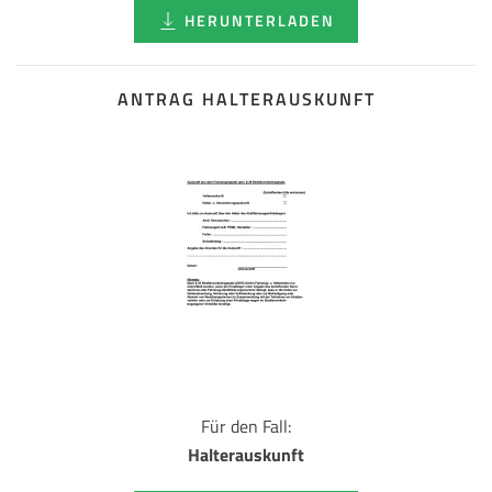
HERUNTERLADEN
ANTRAG HALTERAUSKUNFT
Für den Fall:
Halterauskunft