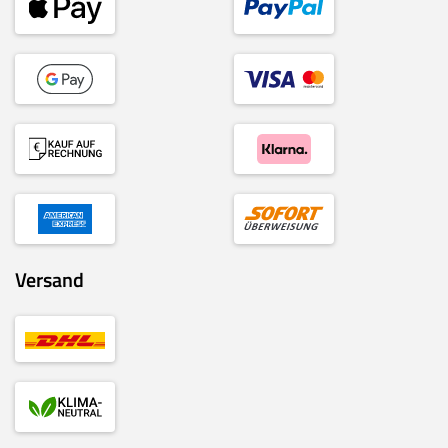
Versand