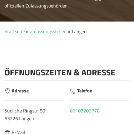
offiziellen Zulassungsbehörden.
Startseite
»
Zulassungsstellen
»
Langen
ÖFFNUNGSZEITEN & ADRESSE
Adresse
Telefon
Südliche Ringstr. 80
06103203770
63225 Langen
E-Mail