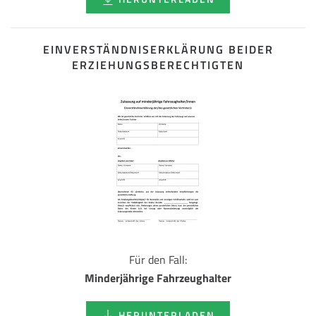
EINVERSTÄNDNISERKLÄRUNG BEIDER
ERZIEHUNGSBERECHTIGTEN
Für den Fall:
Minderjährige Fahrzeughalter
HERUNTERLADEN