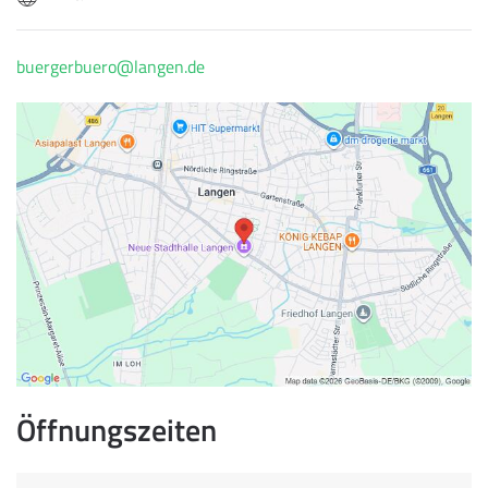
buergerbuero@langen.de
Öffnungszeiten