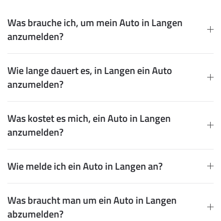
Was brauche ich, um mein Auto in Langen
anzumelden?
Wie lange dauert es, in Langen ein Auto
anzumelden?
Was kostet es mich, ein Auto in Langen
anzumelden?
Wie melde ich ein Auto in Langen an?
Was braucht man um ein Auto in Langen
abzumelden?