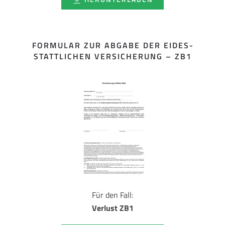
FORMULAR ZUR ABGABE DER EIDES­
STATTLICHEN VERSICHERUNG – ZB1
Für den Fall:
Verlust ZB1