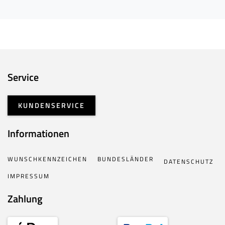
Service
KUNDENSERVICE
Informationen
WUNSCHKENNZEICHEN
BUNDESLÄNDER
DATENSCHUTZ
IMPRESSUM
Zahlung