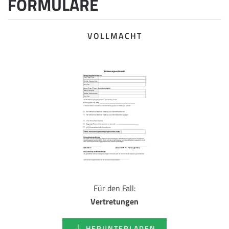
FORMULARE
VOLLMACHT
Für den Fall:
Vertretungen
HERUNTERLADEN