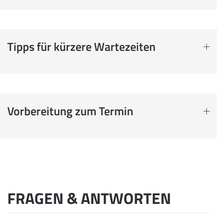
Tipps für kürzere Wartezeiten
Vorbereitung zum Termin
FRAGEN & ANTWORTEN