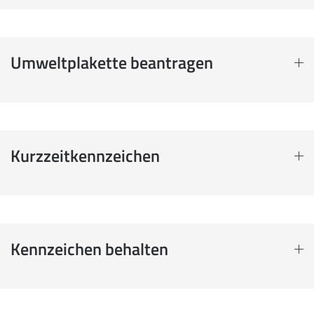
Umweltplakette beantragen
Kurzzeitkennzeichen
Kennzeichen behalten