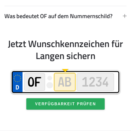
Was bedeutet OF auf dem Nummernschild?
Jetzt Wunschkennzeichen für
Langen sichern
VERFÜGBARKEIT PRÜFEN