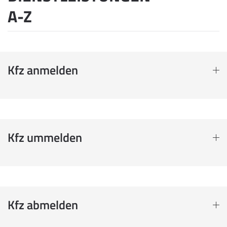
A-Z
Kfz anmelden
Kfz ummelden
Kfz abmelden