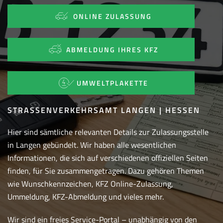
ONLINE ZULASSUNG
ABMELDUNG IHRES KFZ
UMWELTPLAKETTE
STRASSENVERKEHRSAMT LANGEN | HESSEN
Hier sind sämtliche relevanten Details zur Zulassungsstelle
in Langen gebündelt. Wir haben alle wesentlichen
Informationen, die sich auf verschiedenen offiziellen Seiten
finden, für Sie zusammengetragen. Dazu gehören Themen
wie Wunschkennzeichen, KFZ Online-Zulassung,
Ummeldung, KFZ-Abmeldung und vieles mehr.
Wir sind ein freies Service-Portal – unabhängig von den