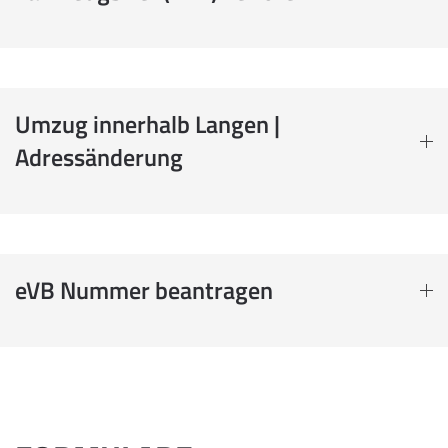
Umzug innerhalb Langen |
Adressänderung
eVB Nummer beantragen