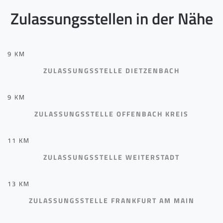
Zulassungsstellen in der Nähe
9 KM
ZULASSUNGSSTELLE DIETZENBACH
9 KM
ZULASSUNGSSTELLE OFFENBACH KREIS
11 KM
ZULASSUNGSSTELLE WEITERSTADT
13 KM
ZULASSUNGSSTELLE FRANKFURT AM MAIN