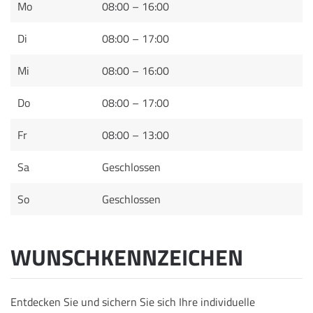
Mo
08:00 – 16:00
Di
08:00 – 17:00
Mi
08:00 – 16:00
Do
08:00 – 17:00
Fr
08:00 – 13:00
Sa
Geschlossen
So
Geschlossen
WUNSCHKENNZEICHEN
Entdecken Sie und sichern Sie sich Ihre individuelle