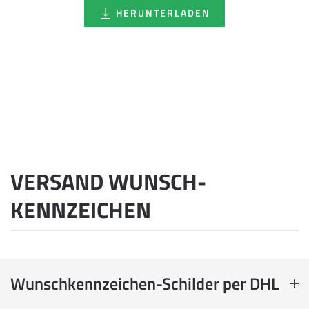
HERUNTERLADEN
VERSAND WUNSCH­
KENNZEICHEN
Wunschkennzeichen-Schilder per DHL