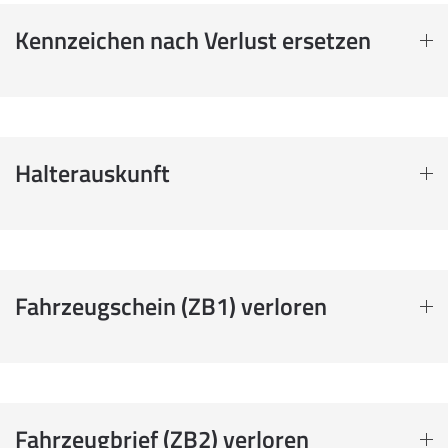
Kennzeichen nach Verlust ersetzen
Halterauskunft
Fahrzeugschein (ZB1) verloren
Fahrzeugbrief (ZB2) verloren