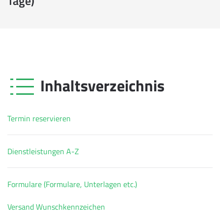
Tage)
Inhaltsverzeichnis
Termin reservieren
Dienstleistungen A-Z
Formulare (Formulare, Unterlagen etc.)
Versand Wunschkennzeichen