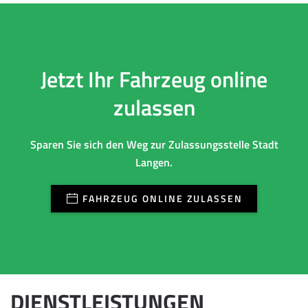
Jetzt Ihr Fahrzeug online
zulassen
Sparen Sie sich den Weg zur Zulassungsstelle Stadt
Langen.
FAHRZEUG ONLINE ZULASSEN
DIENSTLEISTUNGEN