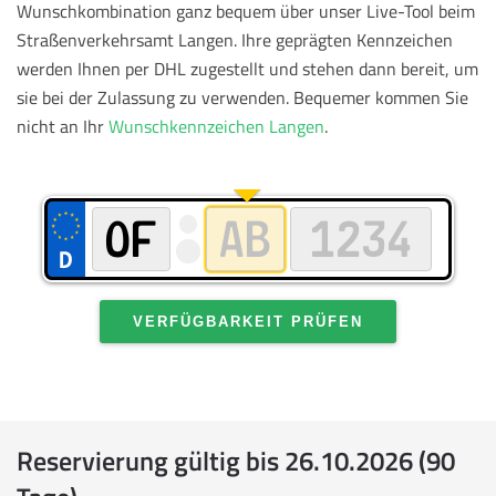
Wunschkombination ganz bequem über unser Live-Tool beim
Straßenverkehrsamt Langen. Ihre geprägten Kennzeichen
werden Ihnen per DHL zugestellt und stehen dann bereit, um
sie bei der Zulassung zu verwenden.
Bequemer kommen Sie
nicht an Ihr
Wunschkennzeichen Langen
.
VERFÜGBARKEIT PRÜFEN
Reservierung gültig bis 26.10.2026 (90