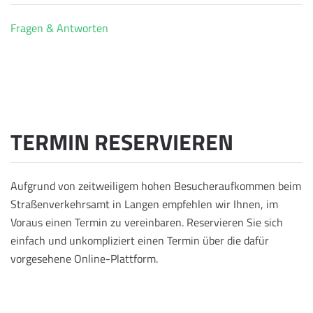
Fragen & Antworten
TERMIN RESERVIEREN
Aufgrund von zeitweiligem hohen Besucheraufkommen beim
Straßenverkehrsamt in Langen empfehlen wir Ihnen, im
Voraus einen Termin zu vereinbaren. Reservieren Sie sich
einfach und unkompliziert einen Termin über die dafür
vorgesehene Online-Plattform.