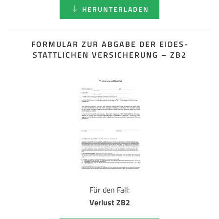
HERUNTERLADEN
FORMULAR ZUR ABGABE DER EIDES­
STATTLICHEN VERSICHERUNG – ZB2
Für den Fall:
Verlust ZB2