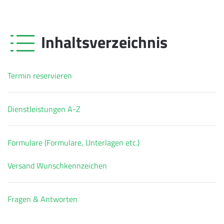
Inhaltsverzeichnis
Termin reservieren
Dienstleistungen A-Z
Formulare (Formulare, Unterlagen etc.)
Versand Wunschkennzeichen
Fragen & Antworten