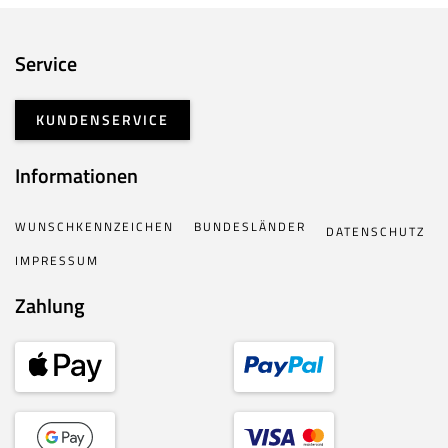
Service
KUNDENSERVICE
Informationen
WUNSCHKENNZEICHEN
BUNDESLÄNDER
DATENSCHUTZ
IMPRESSUM
Zahlung