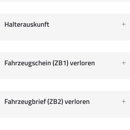
Halterauskunft
Fahrzeugschein (ZB1) verloren
Fahrzeugbrief (ZB2) verloren