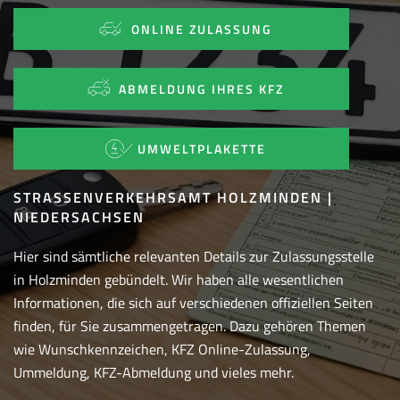
ONLINE ZULASSUNG
ABMELDUNG IHRES KFZ
UMWELTPLAKETTE
STRASSENVERKEHRSAMT HOLZMINDEN | N
IEDERSACHSEN
Hier sind sämtliche relevanten Details zur Zulassungsstelle
in Holzminden gebündelt. Wir haben alle wesentlichen
Informationen, die sich auf verschiedenen offiziellen Seiten
finden, für Sie zusammengetragen. Dazu gehören Themen
wie Wunschkennzeichen, KFZ Online-Zulassung,
Ummeldung, KFZ-Abmeldung und vieles mehr.