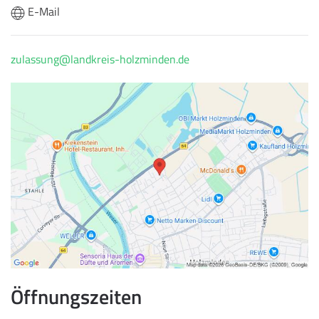
E-Mail
zulassung@landkreis-holzminden.de
Öffnungszeiten