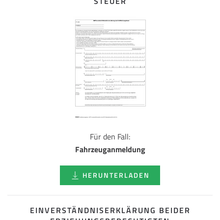
STEUER
Für den Fall:
Fahrzeuganmeldung
HERUNTERLADEN
EINVERSTÄNDNISERKLÄRUNG BEIDER