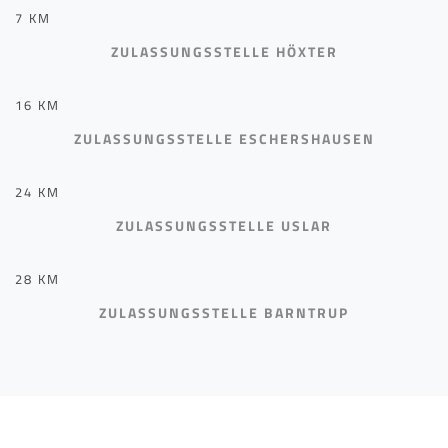
7 KM
ZULASSUNGSSTELLE HÖXTER
16 KM
ZULASSUNGSSTELLE ESCHERSHAUSEN
24 KM
ZULASSUNGSSTELLE USLAR
28 KM
ZULASSUNGSSTELLE BARNTRUP