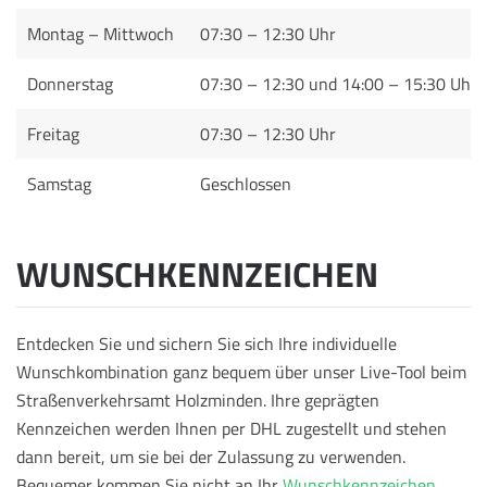
Montag – Mittwoch
07:30 – 12:30 Uhr
Donnerstag
07:30 – 12:30 und 14:00 – 15:30 Uhr
Freitag
07:30 – 12:30 Uhr
Samstag
Geschlossen
WUNSCHKENNZEICHEN
Entdecken Sie und sichern Sie sich Ihre individuelle
Wunschkombination ganz bequem über unser Live-Tool beim
Straßenverkehrsamt Holzminden. Ihre geprägten
Kennzeichen werden Ihnen per DHL zugestellt und stehen
dann bereit, um sie bei der Zulassung zu verwenden.
Bequemer kommen Sie nicht an Ihr
Wunschkennzeichen