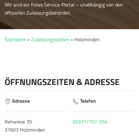
Wir sind ein freies Service-Portal – unabhängig von den
offiziellen Zulassungsbehörden.
Startseite
»
Zulassungsstellen
»
Holzminden
ÖFFNUNGSZEITEN & ADRESSE
Adresse
Telefon
Rehwiese 35
05531/707-554
37603 Holzminden