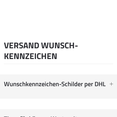
VERSAND WUNSCH­
KENNZEICHEN
Wunschkennzeichen-Schilder per DHL