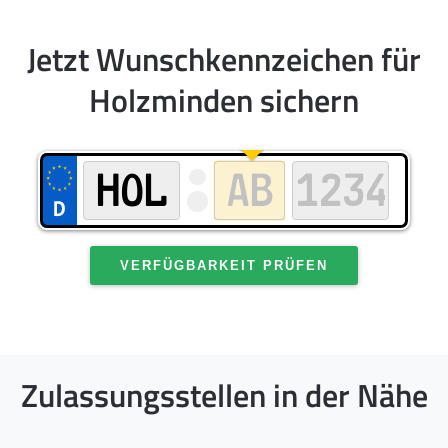
Jetzt Wunschkennzeichen für
Holzminden sichern
VERFÜGBARKEIT PRÜFEN
Zulassungsstellen in der Nähe