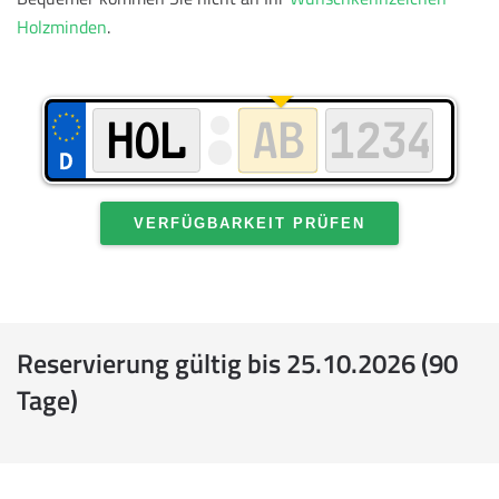
Holzminden
.
VERFÜGBARKEIT PRÜFEN
Reservierung gültig bis 25.10.2026 (90
Tage)