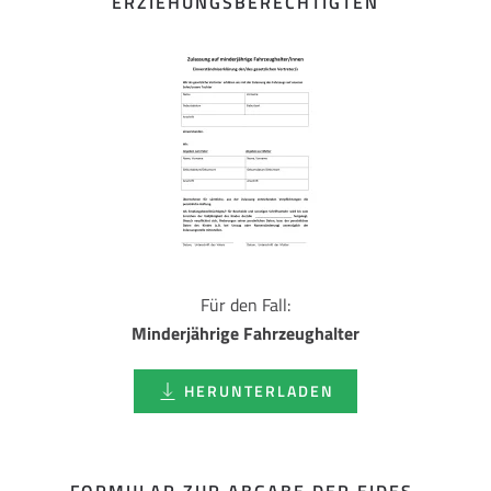
ERZIEHUNGSBERECHTIGTEN
Für den Fall:
Minderjährige Fahrzeughalter
HERUNTERLADEN