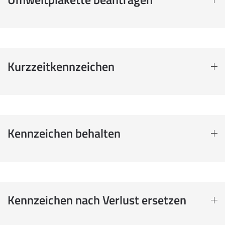
Kurzzeitkennzeichen
Kennzeichen behalten
Kennzeichen nach Verlust ersetzen