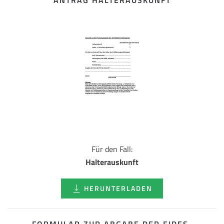
ANTRAG HALTERAUSKUNFT
Für den Fall:
Halterauskunft
HERUNTERLADEN