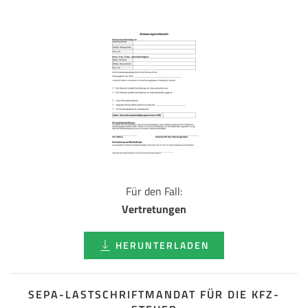
Für den Fall:
Vertretungen
HERUNTERLADEN
SEPA-LASTSCHRIFT­MANDAT FÜR DIE KFZ-