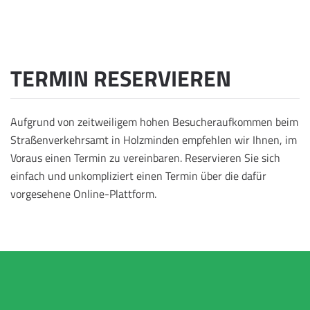
TERMIN RESERVIEREN
Aufgrund von zeitweiligem hohen Besucheraufkommen beim
Straßenverkehrsamt in Holzminden empfehlen wir Ihnen, im
Voraus einen Termin zu vereinbaren. Reservieren Sie sich
einfach und unkompliziert einen Termin über die dafür
vorgesehene Online-Plattform.