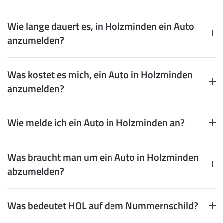
Wie lange dauert es, in Holzminden ein Auto
anzumelden?
Was kostet es mich, ein Auto in Holzminden
anzumelden?
Wie melde ich ein Auto in Holzminden an?
Was braucht man um ein Auto in Holzminden
abzumelden?
Was bedeutet HOL auf dem Nummernschild?