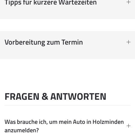
Tipps für kürzere Wartezeiten
Vorbereitung zum Termin
FRAGEN & ANTWORTEN
Was brauche ich, um mein Auto in Holzminden
anzumelden?