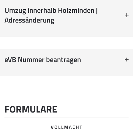
Umzug innerhalb Holzminden |
Adressänderung
eVB Nummer beantragen
FORMULARE
VOLLMACHT