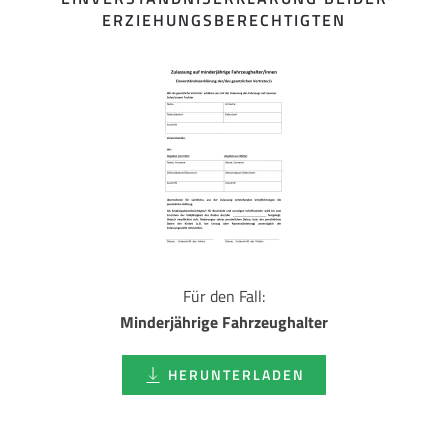
ERZIEHUNGSBERECHTIGTEN
Für den Fall:
Minderjährige Fahrzeughalter
HERUNTERLADEN