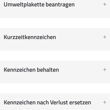
Umweltplakette beantragen
Kurzzeitkennzeichen
Kennzeichen behalten
Kennzeichen nach Verlust ersetzen