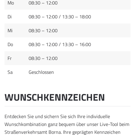
Mo
08:30 – 12:00
Di
08:30 – 12:00 / 13:30 – 18:00
Mi
08:30 – 12:00
Do
08:30 – 12:00 / 13:30 – 16:00
Fr
08:30 – 12:00
Sa
Geschlossen
WUNSCHKENNZEICHEN
Entdecken Sie und sichern Sie sich Ihre individuelle
Wunschkombination ganz bequem über unser Live-Tool beim
Straßenverkehrsamt Borna. Ihre geprägten Kennzeichen