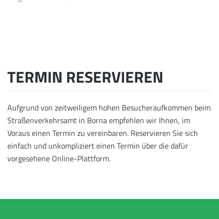
TERMIN RESERVIEREN
Aufgrund von zeitweiligem hohen Besucheraufkommen beim
Straßenverkehrsamt in Borna empfehlen wir Ihnen, im
Voraus einen Termin zu vereinbaren. Reservieren Sie sich
einfach und unkompliziert einen Termin über die dafür
vorgesehene Online-Plattform.