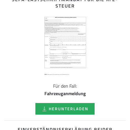
STEUER
Für den Fall:
Fahrzeuganmeldung
HERUNTERLADEN
EINVERSTÄNDNISERKLÄRUNG BEIDER