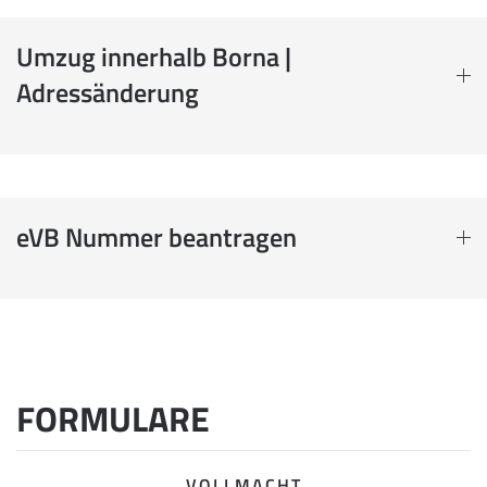
Umzug innerhalb Borna |
Adressänderung
eVB Nummer beantragen
FORMULARE
VOLLMACHT