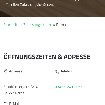
offiziellen Zulassungsbehörden.
Startseite
»
Zulassungsstellen
»
Borna
ÖFFNUNGSZEITEN & ADRESSE
Adresse
Telefon
Stauffenbergstraße 4
03433-241 2055
04552 Borna
E-Mail