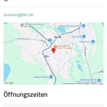
zulassung@lk-l.de
Öffnungszeiten