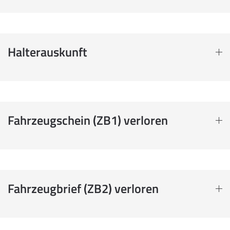
Halterauskunft
Fahrzeugschein (ZB1) verloren
Fahrzeugbrief (ZB2) verloren