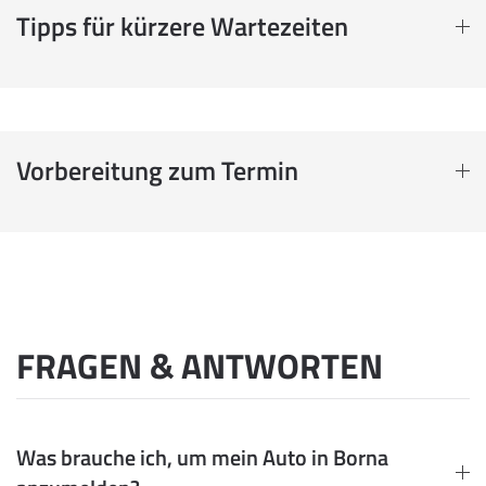
Tipps für kürzere Wartezeiten
Vorbereitung zum Termin
FRAGEN & ANTWORTEN
Was brauche ich, um mein Auto in Borna