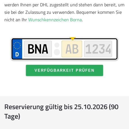
werden Ihnen per DHL zugestellt und stehen dann bereit, um
sie bei der Zulassung zu verwenden.
Bequemer kommen Sie
nicht an Ihr
Wunschkennzeichen Borna
.
VERFÜGBARKEIT PRÜFEN
Reservierung gültig bis 25.10.2026 (90
Tage)