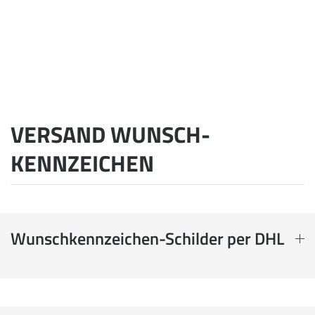
VERSAND WUNSCH­
KENNZEICHEN
Wunschkennzeichen-Schilder per DHL