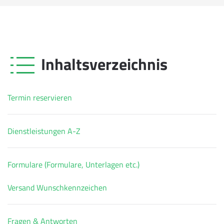
Inhaltsverzeichnis
Termin reservieren
Dienstleistungen A-Z
Formulare (Formulare, Unterlagen etc.)
Versand Wunschkennzeichen
Fragen & Antworten