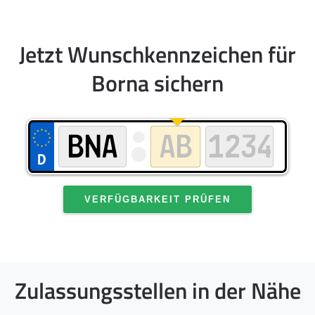
Jetzt Wunschkennzeichen für
Borna sichern
VERFÜGBARKEIT PRÜFEN
Zulassungsstellen in der Nähe