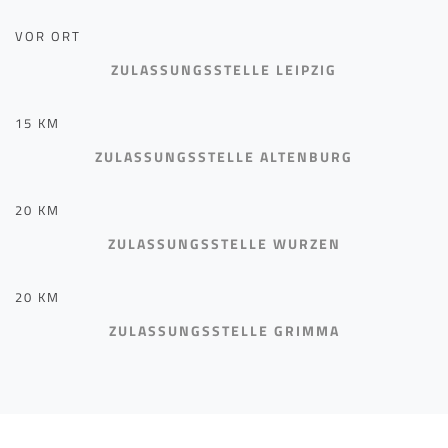
VOR ORT
ZULASSUNGSSTELLE LEIPZIG
15 KM
ZULASSUNGSSTELLE ALTENBURG
20 KM
ZULASSUNGSSTELLE WURZEN
20 KM
ZULASSUNGSSTELLE GRIMMA