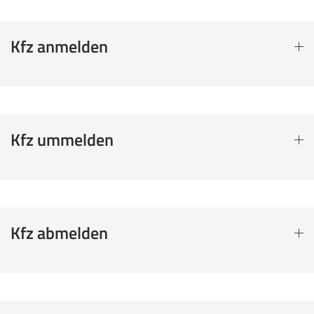
Kfz anmelden
Kfz ummelden
Kfz abmelden