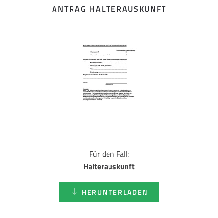
ANTRAG HALTERAUSKUNFT
Für den Fall:
Halterauskunft
HERUNTERLADEN