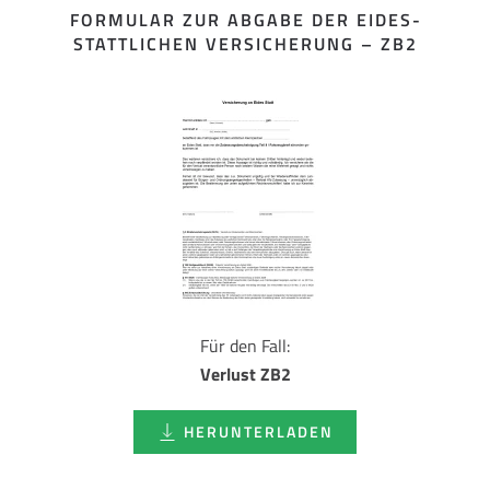
FORMULAR ZUR ABGABE DER EIDES­
STATTLICHEN VERSICHERUNG – ZB2
Für den Fall:
Verlust ZB2
HERUNTERLADEN