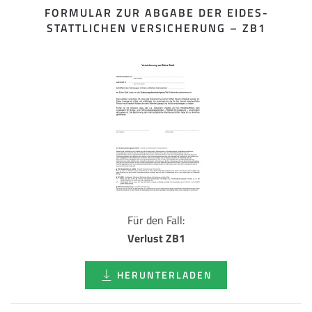
FORMULAR ZUR ABGABE DER EIDES­
STATTLICHEN VERSICHERUNG – ZB1
Für den Fall:
Verlust ZB1
HERUNTERLADEN