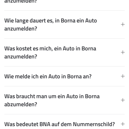
anzumelden?
Wie lange dauert es, in Borna ein Auto
anzumelden?
Was kostet es mich, ein Auto in Borna
anzumelden?
Wie melde ich ein Auto in Borna an?
Was braucht man um ein Auto in Borna
abzumelden?
Was bedeutet BNA auf dem Nummernschild?