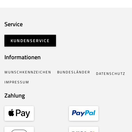
Service
KUNDENSERVICE
Informationen
WUNSCHKENNZEICHEN
BUNDESLÄNDER
DATENSCHUTZ
IMPRESSUM
Zahlung