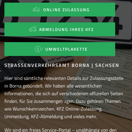
ONLINE ZULASSUNG
ABMELDUNG IHRES KFZ
UMWELTPLAKETTE
STRASSENVERKEHRSAMT BORNA | SACHSEN
Hier sind sämtliche relevanten Details zur Zulassungsstelle
in Borna gebündelt. Wir haben alle wesentlichen
Informationen, die sich auf verschiedenen offiziellen Seiten
finden, für Sie zusammengetragen. Dazu gehören Themen
wie Wunschkennzeichen, KFZ Online-Zulassung,
Ummeldung, KFZ-Abmeldung und vieles mehr.
Wir sind ein freies Service-Portal – unabhängig von den