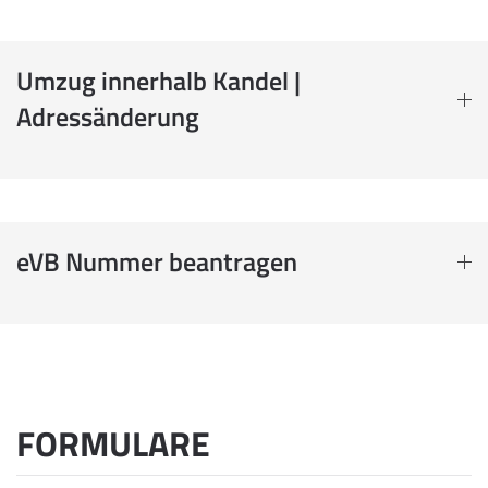
Umzug innerhalb Kandel |
Adressänderung
eVB Nummer beantragen
FORMULARE