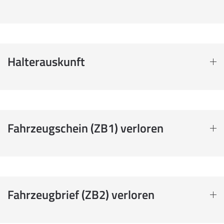
Halterauskunft
Fahrzeugschein (ZB1) verloren
Fahrzeugbrief (ZB2) verloren