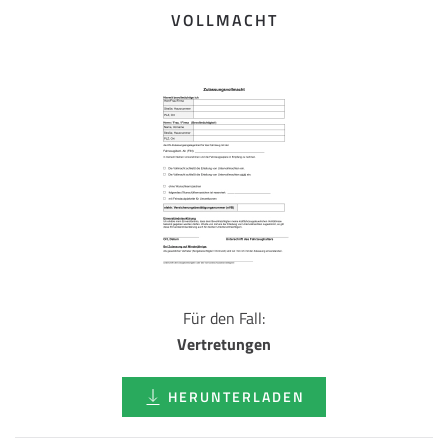
VOLLMACHT
Für den Fall:
Vertretungen
HERUNTERLADEN