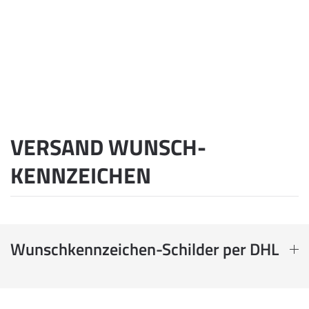
VERSAND WUNSCH­
KENNZEICHEN
Wunschkennzeichen-Schilder per DHL