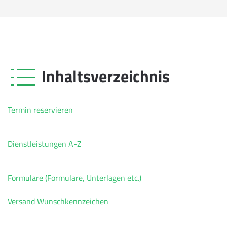
Inhaltsverzeichnis
Termin reservieren
Dienstleistungen A-Z
Formulare (Formulare, Unterlagen etc.)
Versand Wunschkennzeichen