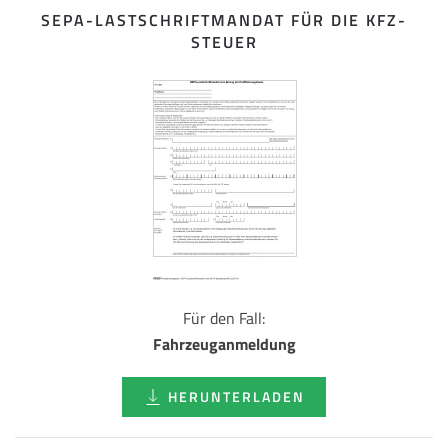
SEPA-LASTSCHRIFT­MANDAT FÜR DIE KFZ-
STEUER
Für den Fall:
Fahrzeuganmeldung
HERUNTERLADEN