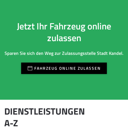
Jetzt Ihr Fahrzeug online
zulassen
Sparen Sie sich den Weg zur Zulassungsstelle Stadt Kandel.
FAHRZEUG ONLINE ZULASSEN
DIENSTLEISTUNGEN
A-Z