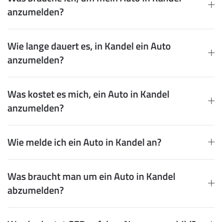
anzumelden?
Wie lange dauert es, in Kandel ein Auto
anzumelden?
Was kostet es mich, ein Auto in Kandel
anzumelden?
Wie melde ich ein Auto in Kandel an?
Was braucht man um ein Auto in Kandel
abzumelden?