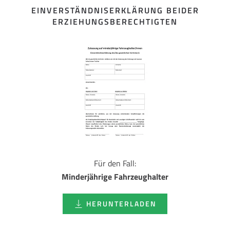
EINVERSTÄNDNISERKLÄRUNG BEIDER
ERZIEHUNGSBERECHTIGTEN
Für den Fall:
Minderjährige Fahrzeughalter
HERUNTERLADEN