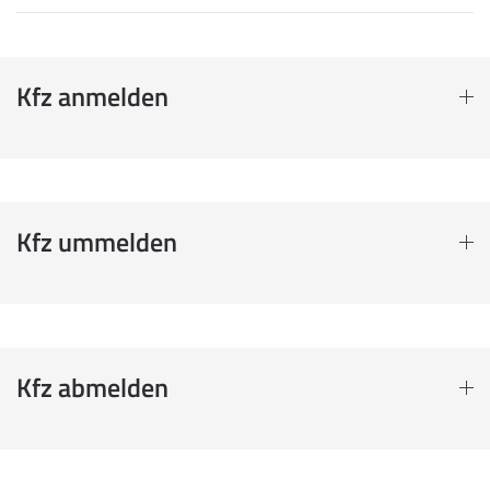
Kfz anmelden
Kfz ummelden
Kfz abmelden