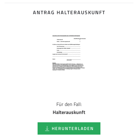
ANTRAG HALTERAUSKUNFT
Für den Fall:
Halterauskunft
HERUNTERLADEN