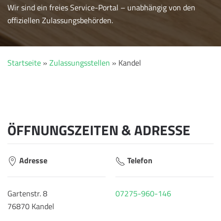
Wir sind ein freies Service-Portal – unabhängig von den
offiziellen Zulassungsbehörden.
Startseite
»
Zulassungsstellen
»
Kandel
ÖFFNUNGSZEITEN & ADRESSE
Adresse
Telefon
Gartenstr. 8
07275-960-146
76870 Kandel