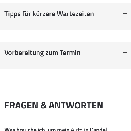
Tipps für kürzere Wartezeiten
Vorbereitung zum Termin
FRAGEN & ANTWORTEN
Was brauche ich, um mein Auto in Kandel