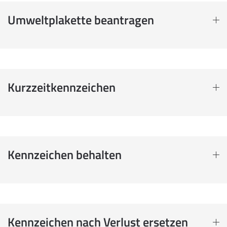
Umweltplakette beantragen
Kurzzeitkennzeichen
Kennzeichen behalten
Kennzeichen nach Verlust ersetzen