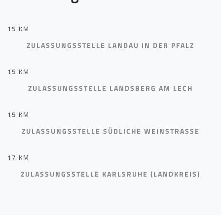
15 KM
ZULASSUNGSSTELLE LANDAU IN DER PFALZ
15 KM
ZULASSUNGSSTELLE LANDSBERG AM LECH
15 KM
ZULASSUNGSSTELLE SÜDLICHE WEINSTRASSE
17 KM
ZULASSUNGSSTELLE KARLSRUHE (LANDKREIS)