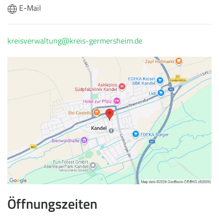
E-Mail
kreisverwaltung@kreis-germersheim.de
Öffnungszeiten