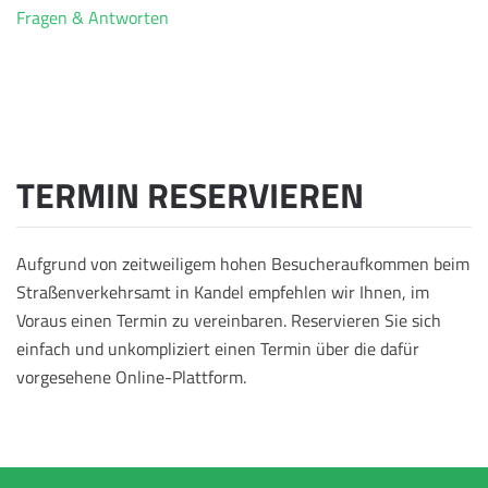
Fragen & Antworten
TERMIN RESERVIEREN
Aufgrund von zeitweiligem hohen Besucheraufkommen beim
Straßenverkehrsamt in Kandel empfehlen wir Ihnen, im
Voraus einen Termin zu vereinbaren. Reservieren Sie sich
einfach und unkompliziert einen Termin über die dafür
vorgesehene Online-Plattform.