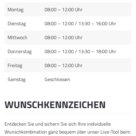
Montag
08:00 – 12:00 Uhr
Dienstag
08:00 – 12:00 / 13:30 – 16:00 Uhr
Mittwoch
08:00 – 12:00 Uhr
Donnerstag
08:00 – 12:00 / 13:30 – 18:00 Uhr
Freitag
08:00 – 12:00 Uhr
Samstag
Geschlossen
WUNSCHKENNZEICHEN
Entdecken Sie und sichern Sie sich Ihre individuelle
Wunschkombination ganz bequem über unser Live-Tool beim