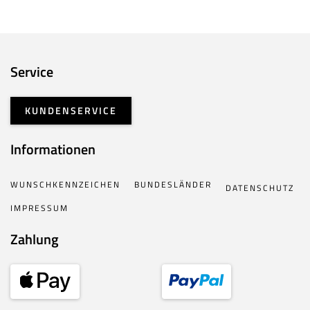
Service
KUNDENSERVICE
Informationen
WUNSCHKENNZEICHEN
BUNDESLÄNDER
DATENSCHUTZ
IMPRESSUM
Zahlung