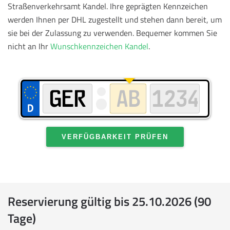
Straßenverkehrsamt Kandel. Ihre geprägten Kennzeichen
werden Ihnen per DHL zugestellt und stehen dann bereit, um
sie bei der Zulassung zu verwenden.
Bequemer kommen Sie
nicht an Ihr
Wunschkennzeichen Kandel
.
VERFÜGBARKEIT PRÜFEN
Reservierung gültig bis 25.10.2026 (90
Tage)