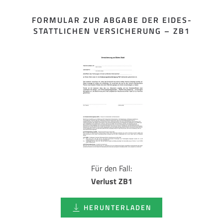
FORMULAR ZUR ABGABE DER EIDES­
STATTLICHEN VERSICHERUNG – ZB1
Für den Fall:
Verlust ZB1
HERUNTERLADEN