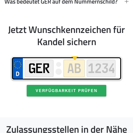
Was bedeutet GER auf dem Nummernschild?
Jetzt Wunschkennzeichen für
Kandel sichern
VERFÜGBARKEIT PRÜFEN
Zulassungsstellen in der Nähe