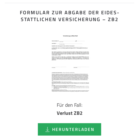
FORMULAR ZUR ABGABE DER EIDES­
STATTLICHEN VERSICHERUNG – ZB2
Für den Fall:
Verlust ZB2
HERUNTERLADEN