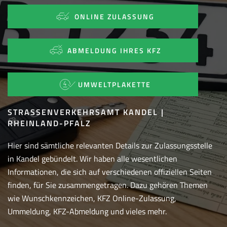
ONLINE ZULASSUNG
ABMELDUNG IHRES KFZ
UMWELTPLAKETTE
STRASSENVERKEHRSAMT KANDEL | R
HEINLAND-PFALZ
Hier sind sämtliche relevanten Details zur Zulassungsstelle
in Kandel gebündelt. Wir haben alle wesentlichen
Informationen, die sich auf verschiedenen offiziellen Seiten
finden, für Sie zusammengetragen. Dazu gehören Themen
wie Wunschkennzeichen, KFZ Online-Zulassung,
Ummeldung, KFZ-Abmeldung und vieles mehr.