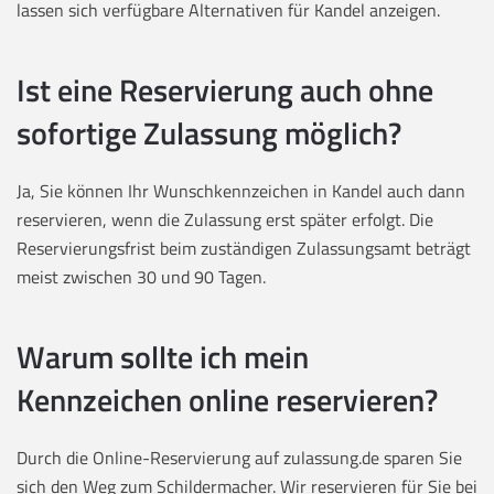
lassen sich verfügbare Alternativen für Kandel anzeigen.
Ist eine Reservierung auch ohne
sofortige Zulassung möglich?
Ja, Sie können Ihr Wunschkennzeichen in Kandel auch dann
reservieren, wenn die Zulassung erst später erfolgt. Die
Reservierungsfrist beim zuständigen Zulassungsamt beträgt
meist zwischen 30 und 90 Tagen.
Warum sollte ich mein
Kennzeichen online reservieren?
Durch die Online-Reservierung auf zulassung.de sparen Sie
sich den Weg zum Schildermacher. Wir reservieren für Sie bei