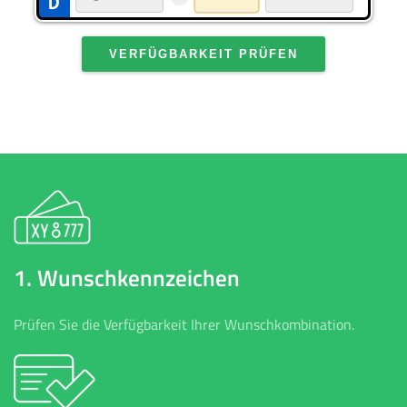
VERFÜGBARKEIT PRÜFEN
1. Wunschkennzeichen
Prüfen Sie die Verfügbarkeit Ihrer Wunschkombination.