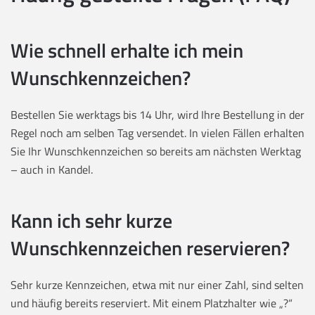
Wie schnell erhalte ich mein
Wunschkennzeichen?
Bestellen Sie werktags bis 14 Uhr, wird Ihre Bestellung in der
Regel noch am selben Tag versendet. In vielen Fällen erhalten
Sie Ihr Wunschkennzeichen so bereits am nächsten Werktag
– auch in Kandel.
Kann ich sehr kurze
Wunschkennzeichen reservieren?
Sehr kurze Kennzeichen, etwa mit nur einer Zahl, sind selten
und häufig bereits reserviert. Mit einem Platzhalter wie „?“