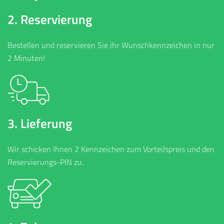
2. Reservierung
Bestellen und reservieren Sie ihr Wunschkennzeichen in nur
2 Minuten!
3. Lieferung
Wir schicken Ihnen 2 Kennzeichen zum Vorteilspreis und den
Reservierungs-PIN zu.