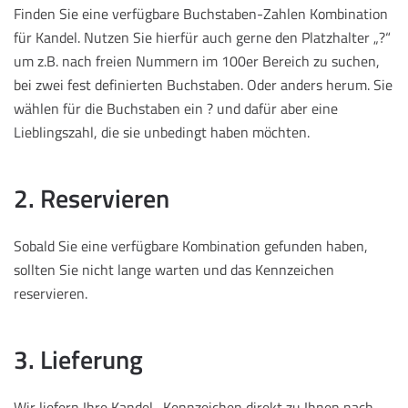
Finden Sie eine verfügbare Buchstaben-Zahlen Kombination
für Kandel. Nutzen Sie hierfür auch gerne den Platzhalter „?“
um z.B. nach freien Nummern im 100er Bereich zu suchen,
bei zwei fest definierten Buchstaben. Oder anders herum. Sie
wählen für die Buchstaben ein ? und dafür aber eine
Lieblingszahl, die sie unbedingt haben möchten.
2. Reservieren
Sobald Sie eine verfügbare Kombination gefunden haben,
sollten Sie nicht lange warten und das Kennzeichen
reservieren.
3. Lieferung
Wir liefern Ihre Kandel -Kennzeichen direkt zu Ihnen nach