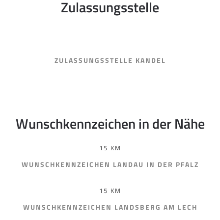
Zulassungsstelle
ZULASSUNGSSTELLE KANDEL
Wunschkennzeichen in der Nähe
15 KM
WUNSCHKENNZEICHEN LANDAU IN DER PFALZ
15 KM
WUNSCHKENNZEICHEN LANDSBERG AM LECH