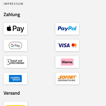
IMPRESSUM
Zahlung
Versand