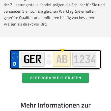
der Zulassungsstelle Kandel, prägen die Schilder für Sie und
versenden Sie noch am gleichen Werktag. Sie erhalten
geprüfte Qualität und profitieren häufig von besseren
Preisen als direkt vor Ort.
VERFÜGBARKEIT PRÜFEN
Mehr Informationen zur