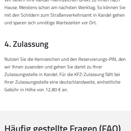
Hause. Meistens schon am nächsten Werktag. So können Sie
mit den Schildern zum Straßenverkehrsamt in Kandel gehen
und sparen sich unnötige Wartezeiten vor Ort.
4. Zulassung
Nutzen Sie die Kennzeichen und den Reservierungs-PIN, den
wir Ihnen zusenden und gehen Sie damit zu Ihrer
Zulassungsstelle in Kandel. Für die KFZ-Zulassung fällt bei
Ihrer Zulassungsstelle eine deutschlandweite, einheitliche
Gebühr in Höhe von 12,80 € an.
Häufig gestellte Fragen (FAQ)