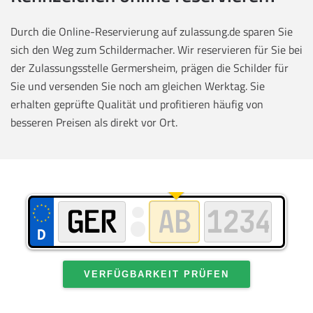
Durch die Online-Reservierung auf zulassung.de sparen Sie
sich den Weg zum Schildermacher. Wir reservieren für Sie bei
der Zulassungsstelle Germersheim, prägen die Schilder für
Sie und versenden Sie noch am gleichen Werktag. Sie
erhalten geprüfte Qualität und profitieren häufig von
besseren Preisen als direkt vor Ort.
VERFÜGBARKEIT PRÜFEN