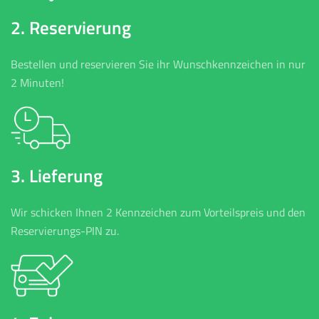
2. Reservierung
Bestellen und reservieren Sie ihr Wunschkennzeichen in nur
2 Minuten!
3. Lieferung
Wir schicken Ihnen 2 Kennzeichen zum Vorteilspreis und den
Reservierungs-PIN zu.