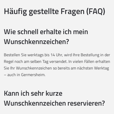
Häufig gestellte Fragen (FAQ)
Wie schnell erhalte ich mein
Wunschkennzeichen?
Bestellen Sie werktags bis 14 Uhr, wird Ihre Bestellung in der
Regel noch am selben Tag versendet. In vielen Fällen erhalten
Sie Ihr Wunschkennzeichen so bereits am nächsten Werktag
– auch in Germersheim.
Kann ich sehr kurze
Wunschkennzeichen reservieren?