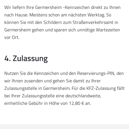
Wir liefern Ihre Germersheim -Kennzeichen direkt zu Ihnen
nach Hause. Meistens schon am nächsten Werktag. So
können Sie mit den Schildern zum Straßenverkehrsamt in
Germersheim gehen und sparen sich unnötige Wartezeiten
vor Ort.
4. Zulassung
Nutzen Sie die Kennzeichen und den Reservierungs-PIN, den
wir Ihnen zusenden und gehen Sie damit zu Ihrer
Zulassungsstelle in Germersheim. Für die KFZ-Zulassung fällt
bei Ihrer Zulassungsstelle eine deutschlandweite,
einheitliche Gebühr in Höhe von 12,80 € an.