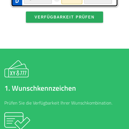
VERFÜGBARKEIT PRÜFEN
1. Wunschkennzeichen
Prüfen Sie die Verfügbarkeit Ihrer Wunschkombination.