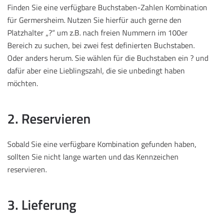
Finden Sie eine verfügbare Buchstaben-Zahlen Kombination
für Germersheim. Nutzen Sie hierfür auch gerne den
Platzhalter „?“ um z.B. nach freien Nummern im 100er
Bereich zu suchen, bei zwei fest definierten Buchstaben.
Oder anders herum. Sie wählen für die Buchstaben ein ? und
dafür aber eine Lieblingszahl, die sie unbedingt haben
möchten.
2. Reservieren
Sobald Sie eine verfügbare Kombination gefunden haben,
sollten Sie nicht lange warten und das Kennzeichen
reservieren.
3. Lieferung