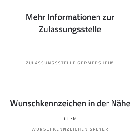
Mehr Informationen zur
Zulassungsstelle
ZULASSUNGSSTELLE GERMERSHEIM
Wunschkennzeichen in der Nähe
11 KM
WUNSCHKENNZEICHEN SPEYER