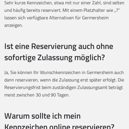
Sehr kurze Kennzeichen, etwa mit nur einer Zahl, sind selten
und häufig bereits reserviert. Mit einem Platzhalter wie „?“
lassen sich verfügbare Alternativen für Germersheim
anzeigen.
Ist eine Reservierung auch ohne
sofortige Zulassung möglich?
Ja, Sie können Ihr Wunschkennzeichen in Germersheim auch
dann reservieren, wenn die Zulassung erst später erfolgt. Die
Reservierungsfrist beim zuständigen Zulassungsamt beträgt
meist zwischen 30 und 90 Tagen.
Warum sollte ich mein
Kennzeichen online reservieren?