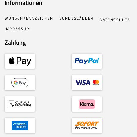
Informationen
WUNSCHKENNZEICHEN
BUNDESLÄNDER
DATENSCHUTZ
IMPRESSUM
Zahlung