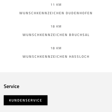
11 KM
WUNSCHKENNZEICHEN DUDENHOFEN
18 KM
WUNSCHKENNZEICHEN BRUCHSAL
18 KM
WUNSCHKENNZEICHEN HASSLOCH
Service
KUNDENSERVICE