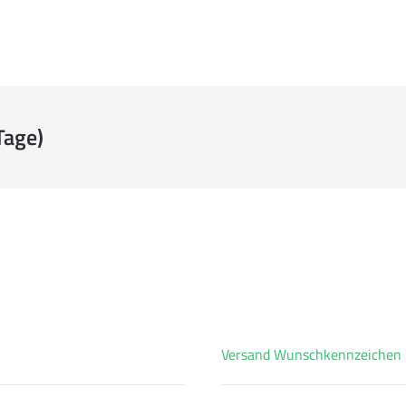
Tage)
Versand Wunschkennzeichen