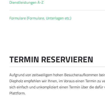
Dienstleistungen A-Z
Formulare (Formulare, Unterlagen etc.)
TERMIN RESERVIEREN
Aufgrund von zeitweiligem hohen Besucheraufkommen bei
Diepholz empfehlen wir Ihnen, im Voraus einen Termin zu v
sich einfach und unkompliziert einen Termin über die dafür
Plattform.