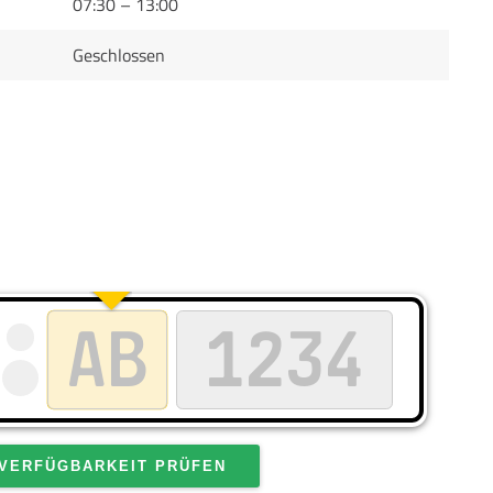
07:30 – 13:00
Geschlossen
VERFÜGBARKEIT PRÜFEN