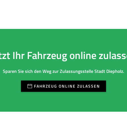
tzt Ihr Fahrzeug online zulas
Sparen Sie sich den Weg zur Zulassungsstelle Stadt Diepholz.
FAHRZEUG ONLINE ZULASSEN