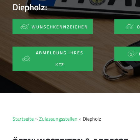
Diepholz:
WUNSCHKENNZEICHEN
ABMELDUNG IHRES
KFZ
Startseite
»
Zulassungsstellen
»
Diepholz