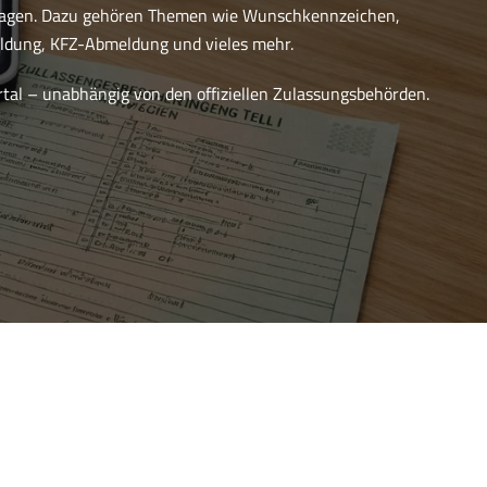
ragen. Dazu gehören Themen wie Wunschkennzeichen,
dung, KFZ-Abmeldung und vieles mehr.
ortal – unabhängig von den offiziellen Zulassungsbehörden.