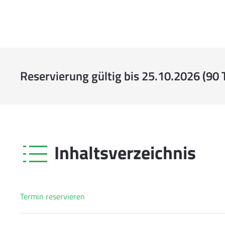
Reservierung gültig bis 25.10.2026 (90 
Inhaltsverzeichnis
Termin reservieren