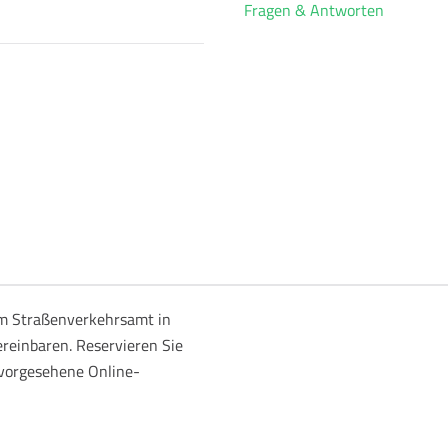
Fragen & Antworten
m Straßenverkehrsamt in
ereinbaren. Reservieren Sie
 vorgesehene Online-