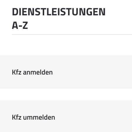
DIENSTLEISTUNGEN
A-Z
Kfz anmelden
Kfz ummelden