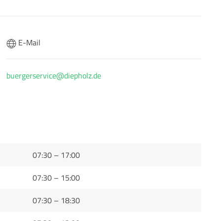
E-Mail
buergerservice@diepholz.de
07:30 – 17:00
07:30 – 15:00
07:30 – 18:30