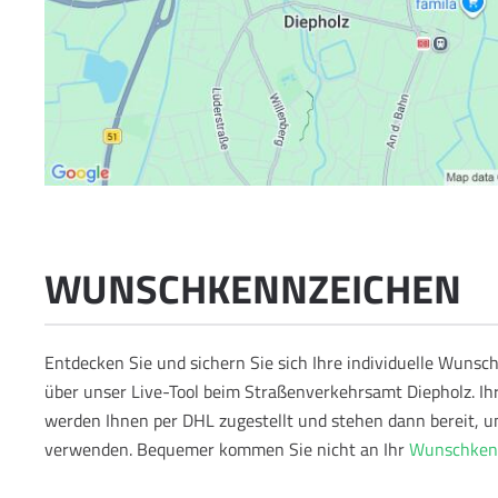
WUNSCHKENNZEICHEN
Entdecken Sie und sichern Sie sich Ihre individuelle Wun
über unser Live-Tool beim Straßenverkehrsamt Diepholz. I
werden Ihnen per DHL zugestellt und stehen dann bereit, u
verwenden.
Bequemer kommen Sie nicht an Ihr
Wunschkenn