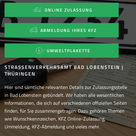
ONLINE ZULASSUNG
ABMELDUNG IHRES KFZ
UMWELTPLAKETTE
STRASSENVERKEHRSAMT BAD LOBENSTEIN | T
HÜRINGEN
Hier sind sämtliche relevanten Details zur Zulassungsstelle
in Bad Lobenstein gebündelt. Wir haben alle wesentlichen
Informationen, die sich auf verschiedenen offiziellen Seiten
finden, für Sie zusammengetragen. Dazu gehören Themen
wie Wunschkennzeichen, KFZ Online-Zulassung,
Ummeldung, KFZ-Abmeldung und vieles mehr.