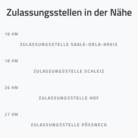
Zulassungsstellen in der Nähe
18 KM
ZULASSUNGSSTELLE SAALE-ORLA-KREIS
18 KM
ZULASSUNGSSTELLE SCHLEIZ
26 KM
ZULASSUNGSSTELLE HOF
27 KM
ZULASSUNGSSTELLE PÖSSNECK