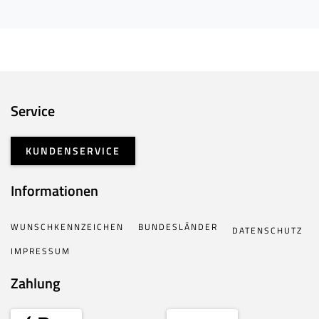
Service
KUNDENSERVICE
Informationen
WUNSCHKENNZEICHEN
BUNDESLÄNDER
DATENSCHUTZ
IMPRESSUM
Zahlung