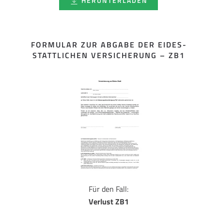
HERUNTERLADEN
FORMULAR ZUR ABGABE DER EIDES­
STATTLICHEN VERSICHERUNG – ZB1
Für den Fall:
Verlust ZB1