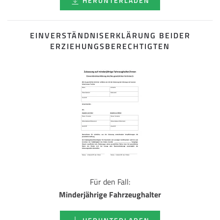
HERUNTERLADEN
EINVERSTÄNDNISERKLÄRUNG BEIDER
ERZIEHUNGSBERECHTIGTEN
Für den Fall:
Minderjährige Fahrzeughalter