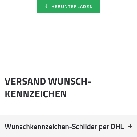
HERUNTERLADEN
VERSAND WUNSCH­
KENNZEICHEN
Wunschkennzeichen-Schilder per DHL