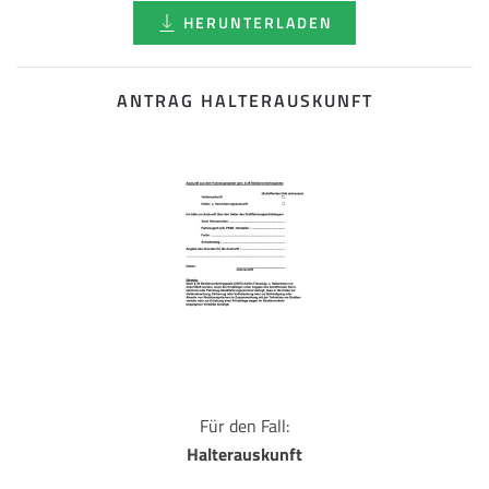
HERUNTERLADEN
ANTRAG HALTERAUSKUNFT
Für den Fall:
Halterauskunft