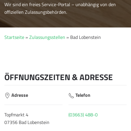
Wir sind ein freies Service-Portal – unabhängig von den
offiziellen Zulassungsbehörden.
Startseite
»
Zulassungsstellen
»
Bad Lobenstein
ÖFFNUNGSZEITEN & ADRESSE
Adresse
Telefon
Topfmarkt 4
(03663) 488-0
07356 Bad Lobenstein