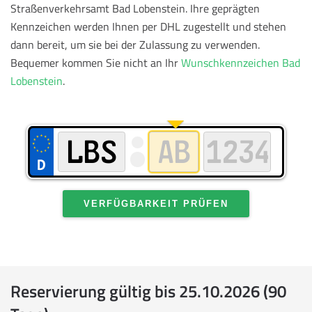
Straßenverkehrsamt Bad Lobenstein. Ihre geprägten
Kennzeichen werden Ihnen per DHL zugestellt und stehen
dann bereit, um sie bei der Zulassung zu verwenden.
Bequemer kommen Sie nicht an Ihr
Wunschkennzeichen Bad
Lobenstein
.
VERFÜGBARKEIT PRÜFEN
Reservierung gültig bis 25.10.2026 (90