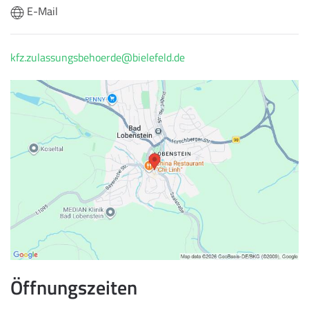
E-Mail
kfz.zulassungsbehoerde@bielefeld.de
Öffnungszeiten