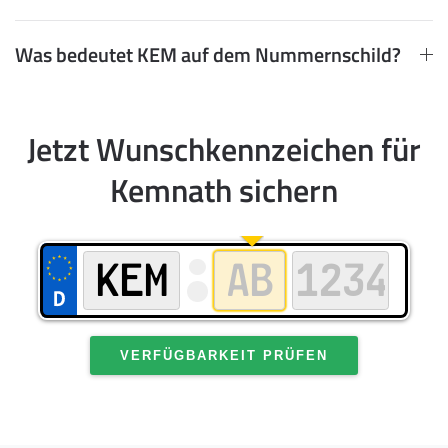
Was bedeutet KEM auf dem Nummernschild?
Jetzt Wunschkennzeichen für
Kemnath sichern
VERFÜGBARKEIT PRÜFEN