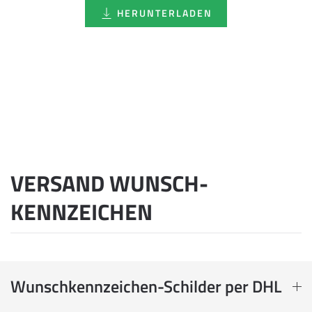
HERUNTERLADEN
VERSAND WUNSCH­
KENNZEICHEN
Wunschkennzeichen-Schilder per DHL