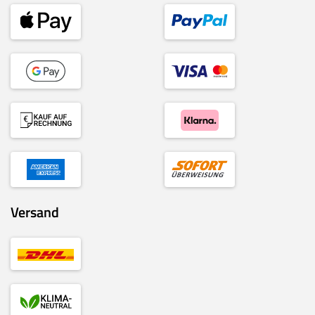
Versand