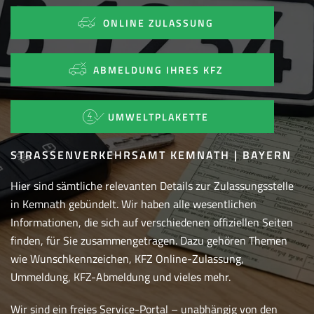
ONLINE ZULASSUNG
ABMELDUNG IHRES KFZ
UMWELTPLAKETTE
STRASSENVERKEHRSAMT KEMNATH | BAYERN
Hier sind sämtliche relevanten Details zur Zulassungsstelle
in Kemnath gebündelt. Wir haben alle wesentlichen
Informationen, die sich auf verschiedenen offiziellen Seiten
finden, für Sie zusammengetragen. Dazu gehören Themen
wie Wunschkennzeichen, KFZ Online-Zulassung,
Ummeldung, KFZ-Abmeldung und vieles mehr.
Wir sind ein freies Service-Portal – unabhängig von den