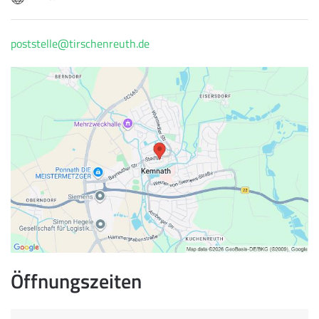
poststelle@tirschenreuth.de
Öffnungszeiten