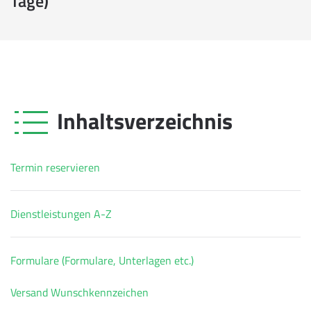
Tage)
Inhaltsverzeichnis
Termin reservieren
Dienstleistungen A-Z
Formulare (Formulare, Unterlagen etc.)
Versand Wunschkennzeichen