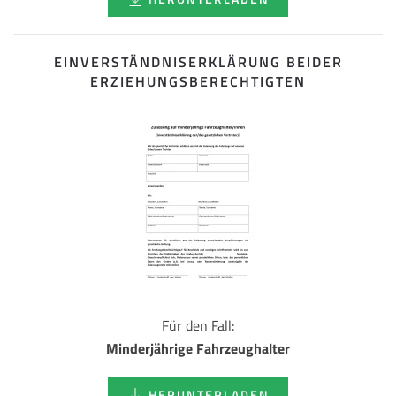
EINVERSTÄNDNISERKLÄRUNG BEIDER
ERZIEHUNGSBERECHTIGTEN
Für den Fall:
Minderjährige Fahrzeughalter
HERUNTERLADEN