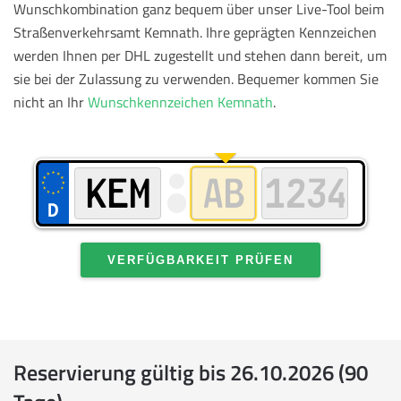
Wunschkombination ganz bequem über unser Live-Tool beim
Straßenverkehrsamt Kemnath. Ihre geprägten Kennzeichen
werden Ihnen per DHL zugestellt und stehen dann bereit, um
sie bei der Zulassung zu verwenden.
Bequemer kommen Sie
nicht an Ihr
Wunschkennzeichen Kemnath
.
VERFÜGBARKEIT PRÜFEN
Reservierung gültig bis 26.10.2026 (90