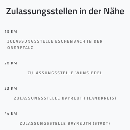
Zulassungsstellen in der Nähe
13 KM
ZULASSUNGSSTELLE ESCHENBACH IN DER
OBERPFALZ
20 KM
ZULASSUNGSSTELLE WUNSIEDEL
23 KM
ZULASSUNGSSTELLE BAYREUTH (LANDKREIS)
24 KM
ZULASSUNGSSTELLE BAYREUTH (STADT)