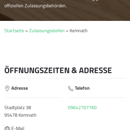
offiziellen Zulassungsbehörden.
Startseite
»
Zulassungsstellen
»
Kemnath
ÖFFNUNGSZEITEN & ADRESSE
Adresse
Telefon
Stadtplatz 38
09642707760
95478 Kemnath
E-Mail