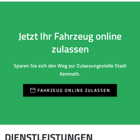
Jetzt Ihr Fahrzeug online
zulassen
Sparen Sie sich den Weg zur Zulassungsstelle Stadt
Kemnath.
FAHRZEUG ONLINE ZULASSEN
DIENSTLEISTUNGEN