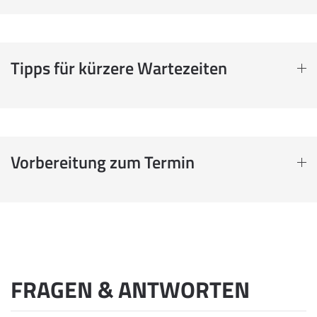
Tipps für kürzere Wartezeiten
Vorbereitung zum Termin
FRAGEN & ANTWORTEN