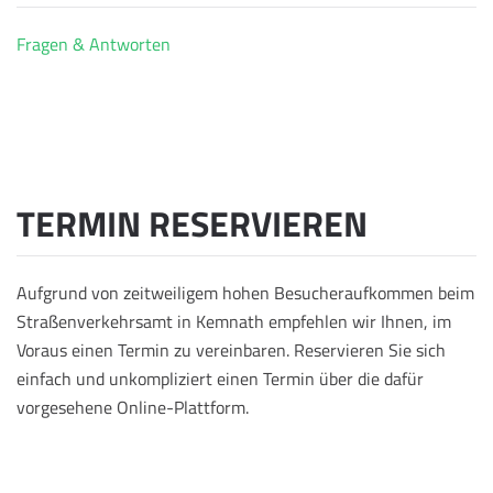
Fragen & Antworten
TERMIN RESERVIEREN
Aufgrund von zeitweiligem hohen Besucheraufkommen beim
Straßenverkehrsamt in Kemnath empfehlen wir Ihnen, im
Voraus einen Termin zu vereinbaren. Reservieren Sie sich
einfach und unkompliziert einen Termin über die dafür
vorgesehene Online-Plattform.