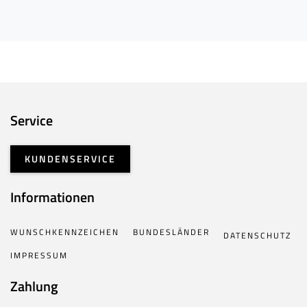
Service
KUNDENSERVICE
Informationen
WUNSCHKENNZEICHEN
BUNDESLÄNDER
DATENSCHUTZ
IMPRESSUM
Zahlung