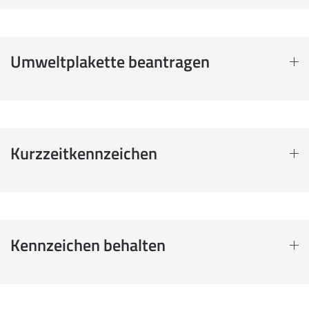
Umweltplakette beantragen
Kurzzeitkennzeichen
Kennzeichen behalten