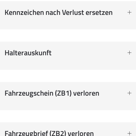
Kennzeichen nach Verlust ersetzen
Halterauskunft
Fahrzeugschein (ZB1) verloren
Fahrzeugbrief (ZB2) verloren