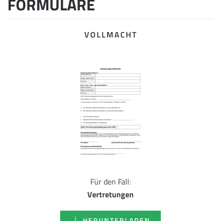
FORMULARE
VOLLMACHT
Für den Fall:
Vertretungen
HERUNTERLADEN