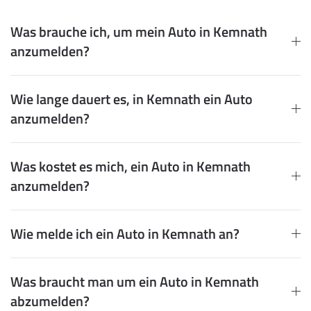
Was brauche ich, um mein Auto in Kemnath
anzumelden?
Wie lange dauert es, in Kemnath ein Auto
anzumelden?
Was kostet es mich, ein Auto in Kemnath
anzumelden?
Wie melde ich ein Auto in Kemnath an?
Was braucht man um ein Auto in Kemnath
abzumelden?