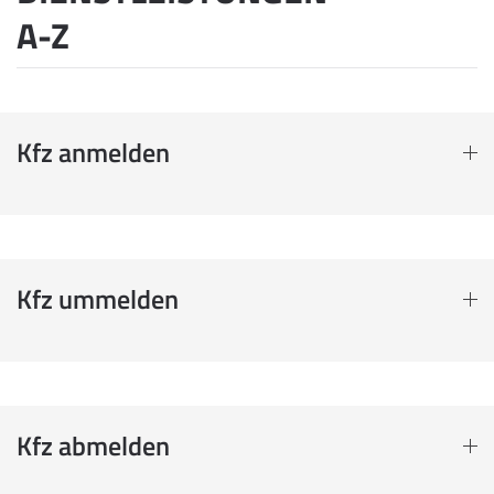
A-Z
Kfz anmelden
Kfz ummelden
Kfz abmelden