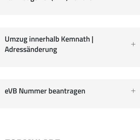
Umzug innerhalb Kemnath |
Adressänderung
eVB Nummer beantragen