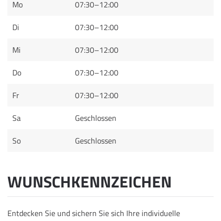
Mo
07:30–12:00
Di
07:30–12:00
Mi
07:30–12:00
Do
07:30–12:00
Fr
07:30–12:00
Sa
Geschlossen
So
Geschlossen
WUNSCHKENNZEICHEN
Entdecken Sie und sichern Sie sich Ihre individuelle