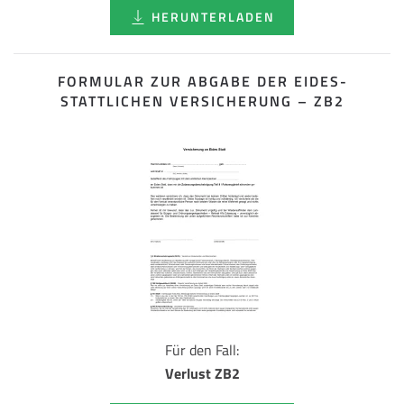
HERUNTERLADEN
FORMULAR ZUR ABGABE DER EIDES­
STATTLICHEN VERSICHERUNG – ZB2
Für den Fall:
Verlust ZB2