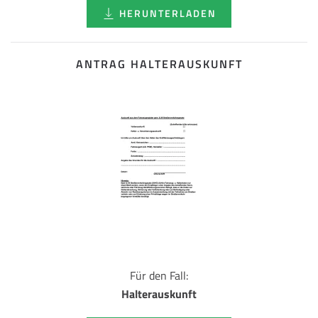
HERUNTERLADEN
ANTRAG HALTERAUSKUNFT
Für den Fall:
Halterauskunft