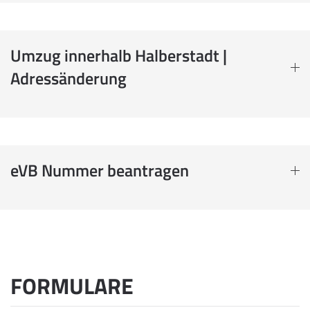
Umzug innerhalb Halberstadt |
Adressänderung
eVB Nummer beantragen
FORMULARE