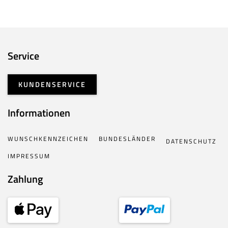
Service
KUNDENSERVICE
Informationen
WUNSCHKENNZEICHEN
BUNDESLÄNDER
DATENSCHUTZ
IMPRESSUM
Zahlung