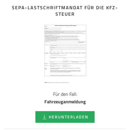
SEPA-LASTSCHRIFT­MANDAT FÜR DIE KFZ-
STEUER
Für den Fall:
Fahrzeuganmeldung
HERUNTERLADEN