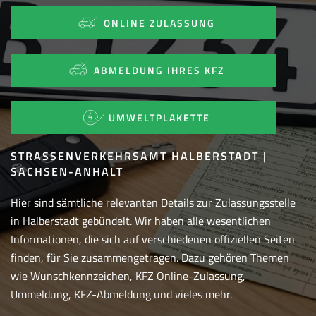
ONLINE ZULASSUNG
ABMELDUNG IHRES KFZ
UMWELTPLAKETTE
STRASSENVERKEHRSAMT HALBERSTADT | S
ACHSEN-ANHALT
Hier sind sämtliche relevanten Details zur Zulassungsstelle
in Halberstadt gebündelt. Wir haben alle wesentlichen
Informationen, die sich auf verschiedenen offiziellen Seiten
finden, für Sie zusammengetragen. Dazu gehören Themen
wie Wunschkennzeichen, KFZ Online-Zulassung,
Ummeldung, KFZ-Abmeldung und vieles mehr.