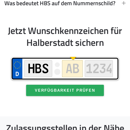
Was bedeutet HBS auf dem Nummernschild?
Jetzt Wunschkennzeichen für
Halberstadt sichern
VERFÜGBARKEIT PRÜFEN
Zulassungsstellen in der Nähe