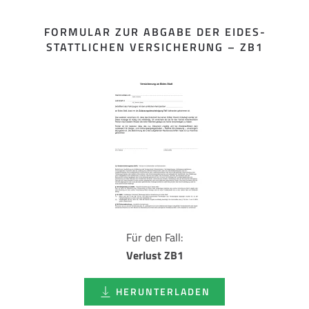
FORMULAR ZUR ABGABE DER EIDES­
STATTLICHEN VERSICHERUNG – ZB1
Für den Fall:
Verlust ZB1
HERUNTERLADEN