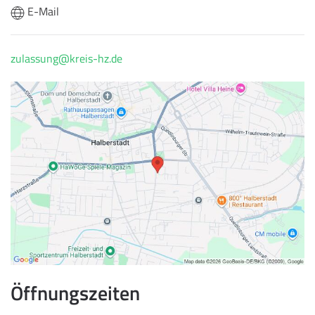
E-Mail
zulassung@kreis-hz.de
Öffnungszeiten