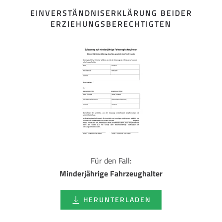
EINVERSTÄNDNISERKLÄRUNG BEIDER
ERZIEHUNGSBERECHTIGTEN
Für den Fall:
Minderjährige Fahrzeughalter
HERUNTERLADEN