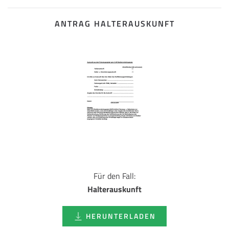
ANTRAG HALTERAUSKUNFT
Für den Fall:
Halterauskunft
HERUNTERLADEN