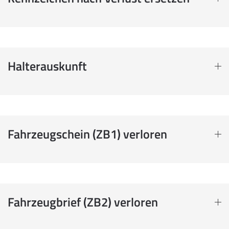
Halterauskunft
Fahrzeugschein (ZB1) verloren
Fahrzeugbrief (ZB2) verloren