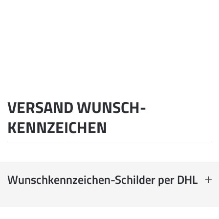
VERSAND WUNSCH­
KENNZEICHEN
Wunschkennzeichen-Schilder per DHL