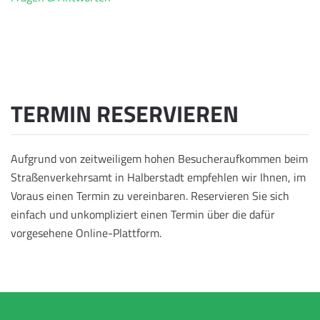
TERMIN RESERVIEREN
Aufgrund von zeitweiligem hohen Besucheraufkommen beim
Straßenverkehrsamt in Halberstadt empfehlen wir Ihnen, im
Voraus einen Termin zu vereinbaren. Reservieren Sie sich
einfach und unkompliziert einen Termin über die dafür
vorgesehene Online-Plattform.