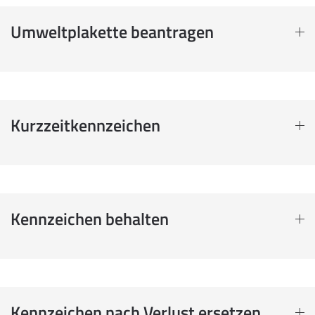
Umweltplakette beantragen
Kurzzeitkennzeichen
Kennzeichen behalten
Kennzeichen nach Verlust ersetzen