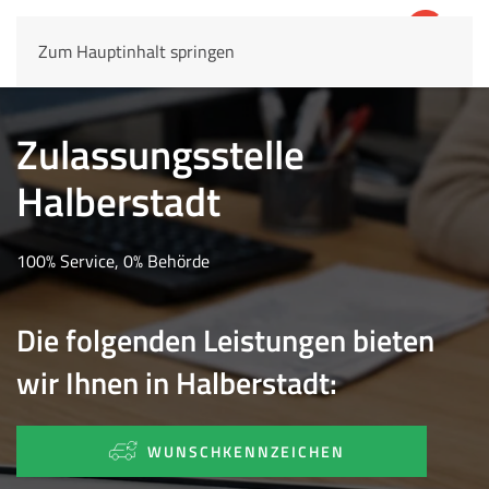
Zum Hauptinhalt springen
4,8
69.803 Rezensionen
Zulassungsstelle
Halberstadt
100% Service, 0% Behörde
Die folgenden Leistungen bieten
wir Ihnen in Halberstadt:
WUNSCHKENNZEICHEN