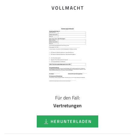
VOLLMACHT
Für den Fall:
Vertretungen
HERUNTERLADEN