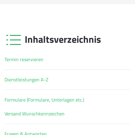
Inhaltsverzeichnis
Termin reservieren
Dienstleistungen A-Z
Formulare (Formulare, Unterlagen etc.)
Versand Wunschkennzeichen
Fragen & Antworten