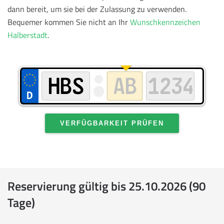
dann bereit, um sie bei der Zulassung zu verwenden.
Bequemer kommen Sie nicht an Ihr
Wunschkennzeichen
Halberstadt
.
VERFÜGBARKEIT PRÜFEN
Reservierung gültig bis 25.10.2026 (90
Tage)