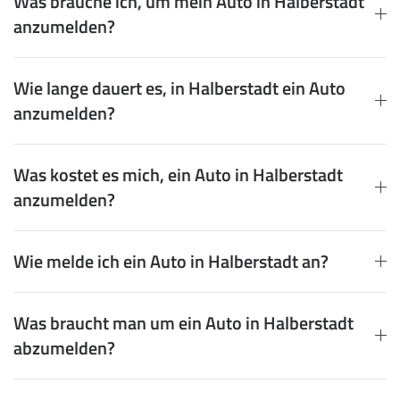
Was brauche ich, um mein Auto in Halberstadt
anzumelden?
Wie lange dauert es, in Halberstadt ein Auto
anzumelden?
Was kostet es mich, ein Auto in Halberstadt
anzumelden?
Wie melde ich ein Auto in Halberstadt an?
Was braucht man um ein Auto in Halberstadt
abzumelden?