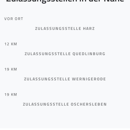
VOR ORT
ZULASSUNGSSTELLE HARZ
12 KM
ZULASSUNGSSTELLE QUEDLINBURG
19 KM
ZULASSUNGSSTELLE WERNIGERODE
19 KM
ZULASSUNGSSTELLE OSCHERSLEBEN