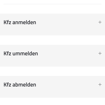
Kfz anmelden
Kfz ummelden
Kfz abmelden