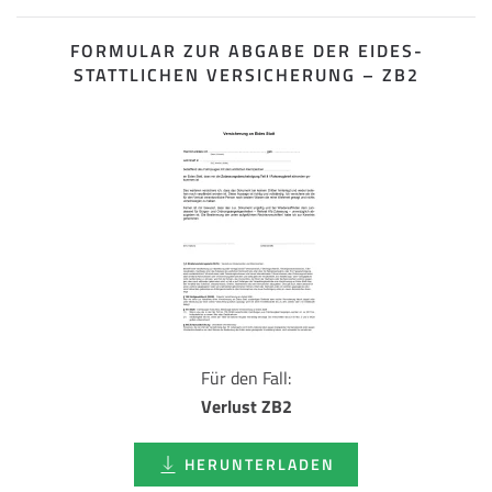
FORMULAR ZUR ABGABE DER EIDES­
STATTLICHEN VERSICHERUNG – ZB2
Für den Fall:
Verlust ZB2
HERUNTERLADEN