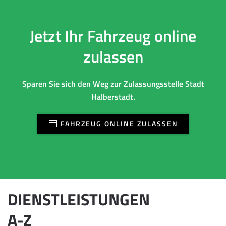
Jetzt Ihr Fahrzeug online
zulassen
Sparen Sie sich den Weg zur Zulassungsstelle Stadt
Halberstadt.
FAHRZEUG ONLINE ZULASSEN
DIENSTLEISTUNGEN
A-Z