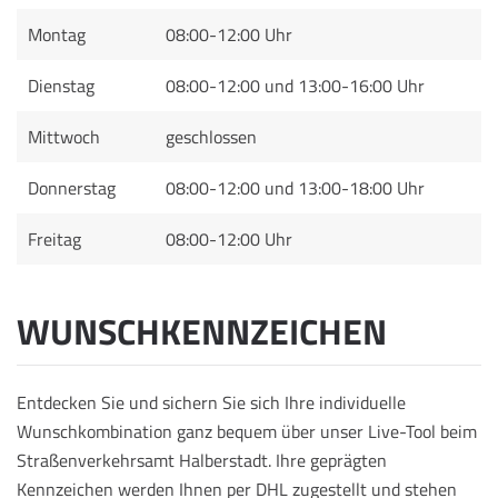
Montag
08:00-12:00 Uhr
Dienstag
08:00-12:00 und 13:00-16:00 Uhr
Mittwoch
geschlossen
Donnerstag
08:00-12:00 und 13:00-18:00 Uhr
Freitag
08:00-12:00 Uhr
WUNSCHKENNZEICHEN
Entdecken Sie und sichern Sie sich Ihre individuelle
Wunschkombination ganz bequem über unser Live-Tool beim
Straßenverkehrsamt Halberstadt. Ihre geprägten
Kennzeichen werden Ihnen per DHL zugestellt und stehen