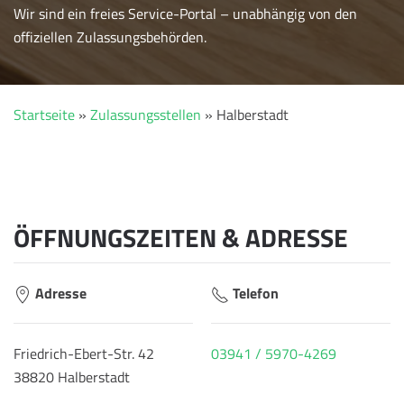
Wir sind ein freies Service-Portal – unabhängig von den
offiziellen Zulassungsbehörden.
Startseite
»
Zulassungsstellen
»
Halberstadt
ÖFFNUNGSZEITEN & ADRESSE
Adresse
Telefon
Friedrich-Ebert-Str. 42
03941 / 5970-4269
38820 Halberstadt