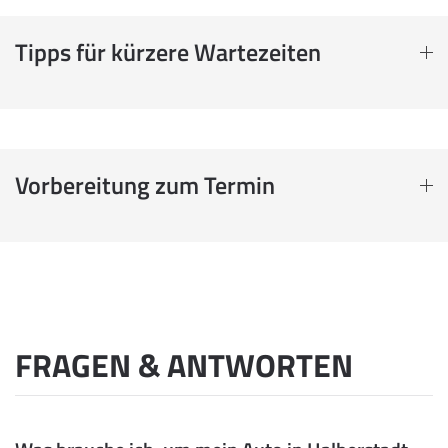
Tipps für kürzere Wartezeiten
Vorbereitung zum Termin
FRAGEN & ANTWORTEN