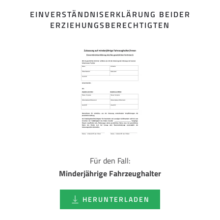
EINVERSTÄNDNISERKLÄRUNG BEIDER
ERZIEHUNGSBERECHTIGTEN
Für den Fall:
Minderjährige Fahrzeughalter
HERUNTERLADEN