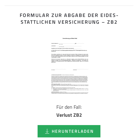
FORMULAR ZUR ABGABE DER EIDES­
STATTLICHEN VERSICHERUNG – ZB2
Für den Fall:
Verlust ZB2
HERUNTERLADEN