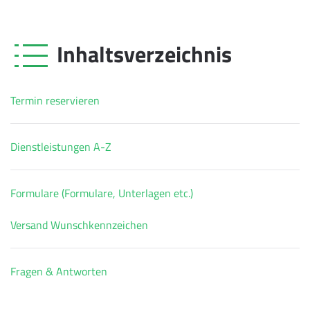
Inhaltsverzeichnis
Termin reservieren
Dienstleistungen A-Z
Formulare (Formulare, Unterlagen etc.)
Versand Wunschkennzeichen
Fragen & Antworten