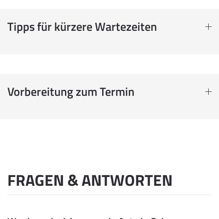
Tipps für kürzere Wartezeiten
Vorbereitung zum Termin
FRAGEN & ANTWORTEN