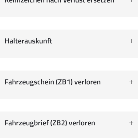
Halterauskunft
Fahrzeugschein (ZB1) verloren
Fahrzeugbrief (ZB2) verloren