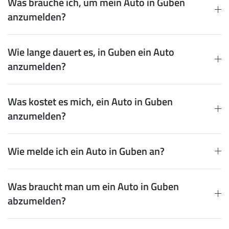
Was brauche ich, um mein Auto in Guben
anzumelden?
Wie lange dauert es, in Guben ein Auto
anzumelden?
Was kostet es mich, ein Auto in Guben
anzumelden?
Wie melde ich ein Auto in Guben an?
Was braucht man um ein Auto in Guben
abzumelden?