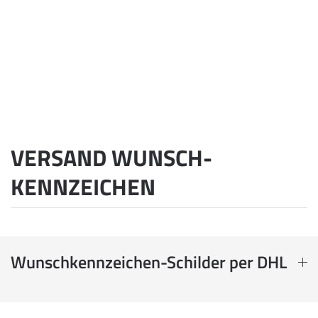
VERSAND WUNSCH­
KENNZEICHEN
Wunschkennzeichen-Schilder per DHL