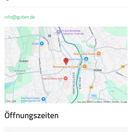
info@guben.de
Öffnungszeiten