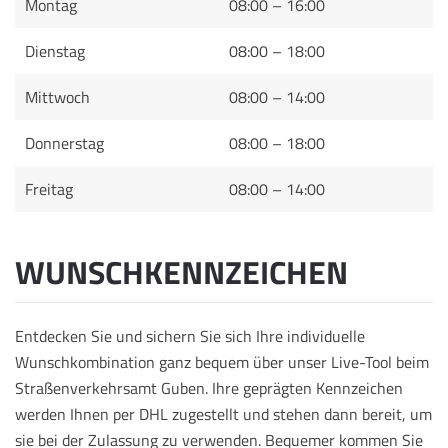
Montag
08:00 – 16:00
Dienstag
08:00 – 18:00
Mittwoch
08:00 – 14:00
Donnerstag
08:00 – 18:00
Freitag
08:00 – 14:00
WUNSCHKENNZEICHEN
Entdecken Sie und sichern Sie sich Ihre individuelle
Wunschkombination ganz bequem über unser Live-Tool beim
Straßenverkehrsamt Guben. Ihre geprägten Kennzeichen
werden Ihnen per DHL zugestellt und stehen dann bereit, um
sie bei der Zulassung zu verwenden.
Bequemer kommen Sie