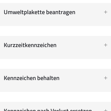
Umweltplakette beantragen
Kurzzeitkennzeichen
Kennzeichen behalten
Kennzeichen nach Verlust ersetzen