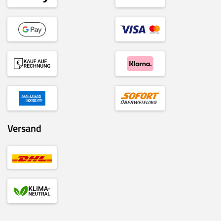
Versand