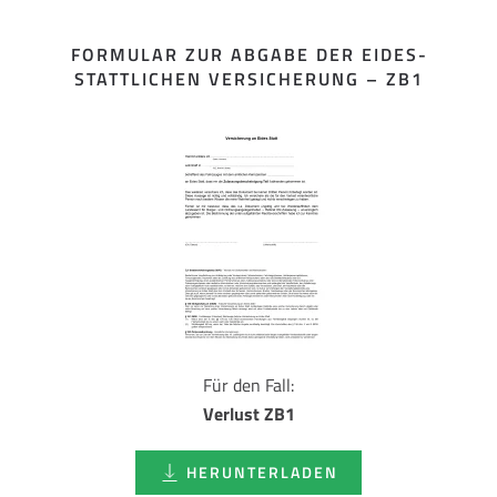
FORMULAR ZUR ABGABE DER EIDES­
STATTLICHEN VERSICHERUNG – ZB1
Für den Fall:
Verlust ZB1
HERUNTERLADEN