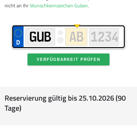
nicht an Ihr
Wunschkennzeichen Guben
.
VERFÜGBARKEIT PRÜFEN
Reservierung gültig bis 25.10.2026 (90
Tage)