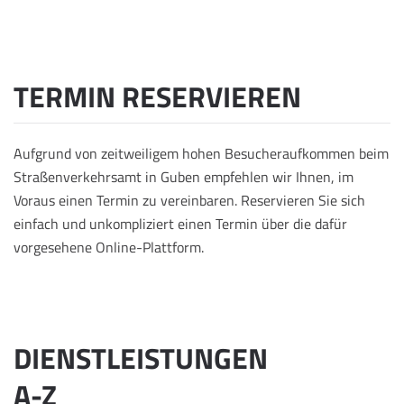
TERMIN RESERVIEREN
Aufgrund von zeitweiligem hohen Besucheraufkommen beim
Straßenverkehrsamt in Guben empfehlen wir Ihnen, im
Voraus einen Termin zu vereinbaren. Reservieren Sie sich
einfach und unkompliziert einen Termin über die dafür
vorgesehene Online-Plattform.
DIENSTLEISTUNGEN
A-Z