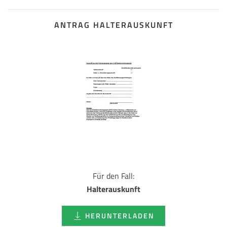
ANTRAG HALTERAUSKUNFT
Für den Fall:
Halterauskunft
HERUNTERLADEN