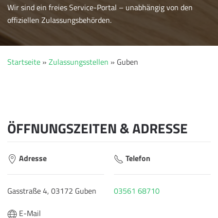
Wir sind ein freies Service-Portal – unabhängig von den
offiziellen Zulassungsbehörden.
Startseite
»
Zulassungsstellen
»
Guben
ÖFFNUNGSZEITEN & ADRESSE
Adresse
Telefon
Gasstraße 4, 03172 Guben
03561 68710
E-Mail