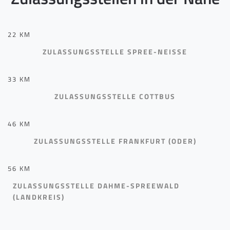
22 KM
ZULASSUNGSSTELLE SPREE-NEISSE
33 KM
ZULASSUNGSSTELLE COTTBUS
46 KM
ZULASSUNGSSTELLE FRANKFURT (ODER)
56 KM
ZULASSUNGSSTELLE DAHME-SPREEWALD
(LANDKREIS)