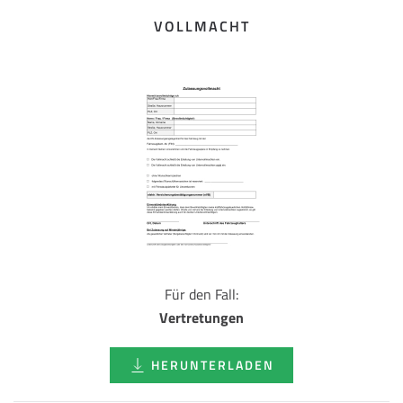
VOLLMACHT
Für den Fall:
Vertretungen
HERUNTERLADEN