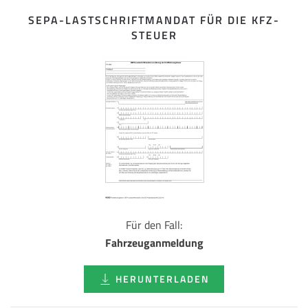
SEPA-LASTSCHRIFT­MANDAT FÜR DIE KFZ-
STEUER
Für den Fall:
Fahrzeuganmeldung
HERUNTERLADEN