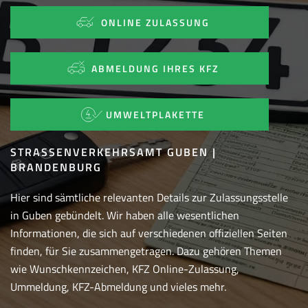
ONLINE ZULASSUNG
ABMELDUNG IHRES KFZ
UMWELTPLAKETTE
STRASSENVERKEHRSAMT GUBEN | B
RANDENBURG
Hier sind sämtliche relevanten Details zur Zulassungsstelle
in Guben gebündelt. Wir haben alle wesentlichen
Informationen, die sich auf verschiedenen offiziellen Seiten
finden, für Sie zusammengetragen. Dazu gehören Themen
wie Wunschkennzeichen, KFZ Online-Zulassung,
Ummeldung, KFZ-Abmeldung und vieles mehr.