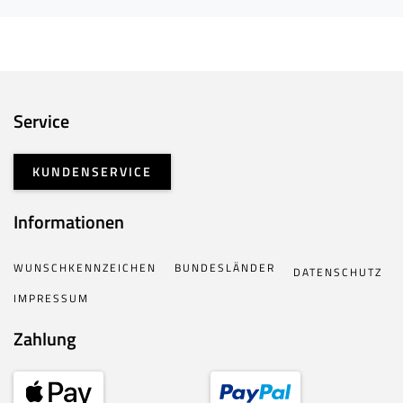
Service
KUNDENSERVICE
Informationen
WUNSCHKENNZEICHEN
BUNDESLÄNDER
DATENSCHUTZ
IMPRESSUM
Zahlung