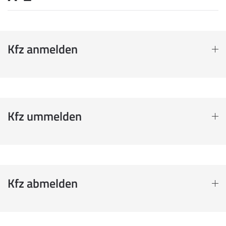
Kfz anmelden
Kfz ummelden
Kfz abmelden