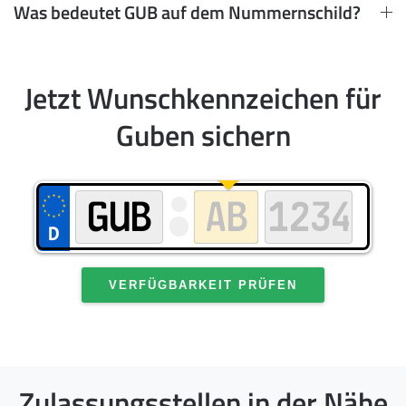
Was bedeutet GUB auf dem Nummernschild?
Jetzt Wunschkennzeichen für
Guben sichern
VERFÜGBARKEIT PRÜFEN
Zulassungsstellen in der Nähe