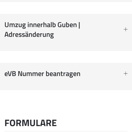
Umzug innerhalb Guben |
Adressänderung
eVB Nummer beantragen
FORMULARE