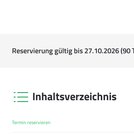
Reservierung gültig bis 27.10.2026 (90 
Inhaltsverzeichnis
Termin reservieren