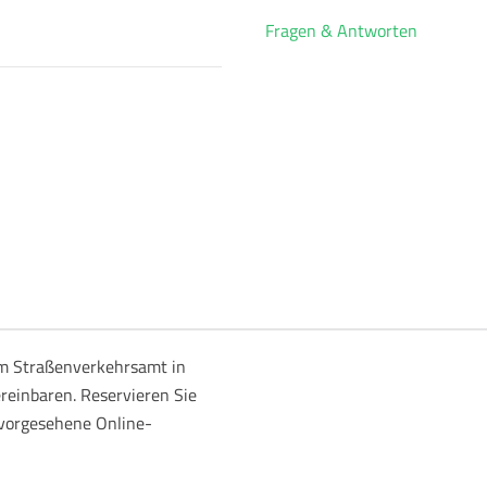
Fragen & Antworten
m Straßenverkehrsamt in
reinbaren. Reservieren Sie
 vorgesehene Online-