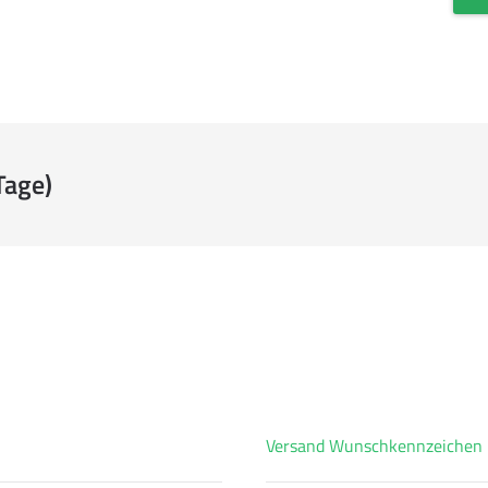
Tage)
Versand Wunschkennzeichen