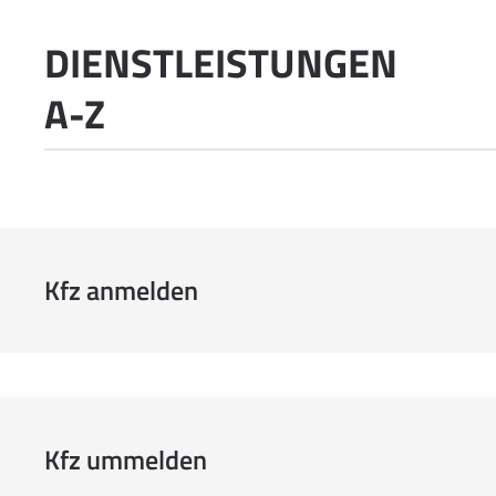
DIENSTLEISTUNGEN
A-Z
Kfz anmelden
Kfz ummelden