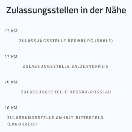
Zulassungsstellen in der Nähe
17 KM
ZULASSUNGSSTELLE BERNBURG (SAALE)
17 KM
ZULASSUNGSSTELLE SALZLANDKREIS
20 KM
ZULASSUNGSSTELLE DESSAU-ROSSLAU
26 KM
ZULASSUNGSSTELLE ANHALT-BITTERFELD
(LANDKREIS)