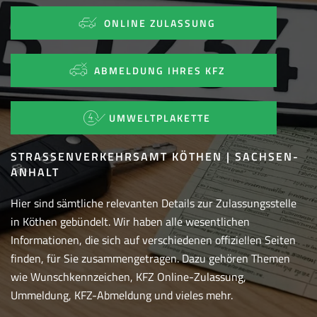
ONLINE ZULASSUNG
ABMELDUNG IHRES KFZ
UMWELTPLAKETTE
STRASSENVERKEHRSAMT KÖTHEN | SACHSEN-A
NHALT
Hier sind sämtliche relevanten Details zur Zulassungsstelle
in Köthen gebündelt. Wir haben alle wesentlichen
Informationen, die sich auf verschiedenen offiziellen Seiten
finden, für Sie zusammengetragen. Dazu gehören Themen
wie Wunschkennzeichen, KFZ Online-Zulassung,
Ummeldung, KFZ-Abmeldung und vieles mehr.