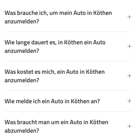
Was brauche ich, um mein Auto in Köthen
anzumelden?
Wie lange dauert es, in Köthen ein Auto
anzumelden?
Was kostet es mich, ein Auto in Köthen
anzumelden?
Wie melde ich ein Auto in Köthen an?
Was braucht man um ein Auto in Köthen
abzumelden?