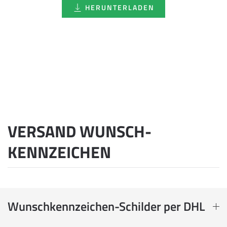
HERUNTERLADEN
VERSAND WUNSCH­
KENNZEICHEN
Wunschkennzeichen-Schilder per DHL