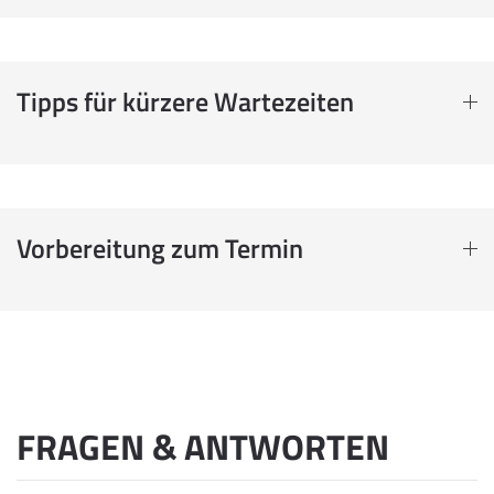
Tipps für kürzere Wartezeiten
Vorbereitung zum Termin
FRAGEN & ANTWORTEN