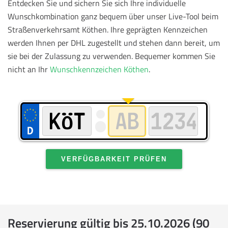
Entdecken Sie und sichern Sie sich Ihre individuelle
Wunschkombination ganz bequem über unser Live-Tool beim
Straßenverkehrsamt Köthen. Ihre geprägten Kennzeichen
werden Ihnen per DHL zugestellt und stehen dann bereit, um
sie bei der Zulassung zu verwenden.
Bequemer kommen Sie
nicht an Ihr
Wunschkennzeichen Köthen
.
VERFÜGBARKEIT PRÜFEN
Reservierung gültig bis 25.10.2026 (90