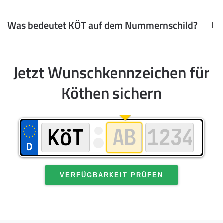
Was bedeutet KÖT auf dem Nummernschild?
Jetzt Wunschkennzeichen für
Köthen sichern
VERFÜGBARKEIT PRÜFEN