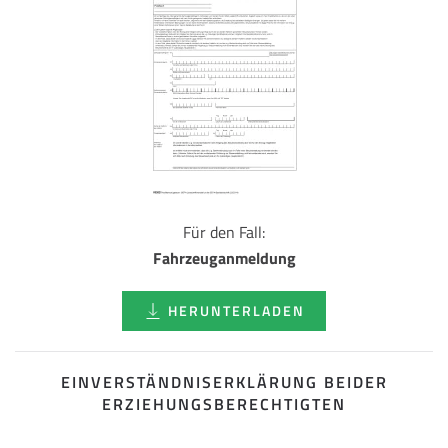
Für den Fall:
Fahrzeuganmeldung
HERUNTERLADEN
EINVERSTÄNDNISERKLÄRUNG BEIDER
ERZIEHUNGSBERECHTIGTEN