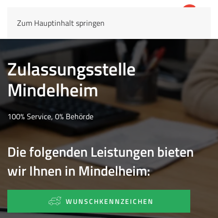
Zum Hauptinhalt springen
4,8
69.803 Rezensionen
Zulassungsstelle
Mindelheim
100% Service, 0% Behörde
Die folgenden Leistungen bieten
wir Ihnen in Mindelheim:
WUNSCHKENNZEICHEN