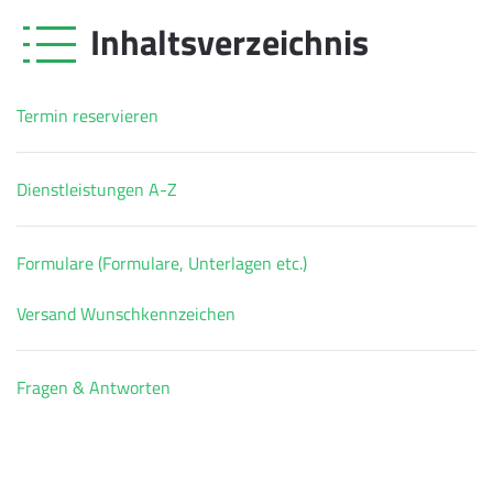
Inhaltsverzeichnis
Termin reservieren
Dienstleistungen A-Z
Formulare (Formulare, Unterlagen etc.)
Versand Wunschkennzeichen
Fragen & Antworten