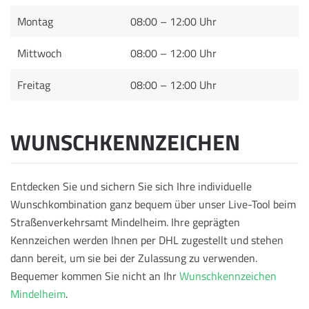
Montag
08:00 – 12:00 Uhr
Mittwoch
08:00 – 12:00 Uhr
Freitag
08:00 – 12:00 Uhr
WUNSCHKENNZEICHEN
Entdecken Sie und sichern Sie sich Ihre individuelle
Wunschkombination ganz bequem über unser Live-Tool beim
Straßenverkehrsamt Mindelheim. Ihre geprägten
Kennzeichen werden Ihnen per DHL zugestellt und stehen
dann bereit, um sie bei der Zulassung zu verwenden.
Bequemer kommen Sie nicht an Ihr
Wunschkennzeichen
Mindelheim
.