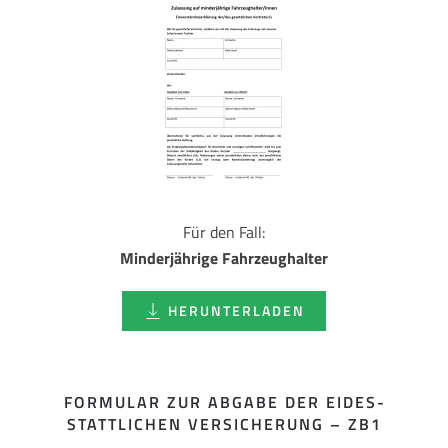
Für den Fall:
Minderjährige Fahrzeughalter
HERUNTERLADEN
FORMULAR ZUR ABGABE DER EIDES­
STATTLICHEN VERSICHERUNG – ZB1