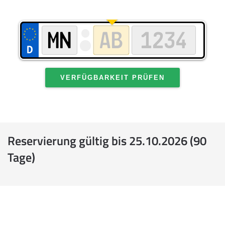
VERFÜGBARKEIT PRÜFEN
Reservierung gültig bis 25.10.2026 (90
Tage)