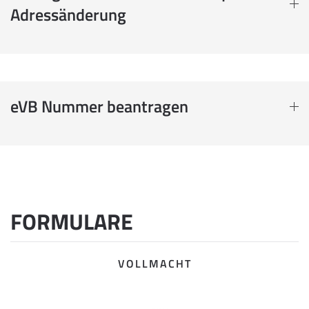
Adressänderung
eVB Nummer beantragen
FORMULARE
VOLLMACHT