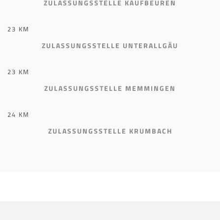
ZULASSUNGSSTELLE KAUFBEUREN
23 KM
ZULASSUNGSSTELLE UNTERALLGÄU
23 KM
ZULASSUNGSSTELLE MEMMINGEN
24 KM
ZULASSUNGSSTELLE KRUMBACH