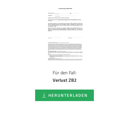
Für den Fall:
Verlust ZB2
HERUNTERLADEN