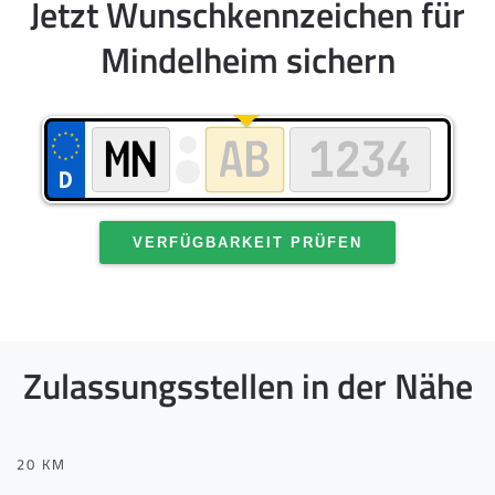
Jetzt Wunschkennzeichen für
Mindelheim sichern
VERFÜGBARKEIT PRÜFEN
Zulassungsstellen in der Nähe
20 KM