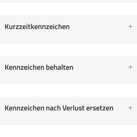
Kurzzeitkennzeichen
Kennzeichen behalten
Kennzeichen nach Verlust ersetzen