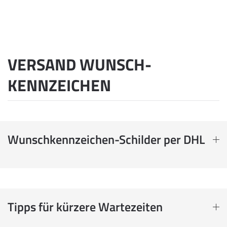
VERSAND WUNSCH­
KENNZEICHEN
Wunschkennzeichen-Schilder per DHL
Tipps für kürzere Wartezeiten