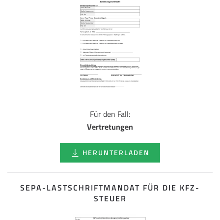
Für den Fall:
Vertretungen
HERUNTERLADEN
SEPA-LASTSCHRIFT­MANDAT FÜR DIE KFZ-
STEUER