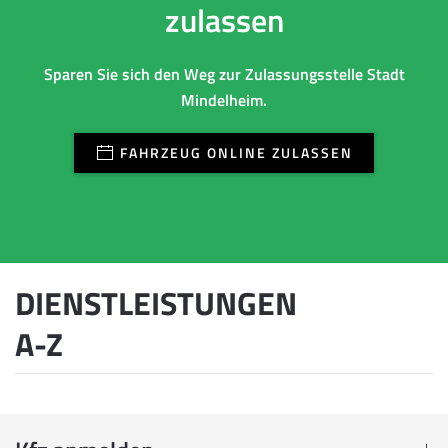
zulassen
Sparen Sie sich den Weg zur Zulassungsstelle Stadt
Mindelheim.
FAHRZEUG ONLINE ZULASSEN
DIENSTLEISTUNGEN
A-Z