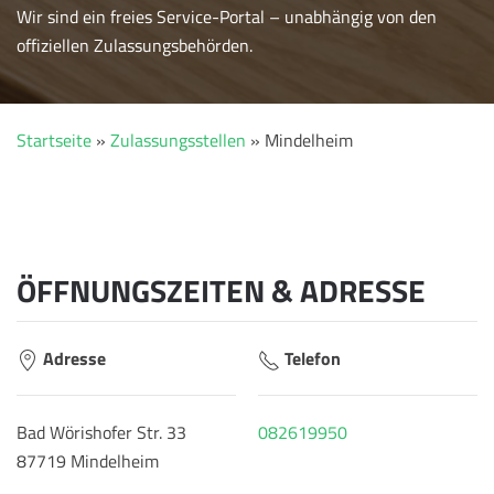
Wir sind ein freies Service-Portal – unabhängig von den
offiziellen Zulassungsbehörden.
Startseite
»
Zulassungsstellen
»
Mindelheim
ÖFFNUNGSZEITEN & ADRESSE
Adresse
Telefon
Bad Wörishofer Str. 33
082619950
87719 Mindelheim