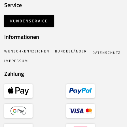
Service
KUNDENSERVICE
Informationen
WUNSCHKENNZEICHEN
BUNDESLÄNDER
DATENSCHUTZ
IMPRESSUM
Zahlung