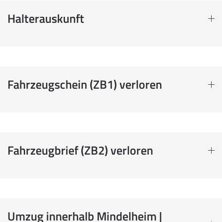
Halterauskunft
Fahrzeugschein (ZB1) verloren
Fahrzeugbrief (ZB2) verloren
Umzug innerhalb Mindelheim |