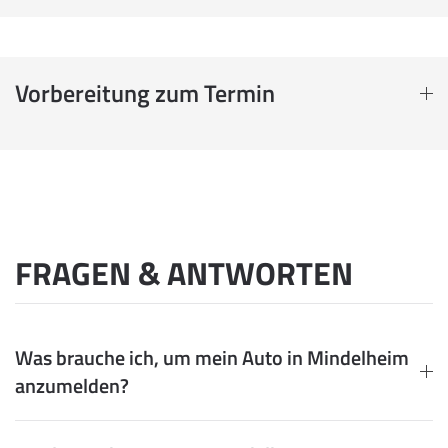
Vorbereitung zum Termin
FRAGEN & ANTWORTEN
Was brauche ich, um mein Auto in Mindelheim
anzumelden?