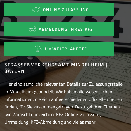
ONLINE ZULASSUNG
ABMELDUNG IHRES KFZ
UMWELTPLAKETTE
STRASSENVERKEHRSAMT MINDELHEIM | B
AYERN
Hier sind sämtliche relevanten Details zur Zulassungsstelle
in Mindelheim gebündelt. Wir haben alle wesentlichen
Informationen, die sich auf verschiedenen offiziellen Seiten
finden, für Sie zusammengetragen. Dazu gehören Themen
wie Wunschkennzeichen, KFZ Online-Zulassung,
Ummeldung, KFZ-Abmeldung und vieles mehr.