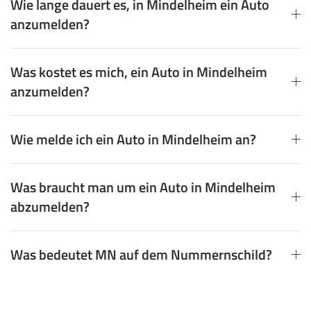
Wie lange dauert es, in Mindelheim ein Auto
anzumelden?
Was kostet es mich, ein Auto in Mindelheim
anzumelden?
Wie melde ich ein Auto in Mindelheim an?
Was braucht man um ein Auto in Mindelheim
abzumelden?
Was bedeutet MN auf dem Nummernschild?