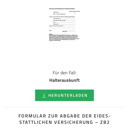
Für den Fall:
Halterauskunft
HERUNTERLADEN
FORMULAR ZUR ABGABE DER EIDES­
STATTLICHEN VERSICHERUNG – ZB2