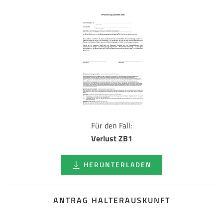
Für den Fall:
Verlust ZB1
HERUNTERLADEN
ANTRAG HALTERAUSKUNFT