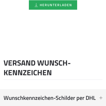
HERUNTERLADEN
VERSAND WUNSCH­
KENNZEICHEN
Wunschkennzeichen-Schilder per DHL