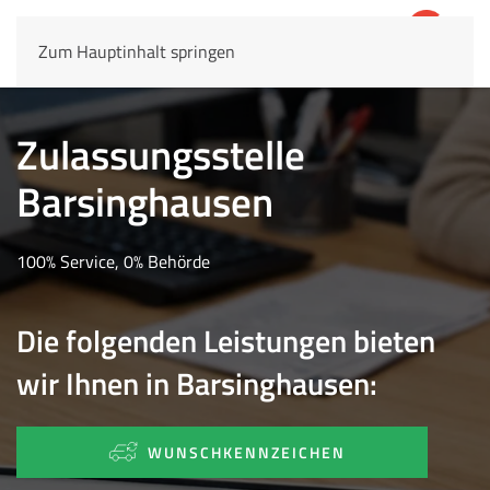
Zum Hauptinhalt springen
4,8
69.803 Rezensionen
Zulassungsstelle
Barsinghausen
100% Service, 0% Behörde
Die folgenden Leistungen bieten
wir Ihnen in Barsinghausen:
WUNSCHKENNZEICHEN