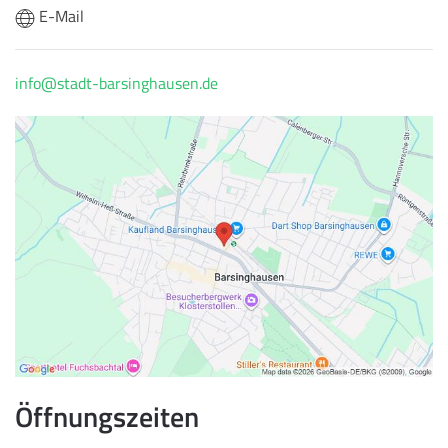
E-Mail
info@stadt-barsinghausen.de
Öffnungszeiten