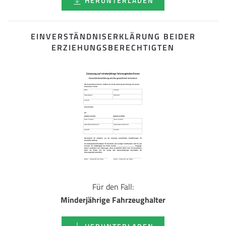
HERUNTERLADEN
EINVERSTÄNDNISERKLÄRUNG BEIDER
ERZIEHUNGSBERECHTIGTEN
Für den Fall:
Minderjährige Fahrzeughalter