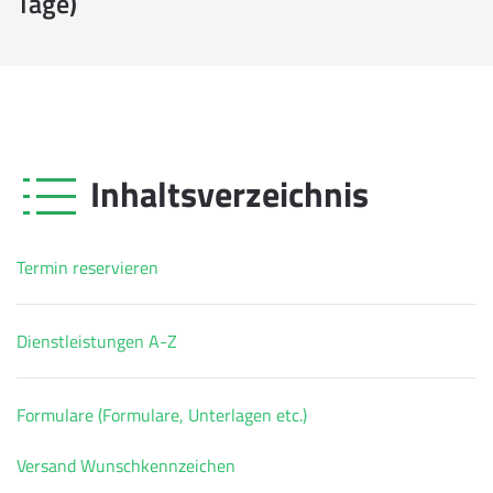
Tage)
Inhaltsverzeichnis
Termin reservieren
Dienstleistungen A-Z
Formulare (Formulare, Unterlagen etc.)
Versand Wunschkennzeichen