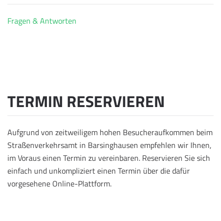
Fragen & Antworten
TERMIN RESERVIEREN
Aufgrund von zeitweiligem hohen Besucheraufkommen beim
Straßenverkehrsamt in Barsinghausen empfehlen wir Ihnen,
im Voraus einen Termin zu vereinbaren. Reservieren Sie sich
einfach und unkompliziert einen Termin über die dafür
vorgesehene Online-Plattform.