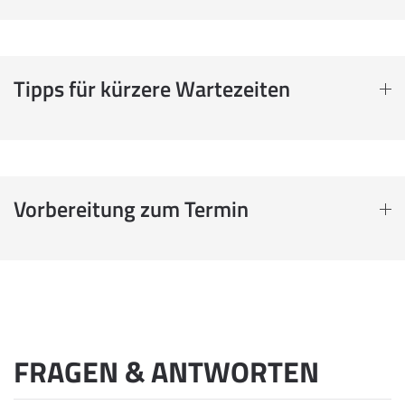
Tipps für kürzere Wartezeiten
Vorbereitung zum Termin
FRAGEN & ANTWORTEN