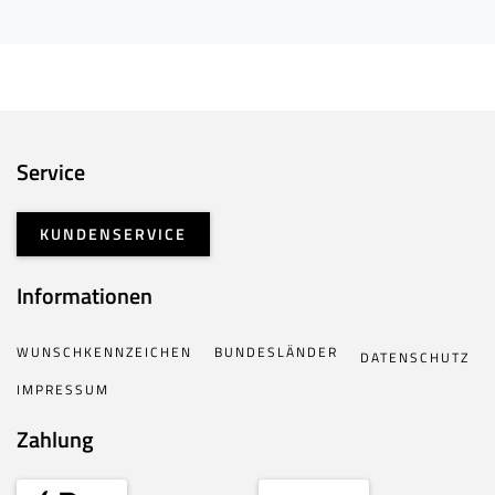
Service
KUNDENSERVICE
Informationen
WUNSCHKENNZEICHEN
BUNDESLÄNDER
DATENSCHUTZ
IMPRESSUM
Zahlung