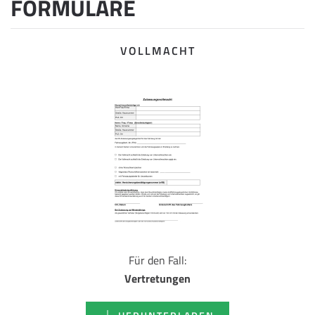
FORMULARE
VOLLMACHT
Für den Fall:
Vertretungen