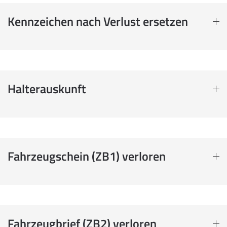
Kennzeichen nach Verlust ersetzen
Halterauskunft
Fahrzeugschein (ZB1) verloren
Fahrzeugbrief (ZB2) verloren