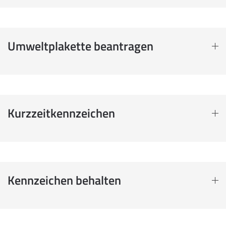
Umweltplakette beantragen
Kurzzeitkennzeichen
Kennzeichen behalten