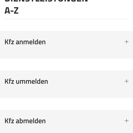
A-Z
Kfz anmelden
Kfz ummelden
Kfz abmelden