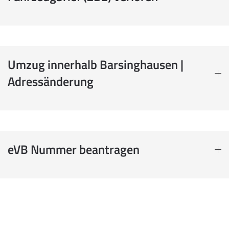
Umzug innerhalb Barsinghausen |
Adressänderung
eVB Nummer beantragen