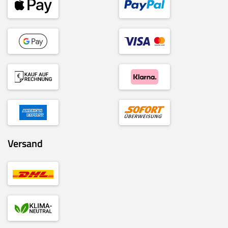
Versand