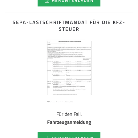
HERUNTERLADEN
SEPA-LASTSCHRIFT­MANDAT FÜR DIE KFZ-
STEUER
Für den Fall:
Fahrzeuganmeldung