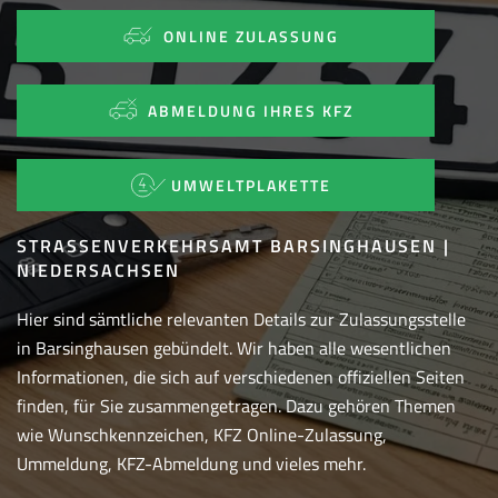
ONLINE ZULASSUNG
ABMELDUNG IHRES KFZ
UMWELTPLAKETTE
STRASSENVERKEHRSAMT BARSINGHAUSEN | N
IEDERSACHSEN
Hier sind sämtliche relevanten Details zur Zulassungsstelle
in Barsinghausen gebündelt. Wir haben alle wesentlichen
Informationen, die sich auf verschiedenen offiziellen Seiten
finden, für Sie zusammengetragen. Dazu gehören Themen
wie Wunschkennzeichen, KFZ Online-Zulassung,
Ummeldung, KFZ-Abmeldung und vieles mehr.