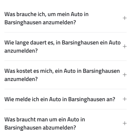
Was brauche ich, um mein Auto in
Barsinghausen anzumelden?
Wie lange dauert es, in Barsinghausen ein Auto
anzumelden?
Was kostet es mich, ein Auto in Barsinghausen
anzumelden?
Wie melde ich ein Auto in Barsinghausen an?
Was braucht man um ein Auto in
Barsinghausen abzumelden?