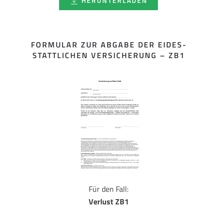
HERUNTERLADEN
FORMULAR ZUR ABGABE DER EIDES­
STATTLICHEN VERSICHERUNG – ZB1
Für den Fall:
Verlust ZB1