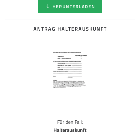
HERUNTERLADEN
ANTRAG HALTERAUSKUNFT
Für den Fall:
Halterauskunft