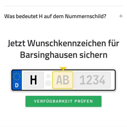
Was bedeutet H auf dem Nummernschild?
Jetzt Wunschkennzeichen für
Barsinghausen sichern
VERFÜGBARKEIT PRÜFEN