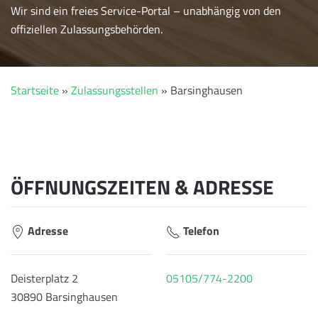
Wir sind ein freies Service-Portal – unabhängig von den
offiziellen Zulassungsbehörden.
Startseite
»
Zulassungsstellen
»
Barsinghausen
ÖFFNUNGSZEITEN & ADRESSE
Adresse
Telefon
Deisterplatz 2
05105/774-2200
30890 Barsinghausen