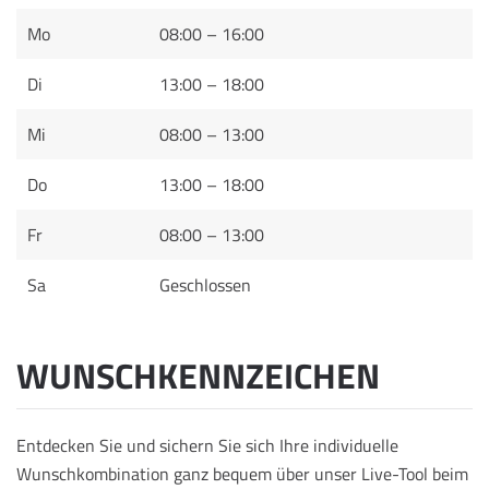
Mo
08:00 – 16:00
Di
13:00 – 18:00
Mi
08:00 – 13:00
Do
13:00 – 18:00
Fr
08:00 – 13:00
Sa
Geschlossen
WUNSCHKENNZEICHEN
Entdecken Sie und sichern Sie sich Ihre individuelle
Wunschkombination ganz bequem über unser Live-Tool beim