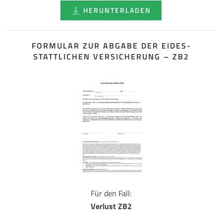
HERUNTERLADEN
FORMULAR ZUR ABGABE DER EIDES­
STATTLICHEN VERSICHERUNG – ZB2
Für den Fall:
Verlust ZB2