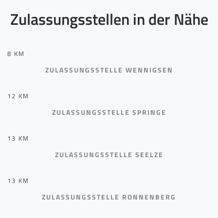
Zulassungsstellen in der Nähe
8 KM
ZULASSUNGSSTELLE WENNIGSEN
12 KM
ZULASSUNGSSTELLE SPRINGE
13 KM
ZULASSUNGSSTELLE SEELZE
13 KM
ZULASSUNGSSTELLE RONNENBERG