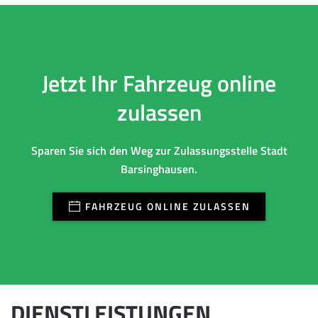
Jetzt Ihr Fahrzeug online
zulassen
Sparen Sie sich den Weg zur Zulassungsstelle Stadt
Barsinghausen.
FAHRZEUG ONLINE ZULASSEN
DIENSTLEISTUNGEN